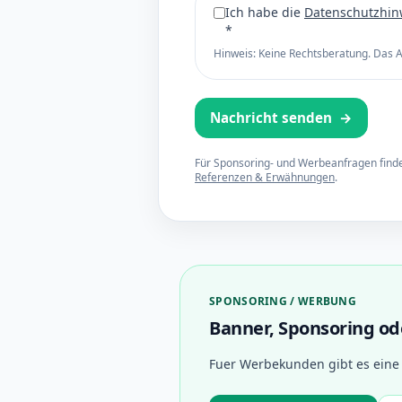
Ich habe die
Datenschutzhin
*
Hinweis: Keine Rechtsberatung. Das A
Nachricht senden
→
Für Sponsoring- und Werbeanfragen finde
Referenzen & Erwähnungen
.
SPONSORING / WERBUNG
Banner, Sponsoring od
Fuer Werbekunden gibt es eine