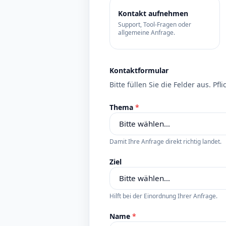
Kontakt aufnehmen
Support, Tool-Fragen oder
allgemeine Anfrage.
Kontaktformular
Bitte füllen Sie die Felder aus. Pf
Thema
*
Damit Ihre Anfrage direkt richtig landet.
Ziel
Hilft bei der Einordnung Ihrer Anfrage.
Name
*