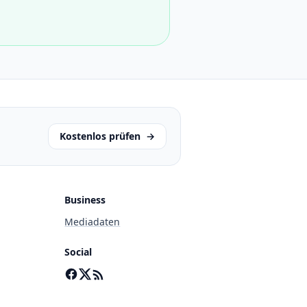
Kostenlos prüfen
→
Business
Mediadaten
Social