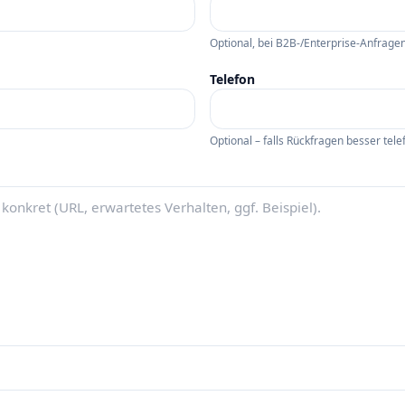
Optional, bei B2B-/Enterprise-Anfragen 
Telefon
Optional – falls Rückfragen besser tele