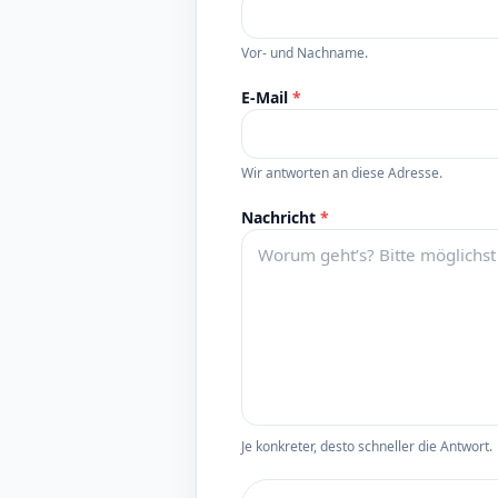
Vor- und Nachname.
E-Mail
*
Wir antworten an diese Adresse.
Nachricht
*
Je konkreter, desto schneller die Antwort.