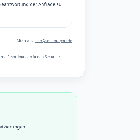
Beantwortung der Anfrage zu.
Alternativ:
info@seitenreport.de
erne Einordnungen finden Sie unter
atzierungen.