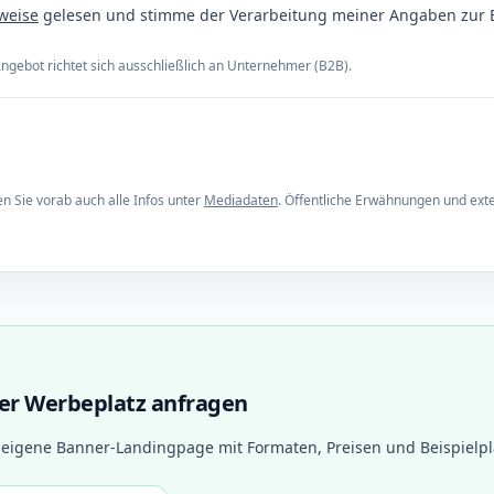
weise
gelesen und stimme der Verarbeitung meiner Angaben zur 
ngebot richtet sich ausschließlich an Unternehmer (B2B).
n Sie vorab auch alle Infos unter
Mediadaten
. Öffentliche Erwähnungen und ext
er Werbeplatz anfragen
 eigene Banner-Landingpage mit Formaten, Preisen und Beispielpl