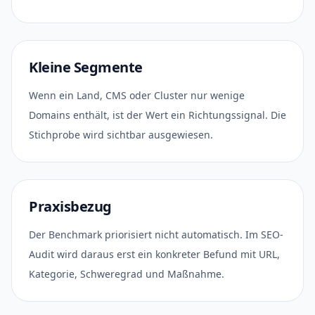
Kleine Segmente
Wenn ein Land, CMS oder Cluster nur wenige
Domains enthält, ist der Wert ein Richtungssignal. Die
Stichprobe wird sichtbar ausgewiesen.
Praxisbezug
Der Benchmark priorisiert nicht automatisch. Im SEO-
Audit wird daraus erst ein konkreter Befund mit URL,
Kategorie, Schweregrad und Maßnahme.