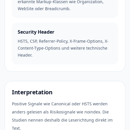
erkannte Markup-Klassen wie Organization,
WebSite oder Breadcrumb.
Security Header
HSTS, CSP, Referrer-Policy, X-Frame-Options, X-
Content-Type-Options und weitere technische
Header.
Interpretation
Positive Signale wie Canonical oder HSTS werden
anders gelesen als Risikosignale wie noindex. Die
Studien nennen deshalb die Leserichtung direkt im
Text.