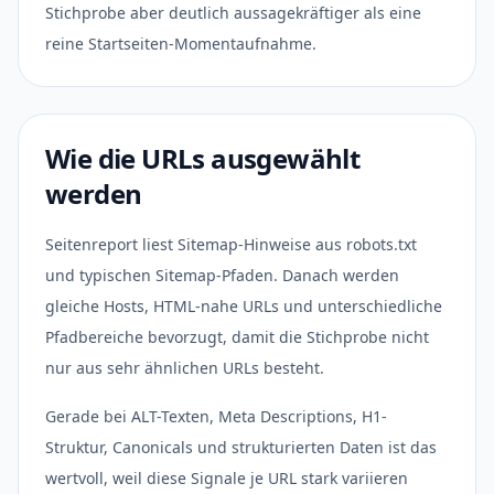
Stichprobe aber deutlich aussagekräftiger als eine
reine Startseiten-Momentaufnahme.
Wie die URLs ausgewählt
werden
Seitenreport liest Sitemap-Hinweise aus robots.txt
und typischen Sitemap-Pfaden. Danach werden
gleiche Hosts, HTML-nahe URLs und unterschiedliche
Pfadbereiche bevorzugt, damit die Stichprobe nicht
nur aus sehr ähnlichen URLs besteht.
Gerade bei ALT-Texten, Meta Descriptions, H1-
Struktur, Canonicals und strukturierten Daten ist das
wertvoll, weil diese Signale je URL stark variieren