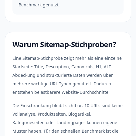
Benchmark genutzt.
Warum Sitemap-Stichproben?
Eine Sitemap-Stichprobe zeigt mehr als eine einzelne
Startseite: Title, Description, Canonicals, H1, ALT-
Abdeckung und strukturierte Daten werden über
mehrere wichtige URL-Typen gemittelt. Dadurch
entstehen belastbarere Website-Durchschnitte.
Die Einschränkung bleibt sichtbar: 10 URLs sind keine
Vollanalyse. Produktseiten, Blogartikel,
Kategorieseiten oder Landingpages können eigene
Muster haben. Für den schnellen Benchmark ist die