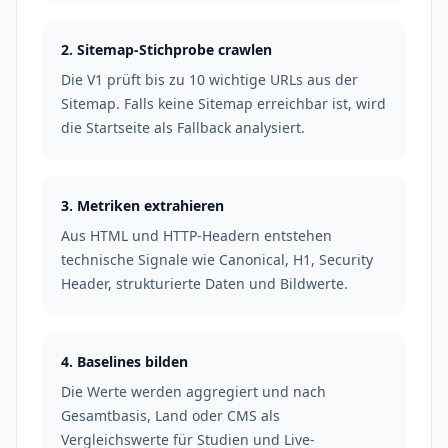
2. Sitemap-Stichprobe crawlen
Die V1 prüft bis zu 10 wichtige URLs aus der
Sitemap. Falls keine Sitemap erreichbar ist, wird
die Startseite als Fallback analysiert.
3. Metriken extrahieren
Aus HTML und HTTP-Headern entstehen
technische Signale wie Canonical, H1, Security
Header, strukturierte Daten und Bildwerte.
4. Baselines bilden
Die Werte werden aggregiert und nach
Gesamtbasis, Land oder CMS als
Vergleichswerte für Studien und Live-