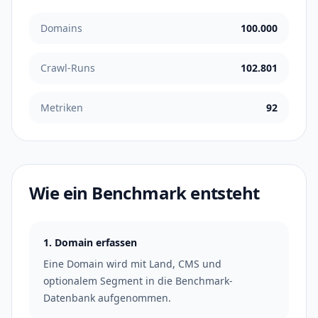
Domains
100.000
Crawl-Runs
102.801
Metriken
92
Wie ein Benchmark entsteht
1. Domain erfassen
Eine Domain wird mit Land, CMS und
optionalem Segment in die Benchmark-
Datenbank aufgenommen.