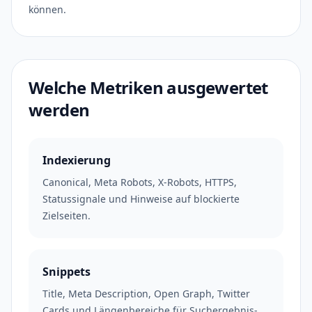
können.
Welche Metriken ausgewertet
werden
Indexierung
Canonical, Meta Robots, X-Robots, HTTPS,
Statussignale und Hinweise auf blockierte
Zielseiten.
Snippets
Title, Meta Description, Open Graph, Twitter
Cards und Längenbereiche für Suchergebnis-