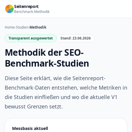
Seitenreport
Benchmark-Methodik
Home
›
Studien
›
Methodik
Transparent ausgewertet
Stand: 23.06.2026
Methodik der SEO-
Benchmark-Studien
Diese Seite erklärt, wie die Seitenreport-
Benchmark-Daten entstehen, welche Metriken in
die Studien einfließen und wo die aktuelle V1
bewusst Grenzen setzt.
Messbasis aktuell