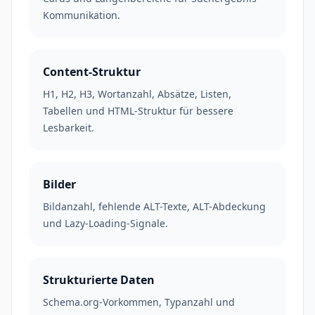
Kommunikation.
Content-Struktur
H1, H2, H3, Wortanzahl, Absätze, Listen,
Tabellen und HTML-Struktur für bessere
Lesbarkeit.
Bilder
Bildanzahl, fehlende ALT-Texte, ALT-Abdeckung
und Lazy-Loading-Signale.
Strukturierte Daten
Schema.org-Vorkommen, Typanzahl und