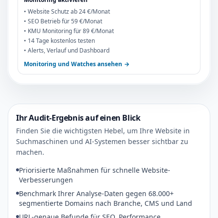
• Website Schutz ab 24 €/Monat
• SEO Betrieb für 59 €/Monat
• KMU Monitoring für 89 €/Monat
• 14 Tage kostenlos testen
• Alerts, Verlauf und Dashboard
Monitoring und Watches ansehen
→
Ihr Audit-Ergebnis auf einen Blick
Finden Sie die wichtigsten Hebel, um Ihre Website in
Suchmaschinen und AI-Systemen besser sichtbar zu
machen.
Priorisierte Maßnahmen für schnelle Website-
Verbesserungen
Benchmark Ihrer Analyse-Daten gegen 68.000+
segmentierte Domains nach Branche, CMS und Land
URL-genaue Befunde für SEO, Performance,