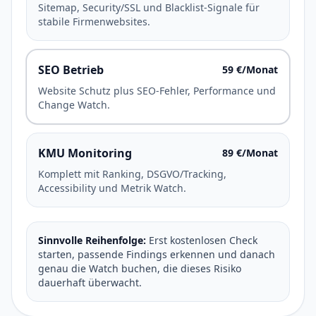
Sitemap, Security/SSL und Blacklist-Signale für
stabile Firmenwebsites.
SEO Betrieb
59 €/Monat
Website Schutz plus SEO-Fehler, Performance und
Change Watch.
KMU Monitoring
89 €/Monat
Komplett mit Ranking, DSGVO/Tracking,
Accessibility und Metrik Watch.
Sinnvolle Reihenfolge:
Erst kostenlosen Check
starten, passende Findings erkennen und danach
genau die Watch buchen, die dieses Risiko
dauerhaft überwacht.