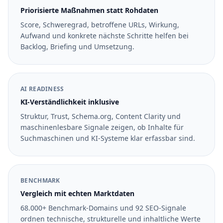
Priorisierte Maßnahmen statt Rohdaten
Score, Schweregrad, betroffene URLs, Wirkung,
Aufwand und konkrete nächste Schritte helfen bei
Backlog, Briefing und Umsetzung.
AI READINESS
KI-Verständlichkeit inklusive
Struktur, Trust, Schema.org, Content Clarity und
maschinenlesbare Signale zeigen, ob Inhalte für
Suchmaschinen und KI-Systeme klar erfassbar sind.
BENCHMARK
Vergleich mit echten Marktdaten
68.000+ Benchmark-Domains und 92 SEO-Signale
ordnen technische, strukturelle und inhaltliche Werte