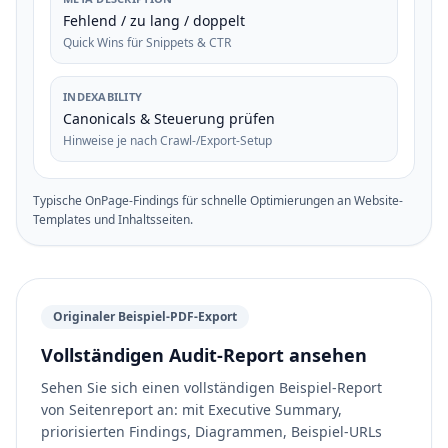
Fehlend / zu lang / doppelt
Quick Wins für Snippets & CTR
INDEXABILITY
Canonicals & Steuerung prüfen
Hinweise je nach Crawl-/Export-Setup
Typische OnPage-Findings für schnelle Optimierungen an Website-
Templates und Inhaltsseiten.
Originaler Beispiel-PDF-Export
Vollständigen Audit-Report ansehen
Sehen Sie sich einen vollständigen Beispiel-Report
von Seitenreport an: mit Executive Summary,
priorisierten Findings, Diagrammen, Beispiel-URLs