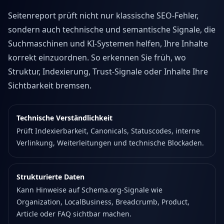
Seitenreport prüft nicht nur klassische SEO-Fehler,
sondern auch technische und semantische Signale, die
Suchmaschinen und KI-Systemen helfen, Ihre Inhalte
korrekt einzuordnen. So erkennen Sie früh, wo
Struktur, Indexierung, Trust-Signale oder Inhalte Ihre
Sichtbarkeit bremsen.
Technische Verständlichkeit
Prüft Indexierbarkeit, Canonicals, Statuscodes, interne
Verlinkung, Weiterleitungen und technische Blockaden.
Strukturierte Daten
Kann Hinweise auf Schema.org-Signale wie
Organization, LocalBusiness, Breadcrumb, Product,
Article oder FAQ sichtbar machen.