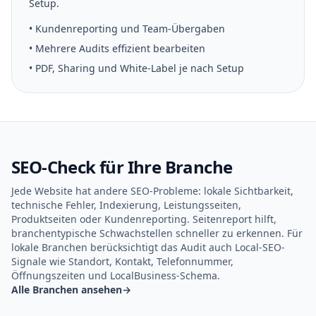
Setup.
• Kundenreporting und Team-Übergaben
• Mehrere Audits effizient bearbeiten
• PDF, Sharing und White-Label je nach Setup
SEO-Check für Ihre Branche
Jede Website hat andere SEO-Probleme: lokale Sichtbarkeit,
technische Fehler, Indexierung, Leistungsseiten,
Produktseiten oder Kundenreporting. Seitenreport hilft,
branchentypische Schwachstellen schneller zu erkennen. Für
lokale Branchen berücksichtigt das Audit auch Local-SEO-
Signale wie Standort, Kontakt, Telefonnummer,
Öffnungszeiten und LocalBusiness-Schema.
Alle Branchen ansehen
→