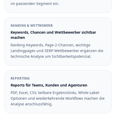
im passenden Segment ein.
RANKING & WETTBEWERB
Keywords, Chancen und Wettbewerber sichtbar
machen
Ranking-Keywords, Page-2-Chancen, wichtige
Landingpages und SERP-Wettbewerber ergänzen die
technische Analyse um Sichtbarkeitspotenzial.
REPORTING
Reports für Teams, Kunden und Agenturen
PDF, Excel, CSV, teilbare Ergebnislinks, White-Label-
Optionen und wiederkehrende Workflows machen die
Analyse anschlussfähig.