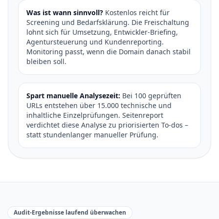
Was ist wann sinnvoll?
Kostenlos reicht für
Screening und Bedarfsklärung. Die Freischaltung
lohnt sich für Umsetzung, Entwickler-Briefing,
Agentursteuerung und Kundenreporting.
Monitoring passt, wenn die Domain danach stabil
bleiben soll.
Spart manuelle Analysezeit:
Bei 100 geprüften
URLs entstehen über 15.000 technische und
inhaltliche Einzelprüfungen. Seitenreport
verdichtet diese Analyse zu priorisierten To-dos –
statt stundenlanger manueller Prüfung.
Audit-Ergebnisse laufend überwachen