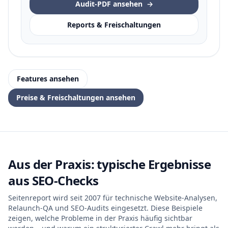
Audit-PDF ansehen
→
Reports & Freischaltungen
Features ansehen
Preise & Freischaltungen ansehen
Aus der Praxis: typische Ergebnisse
aus SEO-Checks
Seitenreport wird seit 2007 für technische Website-Analysen,
Relaunch-QA und SEO-Audits eingesetzt. Diese Beispiele
zeigen, welche Probleme in der Praxis häufig sichtbar