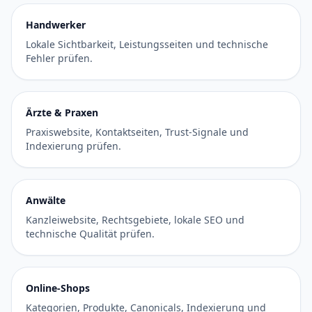
Handwerker
Lokale Sichtbarkeit, Leistungsseiten und technische
Fehler prüfen.
Ärzte & Praxen
Praxiswebsite, Kontaktseiten, Trust-Signale und
Indexierung prüfen.
Anwälte
Kanzleiwebsite, Rechtsgebiete, lokale SEO und
technische Qualität prüfen.
Online-Shops
Kategorien, Produkte, Canonicals, Indexierung und