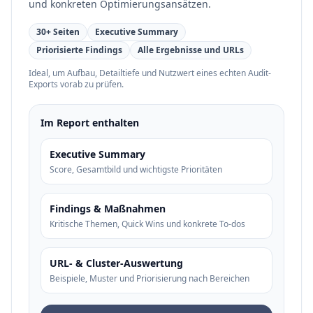
und konkreten Optimierungsansätzen.
30+ Seiten
Executive Summary
Priorisierte Findings
Alle Ergebnisse und URLs
Ideal, um Aufbau, Detailtiefe und Nutzwert eines echten Audit-
Exports vorab zu prüfen.
Im Report enthalten
Executive Summary
Score, Gesamtbild und wichtigste Prioritäten
Findings & Maßnahmen
Kritische Themen, Quick Wins und konkrete To-dos
URL- & Cluster-Auswertung
Beispiele, Muster und Priorisierung nach Bereichen