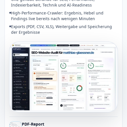
Indexierbarkeit, Technik und AI-Readiness
High-Performance-Crawler: Ergebnis, Hebel und
Findings live bereits nach wenigen Minuten
Exports (PDF, CSV, XLS), Weitergabe und Speicherung
der Ergebnisse
PDF-Report