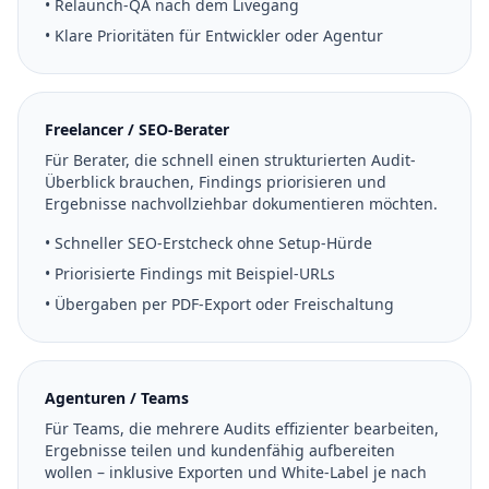
• Relaunch-QA nach dem Livegang
• Klare Prioritäten für Entwickler oder Agentur
Freelancer / SEO-Berater
Für Berater, die schnell einen strukturierten Audit-
Überblick brauchen, Findings priorisieren und
Ergebnisse nachvollziehbar dokumentieren möchten.
• Schneller SEO-Erstcheck ohne Setup-Hürde
• Priorisierte Findings mit Beispiel-URLs
• Übergaben per PDF-Export oder Freischaltung
Agenturen / Teams
Für Teams, die mehrere Audits effizienter bearbeiten,
Ergebnisse teilen und kundenfähig aufbereiten
wollen – inklusive Exporten und White-Label je nach