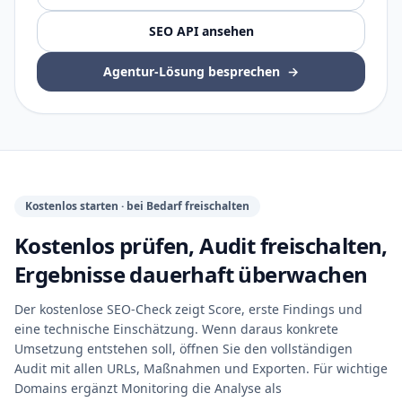
SEO API ansehen
Agentur-Lösung besprechen
→
Kostenlos starten · bei Bedarf freischalten
Kostenlos prüfen, Audit freischalten,
Ergebnisse dauerhaft überwachen
Der kostenlose SEO-Check zeigt Score, erste Findings und
eine technische Einschätzung. Wenn daraus konkrete
Umsetzung entstehen soll, öffnen Sie den vollständigen
Audit mit allen URLs, Maßnahmen und Exporten. Für wichtige
Domains ergänzt Monitoring die Analyse als