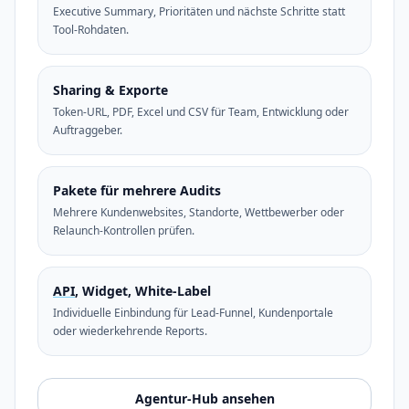
Executive Summary, Prioritäten und nächste Schritte statt
Tool-Rohdaten.
Sharing & Exporte
Token-URL, PDF, Excel und CSV für Team, Entwicklung oder
Auftraggeber.
Pakete für mehrere Audits
Mehrere Kundenwebsites, Standorte, Wettbewerber oder
Relaunch-Kontrollen prüfen.
API
, Widget, White-Label
Individuelle Einbindung für Lead-Funnel, Kundenportale
oder wiederkehrende Reports.
Agentur-Hub ansehen