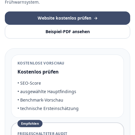
Frühwarnsystem.
Website kostenlos prüfen
→
Beispiel-PDF ansehen
KOSTENLOSE VORSCHAU
Kostenlos prüfen
• SEO-Score
• ausgewählte Hauptfindings
• Benchmark-Vorschau
• technische Ersteinschätzung
Empfohlen
FREIGESCHALTETER AUDIT