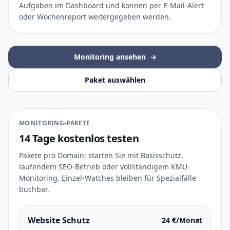
Aufgaben im Dashboard und können per E-Mail-Alert
oder Wochenreport weitergegeben werden.
Monitoring ansehen
→
Paket auswählen
MONITORING-PAKETE
14 Tage kostenlos testen
Pakete pro Domain: starten Sie mit Basisschutz,
laufendem SEO-Betrieb oder vollständigem KMU-
Monitoring. Einzel-Watches bleiben für Spezialfälle
buchbar.
Website Schutz
24 €/Monat