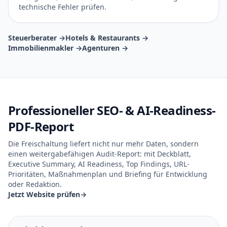
technische Fehler prüfen.
Steuerberater →
Hotels & Restaurants →
Immobilienmakler →
Agenturen →
Professioneller SEO- & AI-Readiness-
PDF-Report
Die Freischaltung liefert nicht nur mehr Daten, sondern
einen weitergabefähigen Audit-Report: mit Deckblatt,
Executive Summary, AI Readiness, Top Findings, URL-
Prioritäten, Maßnahmenplan und Briefing für Entwicklung
oder Redaktion.
Jetzt Website prüfen
→