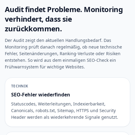
Audit findet Probleme. Monitoring
verhindert, dass sie
zurückkommen.
Der Audit zeigt den aktuellen Handlungsbedarf. Das
Monitoring prüft danach regelmäßig, ob neue technische
Fehler, Seitenänderungen, Ranking-Verluste oder Risiken
entstehen. So wird aus dem einmaligen SEO-Check ein
Frühwarnsystem für wichtige Websites.
TECHNIK
SEO-Fehler wiederfinden
Statuscodes, Weiterleitungen, Indexierbarkeit,
Canonicals, robots.txt, Sitemap, HTTPS und Security
Header werden als wiederkehrende Signale genutzt.