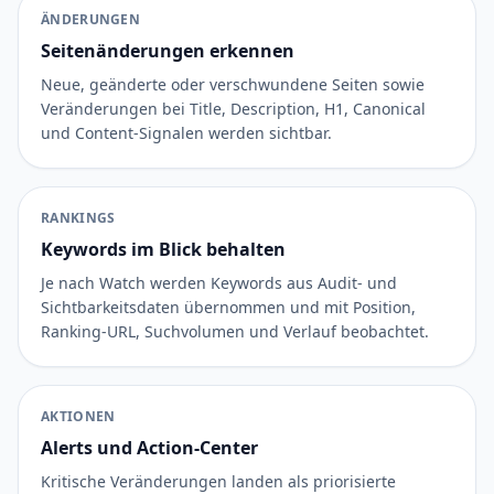
ÄNDERUNGEN
Seitenänderungen erkennen
Neue, geänderte oder verschwundene Seiten sowie
Veränderungen bei Title, Description, H1, Canonical
und Content-Signalen werden sichtbar.
RANKINGS
Keywords im Blick behalten
Je nach Watch werden Keywords aus Audit- und
Sichtbarkeitsdaten übernommen und mit Position,
Ranking-URL, Suchvolumen und Verlauf beobachtet.
AKTIONEN
Alerts und Action-Center
Kritische Veränderungen landen als priorisierte