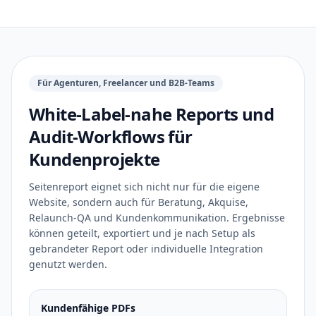
Für Agenturen, Freelancer und B2B-Teams
White-Label-nahe Reports und
Audit-Workflows für
Kundenprojekte
Seitenreport eignet sich nicht nur für die eigene
Website, sondern auch für Beratung, Akquise,
Relaunch-QA und Kundenkommunikation. Ergebnisse
können geteilt, exportiert und je nach Setup als
gebrandeter Report oder individuelle Integration
genutzt werden.
Kundenfähige PDFs