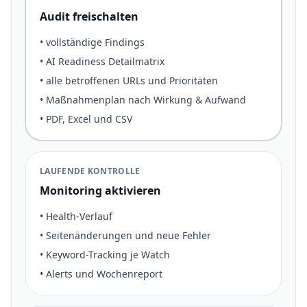
Audit freischalten
• vollständige Findings
• AI Readiness Detailmatrix
• alle betroffenen URLs und Prioritäten
• Maßnahmenplan nach Wirkung & Aufwand
• PDF, Excel und CSV
LAUFENDE KONTROLLE
Monitoring aktivieren
• Health-Verlauf
• Seitenänderungen und neue Fehler
• Keyword-Tracking je Watch
• Alerts und Wochenreport