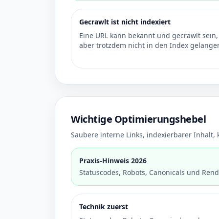
Gecrawlt ist nicht indexiert
Eine URL kann bekannt und gecrawlt sein,
aber trotzdem nicht in den Index gelange
Wichtige Optimierungshebel
Saubere interne Links, indexierbarer Inhalt,
Praxis-Hinweis 2026
Statuscodes, Robots, Canonicals und Ren
Technik zuerst