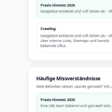
Praxis-Hinweis 2026
Googlebot entdeckt und ruft Seiten ab – o
Crawling
Googlebot entdeckt und ruft Seiten ab – of
über interne Links, Sitemaps und bereits
bekannte URLs.
Häufige Missverständnisse
Viele Betreiber setzen „wurde gecrawlt“ mit „
Praxis-Hinweis 2026
Eine URL kann bekannt und gecrawlt sein,