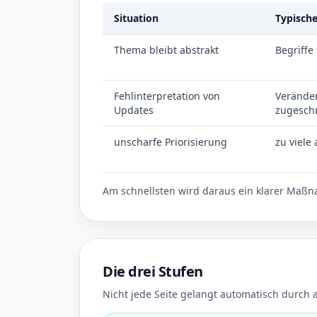
Situation
Typisch
Thema bleibt abstrakt
Begriffe
Fehlinterpretation von
Veränder
Updates
zugesch
unscharfe Priorisierung
zu viele
Am schnellsten wird daraus ein klarer Maßn
Die drei Stufen
Nicht jede Seite gelangt automatisch durch 