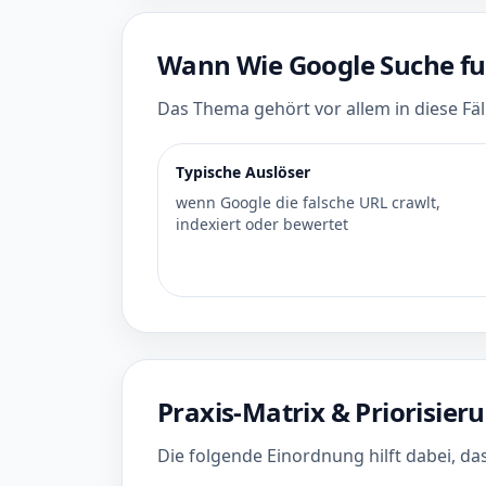
Wann Wie Google Suche funk
Das Thema gehört vor allem in diese Fälle
Typische Auslöser
wenn Google die falsche URL crawlt,
indexiert oder bewertet
Praxis-Matrix & Priorisier
Die folgende Einordnung hilft dabei, d