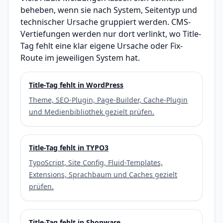
beheben, wenn sie nach System, Seitentyp und
technischer Ursache gruppiert werden. CMS-
Vertiefungen werden nur dort verlinkt, wo Title-
Tag fehlt eine klar eigene Ursache oder Fix-
Route im jeweiligen System hat.
Title-Tag fehlt in WordPress
Theme, SEO-Plugin, Page-Builder, Cache-Plugin
und Medienbibliothek gezielt prüfen.
Title-Tag fehlt in TYPO3
TypoScript, Site Config, Fluid-Templates,
Extensions, Sprachbaum und Caches gezielt
prüfen.
Title-Tag fehlt in Shopware