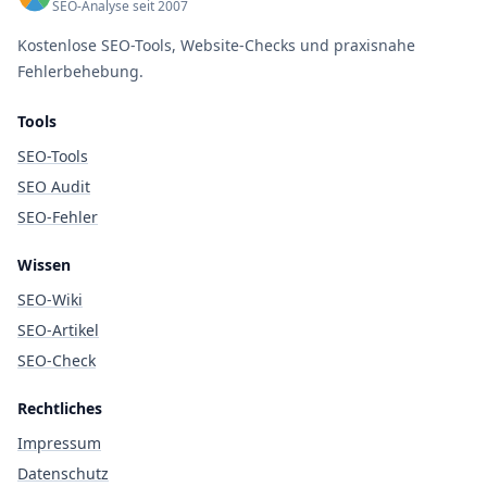
SEO-Analyse seit 2007
Kostenlose SEO-Tools, Website-Checks und praxisnahe
Fehlerbehebung.
Tools
SEO-Tools
SEO Audit
SEO-Fehler
Wissen
SEO-Wiki
SEO-Artikel
SEO-Check
Rechtliches
Impressum
Datenschutz