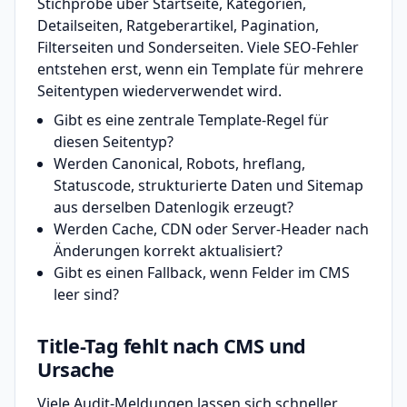
Stichprobe über Startseite, Kategorien,
Detailseiten, Ratgeberartikel, Pagination,
Filterseiten und Sonderseiten. Viele SEO-Fehler
entstehen erst, wenn ein Template für mehrere
Seitentypen wiederverwendet wird.
Gibt es eine zentrale Template-Regel für
diesen Seitentyp?
Werden Canonical, Robots, hreflang,
Statuscode, strukturierte Daten und Sitemap
aus derselben Datenlogik erzeugt?
Werden Cache, CDN oder Server-Header nach
Änderungen korrekt aktualisiert?
Gibt es einen Fallback, wenn Felder im CMS
leer sind?
Title-Tag fehlt nach CMS und
Ursache
Viele Audit-Meldungen lassen sich schneller