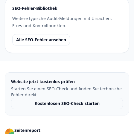
SEO-Fehler-Bibliothek
Weitere typische Audit-Meldungen mit Ursachen,
Fixes und Kontrollpunkten.
Alle SEO-Fehler ansehen
Website jetzt kostenlos prüfen
Starten Sie einen SEO-Check und finden Sie technische
Fehler direkt.
Kostenlosen SEO-Check starten
Seitenreport