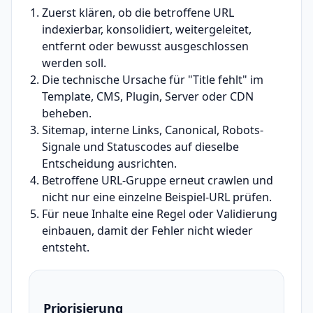
Zuerst klären, ob die betroffene URL
indexierbar, konsolidiert, weitergeleitet,
entfernt oder bewusst ausgeschlossen
werden soll.
Die technische Ursache für "Title fehlt" im
Template, CMS, Plugin, Server oder CDN
beheben.
Sitemap, interne Links, Canonical, Robots-
Signale und Statuscodes auf dieselbe
Entscheidung ausrichten.
Betroffene URL-Gruppe erneut crawlen und
nicht nur eine einzelne Beispiel-URL prüfen.
Für neue Inhalte eine Regel oder Validierung
einbauen, damit der Fehler nicht wieder
entsteht.
Priorisierung