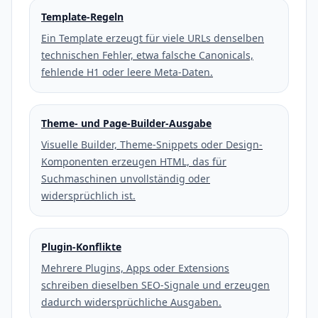
Template-Regeln
Ein Template erzeugt für viele URLs denselben
technischen Fehler, etwa falsche Canonicals,
fehlende H1 oder leere Meta-Daten.
Theme- und Page-Builder-Ausgabe
Visuelle Builder, Theme-Snippets oder Design-
Komponenten erzeugen HTML, das für
Suchmaschinen unvollständig oder
widersprüchlich ist.
Plugin-Konflikte
Mehrere Plugins, Apps oder Extensions
schreiben dieselben SEO-Signale und erzeugen
dadurch widersprüchliche Ausgaben.