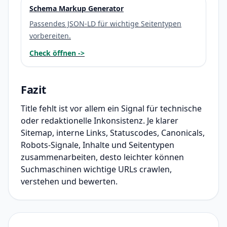
Schema Markup Generator
Passendes JSON-LD für wichtige Seitentypen
vorbereiten.
Check öffnen ->
Fazit
Title fehlt ist vor allem ein Signal für technische
oder redaktionelle Inkonsistenz. Je klarer
Sitemap, interne Links, Statuscodes, Canonicals,
Robots-Signale, Inhalte und Seitentypen
zusammenarbeiten, desto leichter können
Suchmaschinen wichtige URLs crawlen,
verstehen und bewerten.