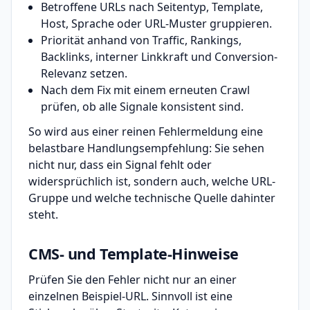
Betroffene URLs nach Seitentyp, Template,
Host, Sprache oder URL-Muster gruppieren.
Priorität anhand von Traffic, Rankings,
Backlinks, interner Linkkraft und Conversion-
Relevanz setzen.
Nach dem Fix mit einem erneuten Crawl
prüfen, ob alle Signale konsistent sind.
So wird aus einer reinen Fehlermeldung eine
belastbare Handlungsempfehlung: Sie sehen
nicht nur, dass ein Signal fehlt oder
widersprüchlich ist, sondern auch, welche URL-
Gruppe und welche technische Quelle dahinter
steht.
CMS- und Template-Hinweise
Prüfen Sie den Fehler nicht nur an einer
einzelnen Beispiel-URL. Sinnvoll ist eine