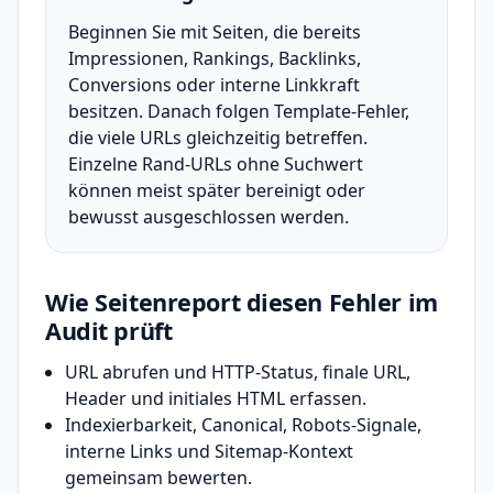
Beginnen Sie mit Seiten, die bereits
Impressionen, Rankings, Backlinks,
Conversions oder interne Linkkraft
besitzen. Danach folgen Template-Fehler,
die viele URLs gleichzeitig betreffen.
Einzelne Rand-URLs ohne Suchwert
können meist später bereinigt oder
bewusst ausgeschlossen werden.
Wie Seitenreport diesen Fehler im
Audit prüft
URL abrufen und HTTP-Status, finale URL,
Header und initiales HTML erfassen.
Indexierbarkeit, Canonical, Robots-Signale,
interne Links und Sitemap-Kontext
gemeinsam bewerten.