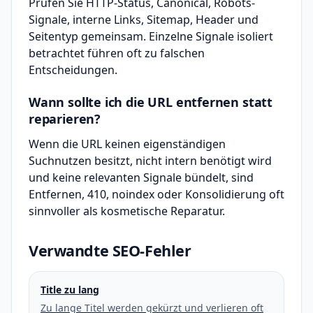
Prüfen Sie HTTP-Status, Canonical, Robots-
Signale, interne Links, Sitemap, Header und
Seitentyp gemeinsam. Einzelne Signale isoliert
betrachtet führen oft zu falschen
Entscheidungen.
Wann sollte ich die URL entfernen statt
reparieren?
Wenn die URL keinen eigenständigen
Suchnutzen besitzt, nicht intern benötigt wird
und keine relevanten Signale bündelt, sind
Entfernen, 410, noindex oder Konsolidierung oft
sinnvoller als kosmetische Reparatur.
Verwandte SEO-Fehler
Title zu lang
Zu lange Titel werden gekürzt und verlieren oft