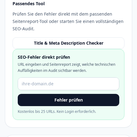
Passendes Tool
Prüfen Sie den Fehler direkt mit dem passenden
Seitenreport-Tool oder starten Sie einen vollständigen
SEO-Audit.
Title & Meta Description Checker
SEO-Fehler direkt prüfen
URL eingeben und Seitenreport zeigt, welche technischen
Auffälligkeiten im Audit sichtbar werden.
Domain oder URL
Fehler prüfen
Kostenlos bis 25 URLs. Kein Login erforderlich.