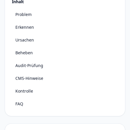
Inhalt
Problem
Erkennen
Ursachen
Beheben
Audit-Prüfung
CMS-Hinweise
Kontrolle
FAQ