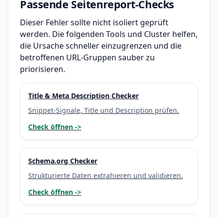
Passende Seitenreport-Checks
Dieser Fehler sollte nicht isoliert geprüft
werden. Die folgenden Tools und Cluster helfen,
die Ursache schneller einzugrenzen und die
betroffenen URL-Gruppen sauber zu
priorisieren.
Title & Meta Description Checker
Snippet-Signale, Title und Description prüfen.
Check öffnen ->
Schema.org Checker
Strukturierte Daten extrahieren und validieren.
Check öffnen ->