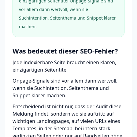
einzigartigen Seitentitel Onpage-Signale sind
vor allem dann wertvoll, wenn sie
Suchintention, Seitenthema und Snippet klarer
machen.
Was bedeutet dieser SEO-Fehler?
Jede indexierbare Seite braucht einen klaren,
einzigartigen Seitentitel
Onpage-Signale sind vor allem dann wertvoll,
wenn sie Suchintention, Seitenthema und
Snippet klarer machen.
Entscheidend ist nicht nur, dass der Audit diese
Meldung findet, sondern wo sie auftritt: auf
wichtigen Landingpages, auf vielen URLs eines
Templates, in der Sitemap, bei intern stark
verlinkten Seiten oder nur auf Randseiten ohne