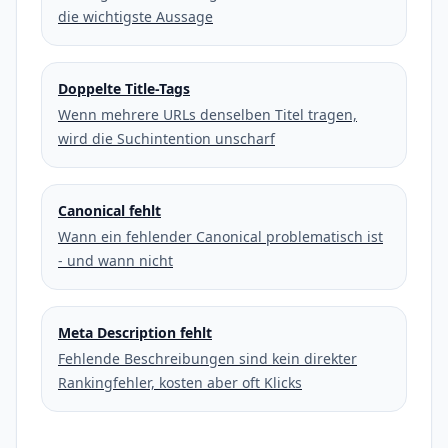
die wichtigste Aussage
Doppelte Title-Tags
Wenn mehrere URLs denselben Titel tragen,
wird die Suchintention unscharf
Canonical fehlt
Wann ein fehlender Canonical problematisch ist
- und wann nicht
Meta Description fehlt
Fehlende Beschreibungen sind kein direkter
Rankingfehler, kosten aber oft Klicks