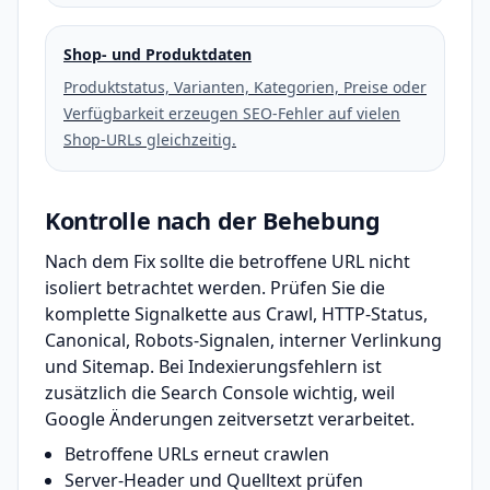
Shop- und Produktdaten
Produktstatus, Varianten, Kategorien, Preise oder
Verfügbarkeit erzeugen SEO-Fehler auf vielen
Shop-URLs gleichzeitig.
Kontrolle nach der Behebung
Nach dem Fix sollte die betroffene URL nicht
isoliert betrachtet werden. Prüfen Sie die
komplette Signalkette aus Crawl, HTTP-Status,
Canonical, Robots-Signalen, interner Verlinkung
und Sitemap. Bei Indexierungsfehlern ist
zusätzlich die Search Console wichtig, weil
Google Änderungen zeitversetzt verarbeitet.
Betroffene URLs erneut crawlen
Server-Header und Quelltext prüfen