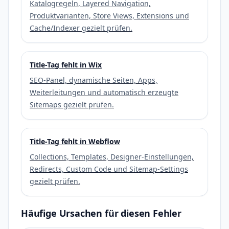
Katalogregeln, Layered Navigation,
Produktvarianten, Store Views, Extensions und
Cache/Indexer gezielt prüfen.
Title-Tag fehlt in Wix
SEO-Panel, dynamische Seiten, Apps,
Weiterleitungen und automatisch erzeugte
Sitemaps gezielt prüfen.
Title-Tag fehlt in Webflow
Collections, Templates, Designer-Einstellungen,
Redirects, Custom Code und Sitemap-Settings
gezielt prüfen.
Häufige Ursachen für diesen Fehler