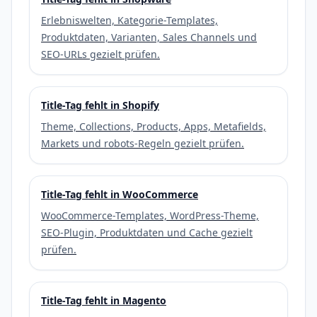
Erlebniswelten, Kategorie-Templates,
Produktdaten, Varianten, Sales Channels und
SEO-URLs gezielt prüfen.
Title-Tag fehlt in Shopify
Theme, Collections, Products, Apps, Metafields,
Markets und robots-Regeln gezielt prüfen.
Title-Tag fehlt in WooCommerce
WooCommerce-Templates, WordPress-Theme,
SEO-Plugin, Produktdaten und Cache gezielt
prüfen.
Title-Tag fehlt in Magento