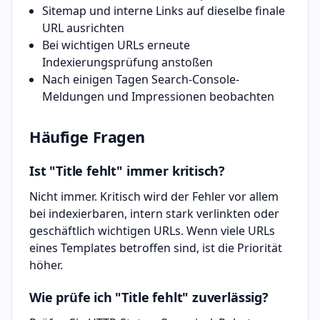
Sitemap und interne Links auf dieselbe finale
URL ausrichten
Bei wichtigen URLs erneute
Indexierungsprüfung anstoßen
Nach einigen Tagen Search-Console-
Meldungen und Impressionen beobachten
Häufige Fragen
Ist "Title fehlt" immer kritisch?
Nicht immer. Kritisch wird der Fehler vor allem
bei indexierbaren, intern stark verlinkten oder
geschäftlich wichtigen URLs. Wenn viele URLs
eines Templates betroffen sind, ist die Priorität
höher.
Wie prüfe ich "Title fehlt" zuverlässig?