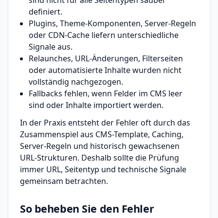
sind nicht für alle Seitentypen sauber
definiert.
Plugins, Theme-Komponenten, Server-Regeln
oder CDN-Cache liefern unterschiedliche
Signale aus.
Relaunches, URL-Änderungen, Filterseiten
oder automatisierte Inhalte wurden nicht
vollständig nachgezogen.
Fallbacks fehlen, wenn Felder im CMS leer
sind oder Inhalte importiert werden.
In der Praxis entsteht der Fehler oft durch das
Zusammenspiel aus CMS-Template, Caching,
Server-Regeln und historisch gewachsenen
URL-Strukturen. Deshalb sollte die Prüfung
immer URL, Seitentyp und technische Signale
gemeinsam betrachten.
So beheben Sie den Fehler