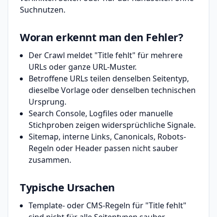
Suchnutzen.
Woran erkennt man den Fehler?
Der Crawl meldet "Title fehlt" für mehrere
URLs oder ganze URL-Muster.
Betroffene URLs teilen denselben Seitentyp,
dieselbe Vorlage oder denselben technischen
Ursprung.
Search Console, Logfiles oder manuelle
Stichproben zeigen widersprüchliche Signale.
Sitemap, interne Links, Canonicals, Robots-
Regeln oder Header passen nicht sauber
zusammen.
Typische Ursachen
Template- oder CMS-Regeln für "Title fehlt"