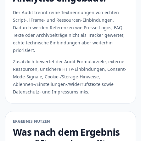
Der Audit trennt reine Textnennungen von echten
Script-, iFrame- und Ressourcen-Einbindungen.
Dadurch werden Referenzen wie Presse-Logos, FAQ-
Texte oder Archivbeiträge nicht als Tracker gewertet,
echte technische Einbindungen aber weiterhin
priorisiert.
Zusätzlich bewertet der Audit Formularziele, externe
Ressourcen, unsichere HTTP-Einbindungen, Consent-
Mode-Signale, Cookie-/Storage-Hinweise,
Ablehnen-/Einstellungen-/Widerrufstexte sowie
Datenschutz- und Impressumslinks.
ERGEBNIS NUTZEN
Was nach dem Ergebnis