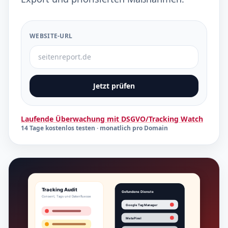
WEBSITE-URL
Jetzt prüfen
Laufende Überwachung mit DSGVO/Tracking Watch
14 Tage kostenlos testen · monatlich pro Domain