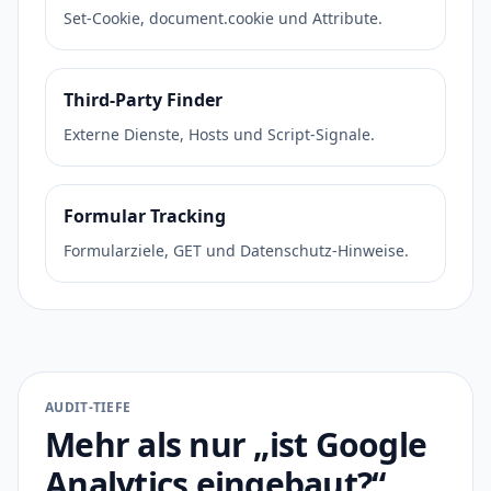
Set-Cookie, document.cookie und Attribute.
Third-Party Finder
Externe Dienste, Hosts und Script-Signale.
Formular Tracking
Formularziele, GET und Datenschutz-Hinweise.
AUDIT-TIEFE
Mehr als nur „ist Google
Analytics eingebaut?“