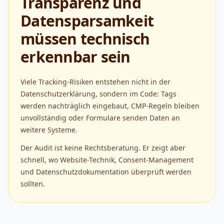
Transparenz und
Datensparsamkeit
müssen technisch
erkennbar sein
Viele Tracking-Risiken entstehen nicht in der
Datenschutzerklärung, sondern im Code: Tags
werden nachträglich eingebaut, CMP-Regeln bleiben
unvollständig oder Formulare senden Daten an
weitere Systeme.
Der Audit ist keine Rechtsberatung. Er zeigt aber
schnell, wo Website-Technik, Consent-Management
und Datenschutzdokumentation überprüft werden
sollten.