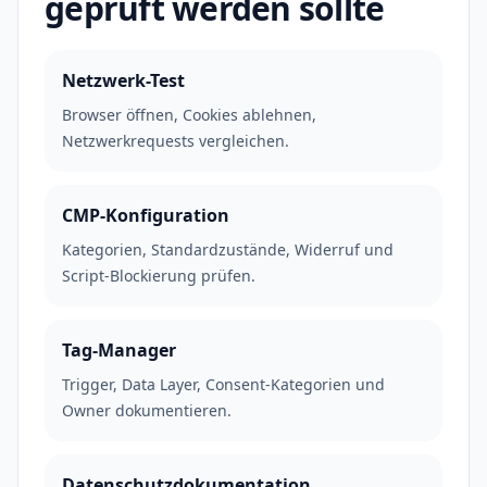
geprüft werden sollte
Netzwerk-Test
Browser öffnen, Cookies ablehnen,
Netzwerkrequests vergleichen.
CMP-Konfiguration
Kategorien, Standardzustände, Widerruf und
Script-Blockierung prüfen.
Tag-Manager
Trigger, Data Layer, Consent-Kategorien und
Owner dokumentieren.
Datenschutzdokumentation