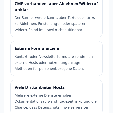
CMP vorhanden, aber Ablehnen/Widerruf
unklar
Der Banner wird erkannt, aber Texte oder Links
zu Ablehnen, Einstellungen oder späterem
Widerruf sind im Crawl nicht auffindbar.
Externe Formularziele
Kontakt- oder Newsletterformulare senden an
externe Hosts oder nutzen ungünstige
Methoden für personenbezogene Daten.
Viele Drittanbieter-Hosts
Mehrere externe Dienste erhöhen
Dokumentationsaufwand, Ladezeitrisiko und die
Chance, dass Datenschutzhinweise veralten.