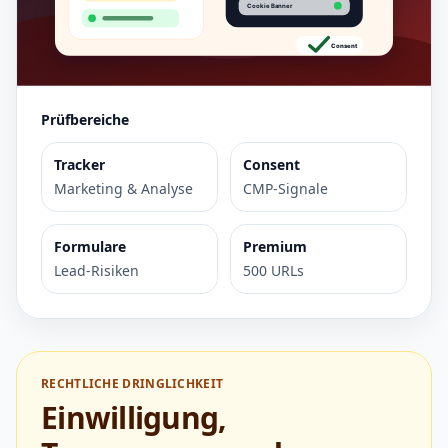
Prüfbereiche
Tracker
Consent
Marketing & Analyse
CMP-Signale
Formulare
Premium
Lead-Risiken
500 URLs
RECHTLICHE DRINGLICHKEIT
Einwilligung,