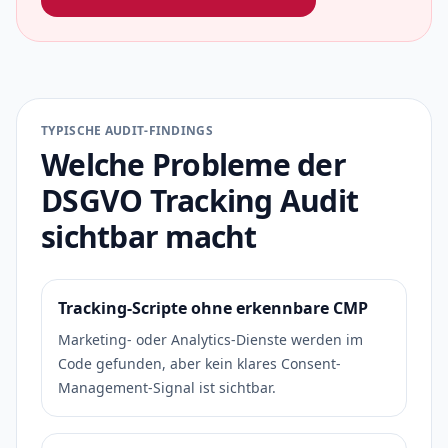
TYPISCHE AUDIT-FINDINGS
Welche Probleme der
DSGVO Tracking Audit
sichtbar macht
Tracking-Scripte ohne erkennbare CMP
Marketing- oder Analytics-Dienste werden im
Code gefunden, aber kein klares Consent-
Management-Signal ist sichtbar.