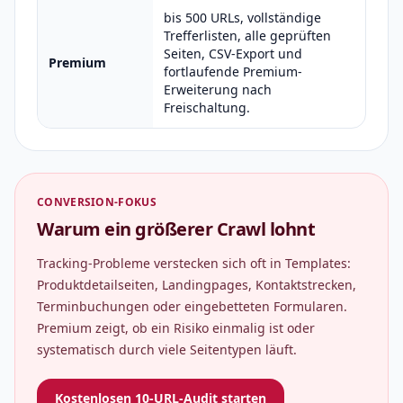
bis 500 URLs, vollständige
Trefferlisten, alle geprüften
Seiten, CSV-Export und
Premium
fortlaufende Premium-
Erweiterung nach
Freischaltung.
CONVERSION-FOKUS
Warum ein größerer Crawl lohnt
Tracking-Probleme verstecken sich oft in Templates:
Produktdetailseiten, Landingpages, Kontaktstrecken,
Terminbuchungen oder eingebetteten Formularen.
Premium zeigt, ob ein Risiko einmalig ist oder
systematisch durch viele Seitentypen läuft.
Kostenlosen 10-URL-Audit starten