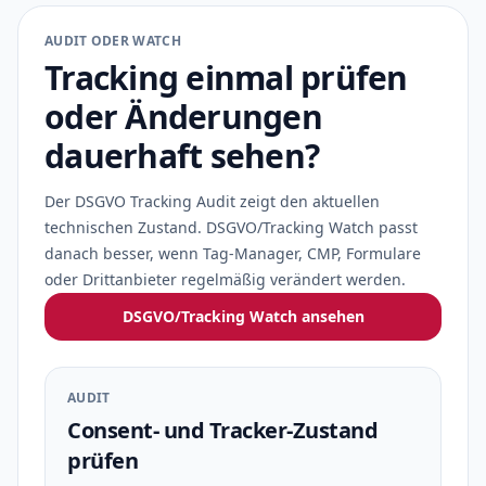
AUDIT ODER WATCH
Tracking einmal prüfen
oder Änderungen
dauerhaft sehen?
Der DSGVO Tracking Audit zeigt den aktuellen
technischen Zustand. DSGVO/Tracking Watch passt
danach besser, wenn Tag-Manager, CMP, Formulare
oder Drittanbieter regelmäßig verändert werden.
DSGVO/Tracking Watch ansehen
AUDIT
Consent- und Tracker-Zustand
prüfen