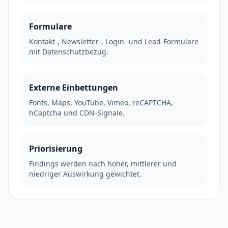
Formulare
Kontakt-, Newsletter-, Login- und Lead-Formulare
mit Datenschutzbezug.
Externe Einbettungen
Fonts, Maps, YouTube, Vimeo, reCAPTCHA,
hCaptcha und CDN-Signale.
Priorisierung
Findings werden nach hoher, mittlerer und
niedriger Auswirkung gewichtet.