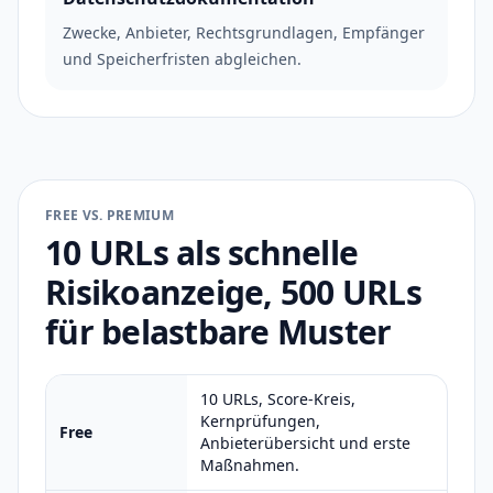
Zwecke, Anbieter, Rechtsgrundlagen, Empfänger
und Speicherfristen abgleichen.
FREE VS. PREMIUM
10 URLs als schnelle
Risikoanzeige, 500 URLs
für belastbare Muster
10 URLs, Score-Kreis,
Kernprüfungen,
Free
Anbieterübersicht und erste
Maßnahmen.