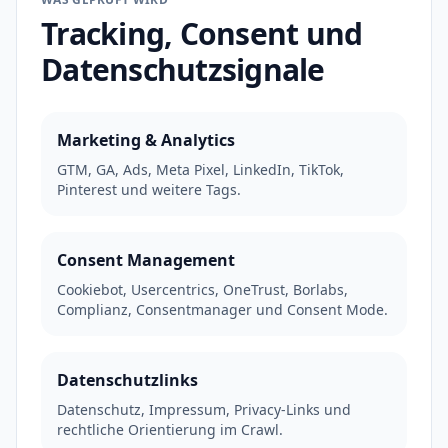
Tracking, Consent und
Datenschutzsignale
Marketing & Analytics
GTM, GA, Ads, Meta Pixel, LinkedIn, TikTok,
Pinterest und weitere Tags.
Consent Management
Cookiebot, Usercentrics, OneTrust, Borlabs,
Complianz, Consentmanager und Consent Mode.
Datenschutzlinks
Datenschutz, Impressum, Privacy-Links und
rechtliche Orientierung im Crawl.