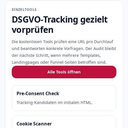
EINZELTOOLS
DSGVO-Tracking gezielt
vorprüfen
Die kostenlosen Tools prüfen eine URL pro Durchlauf
und beantworten konkrete Vorfragen. Der Audit bleibt
der nächste Schritt, wenn mehrere Templates,
Landingpages oder Funnel-Seiten betroffen sind.
Alle Tools öffnen
Pre-Consent Check
Tracking-Kandidaten im initialen HTML.
Cookie Scanner