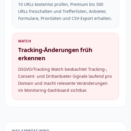
10 URLs kostenlos prüfen, Premium bis 500
URLs freischalten und Trefferlisten, Anbieter,
Formulare, Prioritäten und CSV-Export erhalten.
WATCH
Tracking-Änderungen früh
erkennen
DSGVO/Tracking Watch beobachtet Tracking-,
Consent- und Drittanbieter-Signale laufend pro
Domain und macht relevante Veränderungen
im Monitoring-Dashboard sichtbar.
WAS GEPRÜFT WIRD