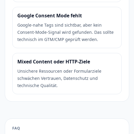
Google Consent Mode fehlt
Google-nahe Tags sind sichtbar, aber kein
Consent-Mode-Signal wird gefunden. Das sollte
technisch im GTM/CMP geprüft werden.
Mixed Content oder HTTP-Ziele
Unsichere Ressourcen oder Formularziele
schwächen Vertrauen, Datenschutz und
technische Qualität.
FAQ