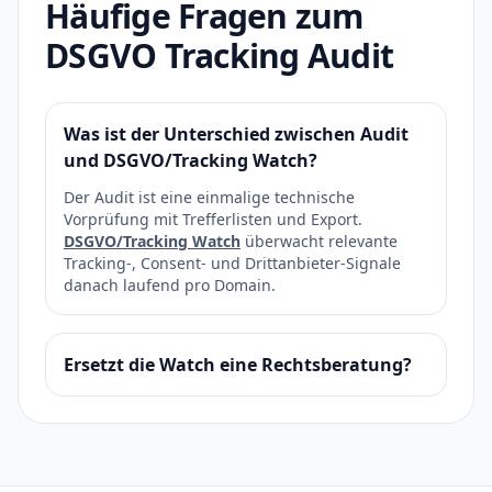
Häufige Fragen zum
DSGVO Tracking Audit
Was ist der Unterschied zwischen Audit
und DSGVO/Tracking Watch?
Der Audit ist eine einmalige technische
Vorprüfung mit Trefferlisten und Export.
DSGVO/Tracking Watch
überwacht relevante
Tracking-, Consent- und Drittanbieter-Signale
danach laufend pro Domain.
Ersetzt die Watch eine Rechtsberatung?