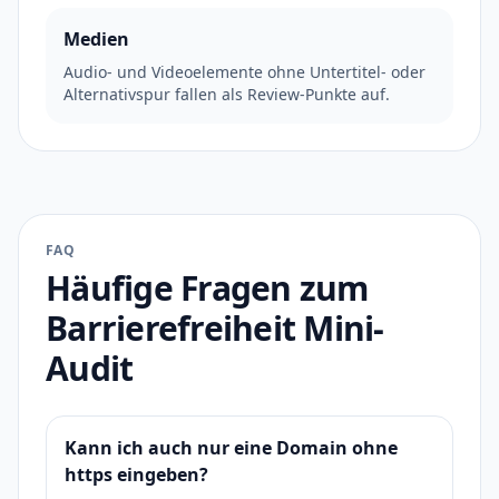
Medien
Audio- und Videoelemente ohne Untertitel- oder
Alternativspur fallen als Review-Punkte auf.
FAQ
Häufige Fragen zum
Barrierefreiheit Mini-
Audit
Kann ich auch nur eine Domain ohne
https eingeben?