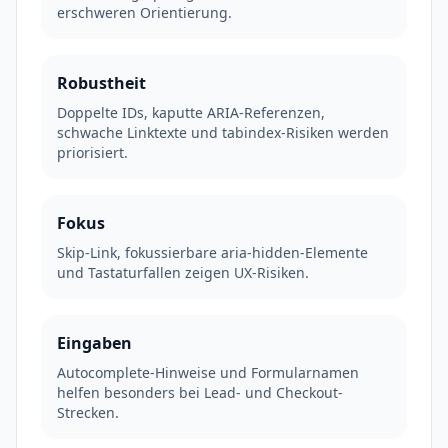
erschweren Orientierung.
Robustheit
Doppelte IDs, kaputte ARIA-Referenzen,
schwache Linktexte und tabindex-Risiken werden
priorisiert.
Fokus
Skip-Link, fokussierbare aria-hidden-Elemente
und Tastaturfallen zeigen UX-Risiken.
Eingaben
Autocomplete-Hinweise und Formularnamen
helfen besonders bei Lead- und Checkout-
Strecken.