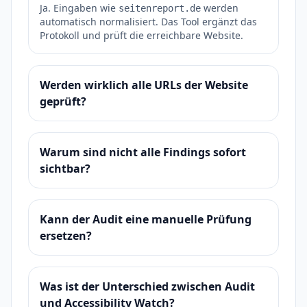
Ja. Eingaben wie
werden
seitenreport.de
automatisch normalisiert. Das Tool ergänzt das
Protokoll und prüft die erreichbare Website.
Werden wirklich alle URLs der Website
geprüft?
Warum sind nicht alle Findings sofort
sichtbar?
Kann der Audit eine manuelle Prüfung
ersetzen?
Was ist der Unterschied zwischen Audit
und Accessibility Watch?