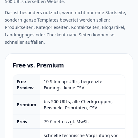
500 URLs derselben Website.
Das ist besonders nützlich, wenn nicht nur eine Startseite,
sondern ganze Templates bewertet werden sollen:
Produktseiten, Kategorieseiten, Kontaktseiten, Blogartikel,
Landingpages oder Checkout-nahe Seiten können so
schneller auffallen.
Free vs. Premium
Free
10 Sitemap-URLs, begrenzte
Preview
Findings, keine CSV
bis 500 URLs, alle Checkgruppen,
Premium
Beispiele, Prioritäten, CSV
Preis
79 € netto zzgl. MwSt.
schnelle technische Vorprüfung vor