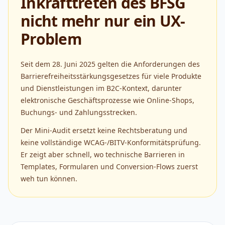
Inkrafttreten des BFSG
nicht mehr nur ein UX-
Problem
Seit dem 28. Juni 2025 gelten die Anforderungen des
Barrierefreiheitsstärkungsgesetzes für viele Produkte
und Dienstleistungen im B2C-Kontext, darunter
elektronische Geschäftsprozesse wie Online-Shops,
Buchungs- und Zahlungsstrecken.
Der Mini-Audit ersetzt keine Rechtsberatung und
keine vollständige WCAG-/BITV-Konformitätsprüfung.
Er zeigt aber schnell, wo technische Barrieren in
Templates, Formularen und Conversion-Flows zuerst
weh tun können.