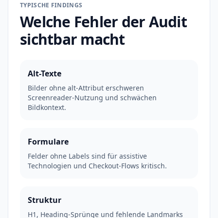
TYPISCHE FINDINGS
Welche Fehler der Audit
sichtbar macht
Alt-Texte
Bilder ohne alt-Attribut erschweren
Screenreader-Nutzung und schwächen
Bildkontext.
Formulare
Felder ohne Labels sind für assistive
Technologien und Checkout-Flows kritisch.
Struktur
H1, Heading-Sprünge und fehlende Landmarks