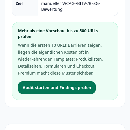
Ziel
manueller WCAG-/BITV-/BFSG-
Bewertung
Mehr als eine Vorschau: bis zu 500 URLs
prüfen
Wenn die ersten 10 URLs Barrieren zeigen,
liegen die eigentlichen Kosten oft in
wiederkehrenden Templates: Produktlisten,
Detailseiten, Formularen und Checkout.
Premium macht diese Muster sichtbar.
Audit starten und Findings prüfen