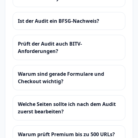
Ist der Audit ein BFSG-Nachweis?
Prüft der Audit auch BITV-
Anforderungen?
Warum sind gerade Formulare und
Checkout wichtig?
Welche Seiten sollte ich nach dem Audit
zuerst bearbeiten?
Warum prüft Premium bis zu 500 URLs?