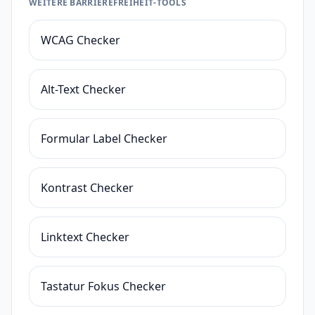
WEITERE BARRIEREFREIHEIT-TOOLS
WCAG Checker
Alt-Text Checker
Formular Label Checker
Kontrast Checker
Linktext Checker
Tastatur Fokus Checker