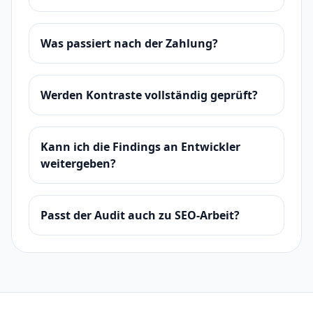
Was passiert nach der Zahlung?
Werden Kontraste vollständig geprüft?
Kann ich die Findings an Entwickler
weitergeben?
Passt der Audit auch zu SEO-Arbeit?