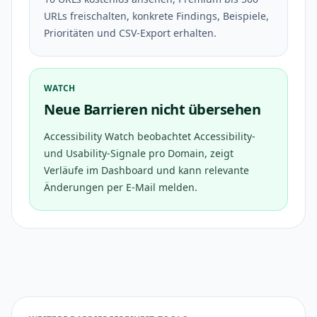
URLs freischalten, konkrete Findings, Beispiele,
Prioritäten und CSV-Export erhalten.
WATCH
Neue Barrieren nicht übersehen
Accessibility Watch beobachtet Accessibility-
und Usability-Signale pro Domain, zeigt
Verläufe im Dashboard und kann relevante
Änderungen per E-Mail melden.