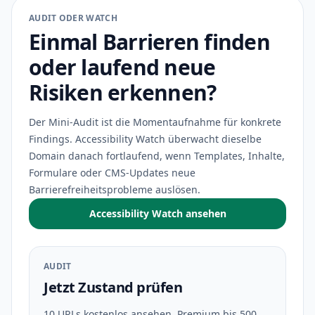
AUDIT ODER WATCH
Einmal Barrieren finden
oder laufend neue
Risiken erkennen?
Der Mini-Audit ist die Momentaufnahme für konkrete
Findings. Accessibility Watch überwacht dieselbe
Domain danach fortlaufend, wenn Templates, Inhalte,
Formulare oder CMS-Updates neue
Barrierefreiheitsprobleme auslösen.
Accessibility Watch ansehen
AUDIT
Jetzt Zustand prüfen
10 URLs kostenlos ansehen, Premium bis 500