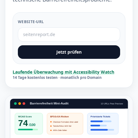
WEBSITE-URL
Jetzt prüfen
Laufende Überwachung mit Accessibility Watch
14 Tage kostenlos testen · monatlich pro Domain