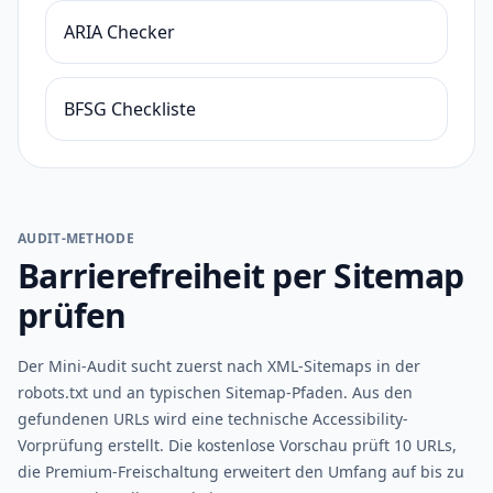
ARIA Checker
BFSG Checkliste
AUDIT-METHODE
Barrierefreiheit per Sitemap
prüfen
Der Mini-Audit sucht zuerst nach XML-Sitemaps in der
robots.txt und an typischen Sitemap-Pfaden. Aus den
gefundenen URLs wird eine technische Accessibility-
Vorprüfung erstellt. Die kostenlose Vorschau prüft 10 URLs,
die Premium-Freischaltung erweitert den Umfang auf bis zu