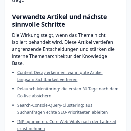
trägt.
Verwandte Artikel und nächste
sinnvolle Schritte
Die Wirkung steigt, wenn das Thema nicht
isoliert behandelt wird. Diese Artikel vertiefen
angrenzende Entscheidungen und stärken die
interne Themenarchitektur der Knowledge
Base.
Content Decay erkennen: wann gute Artikel
langsam Sichtbarkeit verlieren
Relaunch-Monitoring: die ersten 30 Tage nach dem
Go-live absichern
Search-Console-Query-Clustering: aus
Suchanfragen echte SEO-Prioritaeten ableiten
INP optimieren: Core Web Vitals nach der Ladezeit
ernst nehmen