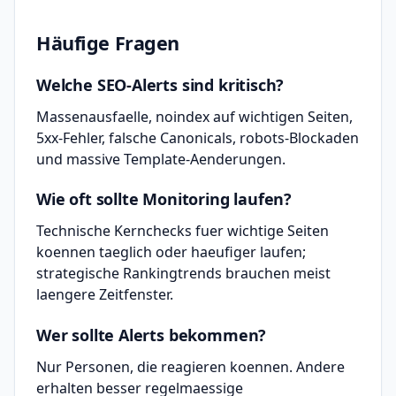
Häufige Fragen
Welche SEO-Alerts sind kritisch?
Massenausfaelle, noindex auf wichtigen Seiten,
5xx-Fehler, falsche Canonicals, robots-Blockaden
und massive Template-Aenderungen.
Wie oft sollte Monitoring laufen?
Technische Kernchecks fuer wichtige Seiten
koennen taeglich oder haeufiger laufen;
strategische Rankingtrends brauchen meist
laengere Zeitfenster.
Wer sollte Alerts bekommen?
Nur Personen, die reagieren koennen. Andere
erhalten besser regelmaessige