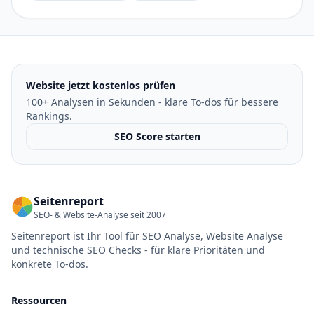
Website jetzt kostenlos prüfen
100+ Analysen in Sekunden - klare To-dos für bessere
Rankings.
SEO Score starten
Seitenreport
SEO- & Website-Analyse seit 2007
Seitenreport ist Ihr Tool für SEO Analyse, Website Analyse
und technische SEO Checks - für klare Prioritäten und
konkrete To-dos.
Ressourcen