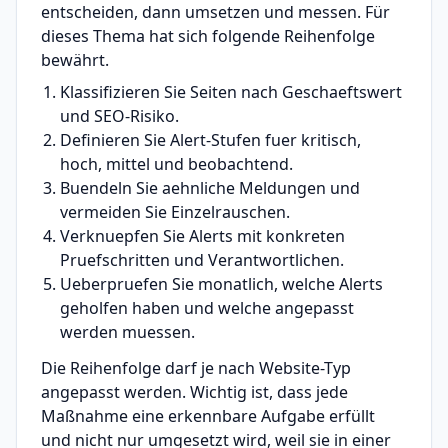
entscheiden, dann umsetzen und messen. Für
dieses Thema hat sich folgende Reihenfolge
bewährt.
Klassifizieren Sie Seiten nach Geschaeftswert
und SEO-Risiko.
Definieren Sie Alert-Stufen fuer kritisch,
hoch, mittel und beobachtend.
Buendeln Sie aehnliche Meldungen und
vermeiden Sie Einzelrauschen.
Verknuepfen Sie Alerts mit konkreten
Pruefschritten und Verantwortlichen.
Ueberpruefen Sie monatlich, welche Alerts
geholfen haben und welche angepasst
werden muessen.
Die Reihenfolge darf je nach Website-Typ
angepasst werden. Wichtig ist, dass jede
Maßnahme eine erkennbare Aufgabe erfüllt
und nicht nur umgesetzt wird, weil sie in einer