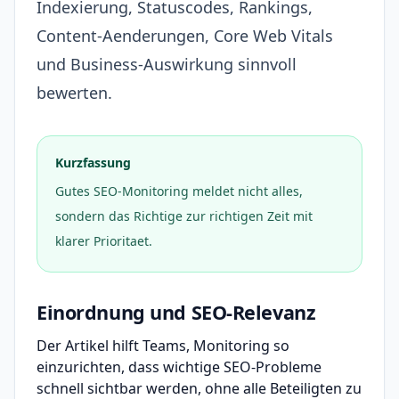
Indexierung, Statuscodes, Rankings,
Content-Aenderungen, Core Web Vitals
und Business-Auswirkung sinnvoll
bewerten.
Kurzfassung
Gutes SEO-Monitoring meldet nicht alles,
sondern das Richtige zur richtigen Zeit mit
klarer Prioritaet.
Einordnung und SEO-Relevanz
Der Artikel hilft Teams, Monitoring so
einzurichten, dass wichtige SEO-Probleme
schnell sichtbar werden, ohne alle Beteiligten zu