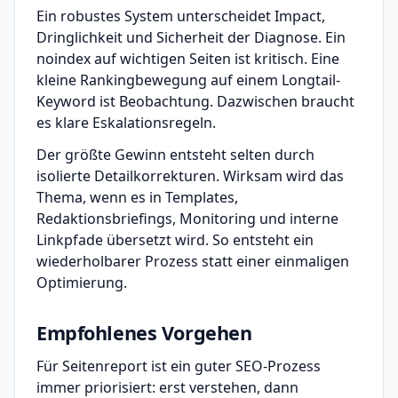
Ein robustes System unterscheidet Impact,
Dringlichkeit und Sicherheit der Diagnose. Ein
noindex auf wichtigen Seiten ist kritisch. Eine
kleine Rankingbewegung auf einem Longtail-
Keyword ist Beobachtung. Dazwischen braucht
es klare Eskalationsregeln.
Der größte Gewinn entsteht selten durch
isolierte Detailkorrekturen. Wirksam wird das
Thema, wenn es in Templates,
Redaktionsbriefings, Monitoring und interne
Linkpfade übersetzt wird. So entsteht ein
wiederholbarer Prozess statt einer einmaligen
Optimierung.
Empfohlenes Vorgehen
Für Seitenreport ist ein guter SEO-Prozess
immer priorisiert: erst verstehen, dann