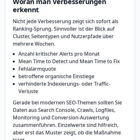
Woran man Verbesserungen
erkennt
Nicht jede Verbesserung zeigt sich sofort als
Ranking-Sprung. Sinnvoller ist der Blick auf
Cluster, Seitentypen und Nutzerpfade über
mehrere Wochen.
Anzahl kritischer Alerts pro Monat
Mean Time to Detect und Mean Time to Fix
Fehlalarmquote
betroffene organische Einstiege
verhinderte Indexierungs- oder Traffic-
Verluste
Gerade bei modernen SEO-Themen sollten Sie
Daten aus Search Console, Crawls, Logfiles,
Monitoring und Conversion-Auswertung
zusammenführen. Einzelwerte sind hilfreich,
aber erst das Muster zeigt, ob die Maßnahme