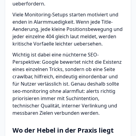
ueberfordern.
Viele Monitoring-Setups starten motiviert und
enden in Alarmmuedigkeit. Wenn jede Title-
Aenderung, jede kleine Positionsbewegung und
jeder einzelne 404 gleich laut meldet, werden
kritische Vorfaelle leichter uebersehen.
Wichtig ist dabei eine nüchterne SEO-
Perspektive: Google bewertet nicht die Existenz
eines einzelnen Tricks, sondern ob eine Seite
crawlbar, hilfreich, eindeutig einordenbar und
für Nutzer verlässlich ist. Genau deshalb sollte
seo-monitoring ohne alarmflut: alerts richtig
priorisieren immer mit Suchintention,
technischer Qualität, interner Verlinkung und
messbaren Zielen verbunden werden.
Wo der Hebel in der Praxis liegt