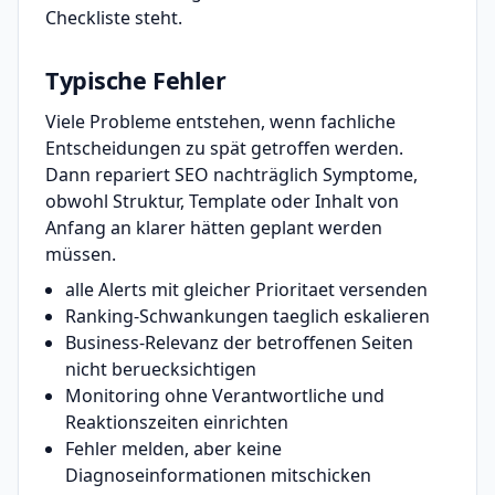
Checkliste steht.
Typische Fehler
Viele Probleme entstehen, wenn fachliche
Entscheidungen zu spät getroffen werden.
Dann repariert SEO nachträglich Symptome,
obwohl Struktur, Template oder Inhalt von
Anfang an klarer hätten geplant werden
müssen.
alle Alerts mit gleicher Prioritaet versenden
Ranking-Schwankungen taeglich eskalieren
Business-Relevanz der betroffenen Seiten
nicht beruecksichtigen
Monitoring ohne Verantwortliche und
Reaktionszeiten einrichten
Fehler melden, aber keine
Diagnoseinformationen mitschicken