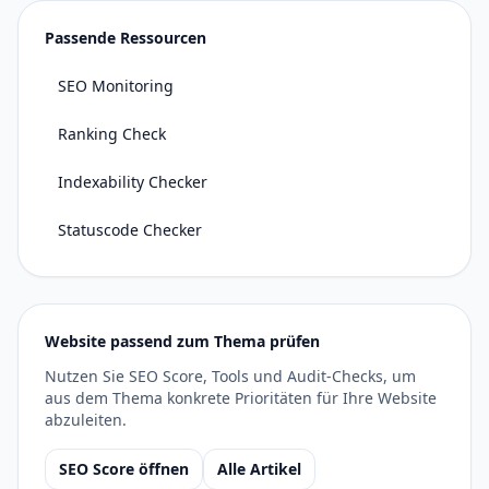
Passende Ressourcen
SEO Monitoring
Ranking Check
Indexability Checker
Statuscode Checker
Website passend zum Thema prüfen
Nutzen Sie SEO Score, Tools und Audit-Checks, um
aus dem Thema konkrete Prioritäten für Ihre Website
abzuleiten.
SEO Score öffnen
Alle Artikel