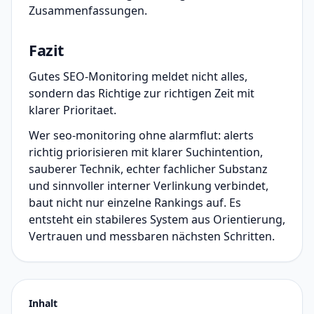
Zusammenfassungen.
Fazit
Gutes SEO-Monitoring meldet nicht alles,
sondern das Richtige zur richtigen Zeit mit
klarer Prioritaet.
Wer seo-monitoring ohne alarmflut: alerts
richtig priorisieren mit klarer Suchintention,
sauberer Technik, echter fachlicher Substanz
und sinnvoller interner Verlinkung verbindet,
baut nicht nur einzelne Rankings auf. Es
entsteht ein stabileres System aus Orientierung,
Vertrauen und messbaren nächsten Schritten.
Inhalt