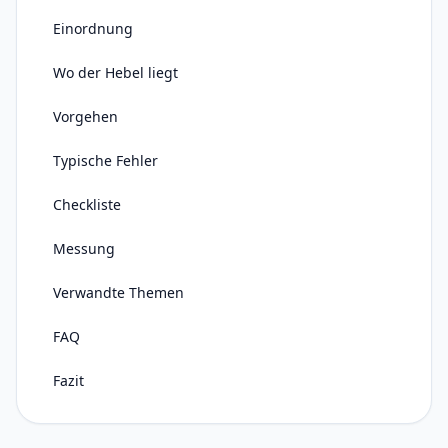
Einordnung
Wo der Hebel liegt
Vorgehen
Typische Fehler
Checkliste
Messung
Verwandte Themen
FAQ
Fazit