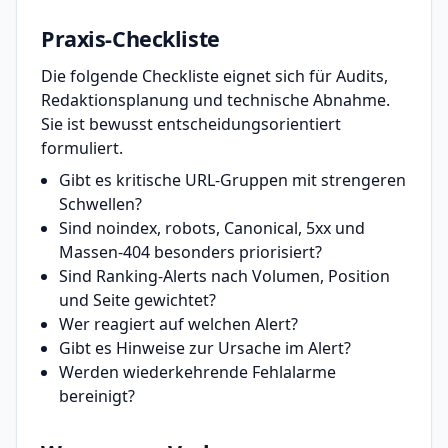
Praxis-Checkliste
Die folgende Checkliste eignet sich für Audits,
Redaktionsplanung und technische Abnahme.
Sie ist bewusst entscheidungsorientiert
formuliert.
Gibt es kritische URL-Gruppen mit strengeren
Schwellen?
Sind noindex, robots, Canonical, 5xx und
Massen-404 besonders priorisiert?
Sind Ranking-Alerts nach Volumen, Position
und Seite gewichtet?
Wer reagiert auf welchen Alert?
Gibt es Hinweise zur Ursache im Alert?
Werden wiederkehrende Fehlalarme
bereinigt?