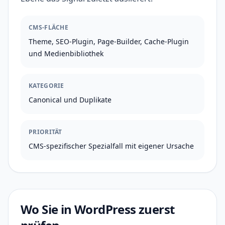
CMS-FLÄCHE
Theme, SEO-Plugin, Page-Builder, Cache-Plugin
und Medienbibliothek
KATEGORIE
Canonical und Duplikate
PRIORITÄT
CMS-spezifischer Spezialfall mit eigener Ursache
Wo Sie in WordPress zuerst