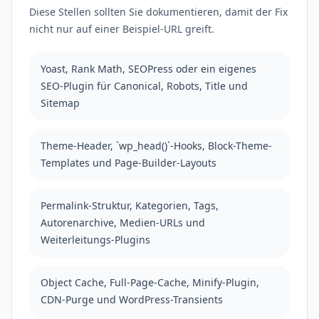
Diese Stellen sollten Sie dokumentieren, damit der Fix
nicht nur auf einer Beispiel-URL greift.
Yoast, Rank Math, SEOPress oder ein eigenes
SEO-Plugin für Canonical, Robots, Title und
Sitemap
Theme-Header, `wp_head()`-Hooks, Block-Theme-
Templates und Page-Builder-Layouts
Permalink-Struktur, Kategorien, Tags,
Autorenarchive, Medien-URLs und
Weiterleitungs-Plugins
Object Cache, Full-Page-Cache, Minify-Plugin,
CDN-Purge und WordPress-Transients