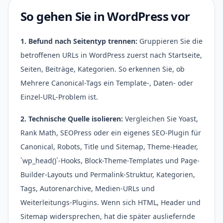
So gehen Sie in WordPress vor
1. Befund nach Seitentyp trennen:
Gruppieren Sie die
betroffenen URLs in WordPress zuerst nach Startseite,
Seiten, Beiträge, Kategorien. So erkennen Sie, ob
Mehrere Canonical-Tags ein Template-, Daten- oder
Einzel-URL-Problem ist.
2. Technische Quelle isolieren:
Vergleichen Sie Yoast,
Rank Math, SEOPress oder ein eigenes SEO-Plugin für
Canonical, Robots, Title und Sitemap, Theme-Header,
`wp_head()`-Hooks, Block-Theme-Templates und Page-
Builder-Layouts und Permalink-Struktur, Kategorien,
Tags, Autorenarchive, Medien-URLs und
Weiterleitungs-Plugins. Wenn sich HTML, Header und
Sitemap widersprechen, hat die später ausliefernde