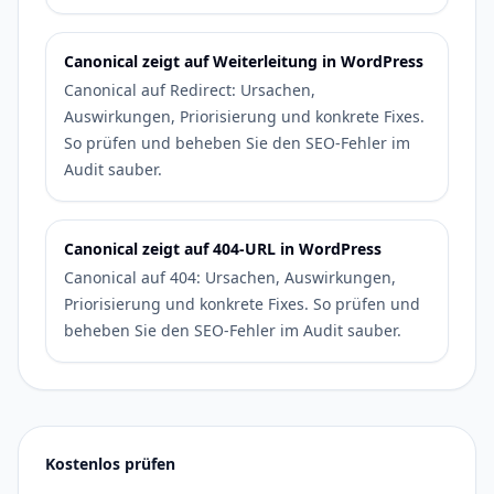
Canonical zeigt auf Weiterleitung in WordPress
Canonical auf Redirect: Ursachen,
Auswirkungen, Priorisierung und konkrete Fixes.
So prüfen und beheben Sie den SEO-Fehler im
Audit sauber.
Canonical zeigt auf 404-URL in WordPress
Canonical auf 404: Ursachen, Auswirkungen,
Priorisierung und konkrete Fixes. So prüfen und
beheben Sie den SEO-Fehler im Audit sauber.
Kostenlos prüfen