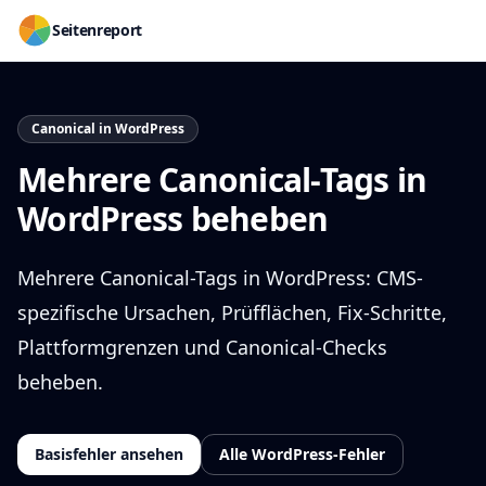
Seitenreport
Canonical in WordPress
Mehrere Canonical-Tags in
WordPress beheben
Mehrere Canonical-Tags in WordPress: CMS-
spezifische Ursachen, Prüfflächen, Fix-Schritte,
Plattformgrenzen und Canonical-Checks
beheben.
Basisfehler ansehen
Alle WordPress-Fehler