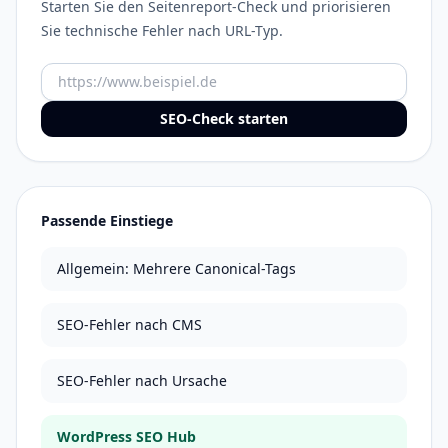
Starten Sie den Seitenreport-Check und priorisieren
Sie technische Fehler nach URL-Typ.
URL
SEO-Check starten
Passende Einstiege
Allgemein: Mehrere Canonical-Tags
SEO-Fehler nach CMS
SEO-Fehler nach Ursache
WordPress SEO Hub