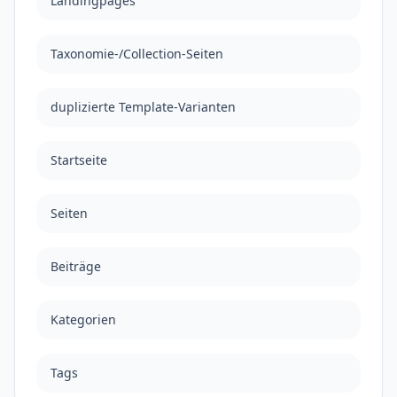
Landingpages
Taxonomie-/Collection-Seiten
duplizierte Template-Varianten
Startseite
Seiten
Beiträge
Kategorien
Tags