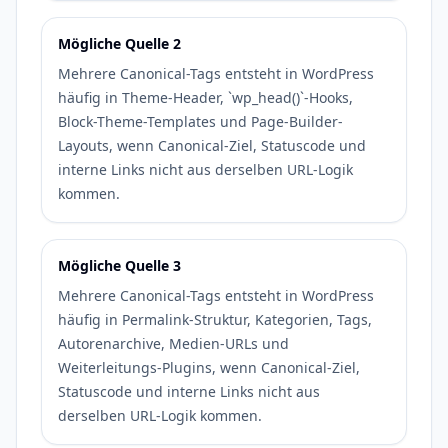
Mögliche Quelle 2
Mehrere Canonical-Tags entsteht in WordPress
häufig in Theme-Header, `wp_head()`-Hooks,
Block-Theme-Templates und Page-Builder-
Layouts, wenn Canonical-Ziel, Statuscode und
interne Links nicht aus derselben URL-Logik
kommen.
Mögliche Quelle 3
Mehrere Canonical-Tags entsteht in WordPress
häufig in Permalink-Struktur, Kategorien, Tags,
Autorenarchive, Medien-URLs und
Weiterleitungs-Plugins, wenn Canonical-Ziel,
Statuscode und interne Links nicht aus
derselben URL-Logik kommen.