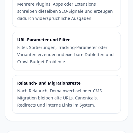
Mehrere Plugins, Apps oder Extensions
schreiben dieselben SEO-Signale und erzeugen
dadurch widersprüchliche Ausgaben.
URL-Parameter und Filter
Filter, Sortierungen, Tracking-Parameter oder
Varianten erzeugen indexierbare Dubletten und
Crawl-Budget-Probleme.
Relaunch- und Migrationsreste
Nach Relaunch, Domainwechsel oder CMS-
Migration bleiben alte URLs, Canonicals,
Redirects und interne Links im System.