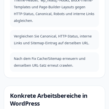
Theme-Header, `wp_head()`-Hooks, Block-Theme-
Templates und Page-Builder-Layouts gegen
HTTP-Status, Canonical, Robots und interne Links
abgleichen.
Vergleichen Sie Canonical, HTTP-Status, interne
Links und Sitemap-Eintrag auf derselben URL.
Nach dem Fix Cache/Sitemap erneuern und
denselben URL-Satz erneut crawlen.
Konkrete Arbeitsbereiche in
WordPress