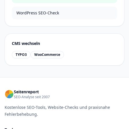
WordPress SEO-Check
CMS wechseln
TYPO3
WooCommerce
Seitenreport
SEO-Analyse seit 2007
Kostenlose SEO-Tools, Website-Checks und praxisnahe
Fehlerbehebung.