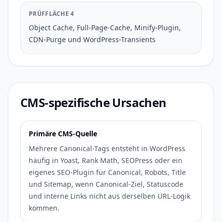
PRÜFFLÄCHE 4
Object Cache, Full-Page-Cache, Minify-Plugin,
CDN-Purge und WordPress-Transients
CMS-spezifische Ursachen
Primäre CMS-Quelle
Mehrere Canonical-Tags entsteht in WordPress
häufig in Yoast, Rank Math, SEOPress oder ein
eigenes SEO-Plugin für Canonical, Robots, Title
und Sitemap, wenn Canonical-Ziel, Statuscode
und interne Links nicht aus derselben URL-Logik
kommen.