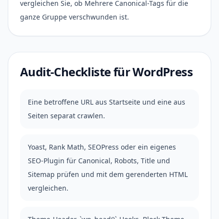
vergleichen Sie, ob Mehrere Canonical-Tags für die
ganze Gruppe verschwunden ist.
Audit-Checkliste für WordPress
Eine betroffene URL aus Startseite und eine aus
Seiten separat crawlen.
Yoast, Rank Math, SEOPress oder ein eigenes
SEO-Plugin für Canonical, Robots, Title und
Sitemap prüfen und mit dem gerenderten HTML
vergleichen.