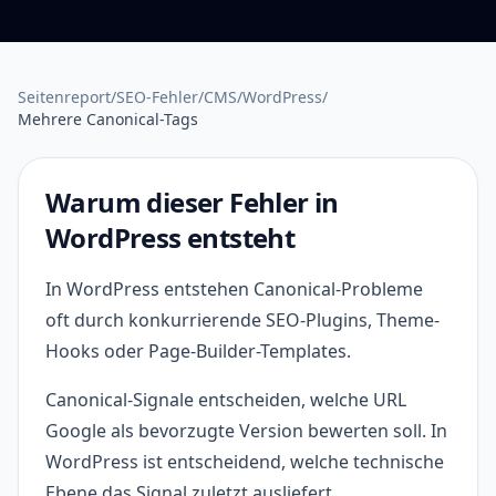
Seitenreport
/
SEO-Fehler
/
CMS
/
WordPress
/
Mehrere Canonical-Tags
Warum dieser Fehler in
WordPress entsteht
In WordPress entstehen Canonical-Probleme
oft durch konkurrierende SEO-Plugins, Theme-
Hooks oder Page-Builder-Templates.
Canonical-Signale entscheiden, welche URL
Google als bevorzugte Version bewerten soll. In
WordPress ist entscheidend, welche technische
Ebene das Signal zuletzt ausliefert.