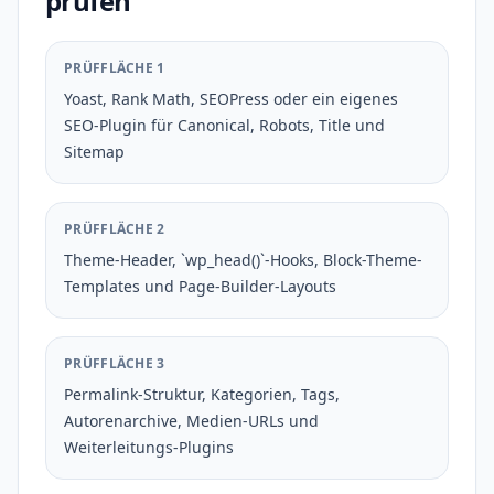
prüfen
PRÜFFLÄCHE 1
Yoast, Rank Math, SEOPress oder ein eigenes
SEO-Plugin für Canonical, Robots, Title und
Sitemap
PRÜFFLÄCHE 2
Theme-Header, `wp_head()`-Hooks, Block-Theme-
Templates und Page-Builder-Layouts
PRÜFFLÄCHE 3
Permalink-Struktur, Kategorien, Tags,
Autorenarchive, Medien-URLs und
Weiterleitungs-Plugins