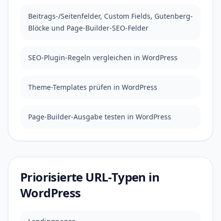
Beitrags-/Seitenfelder, Custom Fields, Gutenberg-
Blöcke und Page-Builder-SEO-Felder
SEO-Plugin-Regeln vergleichen in WordPress
Theme-Templates prüfen in WordPress
Page-Builder-Ausgabe testen in WordPress
Priorisierte URL-Typen in
WordPress