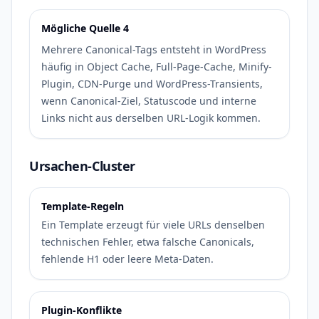
Mögliche Quelle 4
Mehrere Canonical-Tags entsteht in WordPress
häufig in Object Cache, Full-Page-Cache, Minify-
Plugin, CDN-Purge und WordPress-Transients,
wenn Canonical-Ziel, Statuscode und interne
Links nicht aus derselben URL-Logik kommen.
Ursachen-Cluster
Template-Regeln
Ein Template erzeugt für viele URLs denselben
technischen Fehler, etwa falsche Canonicals,
fehlende H1 oder leere Meta-Daten.
Plugin-Konflikte