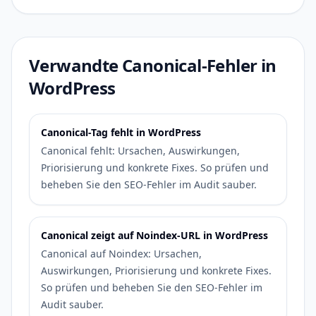
Verwandte Canonical-Fehler in
WordPress
Canonical-Tag fehlt in WordPress
Canonical fehlt: Ursachen, Auswirkungen,
Priorisierung und konkrete Fixes. So prüfen und
beheben Sie den SEO-Fehler im Audit sauber.
Canonical zeigt auf Noindex-URL in WordPress
Canonical auf Noindex: Ursachen,
Auswirkungen, Priorisierung und konkrete Fixes.
So prüfen und beheben Sie den SEO-Fehler im
Audit sauber.