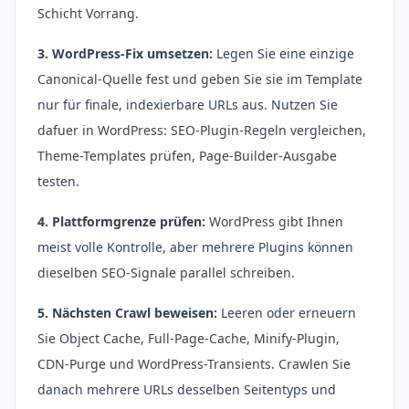
Schicht Vorrang.
3. WordPress-Fix umsetzen:
Legen Sie eine einzige
Canonical-Quelle fest und geben Sie sie im Template
nur für finale, indexierbare URLs aus. Nutzen Sie
dafuer in WordPress: SEO-Plugin-Regeln vergleichen,
Theme-Templates prüfen, Page-Builder-Ausgabe
testen.
4. Plattformgrenze prüfen:
WordPress gibt Ihnen
meist volle Kontrolle, aber mehrere Plugins können
dieselben SEO-Signale parallel schreiben.
5. Nächsten Crawl beweisen:
Leeren oder erneuern
Sie Object Cache, Full-Page-Cache, Minify-Plugin,
CDN-Purge und WordPress-Transients. Crawlen Sie
danach mehrere URLs desselben Seitentyps und