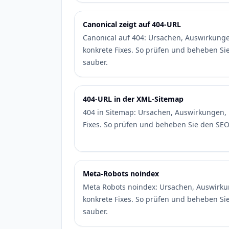
Canonical zeigt auf 404-URL
Canonical auf 404: Ursachen, Auswirkunge
konkrete Fixes. So prüfen und beheben Si
sauber.
404-URL in der XML-Sitemap
404 in Sitemap: Ursachen, Auswirkungen, 
Fixes. So prüfen und beheben Sie den SEO
Meta-Robots noindex
Meta Robots noindex: Ursachen, Auswirku
konkrete Fixes. So prüfen und beheben Si
sauber.