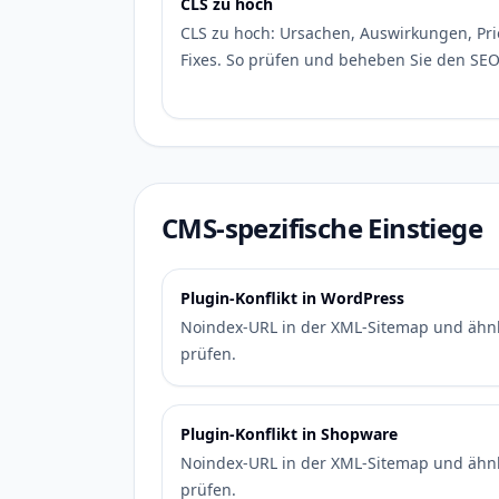
CLS zu hoch
CLS zu hoch: Ursachen, Auswirkungen, Pri
Fixes. So prüfen und beheben Sie den SEO
CMS-spezifische Einstiege
Plugin-Konflikt in WordPress
Noindex-URL in der XML-Sitemap und ähnl
prüfen.
Plugin-Konflikt in Shopware
Noindex-URL in der XML-Sitemap und ähnl
prüfen.