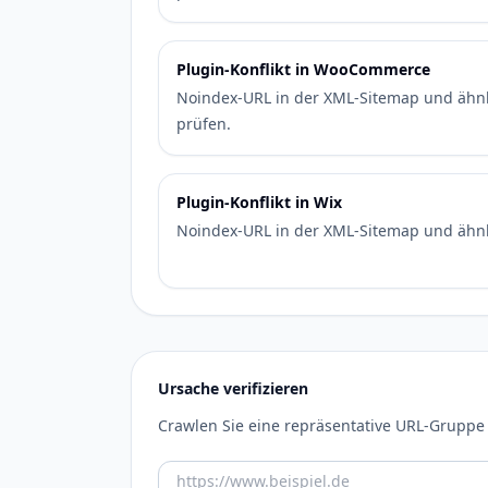
Plugin-Konflikt in WooCommerce
Noindex-URL in der XML-Sitemap und ähn
prüfen.
Plugin-Konflikt in Wix
Noindex-URL in der XML-Sitemap und ähnli
Ursache verifizieren
Crawlen Sie eine repräsentative URL-Gruppe u
URL