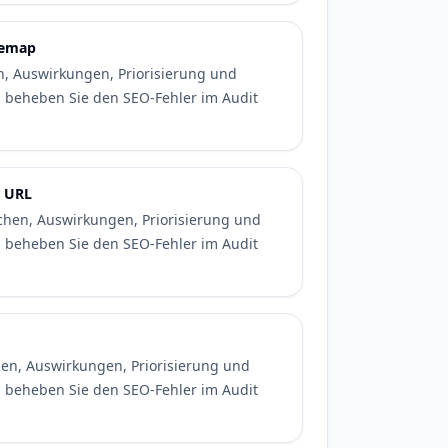
temap
n, Auswirkungen, Priorisierung und
d beheben Sie den SEO-Fehler im Audit
e URL
sachen, Auswirkungen, Priorisierung und
d beheben Sie den SEO-Fehler im Audit
hen, Auswirkungen, Priorisierung und
d beheben Sie den SEO-Fehler im Audit