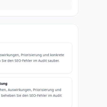
uswirkungen, Priorisierung und konkrete
 Sie den SEO-Fehler im Audit sauber.
itung
chen, Auswirkungen, Priorisierung und
d beheben Sie den SEO-Fehler im Audit