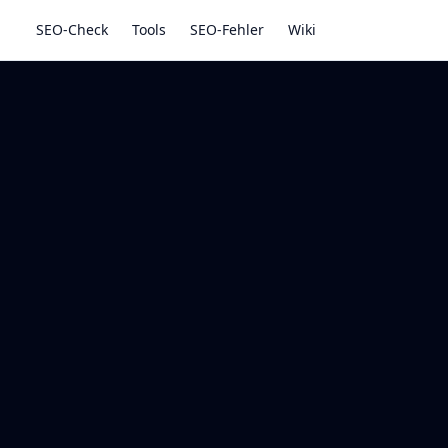
SEO-Check
Tools
SEO-Fehler
Wiki