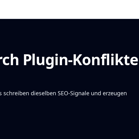
ch Plugin-Konflikte
s schreiben dieselben SEO-Signale und erzeugen