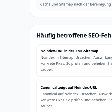
Cache und Sitemap nach der Bereinigung
Häufig betroffene SEO-Feh
Noindex-URL in der XML-Sitemap
Noindex in Sitemap: Ursachen, Auswirkung
konkrete Fixes. So prüfen und beheben Si
sauber.
Canonical zeigt auf Noindex-URL
Canonical auf Noindex: Ursachen, Auswirk
konkrete Fixes. So prüfen und beheben Si
sauber.