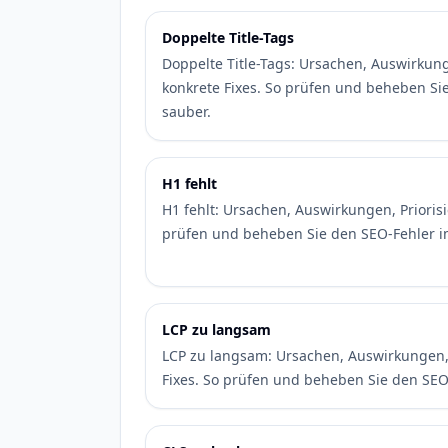
Doppelte Title-Tags
Doppelte Title-Tags: Ursachen, Auswirkun
konkrete Fixes. So prüfen und beheben Si
sauber.
H1 fehlt
H1 fehlt: Ursachen, Auswirkungen, Prioris
prüfen und beheben Sie den SEO-Fehler i
LCP zu langsam
LCP zu langsam: Ursachen, Auswirkungen,
Fixes. So prüfen und beheben Sie den SEO