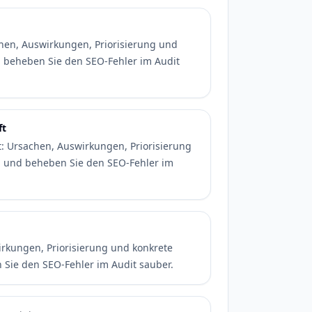
chen, Auswirkungen, Priorisierung und
d beheben Sie den SEO-Fehler im Audit
ft
ft: Ursachen, Auswirkungen, Priorisierung
en und beheben Sie den SEO-Fehler im
rkungen, Priorisierung und konkrete
 Sie den SEO-Fehler im Audit sauber.