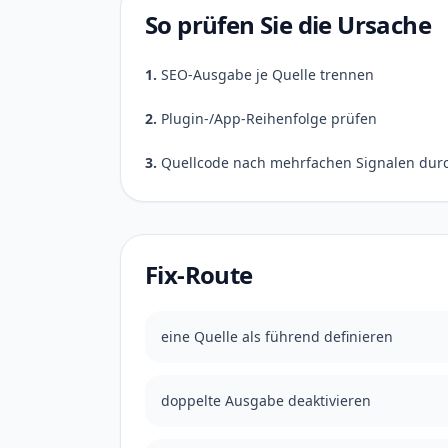
So prüfen Sie die Ursache
1.
SEO-Ausgabe je Quelle trennen
2.
Plugin-/App-Reihenfolge prüfen
3.
Quellcode nach mehrfachen Signalen dur
Fix-Route
eine Quelle als führend definieren
doppelte Ausgabe deaktivieren