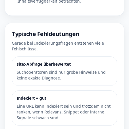
Inhaltsverfügbarkeit betrachten.
Typische Fehldeutungen
Gerade bei Indexierungsfragen entstehen viele
Fehlschlüsse.
site:-Abfrage überbewertet
Suchoperatoren sind nur grobe Hinweise und
keine exakte Diagnose.
Indexiert = gut
Eine URL kann indexiert sein und trotzdem nicht
ranken, wenn Relevanz, Snippet oder interne
Signale schwach sind.