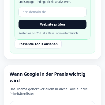
und Onpage-Findings direkt analysieren.
Domain oder URL
Website prüfen
Kostenlos bis 25 URLs. Kein Login erforderlich.
Passende Tools ansehen
Wann Google in der Praxis wichtig
wird
Das Thema gehört vor allem in diese Fälle auf die
Prioritätenliste: