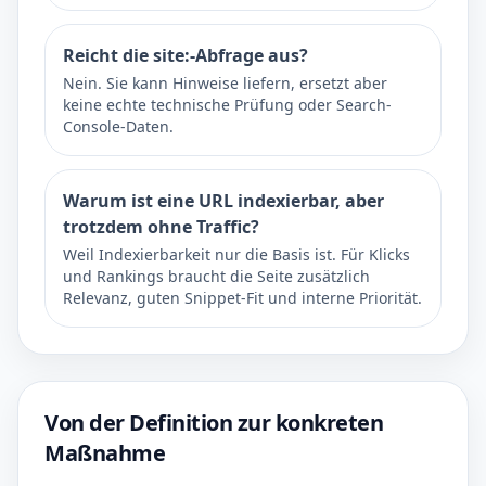
Reicht die site:-Abfrage aus?
Nein. Sie kann Hinweise liefern, ersetzt aber
keine echte technische Prüfung oder Search-
Console-Daten.
Warum ist eine URL indexierbar, aber
trotzdem ohne Traffic?
Weil Indexierbarkeit nur die Basis ist. Für Klicks
und Rankings braucht die Seite zusätzlich
Relevanz, guten Snippet-Fit und interne Priorität.
Von der Definition zur konkreten
Maßnahme