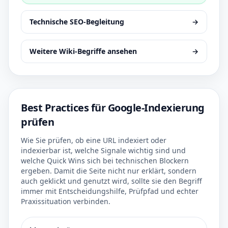
Technische SEO-Begleitung
→
Weitere Wiki-Begriffe ansehen
→
Best Practices für Google-Indexierung
prüfen
Wie Sie prüfen, ob eine URL indexiert oder
indexierbar ist, welche Signale wichtig sind und
welche Quick Wins sich bei technischen Blockern
ergeben. Damit die Seite nicht nur erklärt, sondern
auch geklickt und genutzt wird, sollte sie den Begriff
immer mit Entscheidungshilfe, Prüfpfad und echter
Praxissituation verbinden.