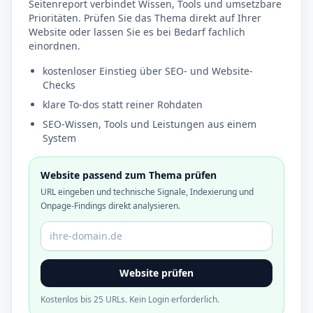
Seitenreport verbindet Wissen, Tools und umsetzbare
Prioritäten. Prüfen Sie das Thema direkt auf Ihrer
Website oder lassen Sie es bei Bedarf fachlich
einordnen.
kostenloser Einstieg über SEO- und Website-
Checks
klare To-dos statt reiner Rohdaten
SEO-Wissen, Tools und Leistungen aus einem
System
Website passend zum Thema prüfen
URL eingeben und technische Signale, Indexierung und
Onpage-Findings direkt analysieren.
Domain oder URL
Website prüfen
Kostenlos bis 25 URLs. Kein Login erforderlich.