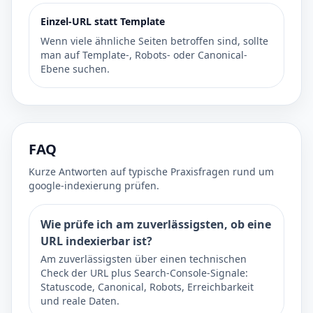
Einzel-URL statt Template
Wenn viele ähnliche Seiten betroffen sind, sollte
man auf Template-, Robots- oder Canonical-
Ebene suchen.
FAQ
Kurze Antworten auf typische Praxisfragen rund um
google-indexierung prüfen.
Wie prüfe ich am zuverlässigsten, ob eine
URL indexierbar ist?
Am zuverlässigsten über einen technischen
Check der URL plus Search-Console-Signale:
Statuscode, Canonical, Robots, Erreichbarkeit
und reale Daten.