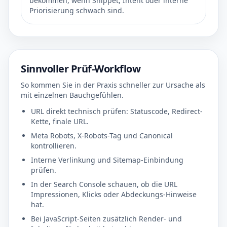
bekommen, wenn Snippet, Intent oder interne
Priorisierung schwach sind.
Sinnvoller Prüf-Workflow
So kommen Sie in der Praxis schneller zur Ursache als
mit einzelnen Bauchgefühlen.
URL direkt technisch prüfen: Statuscode, Redirect-
Kette, finale URL.
Meta Robots, X-Robots-Tag und Canonical
kontrollieren.
Interne Verlinkung und Sitemap-Einbindung
prüfen.
In der Search Console schauen, ob die URL
Impressionen, Klicks oder Abdeckungs-Hinweise
hat.
Bei JavaScript-Seiten zusätzlich Render- und