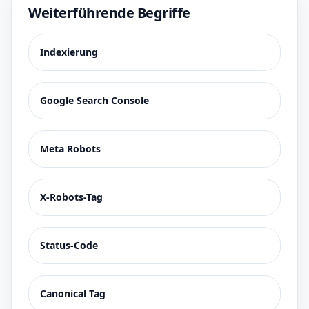
Weiterführende Begriffe
Indexierung
Google Search Console
Meta Robots
X-Robots-Tag
Status-Code
Canonical Tag