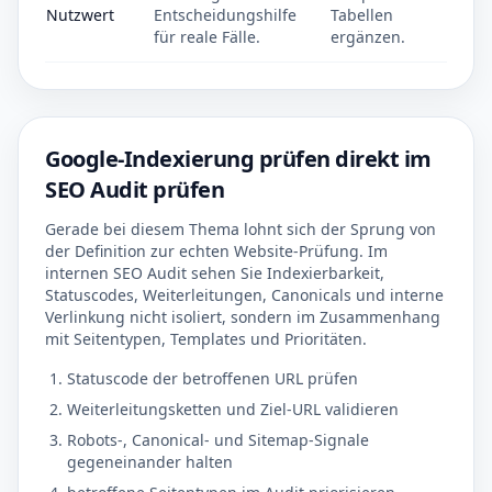
Nutzwert
Entscheidungshilfe
Tabellen
für reale Fälle.
ergänzen.
Google-Indexierung prüfen direkt im
SEO Audit prüfen
Gerade bei diesem Thema lohnt sich der Sprung von
der Definition zur echten Website-Prüfung. Im
internen SEO Audit sehen Sie Indexierbarkeit,
Statuscodes, Weiterleitungen, Canonicals und interne
Verlinkung nicht isoliert, sondern im Zusammenhang
mit Seitentypen, Templates und Prioritäten.
Statuscode der betroffenen URL prüfen
Weiterleitungsketten und Ziel-URL validieren
Robots-, Canonical- und Sitemap-Signale
gegeneinander halten