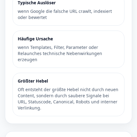
Typische Auslöser
wenn Google die falsche URL crawlt, indexiert
oder bewertet
Häufige Ursache
wenn Templates, Filter, Parameter oder
Relaunches technische Nebenwirkungen
erzeugen
Größter Hebel
Oft entsteht der größte Hebel nicht durch neuen
Content, sondern durch saubere Signale bei
URL, Statuscode, Canonical, Robots und interner
Verlinkung.