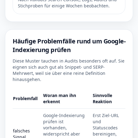
Stichproben für einige Wochen beobachten.
Häufige Problemfälle rund um Google-
Indexierung prüfen
Diese Muster tauchen in Audits besonders oft auf. Sie
eignen sich auch gut als Snippet- und SERP-
Mehrwert, weil sie über eine reine Definition
hinausgehen.
Woran man ihn
Sinnvolle
Problemfall
erkennt
Reaktion
Google-Indexierung
Erst Ziel-URL
prüfen ist
und
vorhanden,
Statuscodes
falsches
widerspricht aber
bereinigen,
Signal