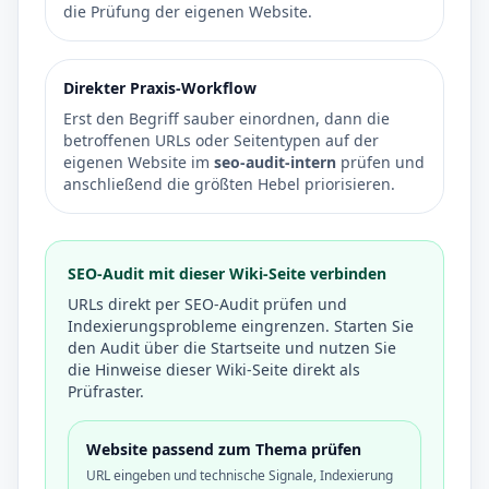
die Prüfung der eigenen Website.
Direkter Praxis-Workflow
Erst den Begriff sauber einordnen, dann die
betroffenen URLs oder Seitentypen auf der
eigenen Website im
seo-audit-intern
prüfen und
anschließend die größten Hebel priorisieren.
SEO-Audit mit dieser Wiki-Seite verbinden
URLs direkt per SEO-Audit prüfen und
Indexierungsprobleme eingrenzen. Starten Sie
den Audit über die Startseite und nutzen Sie
die Hinweise dieser Wiki-Seite direkt als
Prüfraster.
Website passend zum Thema prüfen
URL eingeben und technische Signale, Indexierung