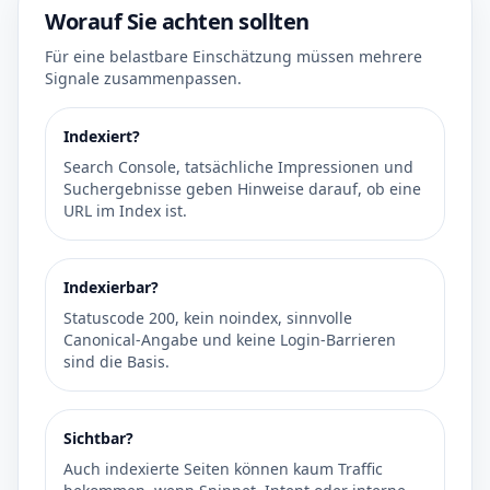
Worauf Sie achten sollten
Für eine belastbare Einschätzung müssen mehrere
Signale zusammenpassen.
Indexiert?
Search Console, tatsächliche Impressionen und
Suchergebnisse geben Hinweise darauf, ob eine
URL im Index ist.
Indexierbar?
Statuscode 200, kein noindex, sinnvolle
Canonical-Angabe und keine Login-Barrieren
sind die Basis.
Sichtbar?
Auch indexierte Seiten können kaum Traffic