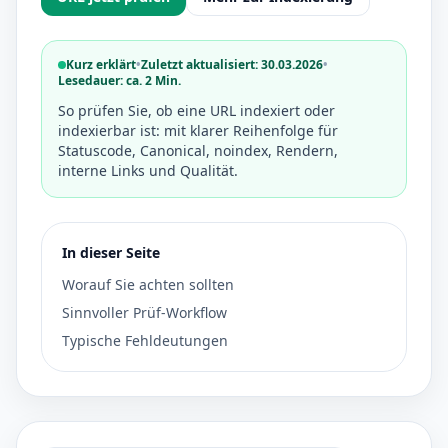
Kurz erklärt
•
Zuletzt aktualisiert: 30.03.2026
•
Lesedauer: ca. 2 Min.
So prüfen Sie, ob eine URL indexiert oder
indexierbar ist: mit klarer Reihenfolge für
Statuscode, Canonical, noindex, Rendern,
interne Links und Qualität.
In dieser Seite
Worauf Sie achten sollten
Sinnvoller Prüf-Workflow
Typische Fehldeutungen