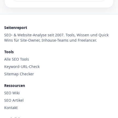
Seitenreport
SEO- & Website-Analyse seit 2007. Tools, Wissen und Quick
Wins für Site-Owner, Inhouse-Teams und Freelancer.
Tools
Alle SEO Tools
Keyword-URL-Check
Sitemap Checker
Ressourcen
SEO Wiki
SEO Artikel
Kontakt