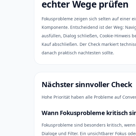
echter Wege prüfen
Fokusprobleme zeigen sich selten auf einer e
Komponente. Entscheidend ist der Weg: Navig
ausfüllen, Dialog schließen, Cookie-Hinweis 
Kauf abschließen. Der Check markiert technis
danach praktisch nachtesten sollte.
Nächster sinnvoller Check
Hohe Priorität haben alle Probleme auf Conv
Wann Fokusprobleme kritisch si
Fokusprobleme sind besonders kritisch, wenn
Dialoge und Filter. Ein unsichtbarer Fokus od