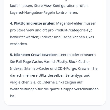
laufen lassen, Store-View-Konfiguration prüfen,
Layered-Navigation-Regeln kontrollieren.
4. Plattformgrenze prüfen:
Magento-Fehler müssen
pro Store View und oft pro Produkt-/Kategorie-Typ
bewertet werden; Indexer und Cache können Fixes
verdecken.
5. Nächsten Crawl beweisen:
Leeren oder erneuern
Sie Full Page Cache, Varnish/Fastly, Block Cache,
Indexer, Sitemap-Cache und CDN-Purge. Crawlen Sie
danach mehrere URLs desselben Seitentyps und
vergleichen Sie, ob Interne Links zeigen auf
Weiterleitungen für die ganze Gruppe verschwunden
ist.