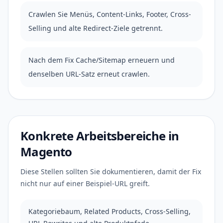
Crawlen Sie Menüs, Content-Links, Footer, Cross-
Selling und alte Redirect-Ziele getrennt.
Nach dem Fix Cache/Sitemap erneuern und
denselben URL-Satz erneut crawlen.
Konkrete Arbeitsbereiche in
Magento
Diese Stellen sollten Sie dokumentieren, damit der Fix
nicht nur auf einer Beispiel-URL greift.
Kategoriebaum, Related Products, Cross-Selling,