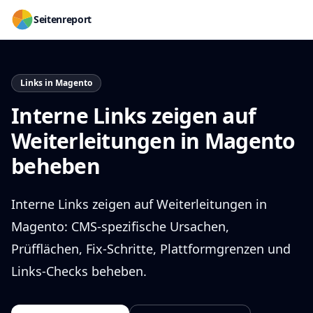
Seitenreport
Links in Magento
Interne Links zeigen auf
Weiterleitungen in Magento
beheben
Interne Links zeigen auf Weiterleitungen in
Magento: CMS-spezifische Ursachen,
Prüfflächen, Fix-Schritte, Plattformgrenzen und
Links-Checks beheben.