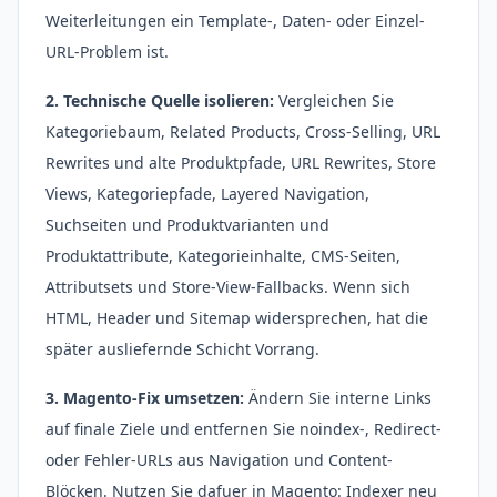
Weiterleitungen ein Template-, Daten- oder Einzel-
URL-Problem ist.
2. Technische Quelle isolieren:
Vergleichen Sie
Kategoriebaum, Related Products, Cross-Selling, URL
Rewrites und alte Produktpfade, URL Rewrites, Store
Views, Kategoriepfade, Layered Navigation,
Suchseiten und Produktvarianten und
Produktattribute, Kategorieinhalte, CMS-Seiten,
Attributsets und Store-View-Fallbacks. Wenn sich
HTML, Header und Sitemap widersprechen, hat die
später ausliefernde Schicht Vorrang.
3. Magento-Fix umsetzen:
Ändern Sie interne Links
auf finale Ziele und entfernen Sie noindex-, Redirect-
oder Fehler-URLs aus Navigation und Content-
Blöcken. Nutzen Sie dafuer in Magento: Indexer neu