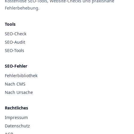
Kostenlose SEO-Tools, Website-Checks und praxisnahe
Fehlerbehebung.
Tools
SEO-Check
SEO-Audit
SEO-Tools
SEO-Fehler
Fehlerbibliothek
Nach CMS
Nach Ursache
Rechtliches
Impressum
Datenschutz