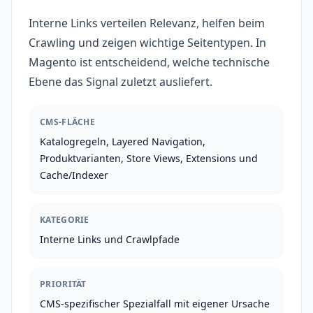
Interne Links verteilen Relevanz, helfen beim
Crawling und zeigen wichtige Seitentypen. In
Magento ist entscheidend, welche technische
Ebene das Signal zuletzt ausliefert.
CMS-FLÄCHE
Katalogregeln, Layered Navigation,
Produktvarianten, Store Views, Extensions und
Cache/Indexer
KATEGORIE
Interne Links und Crawlpfade
PRIORITÄT
CMS-spezifischer Spezialfall mit eigener Ursache