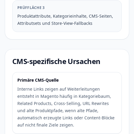
PRÜFFLÄCHE 3
Produktattribute, Kategorieinhalte, CMS-Seiten,
Attributsets und Store-View-Fallbacks
CMS-spezifische Ursachen
Primäre CMS-Quelle
Interne Links zeigen auf Weiterleitungen
entsteht in Magento häufig in Kategoriebaum,
Related Products, Cross-Selling, URL Rewrites
und alte Produktpfade, wenn alte Pfade,
automatisch erzeugte Links oder Content-Blöcke
auf nicht finale Ziele zeigen.