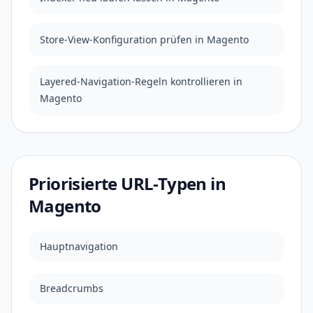
Store-View-Konfiguration prüfen in Magento
Layered-Navigation-Regeln kontrollieren in
Magento
Priorisierte URL-Typen in
Magento
Hauptnavigation
Breadcrumbs