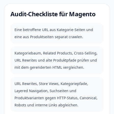
Audit-Checkliste für Magento
Eine betroffene URL aus Kategorie-Seiten und
eine aus Produktseiten separat crawlen.
Kategoriebaum, Related Products, Cross-Selling,
URL Rewrites und alte Produktpfade prüfen und
mit dem gerenderten HTML vergleichen.
URL Rewrites, Store Views, Kategoriepfade,
Layered Navigation, Suchseiten und
Produktvarianten gegen HTTP-Status, Canonical,
Robots und interne Links abgleichen.