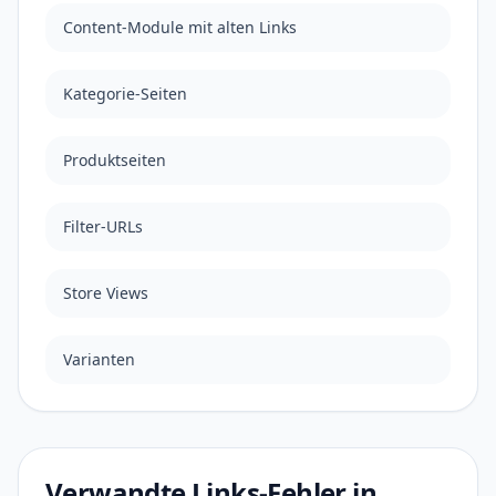
Content-Module mit alten Links
Kategorie-Seiten
Produktseiten
Filter-URLs
Store Views
Varianten
Verwandte Links-Fehler in