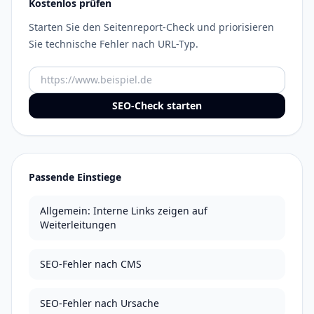
Kostenlos prüfen
Starten Sie den Seitenreport-Check und priorisieren
Sie technische Fehler nach URL-Typ.
URL
SEO-Check starten
Passende Einstiege
Allgemein: Interne Links zeigen auf
Weiterleitungen
SEO-Fehler nach CMS
SEO-Fehler nach Ursache