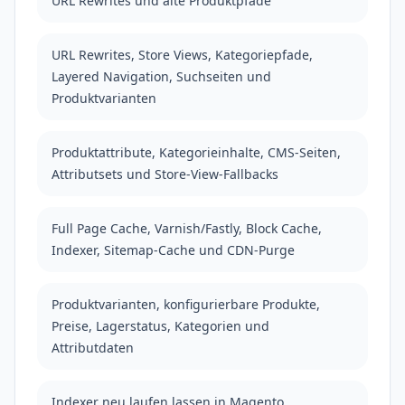
URL Rewrites und alte Produktpfade
URL Rewrites, Store Views, Kategoriepfade,
Layered Navigation, Suchseiten und
Produktvarianten
Produktattribute, Kategorieinhalte, CMS-Seiten,
Attributsets und Store-View-Fallbacks
Full Page Cache, Varnish/Fastly, Block Cache,
Indexer, Sitemap-Cache und CDN-Purge
Produktvarianten, konfigurierbare Produkte,
Preise, Lagerstatus, Kategorien und
Attributdaten
Indexer neu laufen lassen in Magento