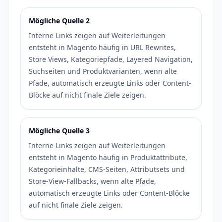
Mögliche Quelle 2
Interne Links zeigen auf Weiterleitungen
entsteht in Magento häufig in URL Rewrites,
Store Views, Kategoriepfade, Layered Navigation,
Suchseiten und Produktvarianten, wenn alte
Pfade, automatisch erzeugte Links oder Content-
Blöcke auf nicht finale Ziele zeigen.
Mögliche Quelle 3
Interne Links zeigen auf Weiterleitungen
entsteht in Magento häufig in Produktattribute,
Kategorieinhalte, CMS-Seiten, Attributsets und
Store-View-Fallbacks, wenn alte Pfade,
automatisch erzeugte Links oder Content-Blöcke
auf nicht finale Ziele zeigen.