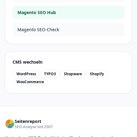
Magento SEO Hub
Magento SEO-Check
CMS wechseln
WordPress
TYPO3
Shopware
Shopify
WooCommerce
Seitenreport
SEO-Analyse seit 2007