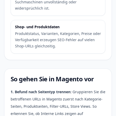
Suchmaschinen unvollständig oder
widersprüchlich ist.
Shop- und Produktdaten
Produktstatus, Varianten, Kategorien, Preise oder
Verfügbarkeit erzeugen SEO-Fehler auf vielen
Shop-URLs gleichzeitig.
So gehen Sie in Magento vor
1. Befund nach Seitentyp trennen:
Gruppieren Sie die
betroffenen URLs in Magento zuerst nach Kategorie-
Seiten, Produktseiten, Filter-URLs, Store Views. So
erkennen Sie, ob Interne Links zeigen auf