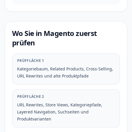
Wo Sie in Magento zuerst
prüfen
PRÜFFLÄCHE 1
Kategoriebaum, Related Products, Cross-Selling,
URL Rewrites und alte Produktpfade
PRÜFFLÄCHE 2
URL Rewrites, Store Views, Kategoriepfade,
Layered Navigation, Suchseiten und
Produktvarianten