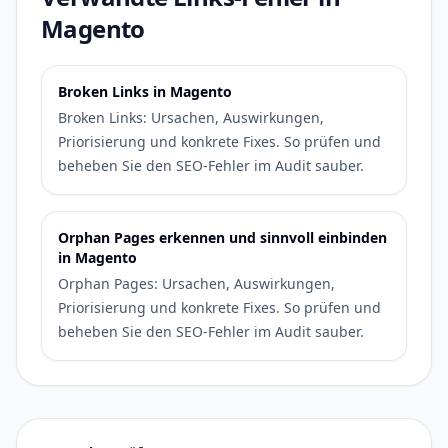
Magento
Broken Links in Magento
Broken Links: Ursachen, Auswirkungen,
Priorisierung und konkrete Fixes. So prüfen und
beheben Sie den SEO-Fehler im Audit sauber.
Orphan Pages erkennen und sinnvoll einbinden
in Magento
Orphan Pages: Ursachen, Auswirkungen,
Priorisierung und konkrete Fixes. So prüfen und
beheben Sie den SEO-Fehler im Audit sauber.