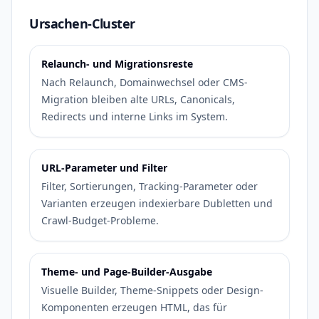
Ursachen-Cluster
Relaunch- und Migrationsreste
Nach Relaunch, Domainwechsel oder CMS-
Migration bleiben alte URLs, Canonicals,
Redirects und interne Links im System.
URL-Parameter und Filter
Filter, Sortierungen, Tracking-Parameter oder
Varianten erzeugen indexierbare Dubletten und
Crawl-Budget-Probleme.
Theme- und Page-Builder-Ausgabe
Visuelle Builder, Theme-Snippets oder Design-
Komponenten erzeugen HTML, das für