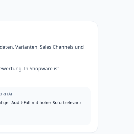
daten, Varianten, Sales Channels und
bewertung. In Shopware ist
ORITÄT
figer Audit-Fall mit hoher Sofortrelevanz