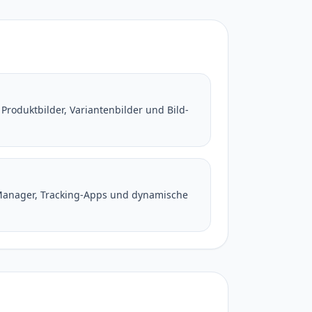
roduktbilder, Variantenbilder und Bild-
 Manager, Tracking-Apps und dynamische