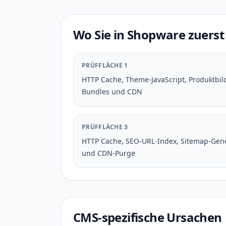
Wo Sie in Shopware zuerst
PRÜFFLÄCHE 1
HTTP Cache, Theme-JavaScript, Produktbilde
Bundles und CDN
PRÜFFLÄCHE 3
HTTP Cache, SEO-URL-Index, Sitemap-Gen
und CDN-Purge
CMS-spezifische Ursachen