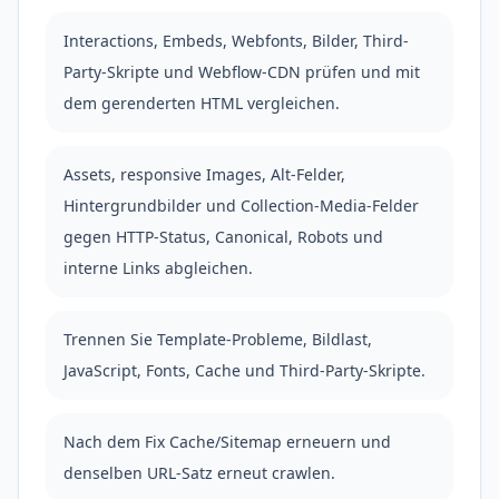
Interactions, Embeds, Webfonts, Bilder, Third-
Party-Skripte und Webflow-CDN prüfen und mit
dem gerenderten HTML vergleichen.
Assets, responsive Images, Alt-Felder,
Hintergrundbilder und Collection-Media-Felder
gegen HTTP-Status, Canonical, Robots und
interne Links abgleichen.
Trennen Sie Template-Probleme, Bildlast,
JavaScript, Fonts, Cache und Third-Party-Skripte.
Nach dem Fix Cache/Sitemap erneuern und
denselben URL-Satz erneut crawlen.