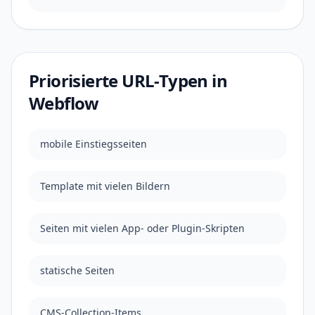
Priorisierte URL-Typen in
Webflow
mobile Einstiegsseiten
Template mit vielen Bildern
Seiten mit vielen App- oder Plugin-Skripten
statische Seiten
CMS-Collection-Items