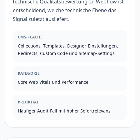
technische Qualitätsbewertung. In Webflow ist
entscheidend, welche technische Ebene das
Signal zuletzt ausliefert.
CMS-FLÄCHE
Collections, Templates, Designer-Einstellungen,
Redirects, Custom Code und Sitemap-Settings
KATEGORIE
Core Web Vitals und Performance
PRIORITÄT
Häufiger Audit-Fall mit hoher Sofortrelevanz