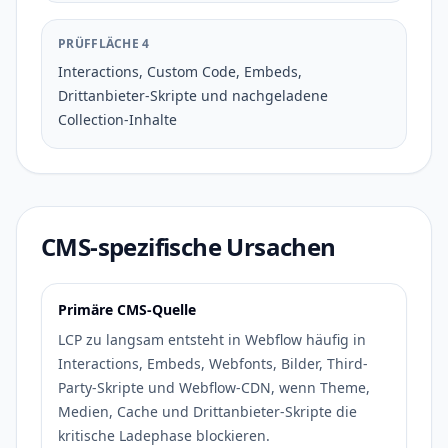
PRÜFFLÄCHE 4
Interactions, Custom Code, Embeds,
Drittanbieter-Skripte und nachgeladene
Collection-Inhalte
CMS-spezifische Ursachen
Primäre CMS-Quelle
LCP zu langsam entsteht in Webflow häufig in
Interactions, Embeds, Webfonts, Bilder, Third-
Party-Skripte und Webflow-CDN, wenn Theme,
Medien, Cache und Drittanbieter-Skripte die
kritische Ladephase blockieren.