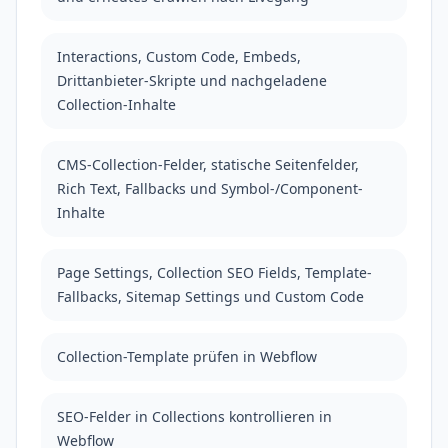
Interactions, Custom Code, Embeds,
Drittanbieter-Skripte und nachgeladene
Collection-Inhalte
CMS-Collection-Felder, statische Seitenfelder,
Rich Text, Fallbacks und Symbol-/Component-
Inhalte
Page Settings, Collection SEO Fields, Template-
Fallbacks, Sitemap Settings und Custom Code
Collection-Template prüfen in Webflow
SEO-Felder in Collections kontrollieren in
Webflow