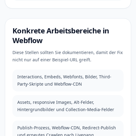
Konkrete Arbeitsbereiche in
Webflow
Diese Stellen sollten Sie dokumentieren, damit der Fix
nicht nur auf einer Beispiel-URL greift.
Interactions, Embeds, Webfonts, Bilder, Third-
Party-Skripte und Webflow-CDN
Assets, responsive Images, Alt-Felder,
Hintergrundbilder und Collection-Media-Felder
Publish-Prozess, Webflow-CDN, Redirect-Publish
und erneutes Crawlen nach Livegang