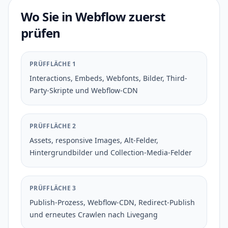
Wo Sie in Webflow zuerst
prüfen
PRÜFFLÄCHE 1
Interactions, Embeds, Webfonts, Bilder, Third-
Party-Skripte und Webflow-CDN
PRÜFFLÄCHE 2
Assets, responsive Images, Alt-Felder,
Hintergrundbilder und Collection-Media-Felder
PRÜFFLÄCHE 3
Publish-Prozess, Webflow-CDN, Redirect-Publish
und erneutes Crawlen nach Livegang