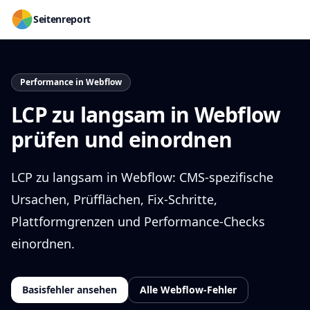
Seitenreport
Performance in Webflow
LCP zu langsam in Webflow
prüfen und einordnen
LCP zu langsam in Webflow: CMS-spezifische
Ursachen, Prüfflächen, Fix-Schritte,
Plattformgrenzen und Performance-Checks
einordnen.
Basisfehler ansehen
Alle Webflow-Fehler