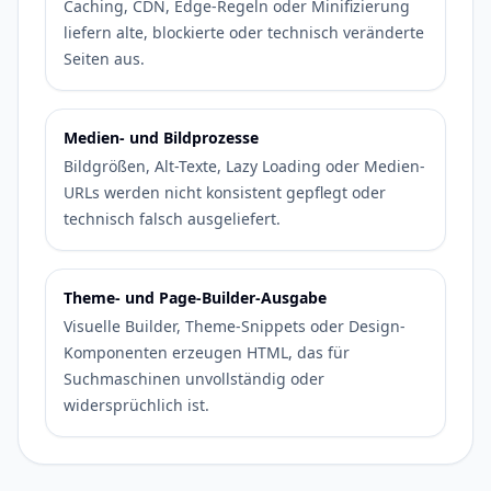
Caching, CDN, Edge-Regeln oder Minifizierung
liefern alte, blockierte oder technisch veränderte
Seiten aus.
Medien- und Bildprozesse
Bildgrößen, Alt-Texte, Lazy Loading oder Medien-
URLs werden nicht konsistent gepflegt oder
technisch falsch ausgeliefert.
Theme- und Page-Builder-Ausgabe
Visuelle Builder, Theme-Snippets oder Design-
Komponenten erzeugen HTML, das für
Suchmaschinen unvollständig oder
widersprüchlich ist.