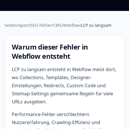
Seitenreport
/
SEO-Fehler
/
CMS
/
Webflow
/
LCP zu langsam
Warum dieser Fehler in
Webflow entsteht
LCP zu langsam entsteht in Webflow meist dort,
wo Collections, Templates, Designer-
Einstellungen, Redirects, Custom Code und
Sitemap-Settings gemeinsame Regeln für viele
URLs ausgeben.
Performance-Fehler verschlechtern
Nutzererfahrung, Crawling-Effizienz und