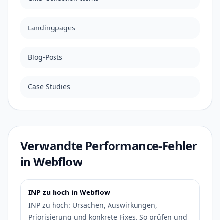
Landingpages
Blog-Posts
Case Studies
Verwandte Performance-Fehler
in Webflow
INP zu hoch in Webflow
INP zu hoch: Ursachen, Auswirkungen,
Priorisierung und konkrete Fixes. So prüfen und