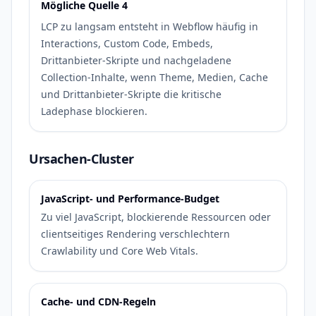
Mögliche Quelle 4
LCP zu langsam entsteht in Webflow häufig in
Interactions, Custom Code, Embeds,
Drittanbieter-Skripte und nachgeladene
Collection-Inhalte, wenn Theme, Medien, Cache
und Drittanbieter-Skripte die kritische
Ladephase blockieren.
Ursachen-Cluster
JavaScript- und Performance-Budget
Zu viel JavaScript, blockierende Ressourcen oder
clientseitiges Rendering verschlechtern
Crawlability und Core Web Vitals.
Cache- und CDN-Regeln