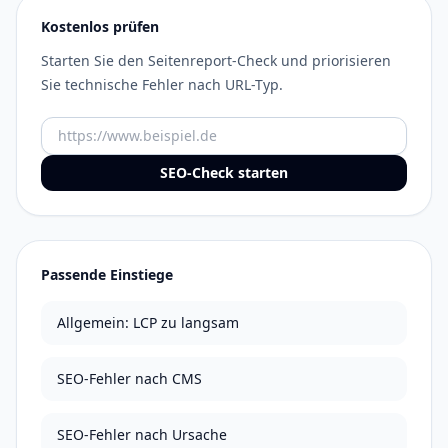
Kostenlos prüfen
Starten Sie den Seitenreport-Check und priorisieren
Sie technische Fehler nach URL-Typ.
URL
SEO-Check starten
Passende Einstiege
Allgemein: LCP zu langsam
SEO-Fehler nach CMS
SEO-Fehler nach Ursache