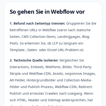
So gehen Sie in Webflow vor
1. Befund nach Seitentyp trennen:
Gruppieren Sie die
betroffenen URLs in Webflow zuerst nach statische
Seiten, CMS-Collection-Items, Landingpages, Blog-
Posts. So erkennen Sie, ob LCP zu langsam ein
Template-, Daten- oder Einzel-URL-Problem ist.
2. Technische Quelle isolieren:
Vergleichen Sie
Interactions, Embeds, Webfonts, Bilder, Third-Party-
Skripte und Webflow-CDN, Assets, responsive Images,
Alt-Felder, Hintergrundbilder und Collection-Media-
Felder und Publish-Prozess, Webflow-CDN, Redirect-
Publish und erneutes Crawlen nach Livegang. Wenn
sich HTML, Header und Sitemap widersprechen, hat