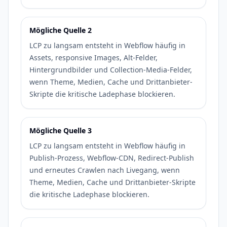
Mögliche Quelle 2
LCP zu langsam entsteht in Webflow häufig in
Assets, responsive Images, Alt-Felder,
Hintergrundbilder und Collection-Media-Felder,
wenn Theme, Medien, Cache und Drittanbieter-
Skripte die kritische Ladephase blockieren.
Mögliche Quelle 3
LCP zu langsam entsteht in Webflow häufig in
Publish-Prozess, Webflow-CDN, Redirect-Publish
und erneutes Crawlen nach Livegang, wenn
Theme, Medien, Cache und Drittanbieter-Skripte
die kritische Ladephase blockieren.