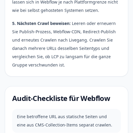
lassen sich in Webflow je nach Plattformgrenze nicht
wie bei selbst gehosteten Systemen setzen.
5. Nächsten Crawl beweisen:
Leeren oder erneuern
Sie Publish-Prozess, Webflow-CDN, Redirect-Publish
und erneutes Crawlen nach Livegang. Crawlen Sie
danach mehrere URLs desselben Seitentyps und
vergleichen Sie, ob LCP zu langsam für die ganze
Gruppe verschwunden ist.
Audit-Checkliste für Webflow
Eine betroffene URL aus statische Seiten und
eine aus CMS-Collection-Items separat crawlen.