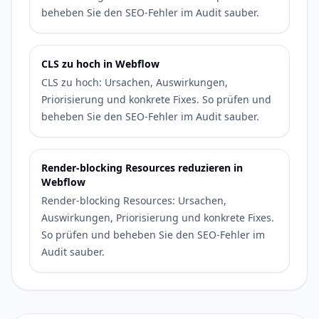
beheben Sie den SEO-Fehler im Audit sauber.
CLS zu hoch in Webflow
CLS zu hoch: Ursachen, Auswirkungen,
Priorisierung und konkrete Fixes. So prüfen und
beheben Sie den SEO-Fehler im Audit sauber.
Render-blocking Resources reduzieren in
Webflow
Render-blocking Resources: Ursachen,
Auswirkungen, Priorisierung und konkrete Fixes.
So prüfen und beheben Sie den SEO-Fehler im
Audit sauber.