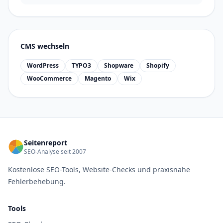
CMS wechseln
WordPress
TYPO3
Shopware
Shopify
WooCommerce
Magento
Wix
Seitenreport
SEO-Analyse seit 2007
Kostenlose SEO-Tools, Website-Checks und praxisnahe
Fehlerbehebung.
Tools