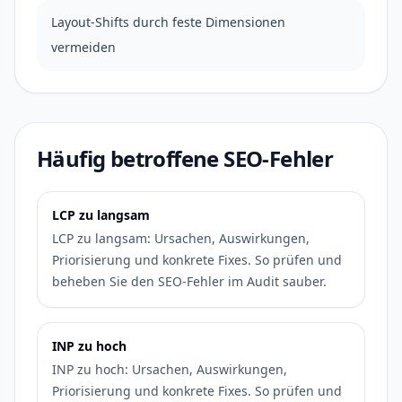
Layout-Shifts durch feste Dimensionen
vermeiden
Häufig betroffene SEO-Fehler
LCP zu langsam
LCP zu langsam: Ursachen, Auswirkungen,
Priorisierung und konkrete Fixes. So prüfen und
beheben Sie den SEO-Fehler im Audit sauber.
INP zu hoch
INP zu hoch: Ursachen, Auswirkungen,
Priorisierung und konkrete Fixes. So prüfen und