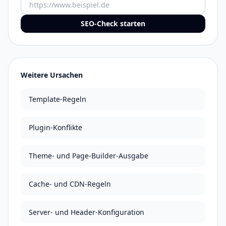
URL
SEO-Check starten
Weitere Ursachen
Template-Regeln
Plugin-Konflikte
Theme- und Page-Builder-Ausgabe
Cache- und CDN-Regeln
Server- und Header-Konfiguration