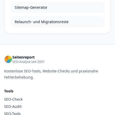
Sitemap-Generator
Relaunch- und Migrationsreste
Seitenreport
SEO-Analyse seit 2007
Kostenlose SEO-Tools, Website-Checks und praxisnahe
Fehlerbehebung.
Tools
SEO-Check
SEO-Audit
SEO-Tools