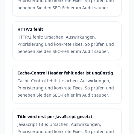
Priorisierung und konkrete Fixes. So prüfen und
beheben Sie den SEO-Fehler im Audit sauber.
HTTP/2 fehlt
HTTP/2 fehlt: Ursachen, Auswirkungen,
Priorisierung und konkrete Fixes. So prüfen und
beheben Sie den SEO-Fehler im Audit sauber.
Cache-Control Header fehlt oder ist ungünstig
Cache-Control fehlt: Ursachen, Auswirkungen,
Priorisierung und konkrete Fixes. So prüfen und
beheben Sie den SEO-Fehler im Audit sauber.
Title wird erst per JavaScript gesetzt
JavaScript Title: Ursachen, Auswirkungen,
Priorisierung und konkrete Fixes. So prüfen und