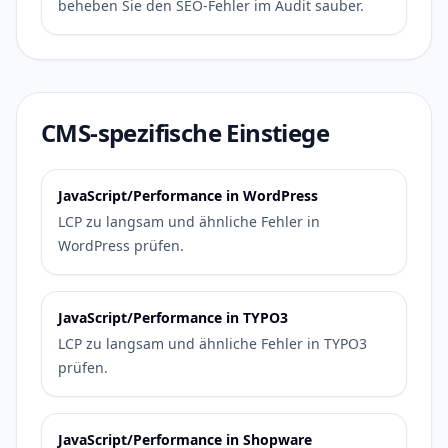
beheben Sie den SEO-Fehler im Audit sauber.
CMS-spezifische Einstiege
JavaScript/Performance in WordPress
LCP zu langsam und ähnliche Fehler in
WordPress prüfen.
JavaScript/Performance in TYPO3
LCP zu langsam und ähnliche Fehler in TYPO3
prüfen.
JavaScript/Performance in Shopware