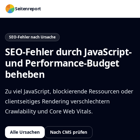
Seitenreport
SEO-Fehler nach Ursache
SEO-Fehler durch JavaScript-
und Performance-Budget
beheben
Zu viel JavaScript, blockierende Ressourcen oder
clientseitiges Rendering verschlechtern
Crawlability und Core Web Vitals.
Alle Ursachen
Nach CMS prüfen