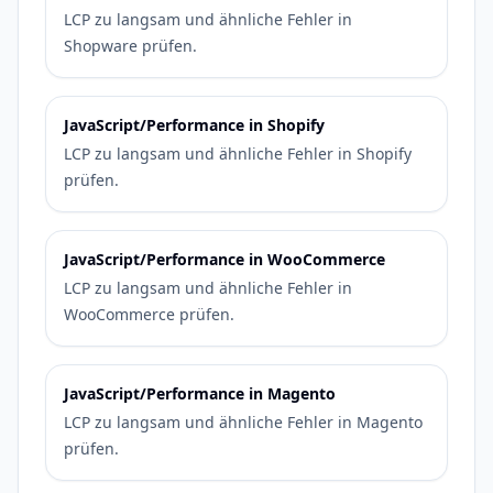
LCP zu langsam und ähnliche Fehler in
Shopware prüfen.
JavaScript/Performance in Shopify
LCP zu langsam und ähnliche Fehler in Shopify
prüfen.
JavaScript/Performance in WooCommerce
LCP zu langsam und ähnliche Fehler in
WooCommerce prüfen.
JavaScript/Performance in Magento
LCP zu langsam und ähnliche Fehler in Magento
prüfen.