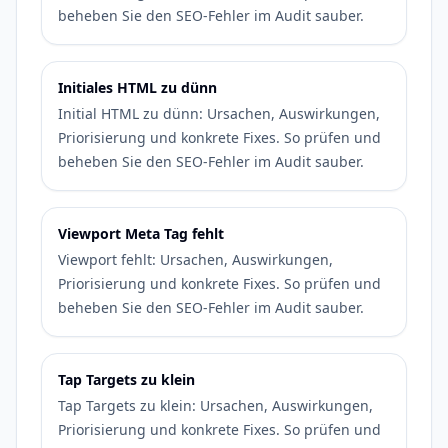
beheben Sie den SEO-Fehler im Audit sauber.
Initiales HTML zu dünn
Initial HTML zu dünn: Ursachen, Auswirkungen,
Priorisierung und konkrete Fixes. So prüfen und
beheben Sie den SEO-Fehler im Audit sauber.
Viewport Meta Tag fehlt
Viewport fehlt: Ursachen, Auswirkungen,
Priorisierung und konkrete Fixes. So prüfen und
beheben Sie den SEO-Fehler im Audit sauber.
Tap Targets zu klein
Tap Targets zu klein: Ursachen, Auswirkungen,
Priorisierung und konkrete Fixes. So prüfen und