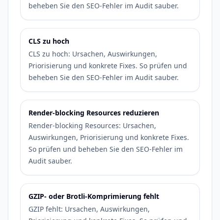
beheben Sie den SEO-Fehler im Audit sauber.
CLS zu hoch
CLS zu hoch: Ursachen, Auswirkungen,
Priorisierung und konkrete Fixes. So prüfen und
beheben Sie den SEO-Fehler im Audit sauber.
Render-blocking Resources reduzieren
Render-blocking Resources: Ursachen,
Auswirkungen, Priorisierung und konkrete Fixes.
So prüfen und beheben Sie den SEO-Fehler im
Audit sauber.
GZIP- oder Brotli-Komprimierung fehlt
GZIP fehlt: Ursachen, Auswirkungen,