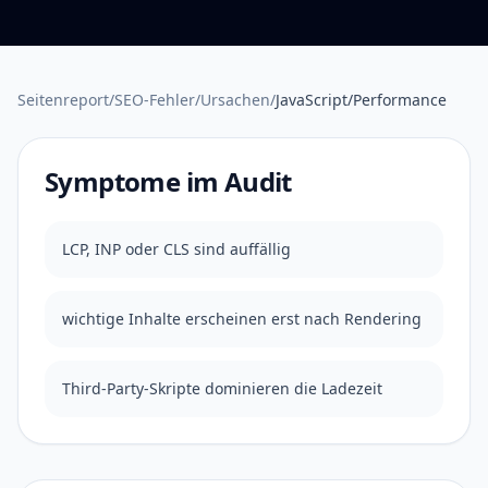
Seitenreport
/
SEO-Fehler
/
Ursachen
/
JavaScript/Performance
Symptome im Audit
LCP, INP oder CLS sind auffällig
wichtige Inhalte erscheinen erst nach Rendering
Third-Party-Skripte dominieren die Ladezeit