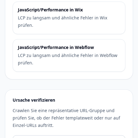
JavaScript/Performance in Wix
LCP zu langsam und ähnliche Fehler in Wix
prüfen.
JavaScript/Performance in Webflow
LCP zu langsam und ähnliche Fehler in Webflow
prüfen.
Ursache verifizieren
Crawlen Sie eine repräsentative URL-Gruppe und
prüfen Sie, ob der Fehler templateweit oder nur auf
Einzel-URLs auftritt.