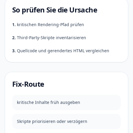
So prüfen Sie die Ursache
1.
kritischen Rendering-Pfad prüfen
2.
Third-Party-Skripte inventarisieren
3.
Quellcode und gerendertes HTML vergleichen
Fix-Route
kritische Inhalte früh ausgeben
Skripte priorisieren oder verzögern