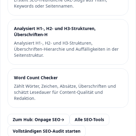
Keywords oder Seitennamen.
Analysiert H1-, H2- und H3-Strukturen,
Überschriften-H
Analysiert H1-, H2- und H3-Strukturen,
Überschriften-Hierarchie und Auffälligkeiten in der
Seitenstruktur.
Word Count Checker
Zählt Wörter, Zeichen, Absätze, Überschriften und
schätzt Lesedauer für Content-Qualität und
Redaktion.
Zum Hub: Onpage SEO
→
Alle SEO-Tools
Vollständigen SEO-Audit starten