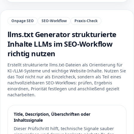
Onpage SEO
SEO-Workflow
Praxis-Check
llms.txt Generator strukturierte
Inhalte LLMs im SEO-Workflow
richtig nutzen
Erstellt strukturierte llms.txt-Dateien als Orientierung für
KI-/LLM-Systeme und wichtige Website-Inhalte. Nutzen Sie
das Tool nicht nur als Einzelcheck, sondern als Teil eines
nachvollziehbaren SEO-Workflows: prüfen, Ergebnis
einordnen, Priorität festlegen und anschließend gezielt
nacharbeiten.
Title, Description, Überschriften oder
Inhaltssignale
Dieser Prüfschritt hilft, technische Signale sauber