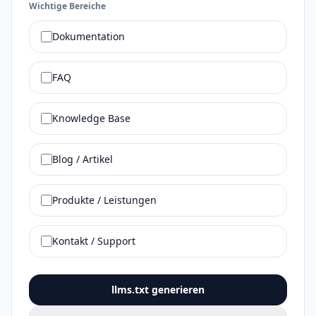
Wichtige Bereiche
Dokumentation
FAQ
Knowledge Base
Blog / Artikel
Produkte / Leistungen
Kontakt / Support
llms.txt generieren