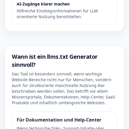
AI-Zugänge klarer machen
Hilfreiche Einstiegsinformationen für LLM-
orientierte Nutzung bereitstellen.
Wann ist ein llms.txt Generator
sinnvoll?
Das Tool ist besonders sinnvoll, wenn wichtige
Website-Bereiche nicht nur für Menschen, sondern
auch für strukturierte maschinelle Nutzung klar
beschrieben werden sollen. Das betrifft vor allem
Wissensportale, Dokumentationen, Help-Center, SaaS-
Produkte und inhaltlich umfangreiche Websites.
Für Dokumentation und Help-Center
Wenn technische Doku, Support-Inhalte oder