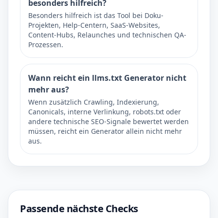
besonders hilfreich?
Besonders hilfreich ist das Tool bei Doku-
Projekten, Help-Centern, SaaS-Websites,
Content-Hubs, Relaunches und technischen QA-
Prozessen.
Wann reicht ein llms.txt Generator nicht
mehr aus?
Wenn zusätzlich Crawling, Indexierung,
Canonicals, interne Verlinkung, robots.txt oder
andere technische SEO-Signale bewertet werden
müssen, reicht ein Generator allein nicht mehr
aus.
Passende nächste Checks