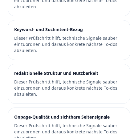
einzuordnen und daraus konkrete nächste To-dos
abzuleiten.
Keyword- und Suchintent-Bezug
Dieser Prüfschritt hilft, technische Signale sauber
einzuordnen und daraus konkrete nächste To-dos
abzuleiten.
redaktionelle Struktur und Nutzbarkeit
Dieser Prüfschritt hilft, technische Signale sauber
einzuordnen und daraus konkrete nächste To-dos
abzuleiten.
Onpage-Qualität und sichtbare Seitensignale
Dieser Prüfschritt hilft, technische Signale sauber
einzuordnen und daraus konkrete nächste To-dos
abzuleiten.