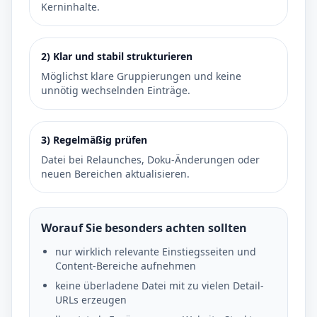
Kerninhalte.
2) Klar und stabil strukturieren
Möglichst klare Gruppierungen und keine
unnötig wechselnden Einträge.
3) Regelmäßig prüfen
Datei bei Relaunches, Doku-Änderungen oder
neuen Bereichen aktualisieren.
Worauf Sie besonders achten sollten
nur wirklich relevante Einstiegsseiten und
Content-Bereiche aufnehmen
keine überladene Datei mit zu vielen Detail-
URLs erzeugen