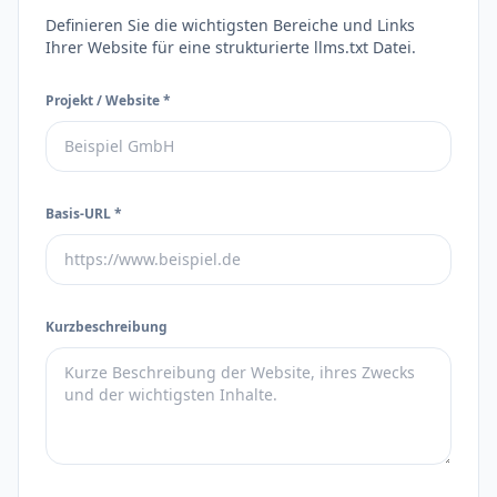
Definieren Sie die wichtigsten Bereiche und Links
Ihrer Website für eine strukturierte llms.txt Datei.
Projekt / Website *
Basis-URL *
Kurzbeschreibung