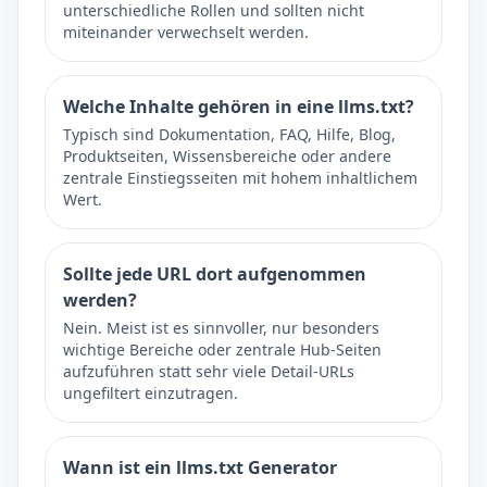
unterschiedliche Rollen und sollten nicht
miteinander verwechselt werden.
Welche Inhalte gehören in eine llms.txt?
Typisch sind Dokumentation, FAQ, Hilfe, Blog,
Produktseiten, Wissensbereiche oder andere
zentrale Einstiegsseiten mit hohem inhaltlichem
Wert.
Sollte jede URL dort aufgenommen
werden?
Nein. Meist ist es sinnvoller, nur besonders
wichtige Bereiche oder zentrale Hub-Seiten
aufzuführen statt sehr viele Detail-URLs
ungefiltert einzutragen.
Wann ist ein llms.txt Generator