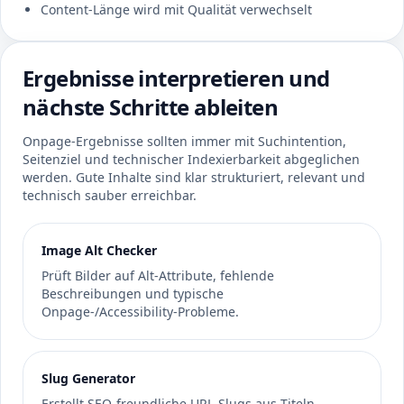
Content-Länge wird mit Qualität verwechselt
Ergebnisse interpretieren und
nächste Schritte ableiten
Onpage-Ergebnisse sollten immer mit Suchintention,
Seitenziel und technischer Indexierbarkeit abgeglichen
werden. Gute Inhalte sind klar strukturiert, relevant und
technisch sauber erreichbar.
Image Alt Checker
Prüft Bilder auf Alt-Attribute, fehlende
Beschreibungen und typische
Onpage-/Accessibility-Probleme.
Slug Generator
Erstellt SEO-freundliche URL-Slugs aus Titeln,