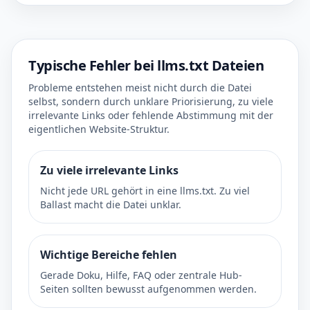
Typische Fehler bei llms.txt Dateien
Probleme entstehen meist nicht durch die Datei
selbst, sondern durch unklare Priorisierung, zu viele
irrelevante Links oder fehlende Abstimmung mit der
eigentlichen Website-Struktur.
Zu viele irrelevante Links
Nicht jede URL gehört in eine llms.txt. Zu viel
Ballast macht die Datei unklar.
Wichtige Bereiche fehlen
Gerade Doku, Hilfe, FAQ oder zentrale Hub-
Seiten sollten bewusst aufgenommen werden.