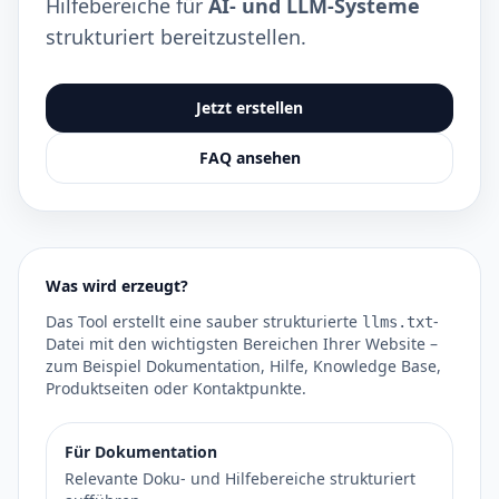
Hilfebereiche für
AI- und LLM-Systeme
strukturiert bereitzustellen.
Jetzt erstellen
FAQ ansehen
Was wird erzeugt?
Das Tool erstellt eine sauber strukturierte
-
llms.txt
Datei mit den wichtigsten Bereichen Ihrer Website –
zum Beispiel Dokumentation, Hilfe, Knowledge Base,
Produktseiten oder Kontaktpunkte.
Für Dokumentation
Relevante Doku- und Hilfebereiche strukturiert