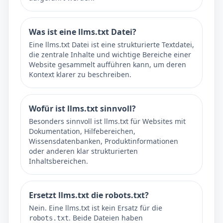
Was ist eine llms.txt Datei?
Eine llms.txt Datei ist eine strukturierte Textdatei,
die zentrale Inhalte und wichtige Bereiche einer
Website gesammelt aufführen kann, um deren
Kontext klarer zu beschreiben.
Wofür ist llms.txt sinnvoll?
Besonders sinnvoll ist llms.txt für Websites mit
Dokumentation, Hilfebereichen,
Wissensdatenbanken, Produktinformationen
oder anderen klar strukturierten
Inhaltsbereichen.
Ersetzt llms.txt die robots.txt?
Nein. Eine llms.txt ist kein Ersatz für die
. Beide Dateien haben
robots.txt