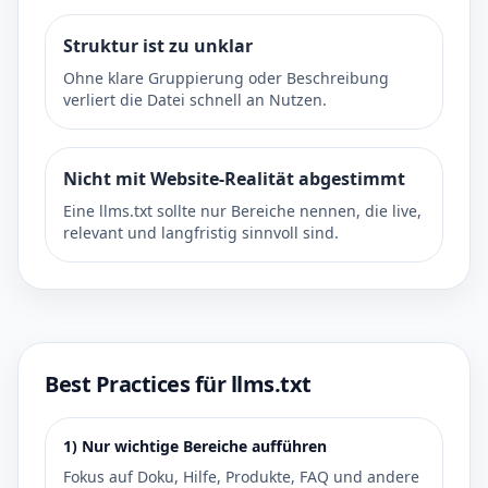
Struktur ist zu unklar
Ohne klare Gruppierung oder Beschreibung
verliert die Datei schnell an Nutzen.
Nicht mit Website-Realität abgestimmt
Eine llms.txt sollte nur Bereiche nennen, die live,
relevant und langfristig sinnvoll sind.
Best Practices für llms.txt
1) Nur wichtige Bereiche aufführen
Fokus auf Doku, Hilfe, Produkte, FAQ und andere