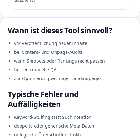
Wann ist dieses Tool sinnvoll?
vor Veröffentlichung neuer Inhalte
bei Content- und Onpage-Audits
wenn Snippets oder Rankings nicht passen
für redaktionelle QA
zur Optimierung wichtiger Landingpages
Typische Fehler und
Auffälligkeiten
Keyword-Stuffing statt Suchintention
doppelte oder generische Meta-Daten
unlogische Überschriftenstruktur