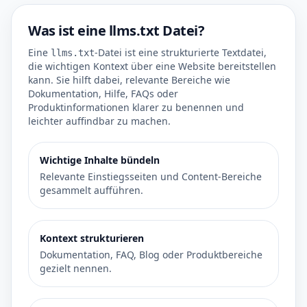
Was ist eine llms.txt Datei?
Eine
-Datei ist eine strukturierte Textdatei,
llms.txt
die wichtigen Kontext über eine Website bereitstellen
kann. Sie hilft dabei, relevante Bereiche wie
Dokumentation, Hilfe, FAQs oder
Produktinformationen klarer zu benennen und
leichter auffindbar zu machen.
Wichtige Inhalte bündeln
Relevante Einstiegsseiten und Content-Bereiche
gesammelt aufführen.
Kontext strukturieren
Dokumentation, FAQ, Blog oder Produktbereiche
gezielt nennen.