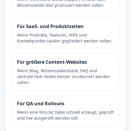
Wissensseiten klar priorisiert werden sollen.
Für SaaS- und Produktseiten
Wenn Produkte, Features, Hilfe und
Kontaktpunkte sauber gegliedert werden sollen.
Für größere Content-Websites
Wenn Blog, Wissensdatenbank, FAQ und
zentrale Hub-Seiten besser strukturiert werden
sollen.
Für QA und Rollouts
Wenn eine llms.txt Datei schnell erzeugt, geprüft
und live ausgerollt werden soll.