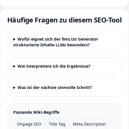
Häufige Fragen zu diesem SEO-Tool
Wofür eignet sich der llms.txt Generator
strukturierte Inhalte LLMs besonders?
Wie interpretiere ich die Ergebnisse?
Was ist der nächste sinnvolle Schritt?
Passende Wiki-Begriffe
Onpage SEO
Title Tag
Meta Description