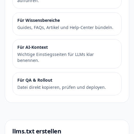
aufführen.
Für Wissensbereiche
Guides, FAQs, Artikel und Help-Center bündeln.
Für AI-Kontext
Wichtige Einstiegsseiten für LLMs klar
benennen.
Für QA & Rollout
Datei direkt kopieren, prüfen und deployen.
llms.txt erstellen