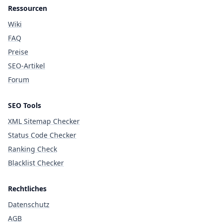
Ressourcen
Wiki
FAQ
Preise
SEO-Artikel
Forum
SEO Tools
XML Sitemap Checker
Status Code Checker
Ranking Check
Blacklist Checker
Rechtliches
Datenschutz
AGB