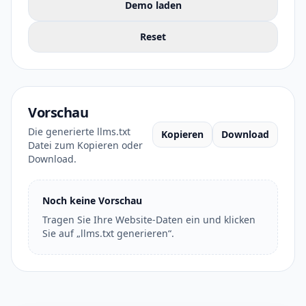
Demo laden
Reset
Vorschau
Die generierte llms.txt
Kopieren
Download
Datei zum Kopieren oder
Download.
Noch keine Vorschau
Tragen Sie Ihre Website-Daten ein und klicken
Sie auf „llms.txt generieren“.