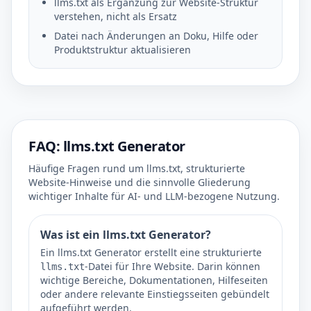
llms.txt als Ergänzung zur Website-Struktur
verstehen, nicht als Ersatz
Datei nach Änderungen an Doku, Hilfe oder
Produktstruktur aktualisieren
FAQ: llms.txt Generator
Häufige Fragen rund um llms.txt, strukturierte
Website-Hinweise und die sinnvolle Gliederung
wichtiger Inhalte für AI- und LLM-bezogene Nutzung.
Was ist ein llms.txt Generator?
Ein llms.txt Generator erstellt eine strukturierte
-Datei für Ihre Website. Darin können
llms.txt
wichtige Bereiche, Dokumentationen, Hilfeseiten
oder andere relevante Einstiegsseiten gebündelt
aufgeführt werden.