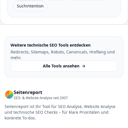
Suchintention
Weitere technische SEO Tools entdecken
Redirects, Sitemaps, Robots, Canonicals, Hreflang und
mehr.
Alle Tools ansehen
→
Seitenreport
SEO- & Website-Analyse seit 2007
Seitenreport ist Ihr Tool für SEO Analyse, Website Analyse
und technische SEO Checks – für klare Prioritäten und
konkrete To-dos.