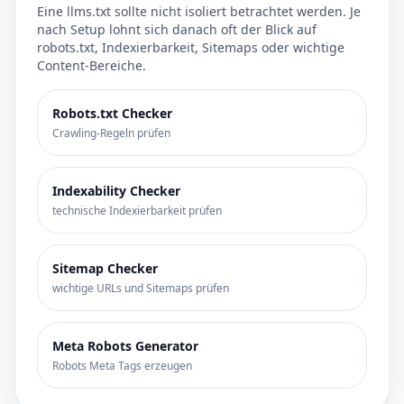
Eine llms.txt sollte nicht isoliert betrachtet werden. Je
nach Setup lohnt sich danach oft der Blick auf
robots.txt, Indexierbarkeit, Sitemaps oder wichtige
Content-Bereiche.
Robots.txt Checker
Crawling-Regeln prüfen
Indexability Checker
technische Indexierbarkeit prüfen
Sitemap Checker
wichtige URLs und Sitemaps prüfen
Meta Robots Generator
Robots Meta Tags erzeugen