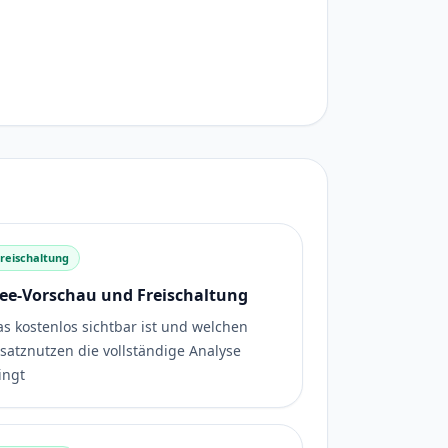
Freischaltung
ree-Vorschau und Freischaltung
s kostenlos sichtbar ist und welchen
satznutzen die vollständige Analyse
ingt