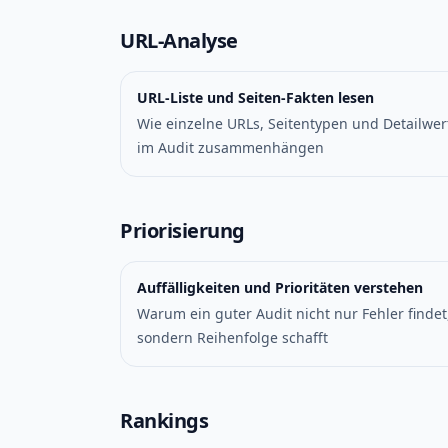
URL-Analyse
URL-Liste und Seiten-Fakten lesen
Wie einzelne URLs, Seitentypen und Detailwer
im Audit zusammenhängen
Priorisierung
Auffälligkeiten und Prioritäten verstehen
Warum ein guter Audit nicht nur Fehler findet
sondern Reihenfolge schafft
Rankings