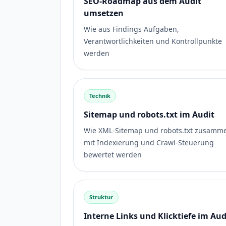
SEO-Roadmap aus dem Audit
umsetzen
Wie aus Findings Aufgaben,
Verantwortlichkeiten und Kontrollpunkte
werden
Technik
Sitemap und robots.txt im Audit
Wie XML-Sitemap und robots.txt zusamm
mit Indexierung und Crawl-Steuerung
bewertet werden
Struktur
Interne Links und Klicktiefe im Aud