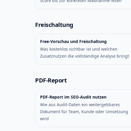
Score bis zur konkreten Maßnahme lesen
Freischaltung
Free-Vorschau und Freischaltung
Was kostenlos sichtbar ist und welchen
Zusatznutzen die vollständige Analyse bringt
PDF-Report
PDF-Report im SEO-Audit nutzen
Wie aus Audit-Daten ein weitergebbares
Dokument für Team, Kunde oder Umsetzung
wird