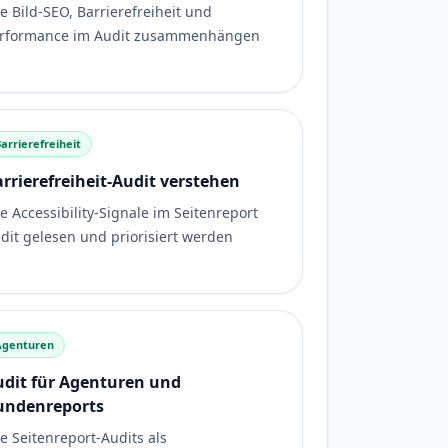
e Bild-SEO, Barrierefreiheit und
rformance im Audit zusammenhängen
arrierefreiheit
rrierefreiheit-Audit verstehen
e Accessibility-Signale im Seitenreport
dit gelesen und priorisiert werden
Agenturen
udit für Agenturen und
undenreports
e Seitenreport-Audits als