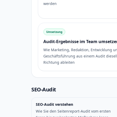
werden
Umsetzung
Audit-Ergebnisse im Team umsetze
Wie Marketing, Redaktion, Entwicklung u
Geschäftsführung aus einem Audit diese
Richtung ableiten
SEO-Audit
SEO-Audit verstehen
Wie Sie den Seitenreport-Audit vom ersten