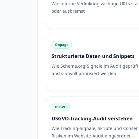
Wie interne Verlinkung wichtige URLs stär
oder ausbremst
Onpage
Strukturierte Daten und Snippets
Wie Schema.org-Signale im Audit geprüft
und sinnvoll priorisiert werden
DSGVO
DSGVO-Tracking-Audit verstehen
Wie Tracking-Signale, Skripte und Consen
Risiken im Website-Audit eingeordnet