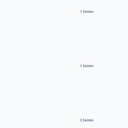
1 Seiten
1 Seiten
3 Seiten