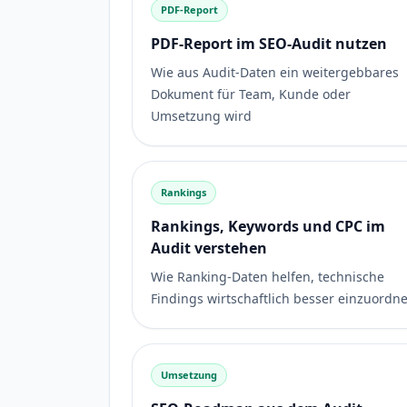
PDF-Report
PDF-Report im SEO-Audit nutzen
Wie aus Audit-Daten ein weitergebbares
Dokument für Team, Kunde oder
Umsetzung wird
Rankings
Rankings, Keywords und CPC im
Audit verstehen
Wie Ranking-Daten helfen, technische
Findings wirtschaftlich besser einzuordn
Umsetzung