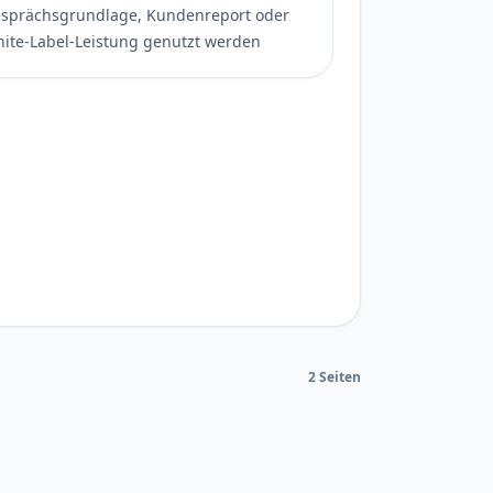
sprächsgrundlage, Kundenreport oder
ite-Label-Leistung genutzt werden
2 Seiten