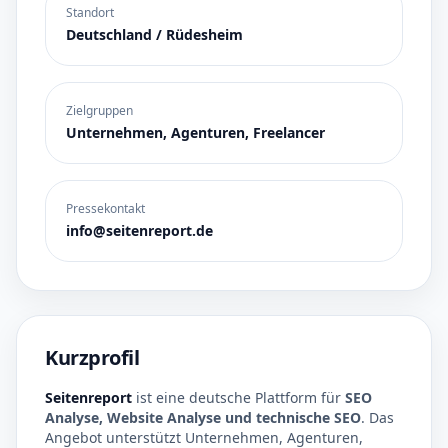
Standort
Deutschland / Rüdesheim
Zielgruppen
Unternehmen, Agenturen, Freelancer
Pressekontakt
info@seitenreport.de
Kurzprofil
Seitenreport
ist eine deutsche Plattform für
SEO
Analyse, Website Analyse und technische SEO
. Das
Angebot unterstützt Unternehmen, Agenturen,