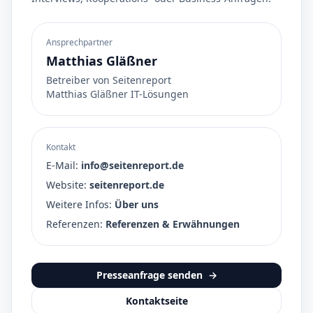
Ansprechpartner
Matthias Gläßner
Betreiber von Seitenreport
Matthias Gläßner IT-Lösungen
Kontakt
E-Mail:
info@seitenreport.de
Website:
seitenreport.de
Weitere Infos:
Über uns
Referenzen:
Referenzen & Erwähnungen
Presseanfrage senden
→
Kontaktseite