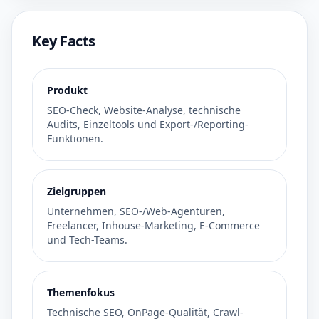
Key Facts
Produkt
SEO-Check, Website-Analyse, technische
Audits, Einzeltools und Export-/Reporting-
Funktionen.
Zielgruppen
Unternehmen, SEO-/Web-Agenturen,
Freelancer, Inhouse-Marketing, E-Commerce
und Tech-Teams.
Themenfokus
Technische SEO, OnPage-Qualität, Crawl-