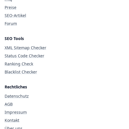
Preise
SEO-Artikel
Forum
SEO Tools
XML Sitemap Checker
Status Code Checker
Ranking Check
Blacklist Checker
Rechtliches
Datenschutz
AGB
Impressum
Kontakt
Über uns