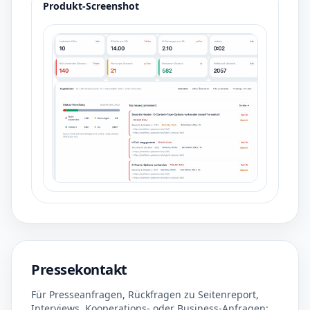
Produkt-Screenshot
Pressekontakt
Für Presseanfragen, Rückfragen zu Seitenreport,
Interviews, Kooperations- oder Business-Anfragen: