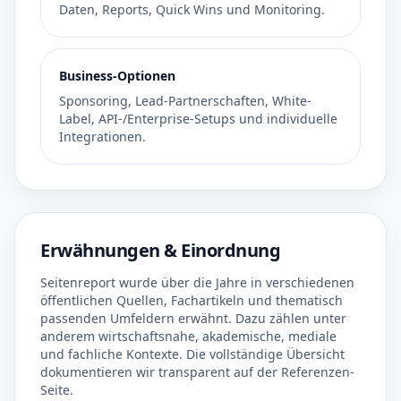
Daten, Reports, Quick Wins und Monitoring.
Business-Optionen
Sponsoring, Lead-Partnerschaften, White-
Label, API-/Enterprise-Setups und individuelle
Integrationen.
Erwähnungen & Einordnung
Seitenreport wurde über die Jahre in verschiedenen
öffentlichen Quellen, Fachartikeln und thematisch
passenden Umfeldern erwähnt. Dazu zählen unter
anderem wirtschaftsnahe, akademische, mediale
und fachliche Kontexte. Die vollständige Übersicht
dokumentieren wir transparent auf der Referenzen-
Seite.