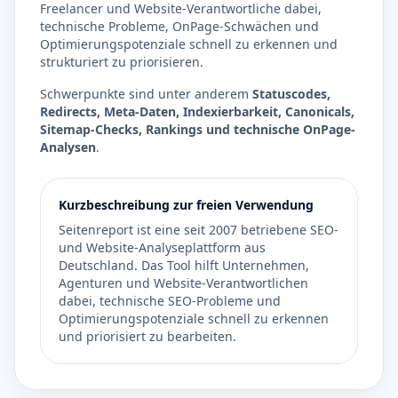
Freelancer und Website-Verantwortliche dabei,
technische Probleme, OnPage-Schwächen und
Optimierungspotenziale schnell zu erkennen und
strukturiert zu priorisieren.
Schwerpunkte sind unter anderem
Statuscodes,
Redirects, Meta-Daten, Indexierbarkeit, Canonicals,
Sitemap-Checks, Rankings und technische OnPage-
Analysen
.
Kurzbeschreibung zur freien Verwendung
Seitenreport ist eine seit 2007 betriebene SEO-
und Website-Analyseplattform aus
Deutschland. Das Tool hilft Unternehmen,
Agenturen und Website-Verantwortlichen
dabei, technische SEO-Probleme und
Optimierungspotenziale schnell zu erkennen
und priorisiert zu bearbeiten.