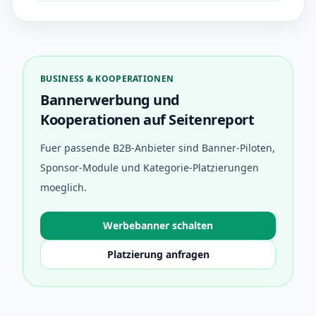
BUSINESS & KOOPERATIONEN
Bannerwerbung und
Kooperationen auf Seitenreport
Fuer passende B2B-Anbieter sind Banner-Piloten,
Sponsor-Module und Kategorie-Platzierungen
moeglich.
Werbebanner schalten
Platzierung anfragen