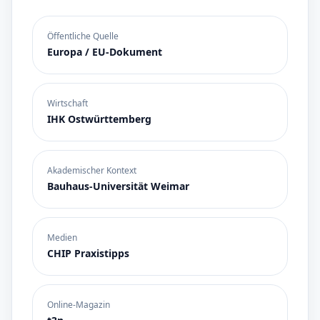
Öffentliche Quelle
Europa / EU-Dokument
Wirtschaft
IHK Ostwürttemberg
Akademischer Kontext
Bauhaus-Universität Weimar
Medien
CHIP Praxistipps
Online-Magazin