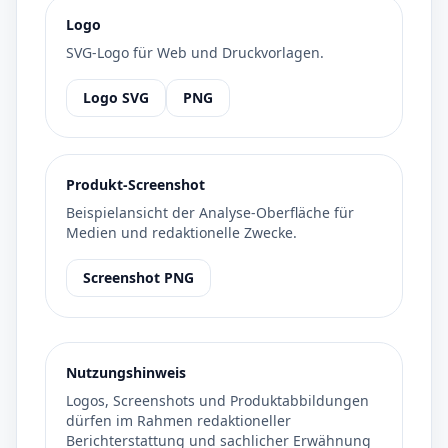
Logo
SVG-Logo für Web und Druckvorlagen.
Logo SVG
PNG
Produkt-Screenshot
Beispielansicht der Analyse-Oberfläche für
Medien und redaktionelle Zwecke.
Screenshot PNG
Nutzungshinweis
Logos, Screenshots und Produktabbildungen
dürfen im Rahmen redaktioneller
Berichterstattung und sachlicher Erwähnung