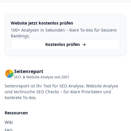
Website jetzt kostenlos prüfen
100+ Analysen in Sekunden – klare To-dos für bessere
Rankings.
Kostenlos prüfen
→
Seitenreport
SEO- & Website-Analyse seit 2007
Seitenreport ist Ihr Tool für SEO Analyse, Website Analyse
und technische SEO Checks – für klare Prioritäten und
konkrete To-dos.
Ressourcen
Wiki
FAQ