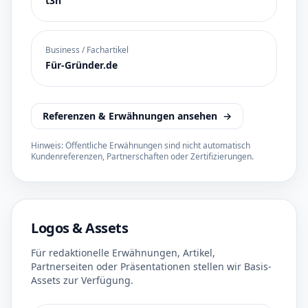
t3n
Business / Fachartikel
Für-Gründer.de
Referenzen & Erwähnungen ansehen
→
Hinweis: Öffentliche Erwähnungen sind nicht automatisch
Kundenreferenzen, Partnerschaften oder Zertifizierungen.
Logos & Assets
Für redaktionelle Erwähnungen, Artikel,
Partnerseiten oder Präsentationen stellen wir Basis-
Assets zur Verfügung.