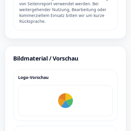
von Seitenreport verwendet werden. Bei
weitergehender Nutzung, Bearbeitung oder
kommerziellem Einsatz bitten wir um kurze
Rücksprache.
Bildmaterial / Vorschau
Logo-Vorschau