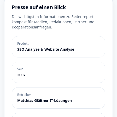
Presse auf einen Blick
Die wichtigsten Informationen zu Seitenreport
kompakt für Medien, Redaktionen, Partner und
Kooperationsanfragen.
Produkt
SEO Analyse & Website Analyse
Seit
2007
Betreiber
Matthias Gläßner IT-Lösungen