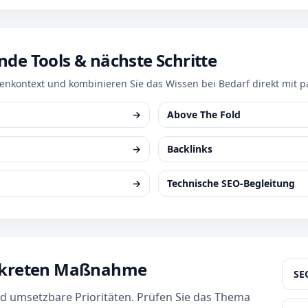
nde Tools & nächste Schritte
enkontext und kombinieren Sie das Wissen bei Bedarf direkt mit 
→
Above The Fold
→
Backlinks
→
Technische SEO-Begleitung
onkreten Maßnahme
SE
nd umsetzbare Prioritäten. Prüfen Sie das Thema