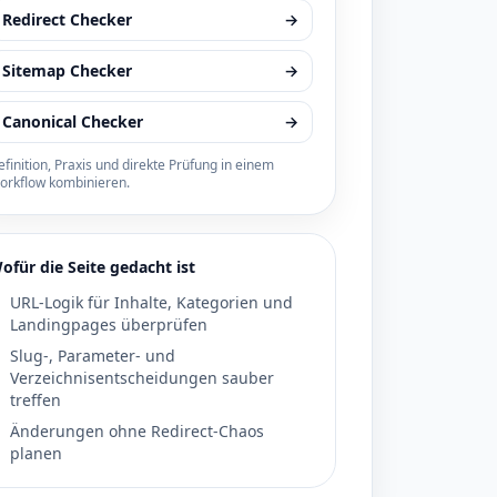
Redirect Checker
→
Sitemap Checker
→
Canonical Checker
→
finition, Praxis und direkte Prüfung in einem
orkflow kombinieren.
ofür die Seite gedacht ist
URL-Logik für Inhalte, Kategorien und
Landingpages überprüfen
Slug-, Parameter- und
Verzeichnisentscheidungen sauber
treffen
Änderungen ohne Redirect-Chaos
planen