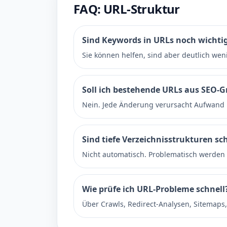
FAQ: URL-Struktur
Sind Keywords in URLs noch wichti
Sie können helfen, sind aber deutlich wen
Soll ich bestehende URLs aus SEO-
Nein. Jede Änderung verursacht Aufwand und
Sind tiefe Verzeichnisstrukturen sc
Nicht automatisch. Problematisch werden 
Wie prüfe ich URL-Probleme schnell
Über Crawls, Redirect-Analysen, Sitemaps,