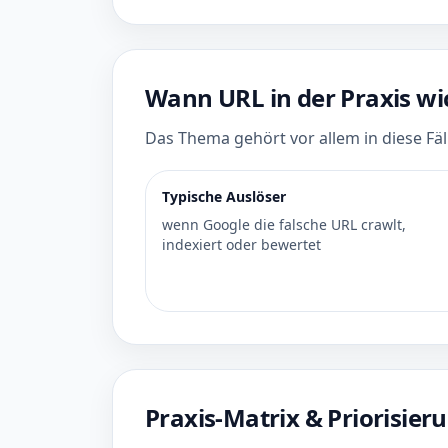
Wann URL in der Praxis wi
Das Thema gehört vor allem in diese Fälle
Typische Auslöser
wenn Google die falsche URL crawlt,
indexiert oder bewertet
Praxis-Matrix & Priorisier