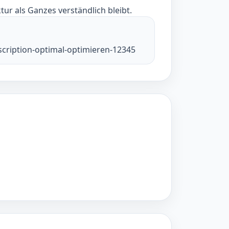
tur als Ganzes verständlich bleibt.
scription-optimal-optimieren-12345