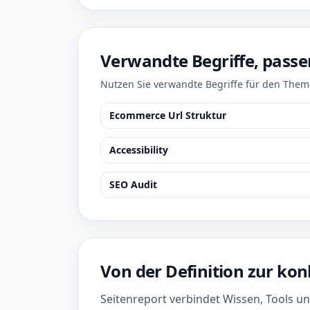
Verwandte Begriffe, passe
Nutzen Sie verwandte Begriffe für den Them
Ecommerce Url Struktur
Accessibility
SEO Audit
Von der Definition zur k
Seitenreport verbindet Wissen, Tools u