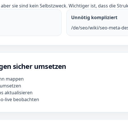
aber sie sind kein Selbstzweck. Wichtiger ist, dass die Struk
Unnötig kompliziert
/de/seo/wiki/seo-meta-de
gen sicher umsetzen
dann mappen
n umsetzen
s aktualisieren
o-live beobachten