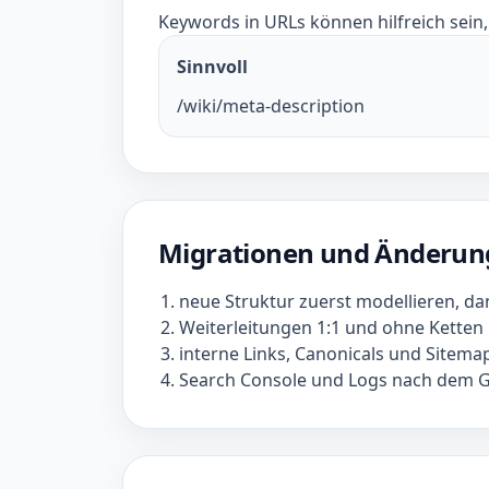
Keywords in URLs können hilfreich sein, 
Sinnvoll
/wiki/meta-description
Migrationen und Änderun
neue Struktur zuerst modellieren, 
Weiterleitungen 1:1 und ohne Kette
interne Links, Canonicals und Sitemap
Search Console und Logs nach dem G