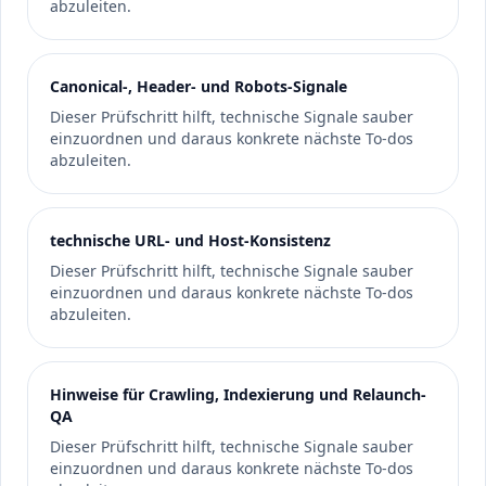
abzuleiten.
Canonical-, Header- und Robots-Signale
Dieser Prüfschritt hilft, technische Signale sauber
einzuordnen und daraus konkrete nächste To-dos
abzuleiten.
technische URL- und Host-Konsistenz
Dieser Prüfschritt hilft, technische Signale sauber
einzuordnen und daraus konkrete nächste To-dos
abzuleiten.
Hinweise für Crawling, Indexierung und Relaunch-
QA
Dieser Prüfschritt hilft, technische Signale sauber
einzuordnen und daraus konkrete nächste To-dos