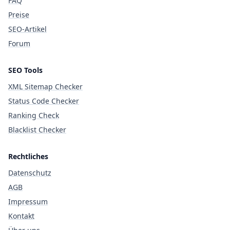
FAQ
Preise
SEO-Artikel
Forum
SEO Tools
XML Sitemap Checker
Status Code Checker
Ranking Check
Blacklist Checker
Rechtliches
Datenschutz
AGB
Impressum
Kontakt