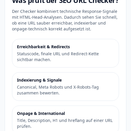
Was prüft der SEO URL Checker?
Der Checker kombiniert technische Response-Signale
mit HTML-Head-Analysen. Dadurch sehen Sie schnell,
ob eine URL sauber erreichbar, indexierbar und
onpage-technisch korrekt aufgesetzt ist.
Erreichbarkeit & Redirects
Statuscode, finale URL und Redirect-Kette
sichtbar machen.
Indexierung & Signale
Canonical, Meta Robots und X-Robots-Tag
zusammen bewerten.
Onpage & International
Title, Description, H1 und hreflang auf einer URL
prüfen.