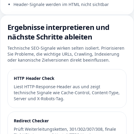
Header-Signale werden im HTML nicht sichtbar
Ergebnisse interpretieren und
nächste Schritte ableiten
Technische SEO-Signale wirken selten isoliert. Priorisieren
Sie Probleme, die wichtige URLs, Crawling, Indexierung
oder kanonische Zielversionen direkt beeinflussen.
HTTP Header Check
Liest HTTP-Response-Header aus und zeigt
technische Signale wie Cache-Control, Content-Type,
Server und X-Robots-Tag.
Redirect Checker
Prüft Weiterleitungsketten, 301/302/307/308, finale