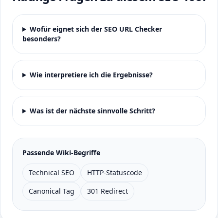
Wofür eignet sich der SEO URL Checker
besonders?
Wie interpretiere ich die Ergebnisse?
Was ist der nächste sinnvolle Schritt?
Passende Wiki-Begriffe
Technical SEO
HTTP-Statuscode
Canonical Tag
301 Redirect