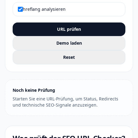
hreflang analysieren
URL prüfen
Demo laden
Reset
Noch keine Prüfung
Starten Sie eine URL-Prüfung, um Status, Redirects
und technische SEO-Signale anzuzeigen.