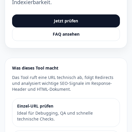
Indexierbarkeit.
Jetzt prüfen
FAQ ansehen
Was dieses Tool macht
Das Tool ruft eine URL technisch ab, folgt Redirects
und analysiert wichtige SEO-Signale im Response-
Header und HTML-Dokument.
Einzel-URL prüfen
Ideal für Debugging, QA und schnelle
technische Checks.