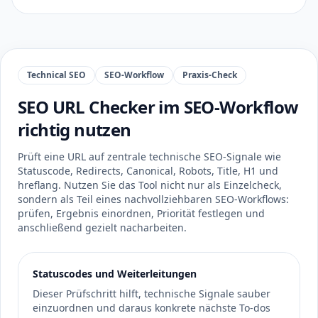
Technical SEO
SEO-Workflow
Praxis-Check
SEO URL Checker im SEO-Workflow
richtig nutzen
Prüft eine URL auf zentrale technische SEO-Signale wie
Statuscode, Redirects, Canonical, Robots, Title, H1 und
hreflang. Nutzen Sie das Tool nicht nur als Einzelcheck,
sondern als Teil eines nachvollziehbaren SEO-Workflows:
prüfen, Ergebnis einordnen, Priorität festlegen und
anschließend gezielt nacharbeiten.
Statuscodes und Weiterleitungen
Dieser Prüfschritt hilft, technische Signale sauber
einzuordnen und daraus konkrete nächste To-dos