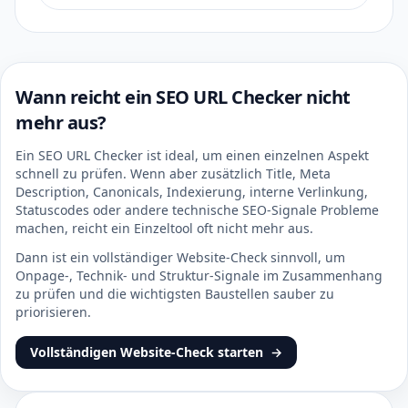
Wann reicht ein SEO URL Checker nicht
mehr aus?
Ein SEO URL Checker ist ideal, um einen einzelnen Aspekt
schnell zu prüfen. Wenn aber zusätzlich Title, Meta
Description, Canonicals, Indexierung, interne Verlinkung,
Statuscodes oder andere technische SEO-Signale Probleme
machen, reicht ein Einzeltool oft nicht mehr aus.
Dann ist ein vollständiger Website-Check sinnvoll, um
Onpage-, Technik- und Struktur-Signale im Zusammenhang
zu prüfen und die wichtigsten Baustellen sauber zu
priorisieren.
Vollständigen Website-Check starten
→