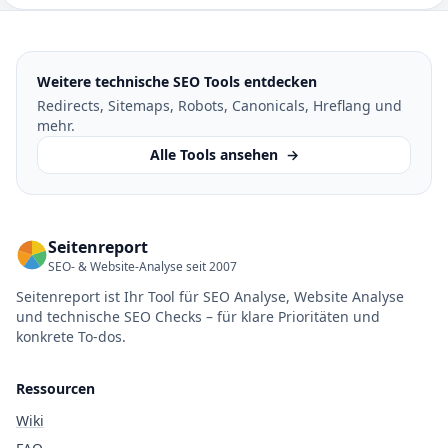
Weitere technische SEO Tools entdecken
Redirects, Sitemaps, Robots, Canonicals, Hreflang und
mehr.
Alle Tools ansehen
→
Seitenreport
SEO- & Website-Analyse seit 2007
Seitenreport ist Ihr Tool für SEO Analyse, Website Analyse
und technische SEO Checks – für klare Prioritäten und
konkrete To-dos.
Ressourcen
Wiki