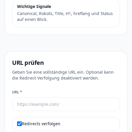
Wichtige Signale
Canonical, Robots, Title, H1, hreflang und Status
auf einen Blick.
URL prüfen
Geben Sie eine vollständige URL ein. Optional kann
die Redirect-Verfolgung deaktiviert werden.
URL *
Redirects verfolgen