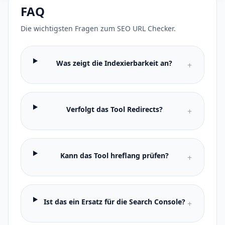
FAQ
Die wichtigsten Fragen zum SEO URL Checker.
Was zeigt die Indexierbarkeit an?
+
Verfolgt das Tool Redirects?
+
Kann das Tool hreflang prüfen?
+
Ist das ein Ersatz für die Search Console?
+