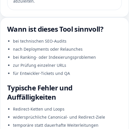
abzuleiten.
Wann ist dieses Tool sinnvoll?
bei technischen SEO-Audits
nach Deployments oder Relaunches
bei Ranking- oder Indexierungsproblemen
zur Prüfung einzelner URLs
für Entwickler-Tickets und QA
Typische Fehler und
Auffälligkeiten
Redirect-Ketten und Loops
widersprüchliche Canonical- und Redirect-Ziele
temporäre statt dauerhafte Weiterleitungen