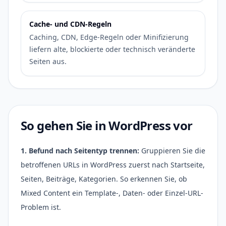
Cache- und CDN-Regeln
Caching, CDN, Edge-Regeln oder Minifizierung
liefern alte, blockierte oder technisch veränderte
Seiten aus.
So gehen Sie in WordPress vor
1. Befund nach Seitentyp trennen:
Gruppieren Sie die
betroffenen URLs in WordPress zuerst nach Startseite,
Seiten, Beiträge, Kategorien. So erkennen Sie, ob
Mixed Content ein Template-, Daten- oder Einzel-URL-
Problem ist.