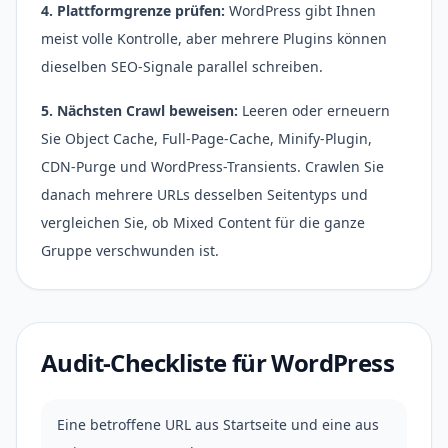
4. Plattformgrenze prüfen:
WordPress gibt Ihnen
meist volle Kontrolle, aber mehrere Plugins können
dieselben SEO-Signale parallel schreiben.
5. Nächsten Crawl beweisen:
Leeren oder erneuern
Sie Object Cache, Full-Page-Cache, Minify-Plugin,
CDN-Purge und WordPress-Transients. Crawlen Sie
danach mehrere URLs desselben Seitentyps und
vergleichen Sie, ob Mixed Content für die ganze
Gruppe verschwunden ist.
Audit-Checkliste für WordPress
Eine betroffene URL aus Startseite und eine aus