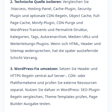
2. Technische Quelle isolieren:
Vergleichen Sie
.htaccess, Hosting-Panel, Cache-Plugin, Security-
Plugin und optionale CDN-Regeln, Object Cache, Full-
Page-Cache, Minify-Plugin, CDN-Purge und
WordPress-Transients und Permalink-Struktur,
Kategorien, Tags, Autorenarchive, Medien-URLs und
Weiterleitungs-Plugins. Wenn sich HTML, Header und
Sitemap widersprechen, hat die später ausliefernde
Schicht Vorrang.
3. WordPress-Fix umsetzen:
Setzen Sie Header und
HTTPS-Regeln zentral auf Server-, CDN- oder
Plattformebene und prüfen Sie externe Ressourcen
separat. Nutzen Sie dafuer in WordPress: SEO-Plugin-
Regeln vergleichen, Theme-Templates prüfen, Page-
Builder-Ausgabe testen.