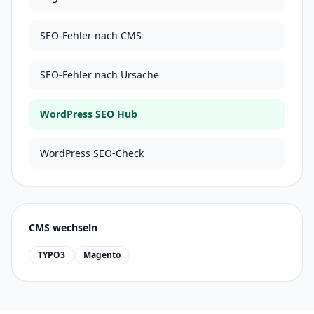
SEO-Fehler nach CMS
SEO-Fehler nach Ursache
WordPress SEO Hub
WordPress SEO-Check
CMS wechseln
TYPO3
Magento