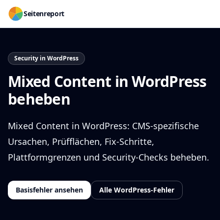
Seitenreport
Security in WordPress
Mixed Content in WordPress
beheben
Mixed Content in WordPress: CMS-spezifische
Ursachen, Prüfflächen, Fix-Schritte,
Plattformgrenzen und Security-Checks beheben.
Basisfehler ansehen
Alle WordPress-Fehler