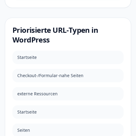
Priorisierte URL-Typen in
WordPress
Startseite
Checkout-/Formular-nahe Seiten
externe Ressourcen
Startseite
Seiten