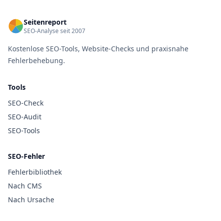
Seitenreport
SEO-Analyse seit 2007
Kostenlose SEO-Tools, Website-Checks und praxisnahe
Fehlerbehebung.
Tools
SEO-Check
SEO-Audit
SEO-Tools
SEO-Fehler
Fehlerbibliothek
Nach CMS
Nach Ursache