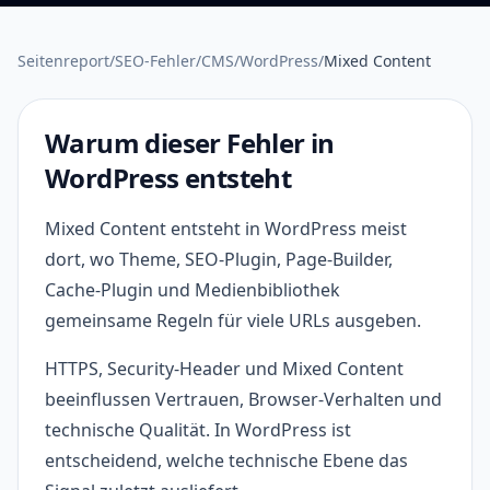
Seitenreport
/
SEO-Fehler
/
CMS
/
WordPress
/
Mixed Content
Warum dieser Fehler in
WordPress entsteht
Mixed Content entsteht in WordPress meist
dort, wo Theme, SEO-Plugin, Page-Builder,
Cache-Plugin und Medienbibliothek
gemeinsame Regeln für viele URLs ausgeben.
HTTPS, Security-Header und Mixed Content
beeinflussen Vertrauen, Browser-Verhalten und
technische Qualität. In WordPress ist
entscheidend, welche technische Ebene das