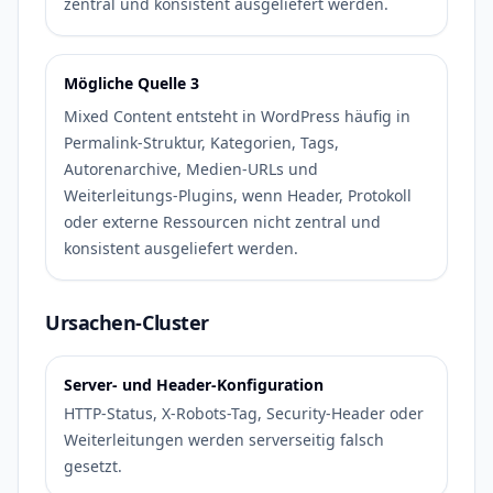
zentral und konsistent ausgeliefert werden.
Mögliche Quelle 3
Mixed Content entsteht in WordPress häufig in
Permalink-Struktur, Kategorien, Tags,
Autorenarchive, Medien-URLs und
Weiterleitungs-Plugins, wenn Header, Protokoll
oder externe Ressourcen nicht zentral und
konsistent ausgeliefert werden.
Ursachen-Cluster
Server- und Header-Konfiguration
HTTP-Status, X-Robots-Tag, Security-Header oder
Weiterleitungen werden serverseitig falsch
gesetzt.