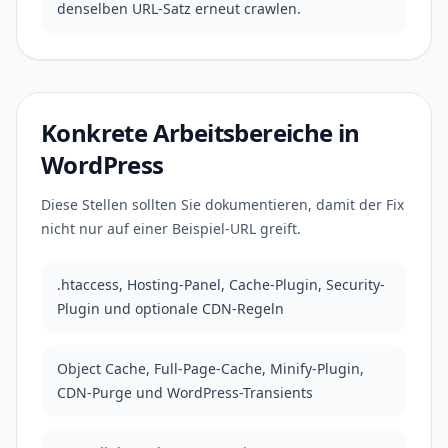
denselben URL-Satz erneut crawlen.
Konkrete Arbeitsbereiche in
WordPress
Diese Stellen sollten Sie dokumentieren, damit der Fix
nicht nur auf einer Beispiel-URL greift.
.htaccess, Hosting-Panel, Cache-Plugin, Security-
Plugin und optionale CDN-Regeln
Object Cache, Full-Page-Cache, Minify-Plugin,
CDN-Purge und WordPress-Transients