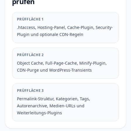
prüfen
PRÜFFLÄCHE 1
.htaccess, Hosting-Panel, Cache-Plugin, Security-
Plugin und optionale CDN-Regeln
PRÜFFLÄCHE 2
Object Cache, Full-Page-Cache, Minify-Plugin,
CDN-Purge und WordPress-Transients
PRÜFFLÄCHE 3
Permalink-Struktur, Kategorien, Tags,
Autorenarchive, Medien-URLs und
Weiterleitungs-Plugins