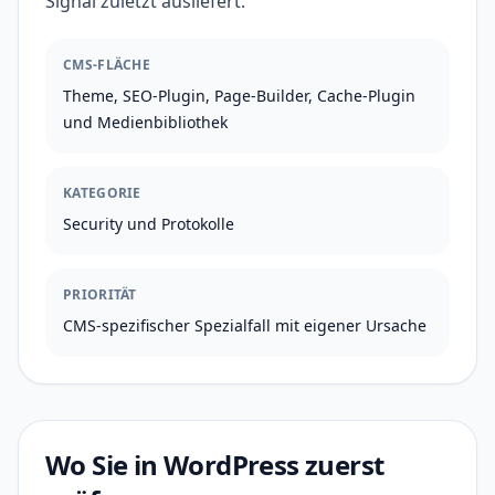
Signal zuletzt ausliefert.
CMS-FLÄCHE
Theme, SEO-Plugin, Page-Builder, Cache-Plugin
und Medienbibliothek
KATEGORIE
Security und Protokolle
PRIORITÄT
CMS-spezifischer Spezialfall mit eigener Ursache
Wo Sie in WordPress zuerst