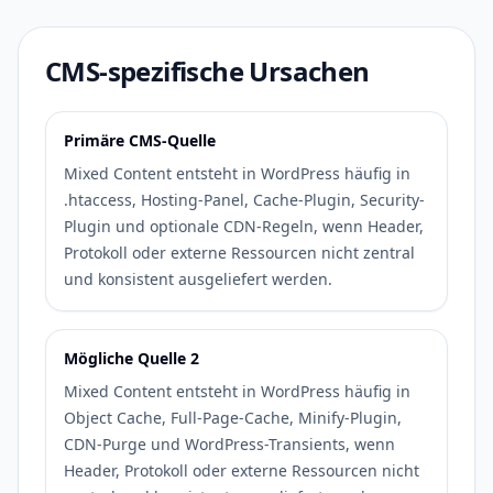
CMS-spezifische Ursachen
Primäre CMS-Quelle
Mixed Content entsteht in WordPress häufig in
.htaccess, Hosting-Panel, Cache-Plugin, Security-
Plugin und optionale CDN-Regeln, wenn Header,
Protokoll oder externe Ressourcen nicht zentral
und konsistent ausgeliefert werden.
Mögliche Quelle 2
Mixed Content entsteht in WordPress häufig in
Object Cache, Full-Page-Cache, Minify-Plugin,
CDN-Purge und WordPress-Transients, wenn
Header, Protokoll oder externe Ressourcen nicht