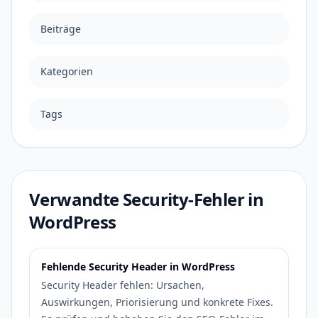
Beiträge
Kategorien
Tags
Verwandte Security-Fehler in
WordPress
Fehlende Security Header in WordPress
Security Header fehlen: Ursachen,
Auswirkungen, Priorisierung und konkrete Fixes.