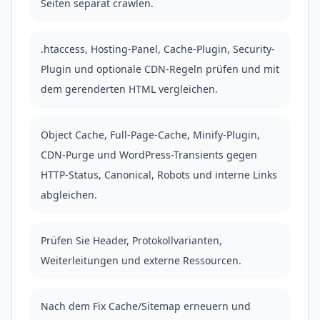
Seiten separat crawlen.
.htaccess, Hosting-Panel, Cache-Plugin, Security-
Plugin und optionale CDN-Regeln prüfen und mit
dem gerenderten HTML vergleichen.
Object Cache, Full-Page-Cache, Minify-Plugin,
CDN-Purge und WordPress-Transients gegen
HTTP-Status, Canonical, Robots und interne Links
abgleichen.
Prüfen Sie Header, Protokollvarianten,
Weiterleitungen und externe Ressourcen.
Nach dem Fix Cache/Sitemap erneuern und