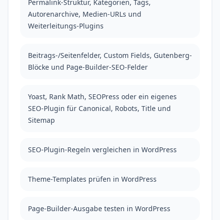
Permalink-Struktur, Kategorien, Tags,
Autorenarchive, Medien-URLs und
Weiterleitungs-Plugins
Beitrags-/Seitenfelder, Custom Fields, Gutenberg-
Blöcke und Page-Builder-SEO-Felder
Yoast, Rank Math, SEOPress oder ein eigenes
SEO-Plugin für Canonical, Robots, Title und
Sitemap
SEO-Plugin-Regeln vergleichen in WordPress
Theme-Templates prüfen in WordPress
Page-Builder-Ausgabe testen in WordPress