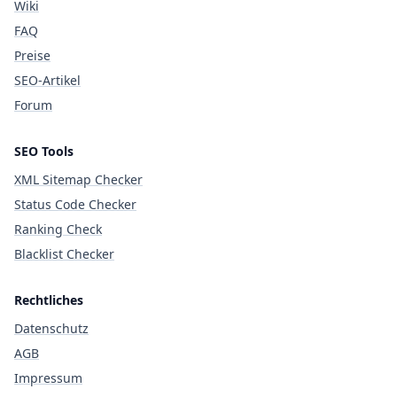
Wiki
FAQ
Preise
SEO-Artikel
Forum
SEO Tools
XML Sitemap Checker
Status Code Checker
Ranking Check
Blacklist Checker
Rechtliches
Datenschutz
AGB
Impressum