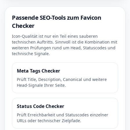
Passende SEO-Tools zum Favicon
Checker
Icon-Qualität ist nur ein Teil eines sauberen
technischen Auftritts. Sinnvoll ist die Kombination mit
weiteren Prüfungen rund um Head, Statuscodes und
technische Signale.
Meta Tags Checker
Prüft Title, Description, Canonical und weitere
Head-Signale Ihrer Seite.
Status Code Checker
Prüft Erreichbarkeit und Statuscodes einzelner
URLs oder technischer Zielpfade.