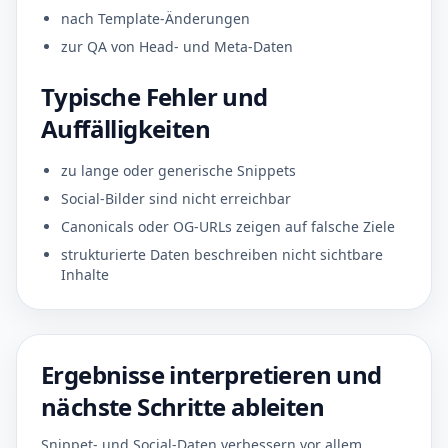
nach Template-Änderungen
zur QA von Head- und Meta-Daten
Typische Fehler und
Auffälligkeiten
zu lange oder generische Snippets
Social-Bilder sind nicht erreichbar
Canonicals oder OG-URLs zeigen auf falsche Ziele
strukturierte Daten beschreiben nicht sichtbare
Inhalte
Ergebnisse interpretieren und
nächste Schritte ableiten
Snippet- und Social-Daten verbessern vor allem