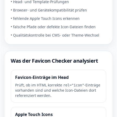
• Head- und Template-Prüfungen
• Browser- und Gerätekompatibilität prüfen
• fehlende Apple Touch Icons erkennen
• falsche Pfade oder defekte Icon-Dateien finden
• Qualitätskontrolle bei CMS- oder Theme-Wechsel
Was der Favicon Checker analysiert
Favicon-Einträge im Head
Prüft, ob im HTML korrekte
-Einträge
rel="icon"
vorhanden sind und welche Icon-Dateien dort
referenziert werden.
Apple Touch Icons