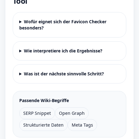
Tool
Wofür eignet sich der Favicon Checker
besonders?
Wie interpretiere ich die Ergebnisse?
Was ist der nächste sinnvolle Schritt?
Passende Wiki-Begriffe
SERP Snippet
Open Graph
Strukturierte Daten
Meta Tags