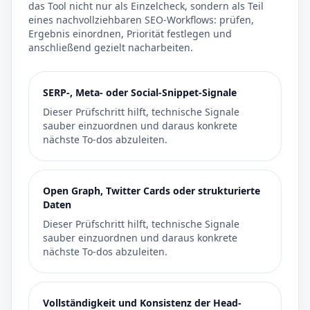
das Tool nicht nur als Einzelcheck, sondern als Teil
eines nachvollziehbaren SEO-Workflows: prüfen,
Ergebnis einordnen, Priorität festlegen und
anschließend gezielt nacharbeiten.
SERP-, Meta- oder Social-Snippet-Signale
Dieser Prüfschritt hilft, technische Signale
sauber einzuordnen und daraus konkrete
nächste To-dos abzuleiten.
Open Graph, Twitter Cards oder strukturierte
Daten
Dieser Prüfschritt hilft, technische Signale
sauber einzuordnen und daraus konkrete
nächste To-dos abzuleiten.
Vollständigkeit und Konsistenz der Head-