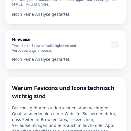
Status, Typ und Größe.
Noch keine Analyse gestartet.
Hinweise
—
Typische technische Auffälligkeiten und
Verbesserungshinweise.
Noch keine Analyse gestartet.
Warum Favicons und Icons technisch
wichtig sind
Favicons gehören zu den kleinen, aber wichtigen
Qualitätsmerkmalen einer Website. Sie sorgen dafür,
dass Seiten in Browser-Tabs, Lesezeichen,
Verlaufseinträgen und teils auch in Such- oder App-