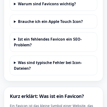
Warum sind Favicons wichtig?
Brauche ich ein Apple Touch Icon?
Ist ein fehlendes Favicon ein SEO-
Problem?
Was sind typische Fehler bei Icon-
Dateien?
Kurz erklärt: Was ist ein Favicon?
Ein Favicon ist das kleine Symbol einer Website, das