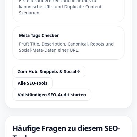
Erstellt saubere rel=canonical-Tags für
kanonische URLs und Duplicate-Content-
Szenarien.
Meta Tags Checker
Prüft Title, Description, Canonical, Robots und
Social-Meta-Daten einer URL.
Zum Hub: Snippets & Social
→
Alle SEO-Tools
Vollständigen SEO-Audit starten
Häufige Fragen zu diesem SEO-