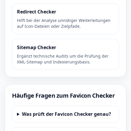
Redirect Checker
Hilft bei der Analyse unnötiger Weiterleitungen
auf Icon-Dateien oder Zielpfade.
Sitemap Checker
Ergänzt technische Audits um die Prüfung der
XML-Sitemap und Indexierungsbasis.
Häufige Fragen zum Favicon Checker
Was prüft der Favicon Checker genau?