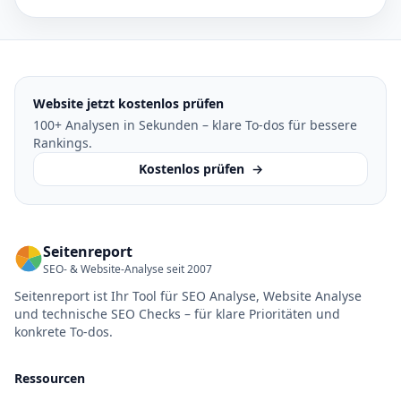
Website jetzt kostenlos prüfen
100+ Analysen in Sekunden – klare To-dos für bessere
Rankings.
Kostenlos prüfen
→
Seitenreport
SEO- & Website-Analyse seit 2007
Seitenreport ist Ihr Tool für SEO Analyse, Website Analyse
und technische SEO Checks – für klare Prioritäten und
konkrete To-dos.
Ressourcen