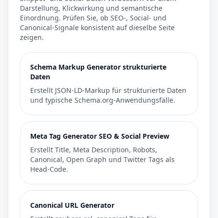
Darstellung, Klickwirkung und semantische
Einordnung. Prüfen Sie, ob SEO-, Social- und
Canonical-Signale konsistent auf dieselbe Seite
zeigen.
Schema Markup Generator strukturierte
Daten
Erstellt JSON-LD-Markup für strukturierte Daten
und typische Schema.org-Anwendungsfälle.
Meta Tag Generator SEO & Social Preview
Erstellt Title, Meta Description, Robots,
Canonical, Open Graph und Twitter Tags als
Head-Code.
Canonical URL Generator