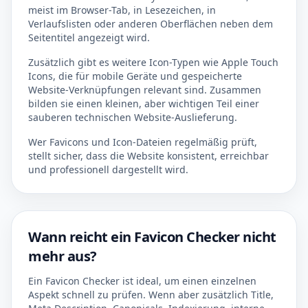
meist im Browser-Tab, in Lesezeichen, in
Verlaufslisten oder anderen Oberflächen neben dem
Seitentitel angezeigt wird.
Zusätzlich gibt es weitere Icon-Typen wie Apple Touch
Icons, die für mobile Geräte und gespeicherte
Website-Verknüpfungen relevant sind. Zusammen
bilden sie einen kleinen, aber wichtigen Teil einer
sauberen technischen Website-Auslieferung.
Wer Favicons und Icon-Dateien regelmäßig prüft,
stellt sicher, dass die Website konsistent, erreichbar
und professionell dargestellt wird.
Wann reicht ein Favicon Checker nicht
mehr aus?
Ein Favicon Checker ist ideal, um einen einzelnen
Aspekt schnell zu prüfen. Wenn aber zusätzlich Title,