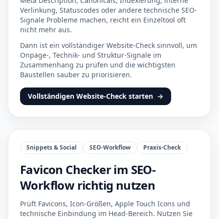
Meta Description, Canonicals, Indexierung, interne
Verlinkung, Statuscodes oder andere technische SEO-
Signale Probleme machen, reicht ein Einzeltool oft
nicht mehr aus.
Dann ist ein vollständiger Website-Check sinnvoll, um
Onpage-, Technik- und Struktur-Signale im
Zusammenhang zu prüfen und die wichtigsten
Baustellen sauber zu priorisieren.
Vollständigen Website-Check starten
→
Snippets & Social
SEO-Workflow
Praxis-Check
Favicon Checker im SEO-
Workflow richtig nutzen
Prüft Favicons, Icon-Größen, Apple Touch Icons und
technische Einbindung im Head-Bereich. Nutzen Sie