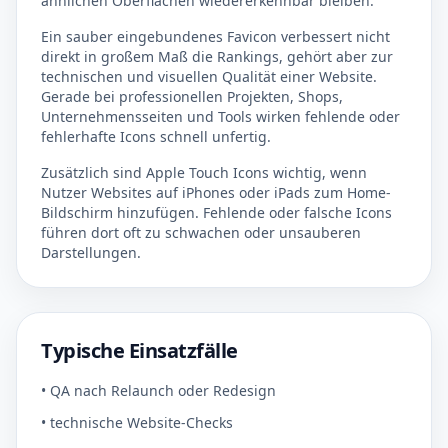
ähnlichen Oberflächen wiedererkennbar bleiben.
Ein sauber eingebundenes Favicon verbessert nicht
direkt in großem Maß die Rankings, gehört aber zur
technischen und visuellen Qualität einer Website.
Gerade bei professionellen Projekten, Shops,
Unternehmensseiten und Tools wirken fehlende oder
fehlerhafte Icons schnell unfertig.
Zusätzlich sind Apple Touch Icons wichtig, wenn
Nutzer Websites auf iPhones oder iPads zum Home-
Bildschirm hinzufügen. Fehlende oder falsche Icons
führen dort oft zu schwachen oder unsauberen
Darstellungen.
Typische Einsatzfälle
• QA nach Relaunch oder Redesign
• technische Website-Checks