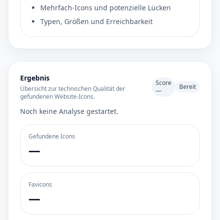
Mehrfach-Icons und potenzielle Lücken
Typen, Größen und Erreichbarkeit
Ergebnis
Score
Bereit
Übersicht zur technischen Qualität der
—
gefundenen Website-Icons.
Noch keine Analyse gestartet.
Gefundene Icons
—
Favicons
—