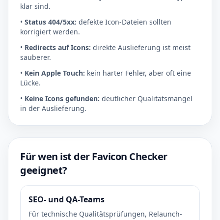
klar sind.
•
Status 404/5xx:
defekte Icon-Dateien sollten
korrigiert werden.
•
Redirects auf Icons:
direkte Auslieferung ist meist
sauberer.
•
Kein Apple Touch:
kein harter Fehler, aber oft eine
Lücke.
•
Keine Icons gefunden:
deutlicher Qualitätsmangel
in der Auslieferung.
Für wen ist der Favicon Checker
geeignet?
SEO- und QA-Teams
Für technische Qualitätsprüfungen, Relaunch-