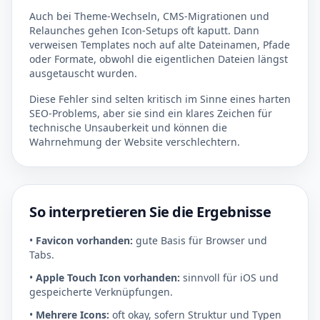
Auch bei Theme-Wechseln, CMS-Migrationen und
Relaunches gehen Icon-Setups oft kaputt. Dann
verweisen Templates noch auf alte Dateinamen, Pfade
oder Formate, obwohl die eigentlichen Dateien längst
ausgetauscht wurden.
Diese Fehler sind selten kritisch im Sinne eines harten
SEO-Problems, aber sie sind ein klares Zeichen für
technische Unsauberkeit und können die
Wahrnehmung der Website verschlechtern.
So interpretieren Sie die Ergebnisse
•
Favicon vorhanden:
gute Basis für Browser und
Tabs.
•
Apple Touch Icon vorhanden:
sinnvoll für iOS und
gespeicherte Verknüpfungen.
•
Mehrere Icons:
oft okay, sofern Struktur und Typen