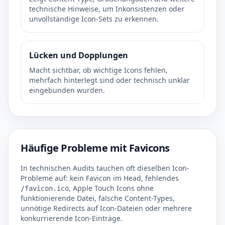
technische Hinweise, um Inkonsistenzen oder
unvollständige Icon-Sets zu erkennen.
Lücken und Dopplungen
Macht sichtbar, ob wichtige Icons fehlen,
mehrfach hinterlegt sind oder technisch unklar
eingebunden wurden.
Häufige Probleme mit Favicons
In technischen Audits tauchen oft dieselben Icon-
Probleme auf: kein Favicon im Head, fehlendes
, Apple Touch Icons ohne
/favicon.ico
funktionierende Datei, falsche Content-Types,
unnötige Redirects auf Icon-Dateien oder mehrere
konkurrierende Icon-Einträge.