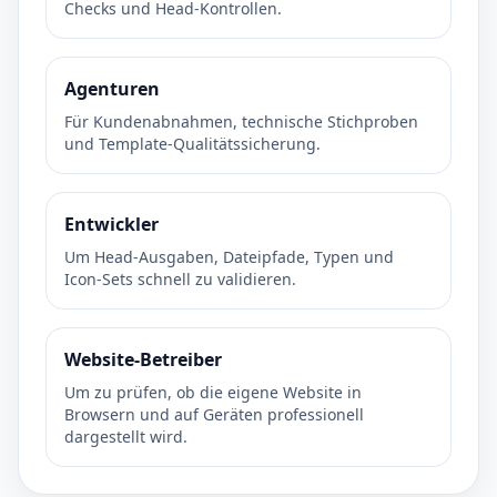
Checks und Head-Kontrollen.
Agenturen
Für Kundenabnahmen, technische Stichproben
und Template-Qualitätssicherung.
Entwickler
Um Head-Ausgaben, Dateipfade, Typen und
Icon-Sets schnell zu validieren.
Website-Betreiber
Um zu prüfen, ob die eigene Website in
Browsern und auf Geräten professionell
dargestellt wird.