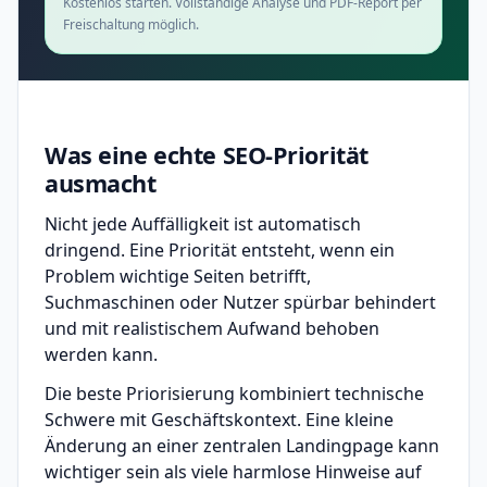
Kostenlos starten. Vollständige Analyse und PDF-Report per
Freischaltung möglich.
Was eine echte SEO-Priorität
ausmacht
Nicht jede Auffälligkeit ist automatisch
dringend. Eine Priorität entsteht, wenn ein
Problem wichtige Seiten betrifft,
Suchmaschinen oder Nutzer spürbar behindert
und mit realistischem Aufwand behoben
werden kann.
Die beste Priorisierung kombiniert technische
Schwere mit Geschäftskontext. Eine kleine
Änderung an einer zentralen Landingpage kann
wichtiger sein als viele harmlose Hinweise auf