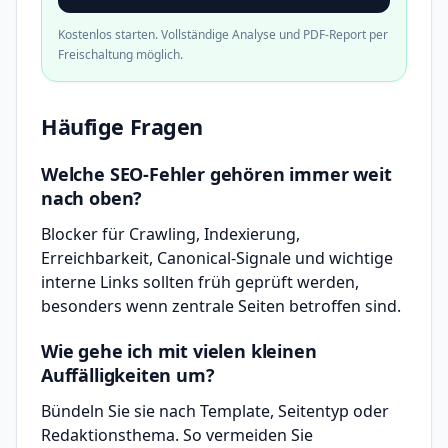
Kostenlos starten. Vollständige Analyse und PDF-Report per
Freischaltung möglich.
Häufige Fragen
Welche SEO-Fehler gehören immer weit
nach oben?
Blocker für Crawling, Indexierung,
Erreichbarkeit, Canonical-Signale und wichtige
interne Links sollten früh geprüft werden,
besonders wenn zentrale Seiten betroffen sind.
Wie gehe ich mit vielen kleinen
Auffälligkeiten um?
Bündeln Sie sie nach Template, Seitentyp oder
Redaktionsthema. So vermeiden Sie