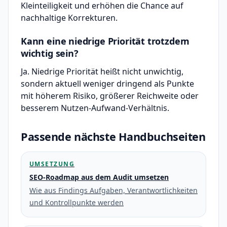
Kleinteiligkeit und erhöhen die Chance auf
nachhaltige Korrekturen.
Kann eine niedrige Priorität trotzdem
wichtig sein?
Ja. Niedrige Priorität heißt nicht unwichtig,
sondern aktuell weniger dringend als Punkte
mit höherem Risiko, größerer Reichweite oder
besserem Nutzen-Aufwand-Verhältnis.
Passende nächste Handbuchseiten
UMSETZUNG
SEO-Roadmap aus dem Audit umsetzen
Wie aus Findings Aufgaben, Verantwortlichkeiten
und Kontrollpunkte werden