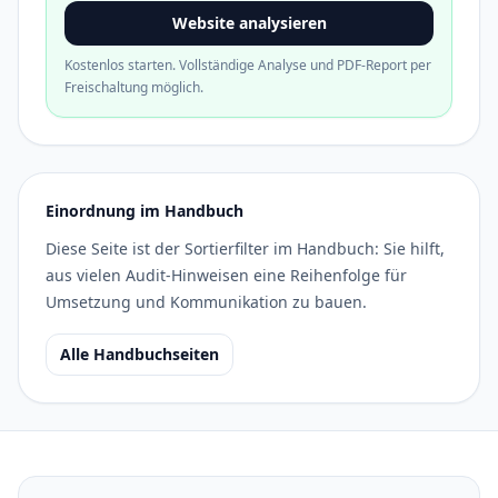
Website analysieren
Kostenlos starten. Vollständige Analyse und PDF-Report per
Freischaltung möglich.
Einordnung im Handbuch
Diese Seite ist der Sortierfilter im Handbuch: Sie hilft,
aus vielen Audit-Hinweisen eine Reihenfolge für
Umsetzung und Kommunikation zu bauen.
Alle Handbuchseiten