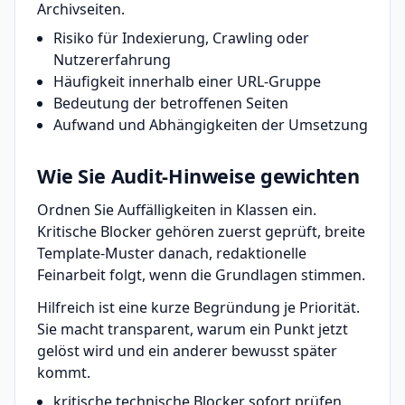
Archivseiten.
Risiko für Indexierung, Crawling oder
Nutzererfahrung
Häufigkeit innerhalb einer URL-Gruppe
Bedeutung der betroffenen Seiten
Aufwand und Abhängigkeiten der Umsetzung
Wie Sie Audit-Hinweise gewichten
Ordnen Sie Auffälligkeiten in Klassen ein.
Kritische Blocker gehören zuerst geprüft, breite
Template-Muster danach, redaktionelle
Feinarbeit folgt, wenn die Grundlagen stimmen.
Hilfreich ist eine kurze Begründung je Priorität.
Sie macht transparent, warum ein Punkt jetzt
gelöst wird und ein anderer bewusst später
kommt.
kritische technische Blocker sofort prüfen