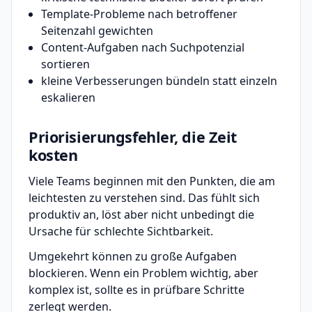
Template-Probleme nach betroffener
Seitenzahl gewichten
Content-Aufgaben nach Suchpotenzial
sortieren
kleine Verbesserungen bündeln statt einzeln
eskalieren
Priorisierungsfehler, die Zeit
kosten
Viele Teams beginnen mit den Punkten, die am
leichtesten zu verstehen sind. Das fühlt sich
produktiv an, löst aber nicht unbedingt die
Ursache für schlechte Sichtbarkeit.
Umgekehrt können zu große Aufgaben
blockieren. Wenn ein Problem wichtig, aber
komplex ist, sollte es in prüfbare Schritte
zerlegt werden.