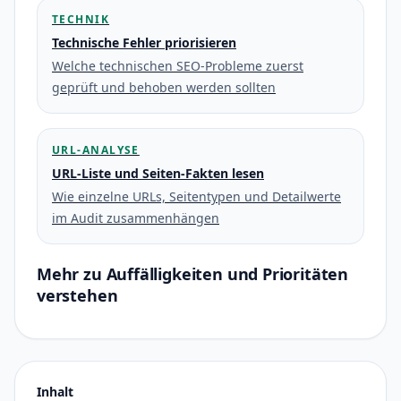
TECHNIK
Technische Fehler priorisieren
Welche technischen SEO-Probleme zuerst
geprüft und behoben werden sollten
URL-ANALYSE
URL-Liste und Seiten-Fakten lesen
Wie einzelne URLs, Seitentypen und Detailwerte
im Audit zusammenhängen
Mehr zu Auffälligkeiten und Prioritäten
verstehen
Inhalt