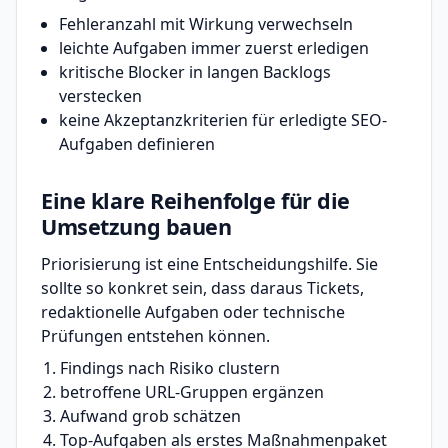
Fehleranzahl mit Wirkung verwechseln
leichte Aufgaben immer zuerst erledigen
kritische Blocker in langen Backlogs
verstecken
keine Akzeptanzkriterien für erledigte SEO-
Aufgaben definieren
Eine klare Reihenfolge für die
Umsetzung bauen
Priorisierung ist eine Entscheidungshilfe. Sie
sollte so konkret sein, dass daraus Tickets,
redaktionelle Aufgaben oder technische
Prüfungen entstehen können.
Findings nach Risiko clustern
betroffene URL-Gruppen ergänzen
Aufwand grob schätzen
Top-Aufgaben als erstes Maßnahmenpaket