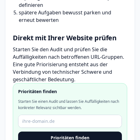
definieren
spätere Aufgaben bewusst parken und
erneut bewerten
Direkt mit Ihrer Website prüfen
Starten Sie den Audit und prüfen Sie die
Auffälligkeiten nach betroffenen URL-Gruppen.
Eine gute Priorisierung entsteht aus der
Verbindung von technischer Schwere und
geschäftlicher Bedeutung.
Prioritäten finden
Starten Sie einen Audit und lassen Sie Auffälligkeiten nach
konkreter Relevanz sichtbar werden.
Domain oder URL
Prioritäten finden