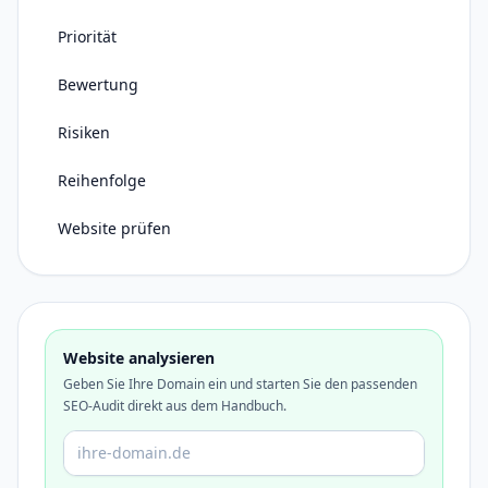
Priorität
Bewertung
Risiken
Reihenfolge
Website prüfen
Website analysieren
Geben Sie Ihre Domain ein und starten Sie den passenden
SEO-Audit direkt aus dem Handbuch.
Domain oder URL