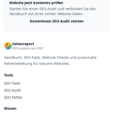
Website jetzt kostenlos prüfen
Starten Sie einen SEO-Audit und verbinden Sie das
Handbuch mit Ihren echten Website-Daten.
Kostenlosen SEO-Audit starten
Seitenreport
SEO-Analyse seit 2007
Handbuch, SEO-Tools, Website-Checks und praxisnahe
Fehlerbehebung für bessere Websites.
Tools
SEO-Tools
SEO Audit
SEO-Fehler
Wissen