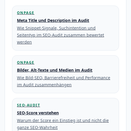
ONPAGE
Meta Title und Description im Audit
Wie Snippet-Signale, Suchintention und
Seitentyp im SEO-Audit zusammen bewertet
werden
ONPAGE
Bilder, Alt-Texte und Medien im Audit
Wie Bild-SEO, Barrierefreiheit und Performance
im Audit zusammenhängen
SEO-AUDIT
SEO-Score verstehen
Warum der Score ein Einstieg ist und nicht die
ganze SEO-Wahrheit