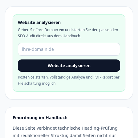
Website analysieren
Geben Sie Ihre Domain ein und starten Sie den passenden
SEO-Audit direkt aus dem Handbuch.
Domain oder URL
Website analysieren
Kostenlos starten. Vollständige Analyse und PDF-Report per
Freischaltung möglich.
Einordnung im Handbuch
Diese Seite verbindet technische Heading-Prüfung
mit redaktioneller Struktur, damit Seiten nicht nur