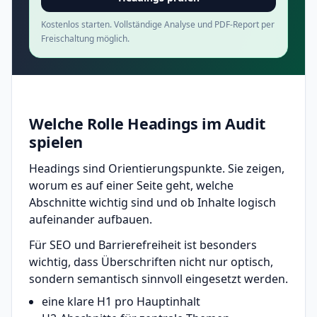
Kostenlos starten. Vollständige Analyse und PDF-Report per
Freischaltung möglich.
Welche Rolle Headings im Audit
spielen
Headings sind Orientierungspunkte. Sie zeigen,
worum es auf einer Seite geht, welche
Abschnitte wichtig sind und ob Inhalte logisch
aufeinander aufbauen.
Für SEO und Barrierefreiheit ist besonders
wichtig, dass Überschriften nicht nur optisch,
sondern semantisch sinnvoll eingesetzt werden.
eine klare H1 pro Hauptinhalt