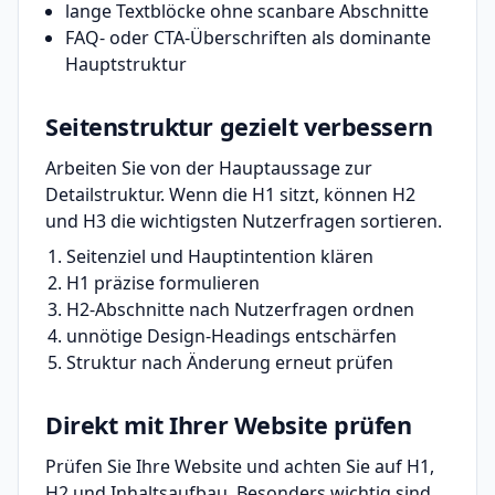
lange Textblöcke ohne scanbare Abschnitte
FAQ- oder CTA-Überschriften als dominante
Hauptstruktur
Seitenstruktur gezielt verbessern
Arbeiten Sie von der Hauptaussage zur
Detailstruktur. Wenn die H1 sitzt, können H2
und H3 die wichtigsten Nutzerfragen sortieren.
Seitenziel und Hauptintention klären
H1 präzise formulieren
H2-Abschnitte nach Nutzerfragen ordnen
unnötige Design-Headings entschärfen
Struktur nach Änderung erneut prüfen
Direkt mit Ihrer Website prüfen
Prüfen Sie Ihre Website und achten Sie auf H1,
H2 und Inhaltsaufbau. Besonders wichtig sind