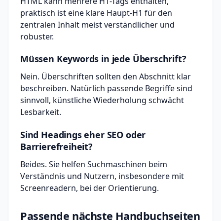
HTML kann mehrere H1-Tags enthalten,
praktisch ist eine klare Haupt-H1 für den
zentralen Inhalt meist verständlicher und
robuster.
Müssen Keywords in jede Überschrift?
Nein. Überschriften sollten den Abschnitt klar
beschreiben. Natürlich passende Begriffe sind
sinnvoll, künstliche Wiederholung schwächt
Lesbarkeit.
Sind Headings eher SEO oder
Barrierefreiheit?
Beides. Sie helfen Suchmaschinen beim
Verständnis und Nutzern, insbesondere mit
Screenreadern, bei der Orientierung.
Passende nächste Handbuchseiten