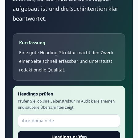
aufgebaut ist und die Suchintention klar
beantwortet.
Kurzfassung
Eine gute Heading-Struktur macht den Zweck
einer Seite schnell erfassbar und unterstützt
redaktionelle Qualität.
Headings prüfen
Prüfen Sie, ob Ihre Seitenstruktur im Audit klare Themen
und saubere Überschriften zeigt.
Domain oder URL
Headings prüfen