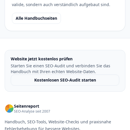
valide, sondern auch verständlich aufgebaut sind.
Alle Handbuchseiten
Website jetzt kostenlos prüfen
Starten Sie einen SEO-Audit und verbinden Sie das
Handbuch mit Ihren echten Website-Daten.
Kostenlosen SEO-Audit starten
Seitenreport
SEO-Analyse seit 2007
Handbuch, SEO-Tools, Website-Checks und praxisnahe
Fehlerbehebung für bessere Websites.