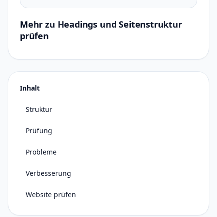
Mehr zu Headings und Seitenstruktur
prüfen
Inhalt
Struktur
Prüfung
Probleme
Verbesserung
Website prüfen