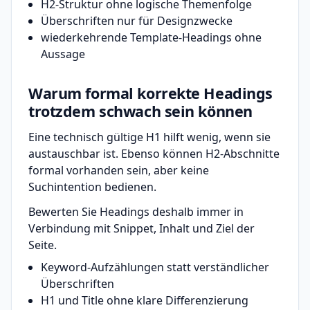
H2-Struktur ohne logische Themenfolge
Überschriften nur für Designzwecke
wiederkehrende Template-Headings ohne
Aussage
Warum formal korrekte Headings
trotzdem schwach sein können
Eine technisch gültige H1 hilft wenig, wenn sie
austauschbar ist. Ebenso können H2-Abschnitte
formal vorhanden sein, aber keine
Suchintention bedienen.
Bewerten Sie Headings deshalb immer in
Verbindung mit Snippet, Inhalt und Ziel der
Seite.
Keyword-Aufzählungen statt verständlicher
Überschriften
H1 und Title ohne klare Differenzierung