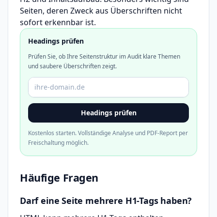
Seiten, deren Zweck aus Überschriften nicht
sofort erkennbar ist.
Headings prüfen
Prüfen Sie, ob Ihre Seitenstruktur im Audit klare Themen
und saubere Überschriften zeigt.
Domain oder URL
Headings prüfen
Kostenlos starten. Vollständige Analyse und PDF-Report per
Freischaltung möglich.
Häufige Fragen
Darf eine Seite mehrere H1-Tags haben?