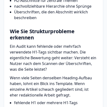
H2-Abschnitte für zentrale Themen
nachvollziehbare Hierarchie ohne Sprünge
Überschriften, die den Abschnitt wirklich
beschreiben
Wie Sie Strukturprobleme
erkennen
Ein Audit kann fehlende oder mehrfach
verwendete H1-Tags sichtbar machen. Die
eigentliche Bewertung geht weiter: Versteht ein
Nutzer nach dem Scannen der Überschriften,
was die Seite leistet?
Wenn viele Seiten denselben Heading-Aufbau
haben, lohnt ein Blick ins Template. Wenn
einzelne Artikel schwach gegliedert sind, ist
eher redaktionelle Arbeit gefragt.
fehlende H1 oder mehrere H1-Tags