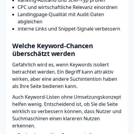
Ranking-Abstand und SERP-Typ prüfen
CPC und wirtschaftliche Relevanz einordnen
Landingpage-Qualität mit Audit-Daten
abgleichen
interne Links und Snippet-Signale verbessern
Welche Keyword-Chancen
überschätzt werden
Gefährlich wird es, wenn Keywords isoliert
betrachtet werden. Ein Begriff kann attraktiv
wirken, aber eine andere Suchintention haben
als Ihre Seite bedienen kann.
Auch Keyword-Listen ohne Umsetzungskonzept
helfen wenig. Entscheidend ist, ob Sie die Seite
wirklich so verbessern können, dass Nutzer und
Suchmaschinen einen klareren Nutzen
erkennen.