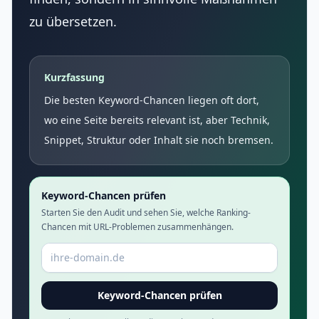
zu übersetzen.
Kurzfassung
Die besten Keyword-Chancen liegen oft dort,
wo eine Seite bereits relevant ist, aber Technik,
Snippet, Struktur oder Inhalt sie noch bremsen.
Keyword-Chancen prüfen
Starten Sie den Audit und sehen Sie, welche Ranking-
Chancen mit URL-Problemen zusammenhängen.
Domain oder URL
Keyword-Chancen prüfen