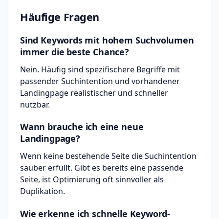
Häufige Fragen
Sind Keywords mit hohem Suchvolumen
immer die beste Chance?
Nein. Häufig sind spezifischere Begriffe mit
passender Suchintention und vorhandener
Landingpage realistischer und schneller
nutzbar.
Wann brauche ich eine neue
Landingpage?
Wenn keine bestehende Seite die Suchintention
sauber erfüllt. Gibt es bereits eine passende
Seite, ist Optimierung oft sinnvoller als
Duplikation.
Wie erkenne ich schnelle Keyword-