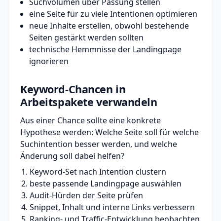
Suchvolumen über Passung stellen
eine Seite für zu viele Intentionen optimieren
neue Inhalte erstellen, obwohl bestehende
Seiten gestärkt werden sollten
technische Hemmnisse der Landingpage
ignorieren
Keyword-Chancen in
Arbeitspakete verwandeln
Aus einer Chance sollte eine konkrete
Hypothese werden: Welche Seite soll für welche
Suchintention besser werden, und welche
Änderung soll dabei helfen?
Keyword-Set nach Intention clustern
beste passende Landingpage auswählen
Audit-Hürden der Seite prüfen
Snippet, Inhalt und interne Links verbessern
Ranking- und Traffic-Entwicklung beobachten