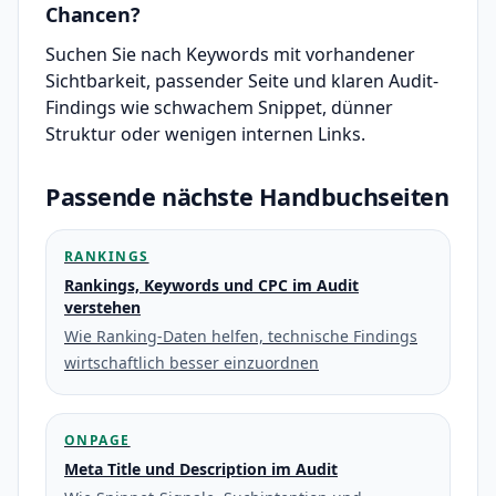
Chancen?
Suchen Sie nach Keywords mit vorhandener
Sichtbarkeit, passender Seite und klaren Audit-
Findings wie schwachem Snippet, dünner
Struktur oder wenigen internen Links.
Passende nächste Handbuchseiten
RANKINGS
Rankings, Keywords und CPC im Audit
verstehen
Wie Ranking-Daten helfen, technische Findings
wirtschaftlich besser einzuordnen
ONPAGE
Meta Title und Description im Audit