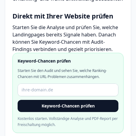
Direkt mit Ihrer Website prüfen
Starten Sie die Analyse und prüfen Sie, welche
Landingpages bereits Signale haben. Danach
können Sie Keyword-Chancen mit Audit-
Findings verbinden und gezielt priorisieren.
Keyword-Chancen prüfen
Starten Sie den Audit und sehen Sie, welche Ranking-
Chancen mit URL-Problemen zusammenhängen.
Domain oder URL
Keyword-Chancen prüfen
Kostenlos starten. Vollständige Analyse und PDF-Report per
Freischaltung möglich.