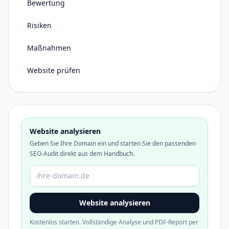
Bewertung
Risiken
Maßnahmen
Website prüfen
Website analysieren
Geben Sie Ihre Domain ein und starten Sie den passenden
SEO-Audit direkt aus dem Handbuch.
Domain oder URL
Website analysieren
Kostenlos starten. Vollständige Analyse und PDF-Report per