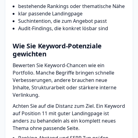
bestehende Rankings oder thematische Nähe
klar passende Landingpage
Suchintention, die zum Angebot passt
Audit-Findings, die konkret lösbar sind
Wie Sie Keyword-Potenziale
gewichten
Bewerten Sie Keyword-Chancen wie ein
Portfolio. Manche Begriffe bringen schnelle
Verbesserungen, andere brauchen neue
Inhalte, Strukturarbeit oder stärkere interne
Verlinkung.
Achten Sie auf die Distanz zum Ziel. Ein Keyword
auf Position 11 mit guter Landingpage ist
anders zu behandeln als ein komplett neues
Thema ohne passende Seite.