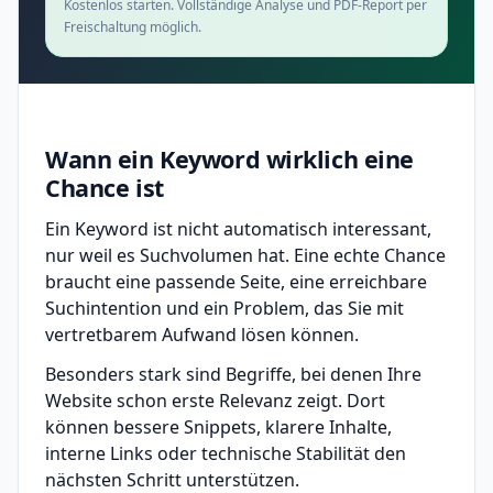
Kostenlos starten. Vollständige Analyse und PDF-Report per
Freischaltung möglich.
Wann ein Keyword wirklich eine
Chance ist
Ein Keyword ist nicht automatisch interessant,
nur weil es Suchvolumen hat. Eine echte Chance
braucht eine passende Seite, eine erreichbare
Suchintention und ein Problem, das Sie mit
vertretbarem Aufwand lösen können.
Besonders stark sind Begriffe, bei denen Ihre
Website schon erste Relevanz zeigt. Dort
können bessere Snippets, klarere Inhalte,
interne Links oder technische Stabilität den
nächsten Schritt unterstützen.