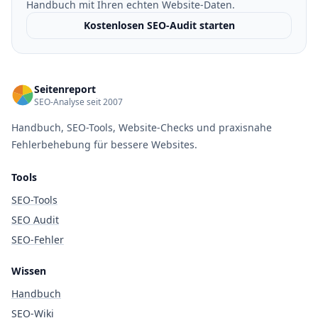
Handbuch mit Ihren echten Website-Daten.
Kostenlosen SEO-Audit starten
Seitenreport
SEO-Analyse seit 2007
Handbuch, SEO-Tools, Website-Checks und praxisnahe
Fehlerbehebung für bessere Websites.
Tools
SEO-Tools
SEO Audit
SEO-Fehler
Wissen
Handbuch
SEO-Wiki