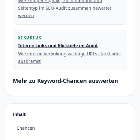
Wie Snippet-Signale, Suchintention und
Seitentyp im SEO-Audit zusammen bewertet
werden
STRUKTUR
Interne Links und Klicktiefe im Audit
Wie interne Verlinkung wichtige URLs stärkt oder
ausbremst
Mehr zu Keyword-Chancen auswerten
Inhalt
Chancen