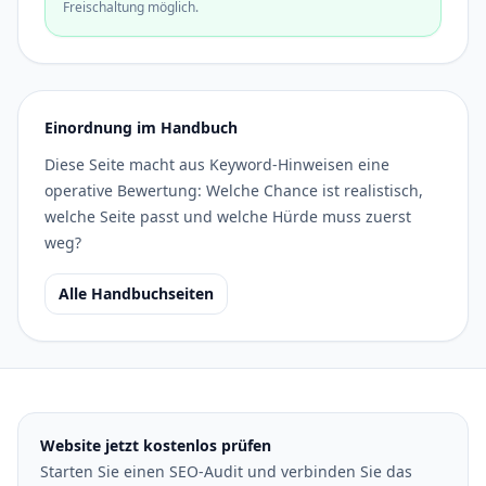
Freischaltung möglich.
Einordnung im Handbuch
Diese Seite macht aus Keyword-Hinweisen eine
operative Bewertung: Welche Chance ist realistisch,
welche Seite passt und welche Hürde muss zuerst
weg?
Alle Handbuchseiten
Website jetzt kostenlos prüfen
Starten Sie einen SEO-Audit und verbinden Sie das