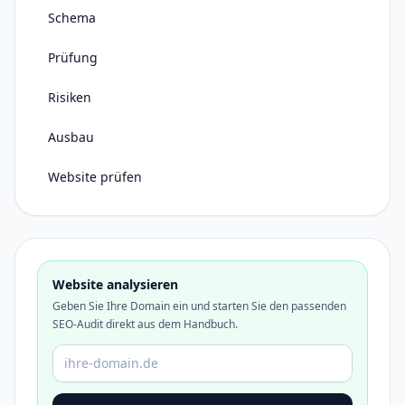
Schema
Prüfung
Risiken
Ausbau
Website prüfen
Website analysieren
Geben Sie Ihre Domain ein und starten Sie den passenden
SEO-Audit direkt aus dem Handbuch.
Domain oder URL