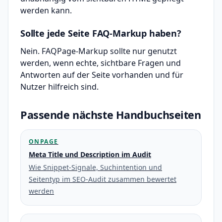
werden kann.
Sollte jede Seite FAQ-Markup haben?
Nein. FAQPage-Markup sollte nur genutzt
werden, wenn echte, sichtbare Fragen und
Antworten auf der Seite vorhanden und für
Nutzer hilfreich sind.
Passende nächste Handbuchseiten
ONPAGE
Meta Title und Description im Audit
Wie Snippet-Signale, Suchintention und
Seitentyp im SEO-Audit zusammen bewertet
werden