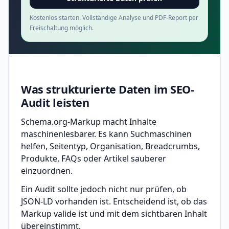
Kostenlos starten. Vollständige Analyse und PDF-Report per
Freischaltung möglich.
Was strukturierte Daten im SEO-
Audit leisten
Schema.org-Markup macht Inhalte
maschinenlesbarer. Es kann Suchmaschinen
helfen, Seitentyp, Organisation, Breadcrumbs,
Produkte, FAQs oder Artikel sauberer
einzuordnen.
Ein Audit sollte jedoch nicht nur prüfen, ob
JSON-LD vorhanden ist. Entscheidend ist, ob das
Markup valide ist und mit dem sichtbaren Inhalt
übereinstimmt.