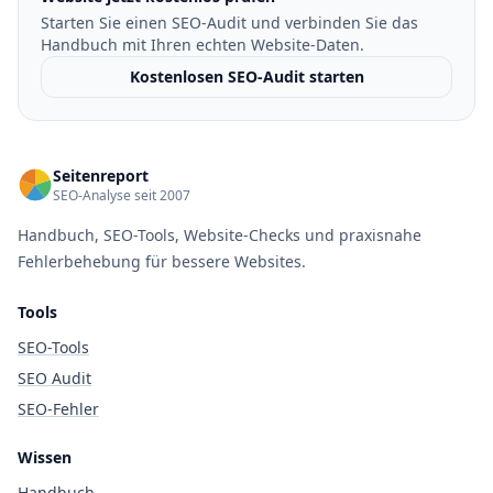
Starten Sie einen SEO-Audit und verbinden Sie das
Handbuch mit Ihren echten Website-Daten.
Kostenlosen SEO-Audit starten
Seitenreport
SEO-Analyse seit 2007
Handbuch, SEO-Tools, Website-Checks und praxisnahe
Fehlerbehebung für bessere Websites.
Tools
SEO-Tools
SEO Audit
SEO-Fehler
Wissen
Handbuch