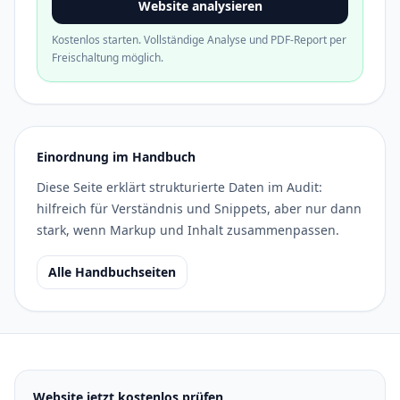
Website analysieren
Kostenlos starten. Vollständige Analyse und PDF-Report per
Freischaltung möglich.
Einordnung im Handbuch
Diese Seite erklärt strukturierte Daten im Audit:
hilfreich für Verständnis und Snippets, aber nur dann
stark, wenn Markup und Inhalt zusammenpassen.
Alle Handbuchseiten
Website jetzt kostenlos prüfen