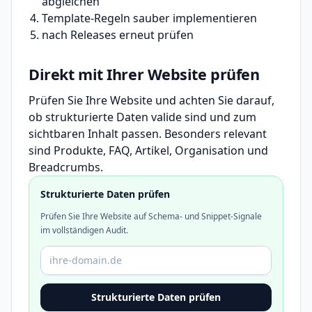
abgleichen
Template-Regeln sauber implementieren
nach Releases erneut prüfen
Direkt mit Ihrer Website prüfen
Prüfen Sie Ihre Website und achten Sie darauf,
ob strukturierte Daten valide sind und zum
sichtbaren Inhalt passen. Besonders relevant
sind Produkte, FAQ, Artikel, Organisation und
Breadcrumbs.
Strukturierte Daten prüfen
Prüfen Sie Ihre Website auf Schema- und Snippet-Signale
im vollständigen Audit.
Domain oder URL
Strukturierte Daten prüfen