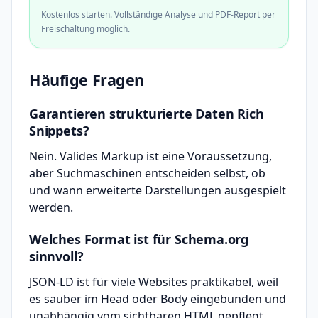
Kostenlos starten. Vollständige Analyse und PDF-Report per
Freischaltung möglich.
Häufige Fragen
Garantieren strukturierte Daten Rich
Snippets?
Nein. Valides Markup ist eine Voraussetzung,
aber Suchmaschinen entscheiden selbst, ob
und wann erweiterte Darstellungen ausgespielt
werden.
Welches Format ist für Schema.org
sinnvoll?
JSON-LD ist für viele Websites praktikabel, weil
es sauber im Head oder Body eingebunden und
unabhängig vom sichtbaren HTML gepflegt