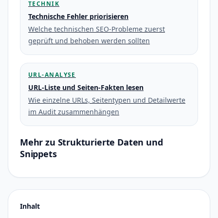
TECHNIK
Technische Fehler priorisieren
Welche technischen SEO-Probleme zuerst
geprüft und behoben werden sollten
URL-ANALYSE
URL-Liste und Seiten-Fakten lesen
Wie einzelne URLs, Seitentypen und Detailwerte
im Audit zusammenhängen
Mehr zu Strukturierte Daten und
Snippets
Inhalt