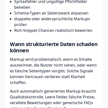
Syntaxfehler und ungültige Pflichtfelder
beheben
Schema-Typen an Seitenzweck anpassen
doppelte oder widersprüchliche Markups
prüfen
Rich-Snippet-Chancen realistisch bewerten
Wann strukturierte Daten schaden
können
Markup wird problematisch, wenn es Inhalte
auszeichnet, die Nutzer nicht sehen, oder wenn
es falsche Seitentypen vorgibt. Solche Signale
können Vertrauen verlieren statt Klarheit
schaffen.
Auch automatisch generiertes Markup braucht
Qualitätskontrolle. Leere Felder, falsche Preise,
veraltete Bewertungen oder generische FAQs