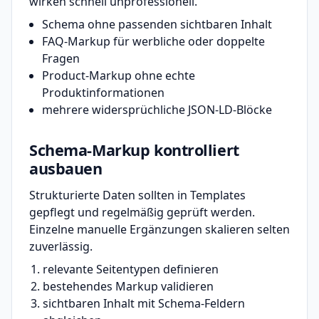
wirken schnell unprofessionell.
Schema ohne passenden sichtbaren Inhalt
FAQ-Markup für werbliche oder doppelte
Fragen
Product-Markup ohne echte
Produktinformationen
mehrere widersprüchliche JSON-LD-Blöcke
Schema-Markup kontrolliert
ausbauen
Strukturierte Daten sollten in Templates
gepflegt und regelmäßig geprüft werden.
Einzelne manuelle Ergänzungen skalieren selten
zuverlässig.
relevante Seitentypen definieren
bestehendes Markup validieren
sichtbaren Inhalt mit Schema-Feldern