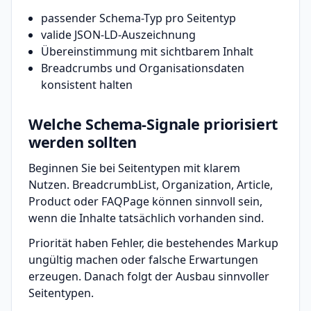
passender Schema-Typ pro Seitentyp
valide JSON-LD-Auszeichnung
Übereinstimmung mit sichtbarem Inhalt
Breadcrumbs und Organisationsdaten
konsistent halten
Welche Schema-Signale priorisiert
werden sollten
Beginnen Sie bei Seitentypen mit klarem
Nutzen. BreadcrumbList, Organization, Article,
Product oder FAQPage können sinnvoll sein,
wenn die Inhalte tatsächlich vorhanden sind.
Priorität haben Fehler, die bestehendes Markup
ungültig machen oder falsche Erwartungen
erzeugen. Danach folgt der Ausbau sinnvoller
Seitentypen.