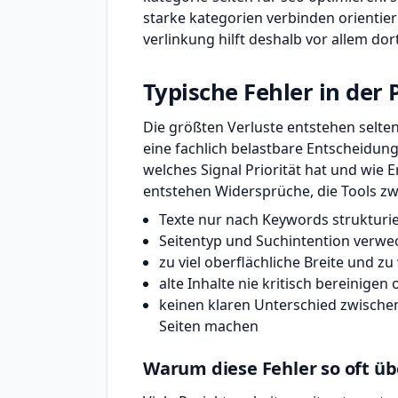
starke kategorien verbinden orienti
verlinkung hilft deshalb vor allem dort
Typische Fehler in der 
Die größten Verluste entstehen selten
eine fachlich belastbare Entscheidung
welches Signal Priorität hat und wie
entstehen Widersprüche, die Tools zw
Texte nur nach Keywords strukturi
Seitentyp und Suchintention verwe
zu viel oberflächliche Breite und zu
alte Inhalte nie kritisch bereinig
keinen klaren Unterschied zwischen
Seiten machen
Warum diese Fehler so oft ü