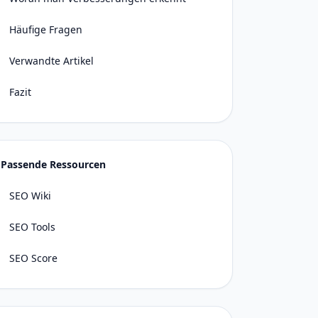
Häufige Fragen
Verwandte Artikel
Fazit
Passende Ressourcen
SEO Wiki
SEO Tools
SEO Score