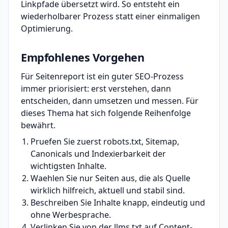
Linkpfade übersetzt wird. So entsteht ein
wiederholbarer Prozess statt einer einmaligen
Optimierung.
Empfohlenes Vorgehen
Für Seitenreport ist ein guter SEO-Prozess
immer priorisiert: erst verstehen, dann
entscheiden, dann umsetzen und messen. Für
dieses Thema hat sich folgende Reihenfolge
bewährt.
Pruefen Sie zuerst robots.txt, Sitemap,
Canonicals und Indexierbarkeit der
wichtigsten Inhalte.
Waehlen Sie nur Seiten aus, die als Quelle
wirklich hilfreich, aktuell und stabil sind.
Beschreiben Sie Inhalte knapp, eindeutig und
ohne Werbesprache.
Verlinken Sie von der llms.txt auf Content-