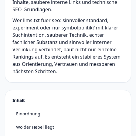
Inhalte, saubere interne Links und technische
SEO-Grundlagen.
Wer llms.txt fuer seo: sinnvoller standard,
experiment oder nur symbolpolitik? mit klarer
Suchintention, sauberer Technik, echter
fachlicher Substanz und sinnvoller interner
Verlinkung verbindet, baut nicht nur einzelne
Rankings auf. Es entsteht ein stabileres System
aus Orientierung, Vertrauen und messbaren
nächsten Schritten.
Inhalt
Einordnung
Wo der Hebel liegt