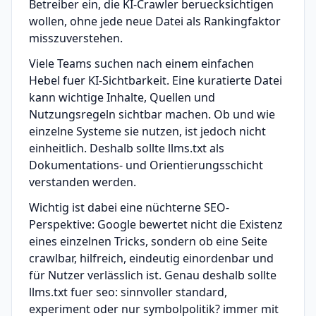
Betreiber ein, die KI-Crawler beruecksichtigen
wollen, ohne jede neue Datei als Rankingfaktor
misszuverstehen.
Viele Teams suchen nach einem einfachen
Hebel fuer KI-Sichtbarkeit. Eine kuratierte Datei
kann wichtige Inhalte, Quellen und
Nutzungsregeln sichtbar machen. Ob und wie
einzelne Systeme sie nutzen, ist jedoch nicht
einheitlich. Deshalb sollte llms.txt als
Dokumentations- und Orientierungsschicht
verstanden werden.
Wichtig ist dabei eine nüchterne SEO-
Perspektive: Google bewertet nicht die Existenz
eines einzelnen Tricks, sondern ob eine Seite
crawlbar, hilfreich, eindeutig einordenbar und
für Nutzer verlässlich ist. Genau deshalb sollte
llms.txt fuer seo: sinnvoller standard,
experiment oder nur symbolpolitik? immer mit