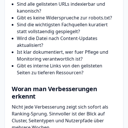
Sind alle gelisteten URLs indexierbar und
kanonisch?
Gibt es keine Widersprueche zur robots.txt?
Sind die wichtigsten Fachquellen kuratiert
statt vollstaendig gespiegelt?
Wird die Datei nach Content-Updates
aktualisiert?
Ist klar dokumentiert, wer fuer Pflege und
Monitoring verantwortlich ist?
Gibt es interne Links von den gelisteten
Seiten zu tieferen Ressourcen?
Woran man Verbesserungen
erkennt
Nicht jede Verbesserung zeigt sich sofort als
Ranking-Sprung. Sinnvoller ist der Blick auf
Cluster, Seitentypen und Nutzerpfade über
mehrere Wochen.