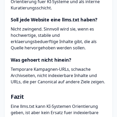
Orientierung fuer KI-Systeme und als interne
Kuratierungsschicht.
Soll jede Website eine llms.txt haben?
Nicht zwingend. Sinnvoll wird sie, wenn es
hochwertige, stabile und
erklaerungsbeduerftige Inhalte gibt, die als
Quelle hervorgehoben werden sollen.
Was gehoert nicht hinein?
Temporare Kampagnen-URLs, schwache
Archivseiten, nicht indexierbare Inhalte und
URLs, die per Canonical auf andere Ziele zeigen.
Fazit
Eine llms.txt kann KI-Systemen Orientierung
geben, ist aber kein Ersatz fuer indexierbare