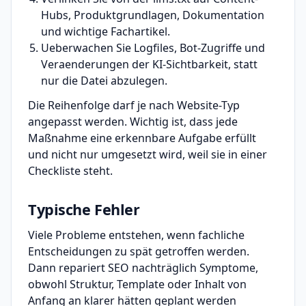
Hubs, Produktgrundlagen, Dokumentation
und wichtige Fachartikel.
Ueberwachen Sie Logfiles, Bot-Zugriffe und
Veraenderungen der KI-Sichtbarkeit, statt
nur die Datei abzulegen.
Die Reihenfolge darf je nach Website-Typ
angepasst werden. Wichtig ist, dass jede
Maßnahme eine erkennbare Aufgabe erfüllt
und nicht nur umgesetzt wird, weil sie in einer
Checkliste steht.
Typische Fehler
Viele Probleme entstehen, wenn fachliche
Entscheidungen zu spät getroffen werden.
Dann repariert SEO nachträglich Symptome,
obwohl Struktur, Template oder Inhalt von
Anfang an klarer hätten geplant werden