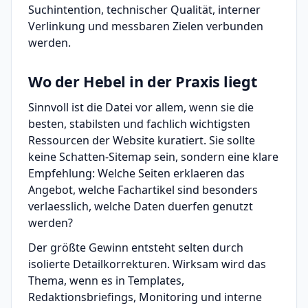
Suchintention, technischer Qualität, interner
Verlinkung und messbaren Zielen verbunden
werden.
Wo der Hebel in der Praxis liegt
Sinnvoll ist die Datei vor allem, wenn sie die
besten, stabilsten und fachlich wichtigsten
Ressourcen der Website kuratiert. Sie sollte
keine Schatten-Sitemap sein, sondern eine klare
Empfehlung: Welche Seiten erklaeren das
Angebot, welche Fachartikel sind besonders
verlaesslich, welche Daten duerfen genutzt
werden?
Der größte Gewinn entsteht selten durch
isolierte Detailkorrekturen. Wirksam wird das
Thema, wenn es in Templates,
Redaktionsbriefings, Monitoring und interne