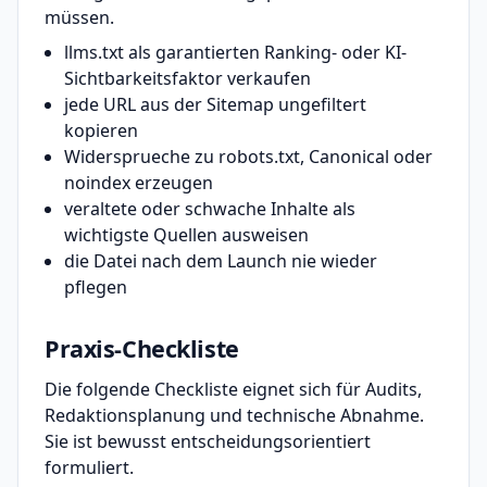
müssen.
llms.txt als garantierten Ranking- oder KI-
Sichtbarkeitsfaktor verkaufen
jede URL aus der Sitemap ungefiltert
kopieren
Widersprueche zu robots.txt, Canonical oder
noindex erzeugen
veraltete oder schwache Inhalte als
wichtigste Quellen ausweisen
die Datei nach dem Launch nie wieder
pflegen
Praxis-Checkliste
Die folgende Checkliste eignet sich für Audits,
Redaktionsplanung und technische Abnahme.
Sie ist bewusst entscheidungsorientiert
formuliert.