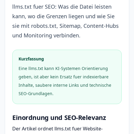
llms.txt fuer SEO: Was die Datei leisten
kann, wo die Grenzen liegen und wie Sie
sie mit robots.txt, Sitemap, Content-Hubs
und Monitoring verbinden.
Kurzfassung
Eine llms.txt kann KI-Systemen Orientierung
geben, ist aber kein Ersatz fuer indexierbare
Inhalte, saubere interne Links und technische
SEO-Grundlagen.
Einordnung und SEO-Relevanz
Der Artikel ordnet llms.txt fuer Website-