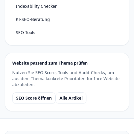
Indexability Checker
KI-SEO-Beratung
SEO Tools
Website passend zum Thema prüfen
Nutzen Sie SEO Score, Tools und Audit-Checks, um
aus dem Thema konkrete Prioritäten für Ihre Website
abzuleiten.
SEO Score öffnen
Alle Artikel