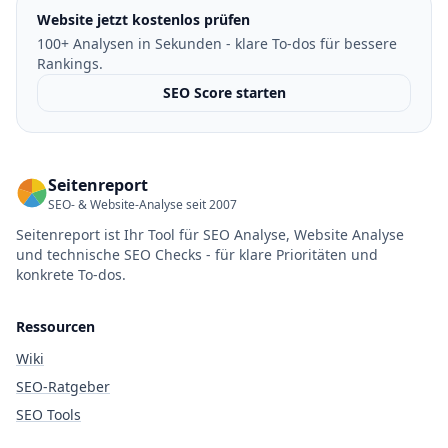
Website jetzt kostenlos prüfen
100+ Analysen in Sekunden - klare To-dos für bessere
Rankings.
SEO Score starten
Seitenreport
SEO- & Website-Analyse seit 2007
Seitenreport ist Ihr Tool für SEO Analyse, Website Analyse
und technische SEO Checks - für klare Prioritäten und
konkrete To-dos.
Ressourcen
Wiki
SEO-Ratgeber
SEO Tools