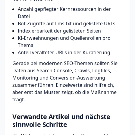
Anzahl gepflegter Kernressourcen in der
Datei
Bot-Zugriffe auf llms.txt und gelistete URLs
Indexierbarkeit der gelisteten Seiten
KI-Erwaehnungen und Quellenrollen pro
Thema
Anteil veralteter URLs in der Kuratierung
Gerade bei modernen SEO-Themen sollten Sie
Daten aus Search Console, Crawls, Logfiles,
Monitoring und Conversion-Auswertung
zusammenführen. Einzelwerte sind hilfreich,
aber erst das Muster zeigt, ob die Maßnahme
trägt.
Verwandte Artikel und nächste
sinnvolle Schritte