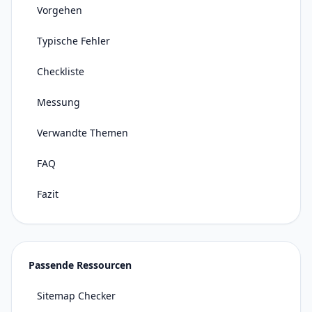
Vorgehen
Typische Fehler
Checkliste
Messung
Verwandte Themen
FAQ
Fazit
Passende Ressourcen
Sitemap Checker