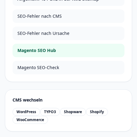
SEO-Fehler nach CMS
SEO-Fehler nach Ursache
Magento SEO Hub
Magento SEO-Check
CMS wechseln
WordPress
TYPO3
Shopware
Shopify
WooCommerce