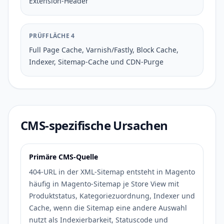
Extension-Header
PRÜFFLÄCHE 4
Full Page Cache, Varnish/Fastly, Block Cache,
Indexer, Sitemap-Cache und CDN-Purge
CMS-spezifische Ursachen
Primäre CMS-Quelle
404-URL in der XML-Sitemap entsteht in Magento
häufig in Magento-Sitemap je Store View mit
Produktstatus, Kategoriezuordnung, Indexer und
Cache, wenn die Sitemap eine andere Auswahl
nutzt als Indexierbarkeit, Statuscode und