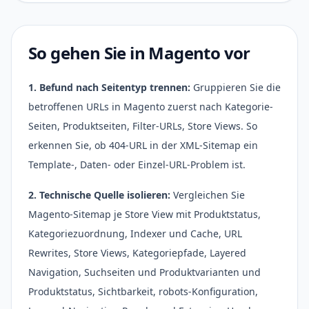
So gehen Sie in Magento vor
1. Befund nach Seitentyp trennen:
Gruppieren Sie die
betroffenen URLs in Magento zuerst nach Kategorie-
Seiten, Produktseiten, Filter-URLs, Store Views. So
erkennen Sie, ob 404-URL in der XML-Sitemap ein
Template-, Daten- oder Einzel-URL-Problem ist.
2. Technische Quelle isolieren:
Vergleichen Sie
Magento-Sitemap je Store View mit Produktstatus,
Kategoriezuordnung, Indexer und Cache, URL
Rewrites, Store Views, Kategoriepfade, Layered
Navigation, Suchseiten und Produktvarianten und
Produktstatus, Sichtbarkeit, robots-Konfiguration,