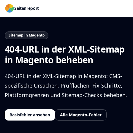
Seitenreport
Sitemap in Magento
404-URL in der XML-Sitemap
in Magento beheben
404-URL in der XML-Sitemap in Magento: CMS-
spezifische Ursachen, Prüfflächen, Fix-Schritte,
Plattformgrenzen und Sitemap-Checks beheben.
Basisfehler ansehen
Alle Magento-Fehler