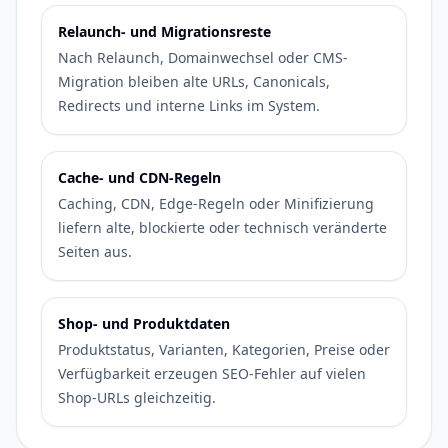
Relaunch- und Migrationsreste
Nach Relaunch, Domainwechsel oder CMS-
Migration bleiben alte URLs, Canonicals,
Redirects und interne Links im System.
Cache- und CDN-Regeln
Caching, CDN, Edge-Regeln oder Minifizierung
liefern alte, blockierte oder technisch veränderte
Seiten aus.
Shop- und Produktdaten
Produktstatus, Varianten, Kategorien, Preise oder
Verfügbarkeit erzeugen SEO-Fehler auf vielen
Shop-URLs gleichzeitig.