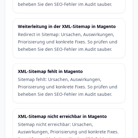
beheben Sie den SEO-Fehler im Audit sauber.
Weiterleitung in der XML-Sitemap in Magento
Redirect in Sitemap: Ursachen, Auswirkungen,
Priorisierung und konkrete Fixes. So prüfen und
beheben Sie den SEO-Fehler im Audit sauber.
XML-Sitemap fehlt in Magento
Sitemap fehlt: Ursachen, Auswirkungen,
Priorisierung und konkrete Fixes. So prüfen und
beheben Sie den SEO-Fehler im Audit sauber.
XML-Sitemap nicht erreichbar in Magento
Sitemap nicht erreichbar: Ursachen,
Auswirkungen, Priorisierung und konkrete Fixes.