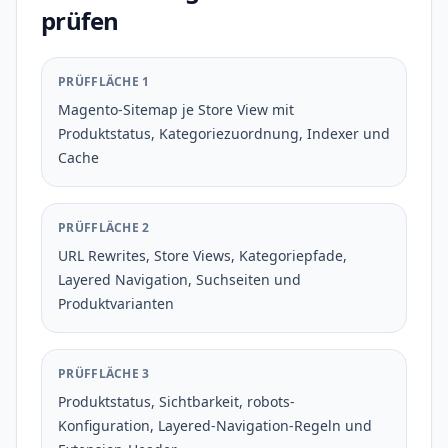
prüfen
PRÜFFLÄCHE 1
Magento-Sitemap je Store View mit
Produktstatus, Kategoriezuordnung, Indexer und
Cache
PRÜFFLÄCHE 2
URL Rewrites, Store Views, Kategoriepfade,
Layered Navigation, Suchseiten und
Produktvarianten
PRÜFFLÄCHE 3
Produktstatus, Sichtbarkeit, robots-
Konfiguration, Layered-Navigation-Regeln und