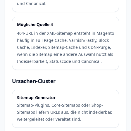
und Canonical.
Mögliche Quelle 4
404-URL in der XML-Sitemap entsteht in Magento
häufig in Full Page Cache, Varnish/Fastly, Block
Cache, Indexer, Sitemap-Cache und CDN-Purge,
wenn die Sitemap eine andere Auswahl nutzt als
Indexierbarkeit, Statuscode und Canonical.
Ursachen-Cluster
Sitemap-Generator
Sitemap-Plugins, Core-Sitemaps oder Shop-
Sitemaps liefern URLs aus, die nicht indexierbar,
weitergeleitet oder veraltet sind.