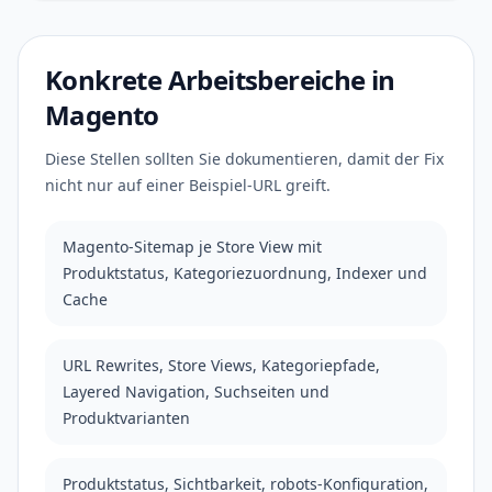
Konkrete Arbeitsbereiche in
Magento
Diese Stellen sollten Sie dokumentieren, damit der Fix
nicht nur auf einer Beispiel-URL greift.
Magento-Sitemap je Store View mit
Produktstatus, Kategoriezuordnung, Indexer und
Cache
URL Rewrites, Store Views, Kategoriepfade,
Layered Navigation, Suchseiten und
Produktvarianten
Produktstatus, Sichtbarkeit, robots-Konfiguration,