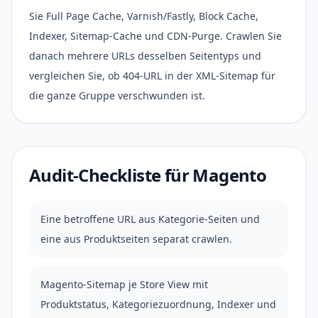
Sie Full Page Cache, Varnish/Fastly, Block Cache,
Indexer, Sitemap-Cache und CDN-Purge. Crawlen Sie
danach mehrere URLs desselben Seitentyps und
vergleichen Sie, ob 404-URL in der XML-Sitemap für
die ganze Gruppe verschwunden ist.
Audit-Checkliste für Magento
Eine betroffene URL aus Kategorie-Seiten und
eine aus Produktseiten separat crawlen.
Magento-Sitemap je Store View mit
Produktstatus, Kategoriezuordnung, Indexer und