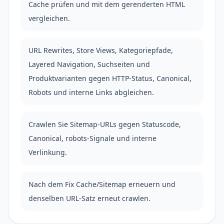
Cache prüfen und mit dem gerenderten HTML
vergleichen.
URL Rewrites, Store Views, Kategoriepfade,
Layered Navigation, Suchseiten und
Produktvarianten gegen HTTP-Status, Canonical,
Robots und interne Links abgleichen.
Crawlen Sie Sitemap-URLs gegen Statuscode,
Canonical, robots-Signale und interne
Verlinkung.
Nach dem Fix Cache/Sitemap erneuern und
denselben URL-Satz erneut crawlen.