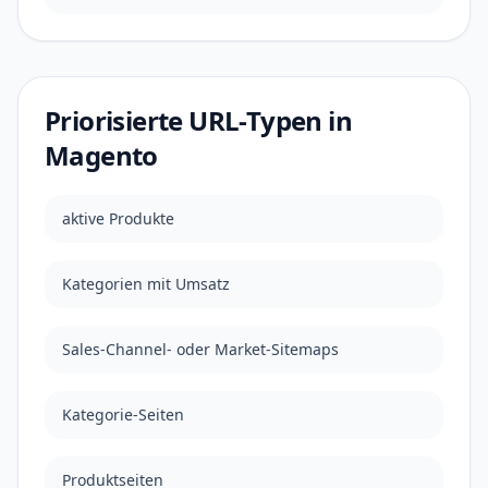
Priorisierte URL-Typen in
Magento
aktive Produkte
Kategorien mit Umsatz
Sales-Channel- oder Market-Sitemaps
Kategorie-Seiten
Produktseiten