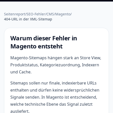
Seitenreport
/
SEO-Fehler
/
CMS
/
Magento
/
404-URL in der XML-Sitemap
Warum dieser Fehler in
Magento entsteht
Magento-Sitemaps hängen stark an Store View,
Produktstatus, Kategoriezuordnung, Indexern
und Cache.
Sitemaps sollen nur finale, indexierbare URLs
enthalten und dürfen keine widersprüchlichen
Signale senden. In Magento ist entscheidend,
welche technische Ebene das Signal zuletzt
ausliefert.