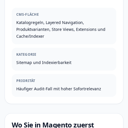
CMS-FLÄCHE
Katalogregeln, Layered Navigation,
Produktvarianten, Store Views, Extensions und
Cache/Indexer
KATEGORIE
Sitemap und Indexierbarkeit
PRIORITÄT
Häufiger Audit-Fall mit hoher Sofortrelevanz
Wo Sie in Magento zuerst