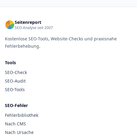
Seitenreport
SEO-Analyse seit 2007
Kostenlose SEO-Tools, Website-Checks und praxisnahe
Fehlerbehebung.
Tools
SEO-Check
SEO-Audit
SEO-Tools
SEO-Fehler
Fehlerbibliothek
Nach CMS
Nach Ursache