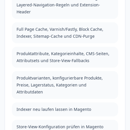
Layered-Navigation-Regeln und Extension-
Header
Full Page Cache, Varnish/Fastly, Block Cache,
Indexer, Sitemap-Cache und CDN-Purge
Produktattribute, Kategorieinhalte, CMS-Seiten,
Attributsets und Store-View-Fallbacks
Produktvarianten, konfigurierbare Produkte,
Preise, Lagerstatus, Kategorien und
Attributdaten
Indexer neu laufen lassen in Magento
Store-View-Konfiguration prüfen in Magento