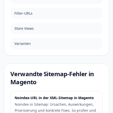
Filter-URLs
Store Views
Varianten
Verwandte Sitemap-Fehler in
Magento
Noindex-URL in der XML-Sitemap in Magento
Noindex in Sitemap: Ursachen, Auswirkungen,
Priorisierung und konkrete Fixes. So prüfen und