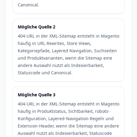
Canonical.
Mögliche Quelle 2
404-URL in der XML-Sitemap entsteht in Magento
häufig in URL Rewrites, Store Views,
Kategoriepfade, Layered Navigation, Suchseiten
und Produktvarianten, wenn die Sitemap eine
andere Auswahl nutzt als Indexierbarkeit,
Statuscode und Canonical.
Mögliche Quelle 3
404-URL in der XML-Sitemap entsteht in Magento
häufig in Produktstatus, Sichtbarkeit, robots-
Konfiguration, Layered-Navigation-Regeln und
Extension-Header, wenn die Sitemap eine andere
Auswahl nutzt als Indexierbarkeit, Statuscode