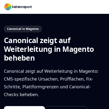
Seitenreport
Canonical in Magento
Canonical zeigt auf
Weiterleitung in Magento
beheben
Canonical zeigt auf Weiterleitung in Magento:
CMS-spezifische Ursachen, Prüfflächen, Fix-
Schritte, Plattformgrenzen und Canonical-
Checks beheben.