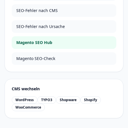
SEO-Fehler nach CMS
SEO-Fehler nach Ursache
Magento SEO Hub
Magento SEO-Check
CMS wechseln
WordPress
TYPO3
Shopware
Shopify
WooCommerce