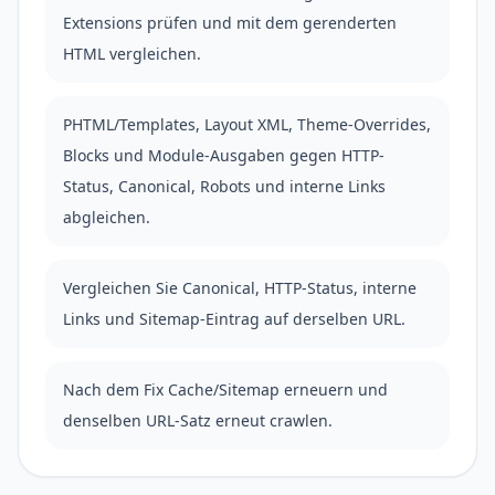
Extensions prüfen und mit dem gerenderten
HTML vergleichen.
PHTML/Templates, Layout XML, Theme-Overrides,
Blocks und Module-Ausgaben gegen HTTP-
Status, Canonical, Robots und interne Links
abgleichen.
Vergleichen Sie Canonical, HTTP-Status, interne
Links und Sitemap-Eintrag auf derselben URL.
Nach dem Fix Cache/Sitemap erneuern und
denselben URL-Satz erneut crawlen.