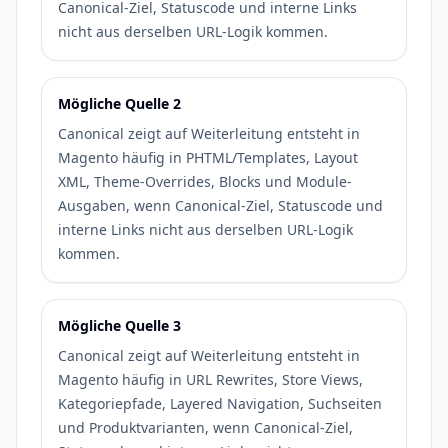
Canonical-Ziel, Statuscode und interne Links
nicht aus derselben URL-Logik kommen.
Mögliche Quelle 2
Canonical zeigt auf Weiterleitung entsteht in
Magento häufig in PHTML/Templates, Layout
XML, Theme-Overrides, Blocks und Module-
Ausgaben, wenn Canonical-Ziel, Statuscode und
interne Links nicht aus derselben URL-Logik
kommen.
Mögliche Quelle 3
Canonical zeigt auf Weiterleitung entsteht in
Magento häufig in URL Rewrites, Store Views,
Kategoriepfade, Layered Navigation, Suchseiten
und Produktvarianten, wenn Canonical-Ziel,