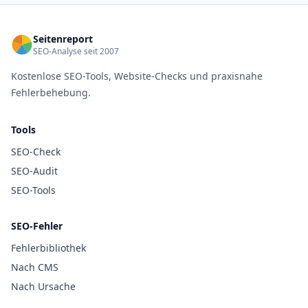
Seitenreport
SEO-Analyse seit 2007
Kostenlose SEO-Tools, Website-Checks und praxisnahe
Fehlerbehebung.
Tools
SEO-Check
SEO-Audit
SEO-Tools
SEO-Fehler
Fehlerbibliothek
Nach CMS
Nach Ursache