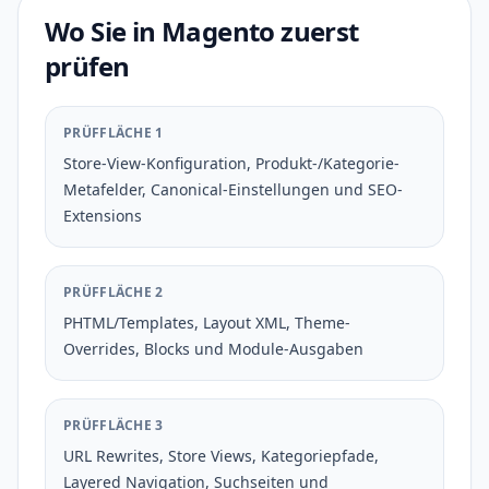
Wo Sie in Magento zuerst
prüfen
PRÜFFLÄCHE 1
Store-View-Konfiguration, Produkt-/Kategorie-
Metafelder, Canonical-Einstellungen und SEO-
Extensions
PRÜFFLÄCHE 2
PHTML/Templates, Layout XML, Theme-
Overrides, Blocks und Module-Ausgaben
PRÜFFLÄCHE 3
URL Rewrites, Store Views, Kategoriepfade,
Layered Navigation, Suchseiten und