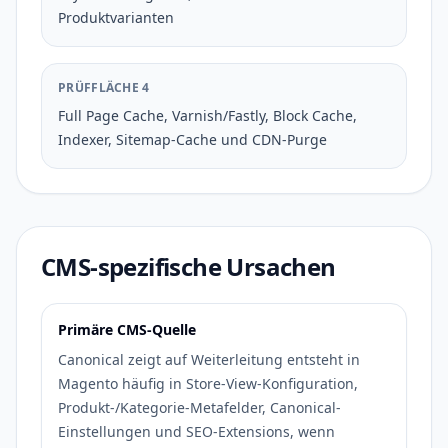
Produktvarianten
PRÜFFLÄCHE 4
Full Page Cache, Varnish/Fastly, Block Cache,
Indexer, Sitemap-Cache und CDN-Purge
CMS-spezifische Ursachen
Primäre CMS-Quelle
Canonical zeigt auf Weiterleitung entsteht in
Magento häufig in Store-View-Konfiguration,
Produkt-/Kategorie-Metafelder, Canonical-
Einstellungen und SEO-Extensions, wenn