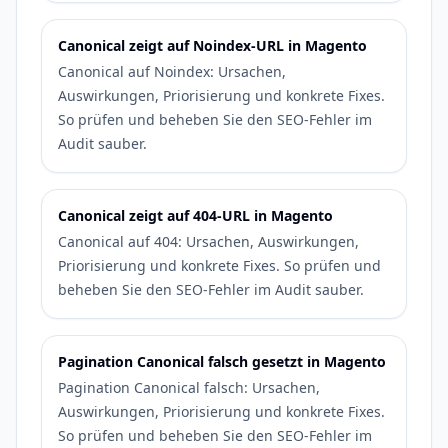
Canonical zeigt auf Noindex-URL in Magento
Canonical auf Noindex: Ursachen,
Auswirkungen, Priorisierung und konkrete Fixes.
So prüfen und beheben Sie den SEO-Fehler im
Audit sauber.
Canonical zeigt auf 404-URL in Magento
Canonical auf 404: Ursachen, Auswirkungen,
Priorisierung und konkrete Fixes. So prüfen und
beheben Sie den SEO-Fehler im Audit sauber.
Pagination Canonical falsch gesetzt in Magento
Pagination Canonical falsch: Ursachen,
Auswirkungen, Priorisierung und konkrete Fixes.
So prüfen und beheben Sie den SEO-Fehler im