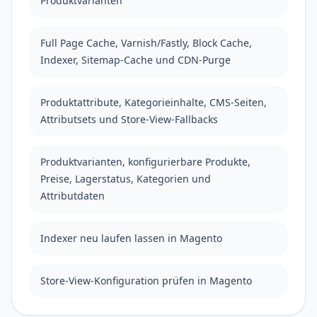
Produktvarianten
Full Page Cache, Varnish/Fastly, Block Cache,
Indexer, Sitemap-Cache und CDN-Purge
Produktattribute, Kategorieinhalte, CMS-Seiten,
Attributsets und Store-View-Fallbacks
Produktvarianten, konfigurierbare Produkte,
Preise, Lagerstatus, Kategorien und
Attributdaten
Indexer neu laufen lassen in Magento
Store-View-Konfiguration prüfen in Magento