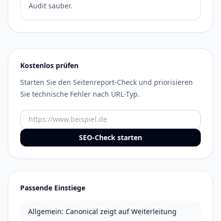
Audit sauber.
Kostenlos prüfen
Starten Sie den Seitenreport-Check und priorisieren
Sie technische Fehler nach URL-Typ.
URL
SEO-Check starten
Passende Einstiege
Allgemein: Canonical zeigt auf Weiterleitung