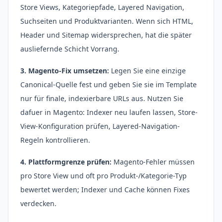
Store Views, Kategoriepfade, Layered Navigation,
Suchseiten und Produktvarianten. Wenn sich HTML,
Header und Sitemap widersprechen, hat die später
ausliefernde Schicht Vorrang.
3. Magento-Fix umsetzen:
Legen Sie eine einzige
Canonical-Quelle fest und geben Sie sie im Template
nur für finale, indexierbare URLs aus. Nutzen Sie
dafuer in Magento: Indexer neu laufen lassen, Store-
View-Konfiguration prüfen, Layered-Navigation-
Regeln kontrollieren.
4. Plattformgrenze prüfen:
Magento-Fehler müssen
pro Store View und oft pro Produkt-/Kategorie-Typ
bewertet werden; Indexer und Cache können Fixes
verdecken.