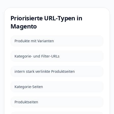
Priorisierte URL-Typen in
Magento
Produkte mit Varianten
Kategorie- und Filter-URLs
intern stark verlinkte Produktseiten
Kategorie-Seiten
Produktseiten