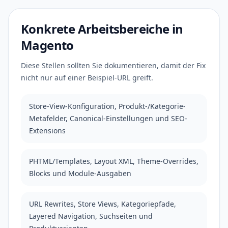
Konkrete Arbeitsbereiche in
Magento
Diese Stellen sollten Sie dokumentieren, damit der Fix
nicht nur auf einer Beispiel-URL greift.
Store-View-Konfiguration, Produkt-/Kategorie-
Metafelder, Canonical-Einstellungen und SEO-
Extensions
PHTML/Templates, Layout XML, Theme-Overrides,
Blocks und Module-Ausgaben
URL Rewrites, Store Views, Kategoriepfade,
Layered Navigation, Suchseiten und