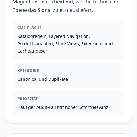
Magento ist entscheidend, welche technische
Ebene das Signal zuletzt ausliefert.
CMS-FLÄCHE
Katalogregeln, Layered Navigation,
Produktvarianten, Store Views, Extensions und
Cache/Indexer
KATEGORIE
Canonical und Duplikate
PRIORITÄT
Häufiger Audit-Fall mit hoher Sofortrelevanz