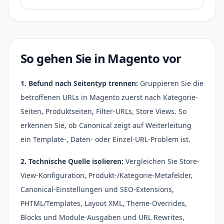
So gehen Sie in Magento vor
1. Befund nach Seitentyp trennen:
Gruppieren Sie die
betroffenen URLs in Magento zuerst nach Kategorie-
Seiten, Produktseiten, Filter-URLs, Store Views. So
erkennen Sie, ob Canonical zeigt auf Weiterleitung
ein Template-, Daten- oder Einzel-URL-Problem ist.
2. Technische Quelle isolieren:
Vergleichen Sie Store-
View-Konfiguration, Produkt-/Kategorie-Metafelder,
Canonical-Einstellungen und SEO-Extensions,
PHTML/Templates, Layout XML, Theme-Overrides,
Blocks und Module-Ausgaben und URL Rewrites,