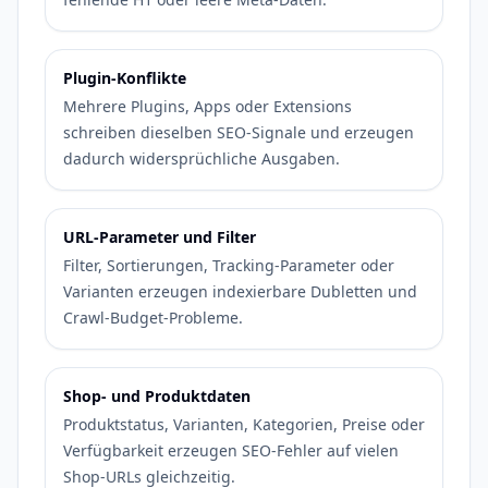
Plugin-Konflikte
Mehrere Plugins, Apps oder Extensions
schreiben dieselben SEO-Signale und erzeugen
dadurch widersprüchliche Ausgaben.
URL-Parameter und Filter
Filter, Sortierungen, Tracking-Parameter oder
Varianten erzeugen indexierbare Dubletten und
Crawl-Budget-Probleme.
Shop- und Produktdaten
Produktstatus, Varianten, Kategorien, Preise oder
Verfügbarkeit erzeugen SEO-Fehler auf vielen
Shop-URLs gleichzeitig.