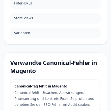
Filter-URLs
Store Views
Varianten
Verwandte Canonical-Fehler in
Magento
Canonical-Tag fehlt in Magento
Canonical fehlt: Ursachen, Auswirkungen,
Priorisierung und konkrete Fixes. So prüfen und
beheben Sie den SEO-Fehler im Audit sauber.