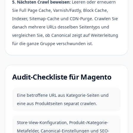
5. Nächsten Crawl beweisen:
Leeren oder erneuern
Sie Full Page Cache, Varnish/Fastly, Block Cache,
Indexer, Sitemap-Cache und CDN-Purge. Crawlen Sie
danach mehrere URLs desselben Seitentyps und
vergleichen Sie, ob Canonical zeigt auf Weiterleitung
für die ganze Gruppe verschwunden ist.
Audit-Checkliste für Magento
Eine betroffene URL aus Kategorie-Seiten und
eine aus Produktseiten separat crawlen.
Store-View-Konfiguration, Produkt-/Kategorie-
Metafelder, Canonical-Einstellungen und SEO-