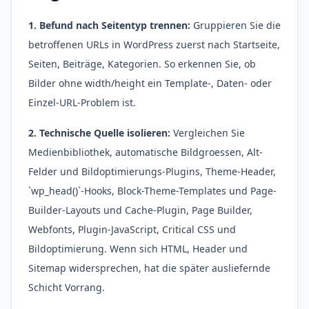
1. Befund nach Seitentyp trennen:
Gruppieren Sie die
betroffenen URLs in WordPress zuerst nach Startseite,
Seiten, Beiträge, Kategorien. So erkennen Sie, ob
Bilder ohne width/height ein Template-, Daten- oder
Einzel-URL-Problem ist.
2. Technische Quelle isolieren:
Vergleichen Sie
Medienbibliothek, automatische Bildgroessen, Alt-
Felder und Bildoptimierungs-Plugins, Theme-Header,
`wp_head()`-Hooks, Block-Theme-Templates und Page-
Builder-Layouts und Cache-Plugin, Page Builder,
Webfonts, Plugin-JavaScript, Critical CSS und
Bildoptimierung. Wenn sich HTML, Header und
Sitemap widersprechen, hat die später ausliefernde
Schicht Vorrang.