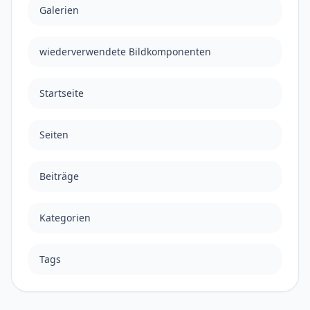
Galerien
wiederverwendete Bildkomponenten
Startseite
Seiten
Beiträge
Kategorien
Tags