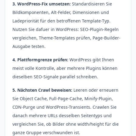
3. WordPress-Fix umsetzen:
Standardisieren Sie
Bildkomponenten, Alt-Felder, Dimensionen und
Ladepriorität für den betroffenen Template-Typ.
Nutzen Sie dafuer in WordPress: SEO-Plugin-Regeln
vergleichen, Theme-Templates prüfen, Page-Builder-
Ausgabe testen.
4. Plattformgrenze prüfen:
WordPress gibt Ihnen
meist volle Kontrolle, aber mehrere Plugins können
dieselben SEO-Signale parallel schreiben.
5. Nächsten Crawl beweisen:
Leeren oder erneuern
Sie Object Cache, Full-Page-Cache, Minify-Plugin,
CDN-Purge und WordPress-Transients. Crawlen Sie
danach mehrere URLs desselben Seitentyps und
vergleichen Sie, ob Bilder ohne width/height für die
ganze Gruppe verschwunden ist.