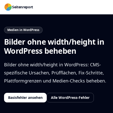
Seitenreport
Medien in WordPress
Bilder ohne width/height in
WordPress beheben
Bilder ohne width/height in WordPress: CMS-
spezifische Ursachen, Prüfflächen, Fix-Schritte,
Plattformgrenzen und Medien-Checks beheben.
Basisfehler ansehen
Alle WordPress-Fehler