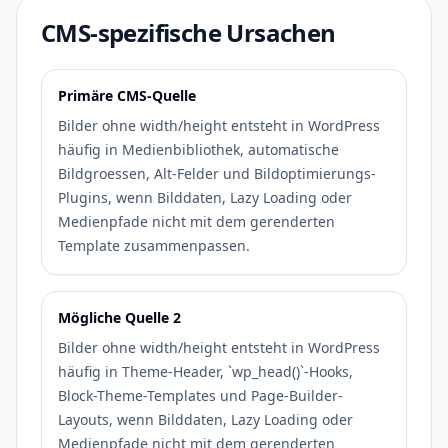
CMS-spezifische Ursachen
Primäre CMS-Quelle
Bilder ohne width/height entsteht in WordPress
häufig in Medienbibliothek, automatische
Bildgroessen, Alt-Felder und Bildoptimierungs-
Plugins, wenn Bilddaten, Lazy Loading oder
Medienpfade nicht mit dem gerenderten
Template zusammenpassen.
Mögliche Quelle 2
Bilder ohne width/height entsteht in WordPress
häufig in Theme-Header, `wp_head()`-Hooks,
Block-Theme-Templates und Page-Builder-
Layouts, wenn Bilddaten, Lazy Loading oder
Medienpfade nicht mit dem gerenderten