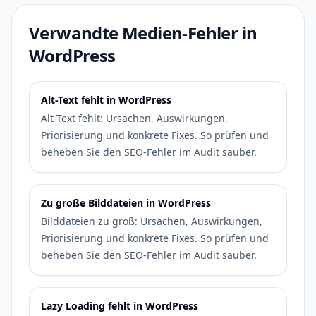
Verwandte Medien-Fehler in
WordPress
Alt-Text fehlt in WordPress
Alt-Text fehlt: Ursachen, Auswirkungen,
Priorisierung und konkrete Fixes. So prüfen und
beheben Sie den SEO-Fehler im Audit sauber.
Zu große Bilddateien in WordPress
Bilddateien zu groß: Ursachen, Auswirkungen,
Priorisierung und konkrete Fixes. So prüfen und
beheben Sie den SEO-Fehler im Audit sauber.
Lazy Loading fehlt in WordPress