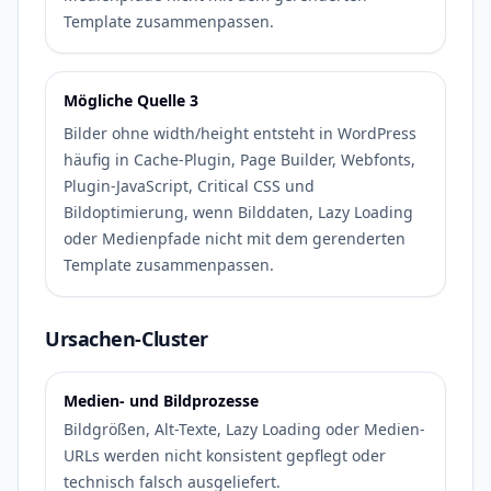
Template zusammenpassen.
Mögliche Quelle 3
Bilder ohne width/height entsteht in WordPress
häufig in Cache-Plugin, Page Builder, Webfonts,
Plugin-JavaScript, Critical CSS und
Bildoptimierung, wenn Bilddaten, Lazy Loading
oder Medienpfade nicht mit dem gerenderten
Template zusammenpassen.
Ursachen-Cluster
Medien- und Bildprozesse
Bildgrößen, Alt-Texte, Lazy Loading oder Medien-
URLs werden nicht konsistent gepflegt oder
technisch falsch ausgeliefert.