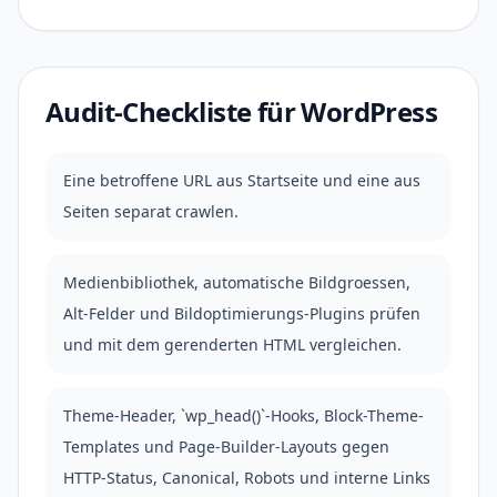
Audit-Checkliste für WordPress
Eine betroffene URL aus Startseite und eine aus
Seiten separat crawlen.
Medienbibliothek, automatische Bildgroessen,
Alt-Felder und Bildoptimierungs-Plugins prüfen
und mit dem gerenderten HTML vergleichen.
Theme-Header, `wp_head()`-Hooks, Block-Theme-
Templates und Page-Builder-Layouts gegen
HTTP-Status, Canonical, Robots und interne Links