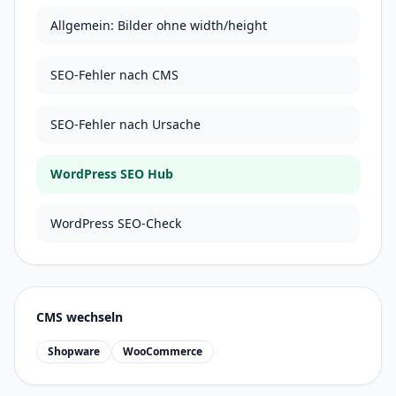
Allgemein: Bilder ohne width/height
SEO-Fehler nach CMS
SEO-Fehler nach Ursache
WordPress SEO Hub
WordPress SEO-Check
CMS wechseln
Shopware
WooCommerce