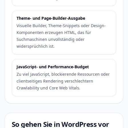
Theme- und Page-Builder-Ausgabe
Visuelle Builder, Theme-Snippets oder Design-
Komponenten erzeugen HTML, das für
Suchmaschinen unvollständig oder
widersprüchlich ist.
JavaScript- und Performance-Budget
Zu viel JavaScript, blockierende Ressourcen oder
clientseitiges Rendering verschlechtern
Crawlability und Core Web Vitals.
So gehen Sie in WordPress vor