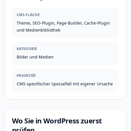
CMS-FLÄCHE
Theme, SEO-Plugin, Page-Builder, Cache-Plugin
und Medienbibliothek
KATEGORIE
Bilder und Medien
PRIORITÄT
CMS-spezifischer Spezialfall mit eigener Ursache
Wo Sie in WordPress zuerst
prüfen