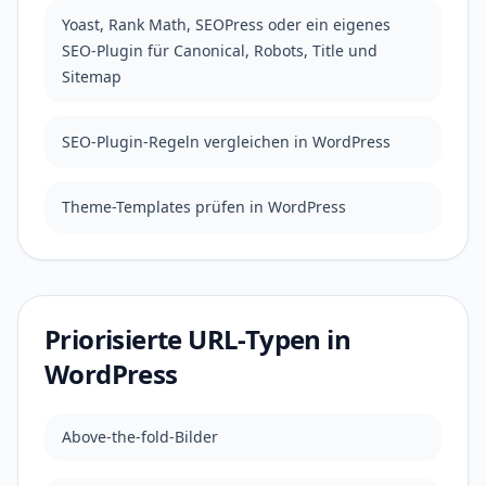
Yoast, Rank Math, SEOPress oder ein eigenes
SEO-Plugin für Canonical, Robots, Title und
Sitemap
SEO-Plugin-Regeln vergleichen in WordPress
Theme-Templates prüfen in WordPress
Priorisierte URL-Typen in
WordPress
Above-the-fold-Bilder