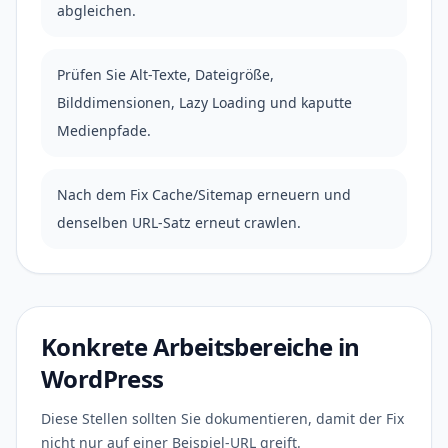
abgleichen.
Prüfen Sie Alt-Texte, Dateigröße,
Bilddimensionen, Lazy Loading und kaputte
Medienpfade.
Nach dem Fix Cache/Sitemap erneuern und
denselben URL-Satz erneut crawlen.
Konkrete Arbeitsbereiche in
WordPress
Diese Stellen sollten Sie dokumentieren, damit der Fix
nicht nur auf einer Beispiel-URL greift.