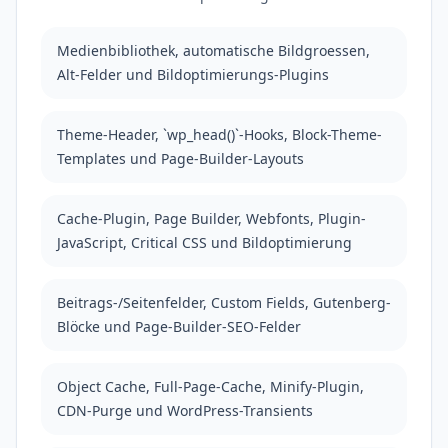
Medienbibliothek, automatische Bildgroessen,
Alt-Felder und Bildoptimierungs-Plugins
Theme-Header, `wp_head()`-Hooks, Block-Theme-
Templates und Page-Builder-Layouts
Cache-Plugin, Page Builder, Webfonts, Plugin-
JavaScript, Critical CSS und Bildoptimierung
Beitrags-/Seitenfelder, Custom Fields, Gutenberg-
Blöcke und Page-Builder-SEO-Felder
Object Cache, Full-Page-Cache, Minify-Plugin,
CDN-Purge und WordPress-Transients