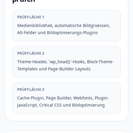
PRÜFFLÄCHE 1
Medienbibliothek, automatische Bildgroessen,
Alt-Felder und Bildoptimierungs-Plugins
PRÜFFLÄCHE 2
Theme-Header, `wp_head()`-Hooks, Block-Theme-
Templates und Page-Builder-Layouts
PRÜFFLÄCHE 3
Cache-Plugin, Page Builder, Webfonts, Plugin-
JavaScript, Critical CSS und Bildoptimierung