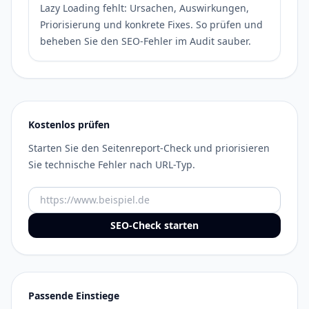
Lazy Loading fehlt: Ursachen, Auswirkungen,
Priorisierung und konkrete Fixes. So prüfen und
beheben Sie den SEO-Fehler im Audit sauber.
Kostenlos prüfen
Starten Sie den Seitenreport-Check und priorisieren
Sie technische Fehler nach URL-Typ.
URL
SEO-Check starten
Passende Einstiege