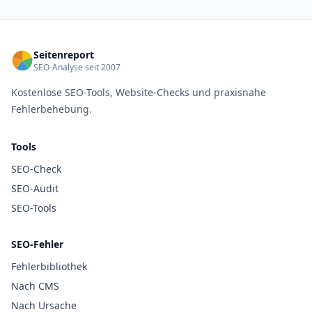
Seitenreport
SEO-Analyse seit 2007
Kostenlose SEO-Tools, Website-Checks und praxisnahe
Fehlerbehebung.
Tools
SEO-Check
SEO-Audit
SEO-Tools
SEO-Fehler
Fehlerbibliothek
Nach CMS
Nach Ursache