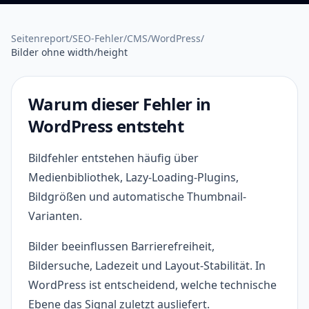
Seitenreport
/
SEO-Fehler
/
CMS
/
WordPress
/
Bilder ohne width/height
Warum dieser Fehler in
WordPress entsteht
Bildfehler entstehen häufig über
Medienbibliothek, Lazy-Loading-Plugins,
Bildgrößen und automatische Thumbnail-
Varianten.
Bilder beeinflussen Barrierefreiheit,
Bildersuche, Ladezeit und Layout-Stabilität. In
WordPress ist entscheidend, welche technische
Ebene das Signal zuletzt ausliefert.