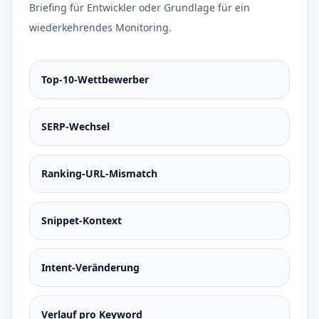
Briefing für Entwickler oder Grundlage für ein
wiederkehrendes Monitoring.
Top-10-Wettbewerber
SERP-Wechsel
Ranking-URL-Mismatch
Snippet-Kontext
Intent-Veränderung
Verlauf pro Keyword