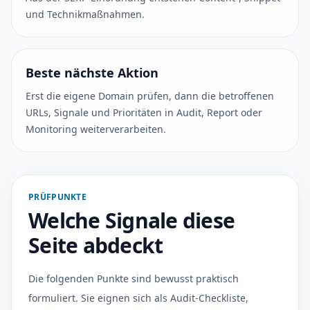
und Technikmaßnahmen.
Beste nächste Aktion
Erst die eigene Domain prüfen, dann die betroffenen
URLs, Signale und Prioritäten in Audit, Report oder
Monitoring weiterverarbeiten.
PRÜFPUNKTE
Welche Signale diese
Seite abdeckt
Die folgenden Punkte sind bewusst praktisch
formuliert. Sie eignen sich als Audit-Checkliste,