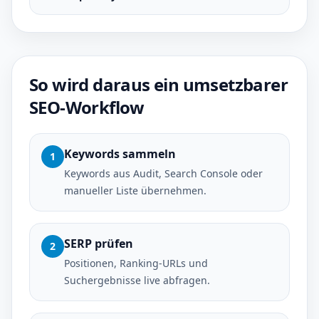
So wird daraus ein umsetzbarer
SEO-Workflow
Keywords sammeln
1
Keywords aus Audit, Search Console oder
manueller Liste übernehmen.
SERP prüfen
2
Positionen, Ranking-URLs und
Suchergebnisse live abfragen.