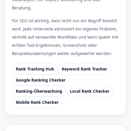
Beratung.
Für SEO ist wichtig, dass nicht nur ein Begriff besetzt
wird. Jede Unterseite adressiert ein eigenes Problem,
verlinkt auf verwandte Workflows und kann später mit
echten Tool-Ergebnissen, Screenshots oder
Beispielauswertungen weiter aufgewertet werden.
Rank Tracking Hub
Keyword Rank Tracker
Google Ranking Checker
Ranking-Überwachung
Local Rank Checker
Mobile Rank Checker