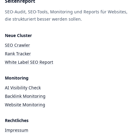
Seitenreport
SEO-Audit, SEO-Tools, Monitoring und Reports für Websites,
die strukturiert besser werden sollen.
Neue Cluster
SEO Crawler
Rank Tracker
White Label SEO Report
Monitoring
AI Visibility Check
Backlink Monitoring
Website Monitoring
Rechtliches
Impressum