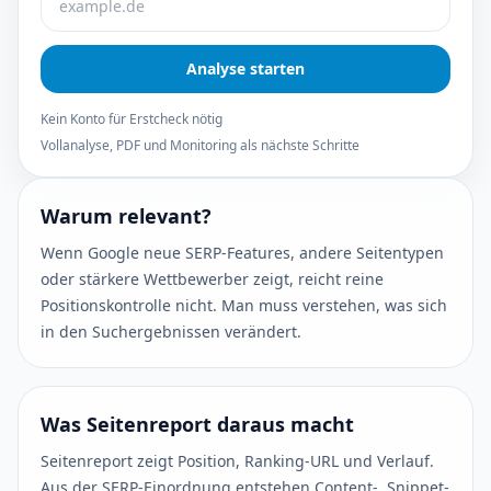
Analyse starten
Kein Konto für Erstcheck nötig
Vollanalyse, PDF und Monitoring als nächste Schritte
Warum relevant?
Wenn Google neue SERP-Features, andere Seitentypen
oder stärkere Wettbewerber zeigt, reicht reine
Positionskontrolle nicht. Man muss verstehen, was sich
in den Suchergebnissen verändert.
Was Seitenreport daraus macht
Seitenreport zeigt Position, Ranking-URL und Verlauf.
Aus der SERP-Einordnung entstehen Content-, Snippet-