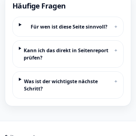
Häufige Fragen
Für wen ist diese Seite sinnvoll?
+
Kann ich das direkt in Seitenreport
+
prüfen?
Was ist der wichtigste nächste
+
Schritt?