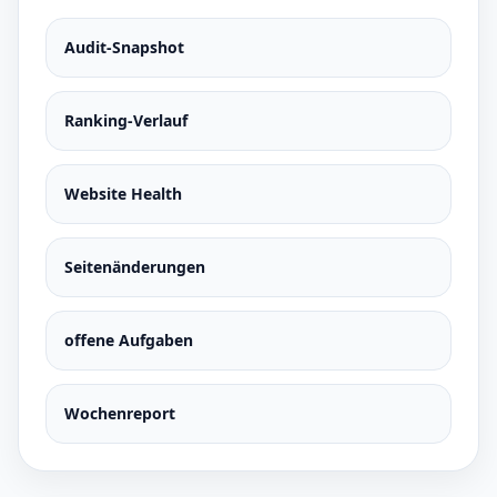
Audit-Snapshot
Ranking-Verlauf
Website Health
Seitenänderungen
offene Aufgaben
Wochenreport