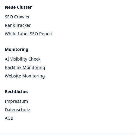
Neue Cluster
SEO Crawler
Rank Tracker
White Label SEO Report
Monitoring
AI Visibility Check
Backlink Monitoring
Website Monitoring
Rechtliches
Impressum
Datenschutz
AGB