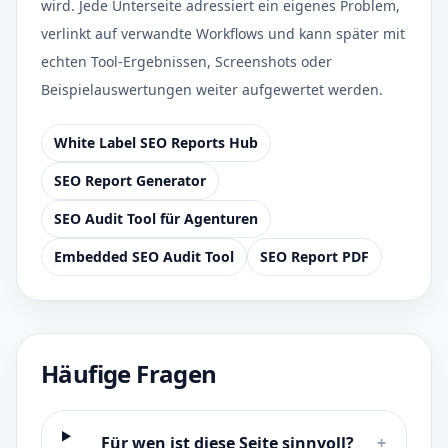
wird. Jede Unterseite adressiert ein eigenes Problem,
verlinkt auf verwandte Workflows und kann später mit
echten Tool-Ergebnissen, Screenshots oder
Beispielauswertungen weiter aufgewertet werden.
White Label SEO Reports Hub
SEO Report Generator
SEO Audit Tool für Agenturen
Embedded SEO Audit Tool
SEO Report PDF
Häufige Fragen
Für wen ist diese Seite sinnvoll?
+