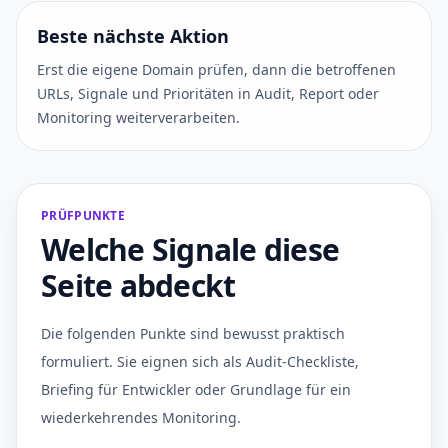
Beste nächste Aktion
Erst die eigene Domain prüfen, dann die betroffenen
URLs, Signale und Prioritäten in Audit, Report oder
Monitoring weiterverarbeiten.
PRÜFPUNKTE
Welche Signale diese
Seite abdeckt
Die folgenden Punkte sind bewusst praktisch
formuliert. Sie eignen sich als Audit-Checkliste,
Briefing für Entwickler oder Grundlage für ein
wiederkehrendes Monitoring.