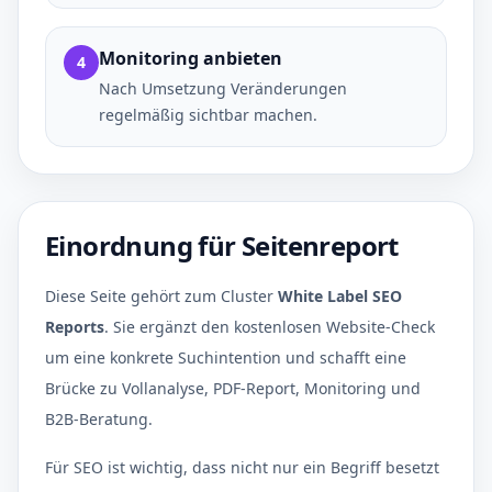
Monitoring anbieten
4
Nach Umsetzung Veränderungen
regelmäßig sichtbar machen.
Einordnung für Seitenreport
Diese Seite gehört zum Cluster
White Label SEO
Reports
. Sie ergänzt den kostenlosen Website-Check
um eine konkrete Suchintention und schafft eine
Brücke zu Vollanalyse, PDF-Report, Monitoring und
B2B-Beratung.
Für SEO ist wichtig, dass nicht nur ein Begriff besetzt