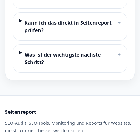
Kann ich das direkt in Seitenreport
+
prüfen?
Was ist der wichtigste nächste
+
Schritt?
Seitenreport
SEO-Audit, SEO-Tools, Monitoring und Reports für Websites,
die strukturiert besser werden sollen.