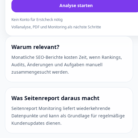
Analyse starten
Kein Konto für Erstcheck nötig
Vollanalyse, PDF und Monitoring als nächste Schritte
Warum relevant?
Monatliche SEO-Berichte kosten Zeit, wenn Rankings,
Audits, Änderungen und Aufgaben manuell
zusammengesucht werden.
Was Seitenreport daraus macht
Seitenreport Monitoring liefert wiederkehrende
Datenpunkte und kann als Grundlage für regelmäßige
Kundenupdates dienen.