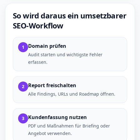
So wird daraus ein umsetzbarer
SEO-Workflow
Domain prüfen
1
Audit starten und wichtigste Fehler
erfassen.
Report freischalten
2
Alle Findings, URLs und Roadmap öffnen.
Kundenfassung nutzen
3
PDF und Maßnahmen für Briefing oder
Angebot verwenden.