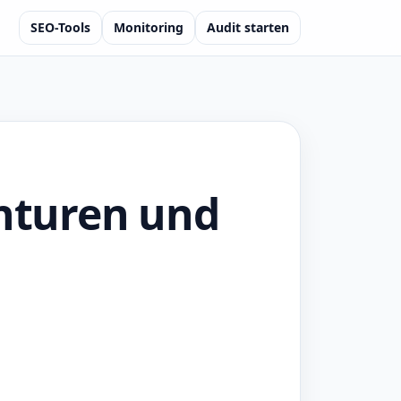
SEO-Tools
Monitoring
Audit starten
enturen und