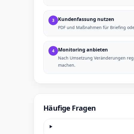
Kundenfassung nutzen
3
PDF und Maßnahmen für Briefing od
Monitoring anbieten
4
Nach Umsetzung Veränderungen rege
machen.
Häufige Fragen