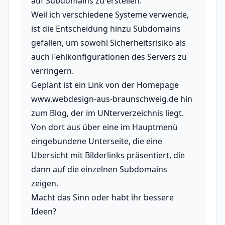
auf Subdomains zu erstellen.
Weil ich verschiedene Systeme verwende,
ist die Entscheidung hinzu Subdomains
gefallen, um sowohl Sicherheitsrisiko als
auch Fehlkonfigurationen des Servers zu
verringern.
Geplant ist ein Link von der Homepage
www.webdesign-aus-braunschweig.de hin
zum Blog, der im UNterverzeichnis liegt.
Von dort aus über eine im Hauptmenü
eingebundene Unterseite, die eine
Übersicht mit Bilderlinks präsentiert, die
dann auf die einzelnen Subdomains
zeigen.
Macht das Sinn oder habt ihr bessere
Ideen?