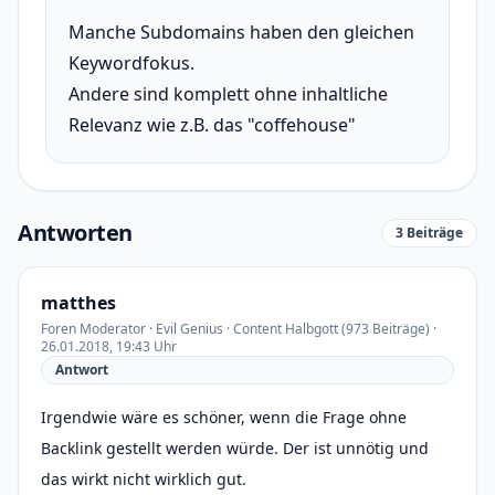
Manche Subdomains haben den gleichen
Keywordfokus.
Andere sind komplett ohne inhaltliche
Relevanz wie z.B. das "coffehouse"
Antworten
3 Beiträge
matthes
Foren Moderator · Evil Genius · Content Halbgott (973 Beiträge) ·
26.01.2018, 19:43 Uhr
Antwort
Irgendwie wäre es schöner, wenn die Frage ohne
Backlink gestellt werden würde. Der ist unnötig und
das wirkt nicht wirklich gut.