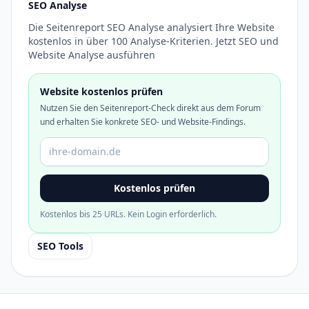
SEO Analyse
Die Seitenreport SEO Analyse analysiert Ihre Website
kostenlos in über 100 Analyse-Kriterien. Jetzt SEO und
Website Analyse ausführen
Website kostenlos prüfen
Nutzen Sie den Seitenreport-Check direkt aus dem Forum
und erhalten Sie konkrete SEO- und Website-Findings.
Domain oder URL
Kostenlos prüfen
Kostenlos bis 25 URLs. Kein Login erforderlich.
SEO Tools