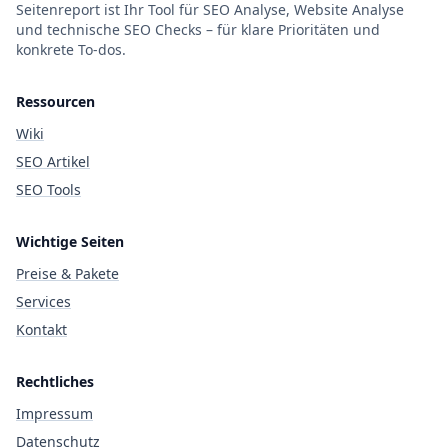
Seitenreport ist Ihr Tool für SEO Analyse, Website Analyse
und technische SEO Checks – für klare Prioritäten und
konkrete To-dos.
Ressourcen
Wiki
SEO Artikel
SEO Tools
Wichtige Seiten
Preise & Pakete
Services
Kontakt
Rechtliches
Impressum
Datenschutz