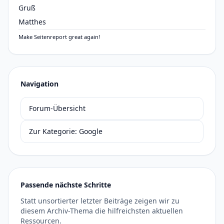
Gruß
Matthes
Make Seitenreport great again!
Navigation
Forum-Übersicht
Zur Kategorie: Google
Passende nächste Schritte
Statt unsortierter letzter Beiträge zeigen wir zu
diesem Archiv-Thema die hilfreichsten aktuellen
Ressourcen.