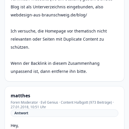
Blog ist als Unterverzeichnis eingebunden, also
webdesign-aus-braunschweig.de/blog/
Ich versuche, die Homepage vor thematisch nicht
relevanten oder Seiten mit Duplicate Content zu
schützen.
Wenn der Backlink in diesem Zusammenhang
unpassend ist, dann entferne ihn bitte.
matthes
Foren Moderator · Evil Genius · Content Halbgott (973 Beiträge) ·
27.01.2018, 10:51 Uhr
Antwort
Hey,