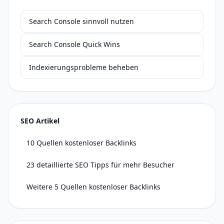
Search Console sinnvoll nutzen
Search Console Quick Wins
Indexierungsprobleme beheben
SEO Artikel
10 Quellen kostenloser Backlinks
23 detaillierte SEO Tipps für mehr Besucher
Weitere 5 Quellen kostenloser Backlinks