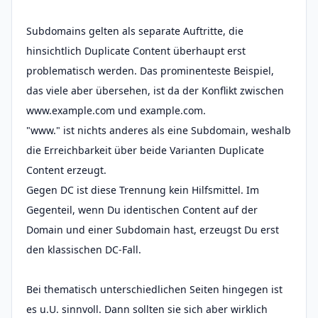
Subdomains gelten als separate Auftritte, die
hinsichtlich Duplicate Content überhaupt erst
problematisch werden. Das prominenteste Beispiel,
das viele aber übersehen, ist da der Konflikt zwischen
www.example.com und example.com.
"www." ist nichts anderes als eine Subdomain, weshalb
die Erreichbarkeit über beide Varianten Duplicate
Content erzeugt.
Gegen DC ist diese Trennung kein Hilfsmittel. Im
Gegenteil, wenn Du identischen Content auf der
Domain und einer Subdomain hast, erzeugst Du erst
den klassischen DC-Fall.
Bei thematisch unterschiedlichen Seiten hingegen ist
es u.U. sinnvoll. Dann sollten sie sich aber wirklich