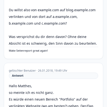
Du willst also von example.com auf blog.example.com
verlinken und von dort auf a.example.com,
b.example.com und c.example.com?
Was versprichst du dir denn davon? Ohne deine
Absicht ist es schwierig, den Sinn davon zu beurteilen.
Make Seitenreport great again!
gelöschter Benutzer · 26.01.2018, 19:49 Uhr
Antwort
Hallo Matthes,
so meinte ich es nicht ganz.
Es würde einen neuen Bereich "Portfolio" auf der
verlinkten Webseite (wo am besten?) geben. Der/Das