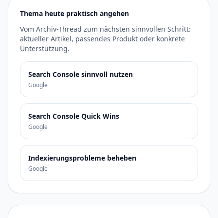
Thema heute praktisch angehen
Vom Archiv-Thread zum nächsten sinnvollen Schritt:
aktueller Artikel, passendes Produkt oder konkrete
Unterstützung.
Search Console sinnvoll nutzen
Google
Search Console Quick Wins
Google
Indexierungsprobleme beheben
Google