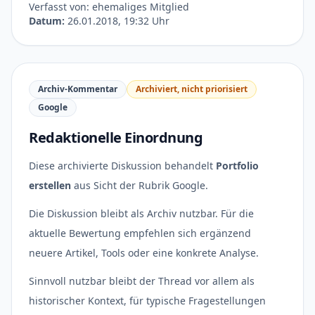
Verfasst von: ehemaliges Mitglied
Datum:
26.01.2018, 19:32 Uhr
Archiv-Kommentar
Archiviert, nicht priorisiert
Google
Redaktionelle Einordnung
Diese archivierte Diskussion behandelt
Portfolio
erstellen
aus Sicht der Rubrik Google.
Die Diskussion bleibt als Archiv nutzbar. Für die
aktuelle Bewertung empfehlen sich ergänzend
neuere Artikel, Tools oder eine konkrete Analyse.
Sinnvoll nutzbar bleibt der Thread vor allem als
historischer Kontext, für typische Fragestellungen