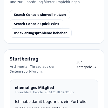
und zur Einordnung älterer Empfehlungen.
Search Console sinnvoll nutzen
Search Console Quick Wins
Indexierungsprobleme beheben
Startbeitrag
Zur
Archivierter Thread aus dem
Kategorie
→
Seitenreport-Forum.
ehemaliges Mitglied
Threadstart · Google · 26.01.2018, 19:32 Uhr
Ich habe damit begonnen, ein Portfolio