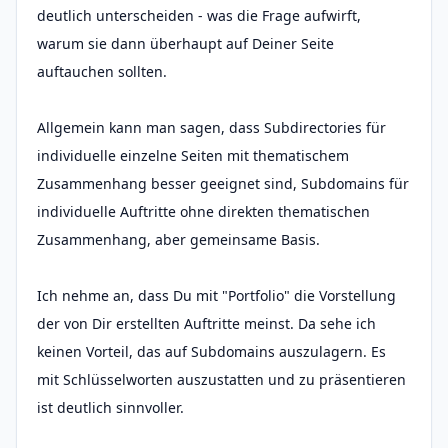
deutlich unterscheiden - was die Frage aufwirft,
warum sie dann überhaupt auf Deiner Seite
auftauchen sollten.
Allgemein kann man sagen, dass Subdirectories für
individuelle einzelne Seiten mit thematischem
Zusammenhang besser geeignet sind, Subdomains für
individuelle Auftritte ohne direkten thematischen
Zusammenhang, aber gemeinsame Basis.
Ich nehme an, dass Du mit "Portfolio" die Vorstellung
der von Dir erstellten Auftritte meinst. Da sehe ich
keinen Vorteil, das auf Subdomains auszulagern. Es
mit Schlüsselworten auszustatten und zu präsentieren
ist deutlich sinnvoller.