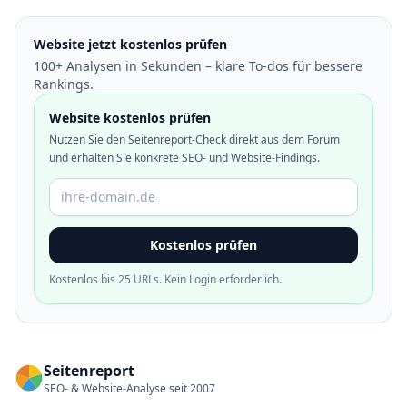
Website jetzt kostenlos prüfen
100+ Analysen in Sekunden – klare To-dos für bessere
Rankings.
Website kostenlos prüfen
Nutzen Sie den Seitenreport-Check direkt aus dem Forum
und erhalten Sie konkrete SEO- und Website-Findings.
Domain oder URL
Kostenlos prüfen
Kostenlos bis 25 URLs. Kein Login erforderlich.
Seitenreport
SEO- & Website-Analyse seit 2007