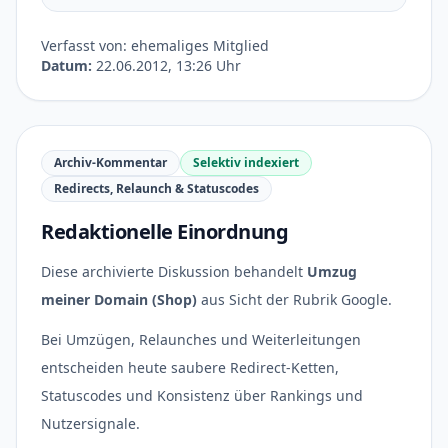
Verfasst von: ehemaliges Mitglied
Datum:
22.06.2012, 13:26 Uhr
Archiv-Kommentar
Selektiv indexiert
Redirects, Relaunch & Statuscodes
Redaktionelle Einordnung
Diese archivierte Diskussion behandelt
Umzug
meiner Domain (Shop)
aus Sicht der Rubrik Google.
Bei Umzügen, Relaunches und Weiterleitungen
entscheiden heute saubere Redirect-Ketten,
Statuscodes und Konsistenz über Rankings und
Nutzersignale.