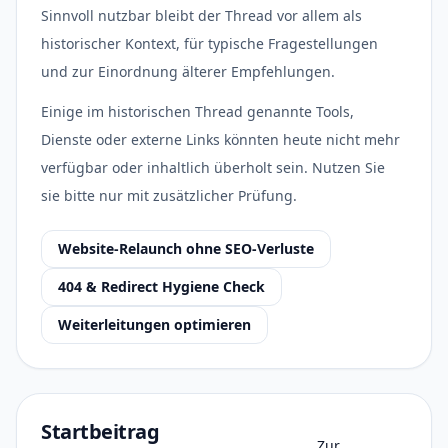
Sinnvoll nutzbar bleibt der Thread vor allem als
historischer Kontext, für typische Fragestellungen
und zur Einordnung älterer Empfehlungen.
Einige im historischen Thread genannte Tools,
Dienste oder externe Links könnten heute nicht mehr
verfügbar oder inhaltlich überholt sein. Nutzen Sie
sie bitte nur mit zusätzlicher Prüfung.
Website-Relaunch ohne SEO-Verluste
404 & Redirect Hygiene Check
Weiterleitungen optimieren
Startbeitrag
Zur