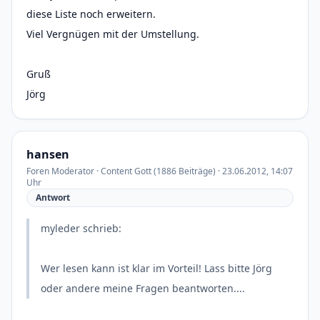
diese Liste noch erweitern.
Viel Vergnügen mit der Umstellung.
Gruß
Jörg
hansen
Foren Moderator · Content Gott (1886 Beiträge) · 23.06.2012, 14:07
Uhr
Antwort
myleder schrieb:
Wer lesen kann ist klar im Vorteil! Lass bitte Jörg
oder andere meine Fragen beantworten....