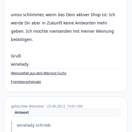
umso schlimmer, wenn das Dein aktiver Shop ist. Ich
werde Dir aber in Zukunft keine Antworten mehr
geben. Ich möchte niemanden mit meiner Meinung
belästigen.
Gruß
winelady
Weinvielfalt aus dem Weingut Fuchs
Fremdsprachensatz
gelöschter Benutzer · 23.06.2012, 15:01 Uhr
Antwort
winelady schrieb: