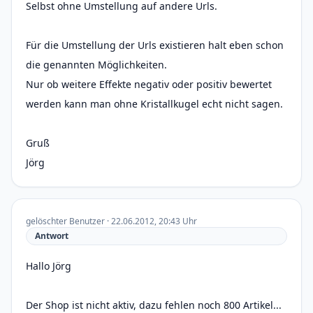
Selbst ohne Umstellung auf andere Urls.
Für die Umstellung der Urls existieren halt eben schon
die genannten Möglichkeiten.
Nur ob weitere Effekte negativ oder positiv bewertet
werden kann man ohne Kristallkugel echt nicht sagen.
Gruß
Jörg
gelöschter Benutzer · 22.06.2012, 20:43 Uhr
Antwort
Hallo Jörg
Der Shop ist nicht aktiv, dazu fehlen noch 800 Artikel...