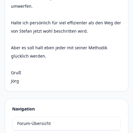
umwerfen.
Halte ich persönlich für viel effizienter als den Weg der
von Stefan jetzt wohl beschritten wird.
Aber es soll halt eben jeder mit seiner Methodik
glücklich werden.
Gruß
Jörg
Navigation
Forum-Übersicht