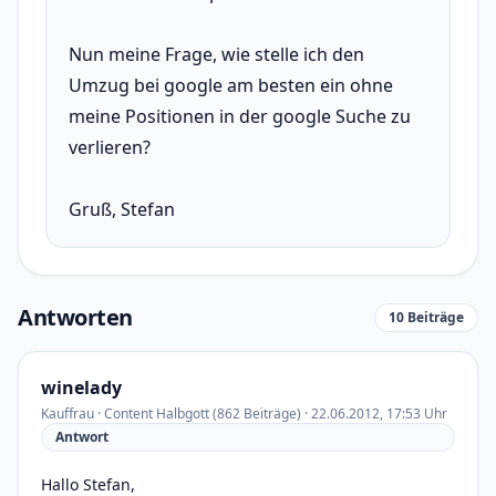
Nun meine Frage, wie stelle ich den
Umzug bei google am besten ein ohne
meine Positionen in der google Suche zu
verlieren?
Gruß, Stefan
Antworten
10 Beiträge
winelady
Kauffrau · Content Halbgott (862 Beiträge) · 22.06.2012, 17:53 Uhr
Antwort
Hallo Stefan,