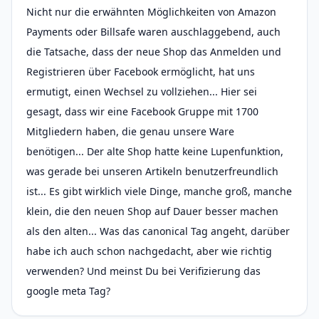
Nicht nur die erwähnten Möglichkeiten von Amazon
Payments oder Billsafe waren auschlaggebend, auch
die Tatsache, dass der neue Shop das Anmelden und
Registrieren über Facebook ermöglicht, hat uns
ermutigt, einen Wechsel zu vollziehen... Hier sei
gesagt, dass wir eine Facebook Gruppe mit 1700
Mitgliedern haben, die genau unsere Ware
benötigen... Der alte Shop hatte keine Lupenfunktion,
was gerade bei unseren Artikeln benutzerfreundlich
ist... Es gibt wirklich viele Dinge, manche groß, manche
klein, die den neuen Shop auf Dauer besser machen
als den alten... Was das canonical Tag angeht, darüber
habe ich auch schon nachgedacht, aber wie richtig
verwenden? Und meinst Du bei Verifizierung das
google meta Tag?