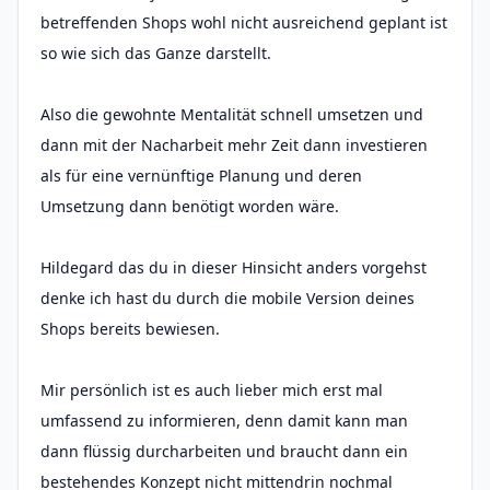
betreffenden Shops wohl nicht ausreichend geplant ist
so wie sich das Ganze darstellt.
Also die gewohnte Mentalität schnell umsetzen und
dann mit der Nacharbeit mehr Zeit dann investieren
als für eine vernünftige Planung und deren
Umsetzung dann benötigt worden wäre.
Hildegard das du in dieser Hinsicht anders vorgehst
denke ich hast du durch die mobile Version deines
Shops bereits bewiesen.
Mir persönlich ist es auch lieber mich erst mal
umfassend zu informieren, denn damit kann man
dann flüssig durcharbeiten und braucht dann ein
bestehendes Konzept nicht mittendrin nochmal