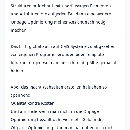
Strukturen aufgebaut mit überflüssigen Elementen
und Attributen die auf jeden Fall dann eine weitere
Onpage Optimierung meiner Ansicht nach nötig
machen.
Das trifft global auch auf CMS Systeme zu abgesehen
von eigenen Programmierungen oder Template
berarbeitungen wo manche sich richtig Mhe gemacht
haben.
Aber das macht Webseiten erstellen halt eben so
spannend.
Qualität kontra Kosten.
Und am Ende wenn man nicht in die Onpage
Optimierung bezahlt geht viel mehr Geld in die
Offpage Optimierung. Und man hat dabei noch nicht