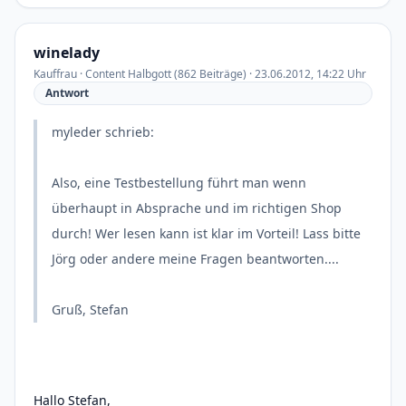
winelady
Kauffrau · Content Halbgott (862 Beiträge) · 23.06.2012, 14:22 Uhr
Antwort
myleder schrieb:
Also, eine Testbestellung führt man wenn
überhaupt in Absprache und im richtigen Shop
durch! Wer lesen kann ist klar im Vorteil! Lass bitte
Jörg oder andere meine Fragen beantworten....
Gruß, Stefan
Hallo Stefan,