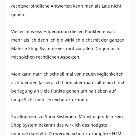
rechtsverbindliche Antworten kann man als Laie nicht
geben.
Vielleicht weiss Hildegard in diesen Punkten etwas
mehr als ich denn ich bin wirklich nicht mit der ganzen
Materie Shop Systeme vertraut vor allen Dingen nicht
mit solchen rechtlichen Aspekten.
Man kann natrlich schnell mal von neuen Mglichkeiten
sich blenden lassen. Ich finde aber man sollte auch mit
berlegung an viele Punkte gehen um halt eben auf
lange Sicht mehr erreichen zu knnen.
So allgemein zu Shop Systemen. Mir ist eigentlich kein
Shop System bekannt das wirklich das nötigste
minimal darstellt. Da werden schon zu komplexe HTML