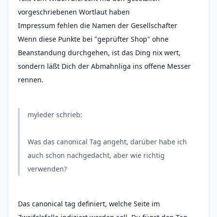
vorgeschriebenen Wortlaut haben
Impressum fehlen die Namen der Gesellschafter
Wenn diese Punkte bei "geprüfter Shop" ohne
Beanstandung durchgehen, ist das Ding nix wert,
sondern läßt Dich der Abmahnliga ins offene Messer
rennen.
myleder schrieb:
Was das canonical Tag angeht, darüber habe ich
auch schon nachgedacht, aber wie richtig
verwenden?
Das canonical tag definiert, welche Seite im