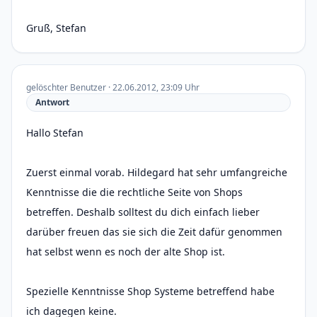
Gruß, Stefan
gelöschter Benutzer · 22.06.2012, 23:09 Uhr
Antwort
Hallo Stefan
Zuerst einmal vorab. Hildegard hat sehr umfangreiche
Kenntnisse die die rechtliche Seite von Shops
betreffen. Deshalb solltest du dich einfach lieber
darüber freuen das sie sich die Zeit dafür genommen
hat selbst wenn es noch der alte Shop ist.
Spezielle Kenntnisse Shop Systeme betreffend habe
ich dagegen keine.