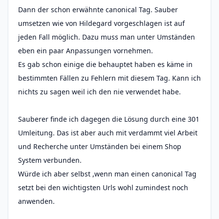
Dann der schon erwähnte canonical Tag. Sauber
umsetzen wie von Hildegard vorgeschlagen ist auf
jeden Fall möglich. Dazu muss man unter Umständen
eben ein paar Anpassungen vornehmen.
Es gab schon einige die behauptet haben es käme in
bestimmten Fällen zu Fehlern mit diesem Tag. Kann ich
nichts zu sagen weil ich den nie verwendet habe.
Sauberer finde ich dagegen die Lösung durch eine 301
Umleitung. Das ist aber auch mit verdammt viel Arbeit
und Recherche unter Umständen bei einem Shop
System verbunden.
Würde ich aber selbst ,wenn man einen canonical Tag
setzt bei den wichtigsten Urls wohl zumindest noch
anwenden.