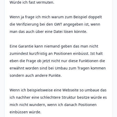
Würde ich fast vermuten.
Wenn ja frage ich mich warum zum Beispiel doppelt
die Verifizierung bei den GWT angegeben ist, wenn
man das auch über eine Datei lösen könnte.
Eine Garantie kann niemand geben das man nicht
zumindest kurzfristig an Positionen einbüsst. Ist halt
eben die Frage ob jetzt nicht nur diese Funktionen die
erwähnt worden sind bei Umbau zum Tragen kommen
sondern auch andere Punkte.
Wenn ich beispielsweise eine Webseite so umbaue das
ich nachher eine schlechtere Struktur besitze würde es
mich nicht wundern, wenn ich danach Positionen
einbüssen würde.