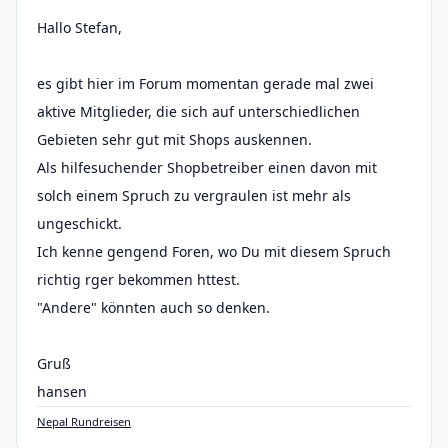
Hallo Stefan,
es gibt hier im Forum momentan gerade mal zwei
aktive Mitglieder, die sich auf unterschiedlichen
Gebieten sehr gut mit Shops auskennen.
Als hilfesuchender Shopbetreiber einen davon mit
solch einem Spruch zu vergraulen ist mehr als
ungeschickt.
Ich kenne gengend Foren, wo Du mit diesem Spruch
richtig rger bekommen httest.
"Andere" könnten auch so denken.
Gruß
hansen
Nepal Rundreisen