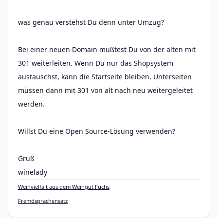
was genau verstehst Du denn unter Umzug?
Bei einer neuen Domain müßtest Du von der alten mit
301 weiterleiten. Wenn Du nur das Shopsystem
austauschst, kann die Startseite bleiben, Unterseiten
müssen dann mit 301 von alt nach neu weitergeleitet
werden.
Willst Du eine Open Source-Lösung verwenden?
Gruß
winelady
Weinvielfalt aus dem Weingut Fuchs
Fremdsprachensatz