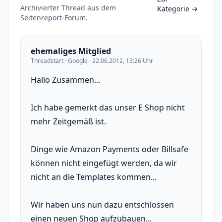
Archivierter Thread aus dem
Kategorie
→
Seitenreport-Forum.
ehemaliges Mitglied
Threadstart · Google · 22.06.2012, 13:26 Uhr
Hallo Zusammen...
Ich habe gemerkt das unser E Shop nicht
mehr Zeitgemäß ist.
Dinge wie Amazon Payments oder Billsafe
können nicht eingefügt werden, da wir
nicht an die Templates kommen...
Wir haben uns nun dazu entschlossen
einen neuen Shop aufzubauen...