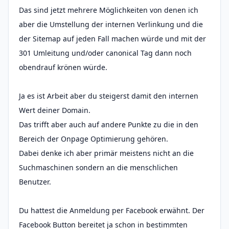
Das sind jetzt mehrere Möglichkeiten von denen ich
aber die Umstellung der internen Verlinkung und die
der Sitemap auf jeden Fall machen würde und mit der
301 Umleitung und/oder canonical Tag dann noch
obendrauf krönen würde.
Ja es ist Arbeit aber du steigerst damit den internen
Wert deiner Domain.
Das trifft aber auch auf andere Punkte zu die in den
Bereich der Onpage Optimierung gehören.
Dabei denke ich aber primär meistens nicht an die
Suchmaschinen sondern an die menschlichen
Benutzer.
Du hattest die Anmeldung per Facebook erwähnt. Der
Facebook Button bereitet ja schon in bestimmten