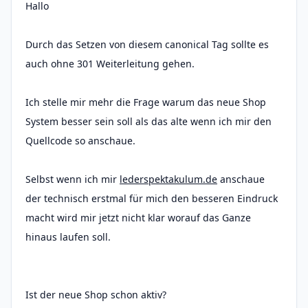
Hallo
Durch das Setzen von diesem canonical Tag sollte es
auch ohne 301 Weiterleitung gehen.
Ich stelle mir mehr die Frage warum das neue Shop
System besser sein soll als das alte wenn ich mir den
Quellcode so anschaue.
Selbst wenn ich mir
lederspektakulum.de
anschaue
der technisch erstmal für mich den besseren Eindruck
macht wird mir jetzt nicht klar worauf das Ganze
hinaus laufen soll.
Ist der neue Shop schon aktiv?