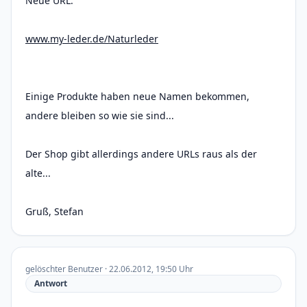
Neue URL:
www.my-leder.de/Naturleder
Einige Produkte haben neue Namen bekommen,
andere bleiben so wie sie sind...
Der Shop gibt allerdings andere URLs raus als der
alte...
Gruß, Stefan
gelöschter Benutzer · 22.06.2012, 19:50 Uhr
Antwort