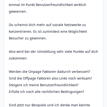
einmal im Punkt Benutzerfreundlichkeit wirklich
gewonnen.
Du scheinst dich mehr auf soziale Netzwerke zu
konzentrieren. Es ist zumindest eine Möglichkeit
Besucher zu gewinnen.
Also wird bei der Umstellung sehr viele Punkte auf dich
zukommen.
Werden die Onpage Faktoren dadurch verbessert?
Sind die Offpage Faktoren also Links noch wirksam?
Steigere ich meine Benutzerfreundlichkeit?
Erfülle ich noch alle rechtlichen Bedingungen?
Sind jetzt nur Beispiele und ich denke man könnte