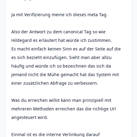
Ja mit Verifizierung meine ich dieses meta Tag.
Also der Antwort zu dem canonical Tag so wie
Hildegard es erläutert hat würde ich zustimmen.
Es macht einfach keinen Sinn es auf der Seite auf die
es sich bezieht einzufügen. Sieht man aber allzu
häufig und würde ich so bezeichnen das sich da
jemand nicht die Mühe gemacht hat das System mit
einer zusätzlichen Abfrage zu verbessern.
Was du erreichen willst kann man prinzipiell mit
mehreren Methoden erreichen das die richtige Url
angesteuert wird.
Einmal ist es die interne Verlinkung darauf