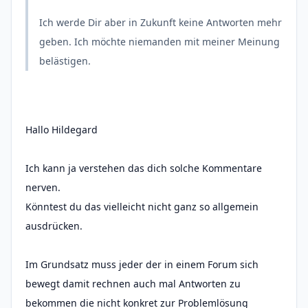
Ich werde Dir aber in Zukunft keine Antworten mehr
geben. Ich möchte niemanden mit meiner Meinung
belästigen.
Hallo Hildegard
Ich kann ja verstehen das dich solche Kommentare
nerven.
Könntest du das vielleicht nicht ganz so allgemein
ausdrücken.
Im Grundsatz muss jeder der in einem Forum sich
bewegt damit rechnen auch mal Antworten zu
bekommen die nicht konkret zur Problemlösung