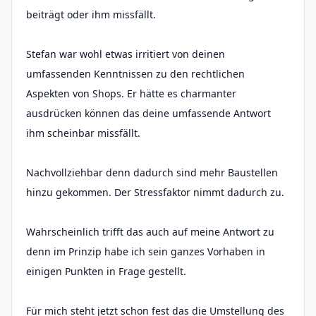
beiträgt oder ihm missfällt.
Stefan war wohl etwas irritiert von deinen
umfassenden Kenntnissen zu den rechtlichen
Aspekten von Shops. Er hätte es charmanter
ausdrücken können das deine umfassende Antwort
ihm scheinbar missfällt.
Nachvollziehbar denn dadurch sind mehr Baustellen
hinzu gekommen. Der Stressfaktor nimmt dadurch zu.
Wahrscheinlich trifft das auch auf meine Antwort zu
denn im Prinzip habe ich sein ganzes Vorhaben in
einigen Punkten in Frage gestellt.
Für mich steht jetzt schon fest das die Umstellung des