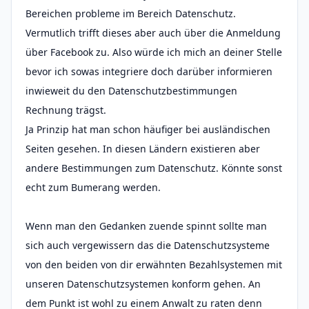
Bereichen probleme im Bereich Datenschutz.
Vermutlich trifft dieses aber auch über die Anmeldung
über Facebook zu. Also würde ich mich an deiner Stelle
bevor ich sowas integriere doch darüber informieren
inwieweit du den Datenschutzbestimmungen
Rechnung trägst.
Ja Prinzip hat man schon häufiger bei ausländischen
Seiten gesehen. In diesen Ländern existieren aber
andere Bestimmungen zum Datenschutz. Könnte sonst
echt zum Bumerang werden.
Wenn man den Gedanken zuende spinnt sollte man
sich auch vergewissern das die Datenschutzsysteme
von den beiden von dir erwähnten Bezahlsystemen mit
unseren Datenschutzsystemen konform gehen. An
dem Punkt ist wohl zu einem Anwalt zu raten denn