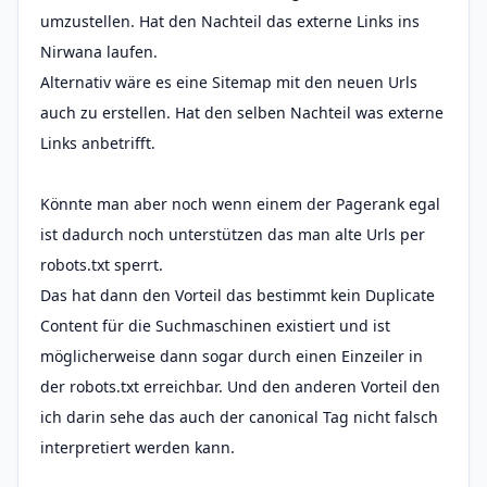
umzustellen. Hat den Nachteil das externe Links ins
Nirwana laufen.
Alternativ wäre es eine Sitemap mit den neuen Urls
auch zu erstellen. Hat den selben Nachteil was externe
Links anbetrifft.
Könnte man aber noch wenn einem der Pagerank egal
ist dadurch noch unterstützen das man alte Urls per
robots.txt sperrt.
Das hat dann den Vorteil das bestimmt kein Duplicate
Content für die Suchmaschinen existiert und ist
möglicherweise dann sogar durch einen Einzeiler in
der robots.txt erreichbar. Und den anderen Vorteil den
ich darin sehe das auch der canonical Tag nicht falsch
interpretiert werden kann.