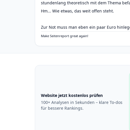
stundenlang theoretisch mit dem Thema befass
Hm... Wie etwas, das weit offen steht.
Zur Not muss man eben ein paar Euro hinle
Make Seitenreport great again!
Website jetzt kostenlos prüfen
100+ Analysen in Sekunden – klare To-dos
für bessere Rankings.