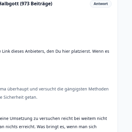
albgott (973 Beiträge)
Antwort
te Link dieses Anbieters, den Du hier platzierst. Wenn es
ema überhaupt und versucht die gängigsten Methoden
e Sicherheit getan.
 eine Umsetzung zu versuchen reicht bei weitem nicht
an nichts erreicht. Was bringt es, wenn man sich