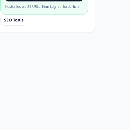
Kostenlos bis 25 URLs. Kein Login erforderlich.
SEO Tools