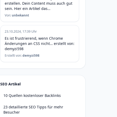
erstellen. Dein Content muss auch gut
sein. Hier ein Artikel das…
Von:
unbekannt
23.10.2024, 17:39 Uhr
Es ist frustrierend, wenn Chrome
Änderungen an CSS nicht… erstellt von:
demyzi598
Erstellt von:
demyzi598
SEO Artikel
10 Quellen kostenloser Backlinks
23 detaillierte SEO Tipps für mehr
Besucher