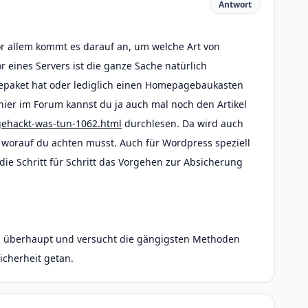
Antwort
r allem kommt es darauf an, um welche Art von
r eines Servers ist die ganze Sache natürlich
epaket hat oder lediglich einen Homepagebaukasten
 hier im Forum kannst du ja auch mal noch den Artikel
gehackt-was-tun-1062.html
durchlesen. Da wird auch
worauf du achten musst. Auch für Wordpress speziell
 die Schritt für Schritt das Vorgehen zur Absicherung
 überhaupt und versucht die gängigsten Methoden
icherheit getan.