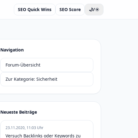
SEO Quick Wins
SEO Score
🌙/☀️
Navigation
Forum-Übersicht
Zur Kategorie: Sicherheit
Neueste Beiträge
23.11.2020, 11:03 Uhr
Versuch Backlinks oder Keywords zu