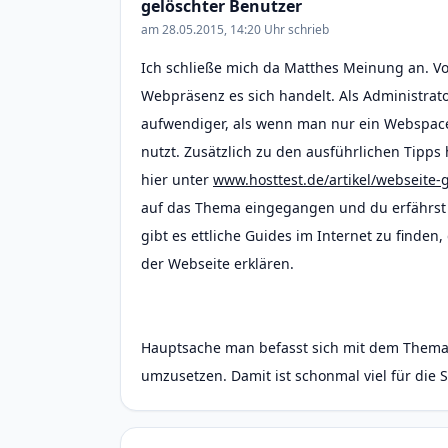
gelöschter Benutzer
am 28.05.2015, 14:20 Uhr schrieb
Ich schließe mich da Matthes Meinung an. Vo
Webpräsenz es sich handelt. Als Administrato
aufwendiger, als wenn man nur ein Webspac
nutzt. Zusätzlich zu den ausführlichen Tipps
hier unter
www.hosttest.de/artikel/webseite-
auf das Thema eingegangen und du erfährst 
gibt es ettliche Guides im Internet zu finden,
der Webseite erklären.
Hauptsache man befasst sich mit dem Thema
umzusetzen. Damit ist schonmal viel für die S