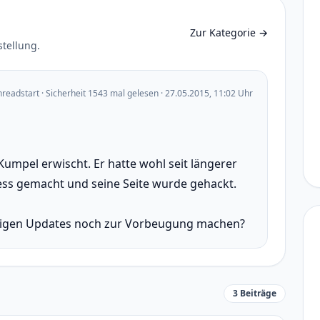
Zur Kategorie
→
stellung.
hreadstart · Sicherheit 1543 mal gelesen · 27.05.2015, 11:02 Uhr
umpel erwischt. Er hatte wohl seit längerer
ess gemacht und seine Seite wurde gehackt.
igen Updates noch zur Vorbeugung machen?
3 Beiträge