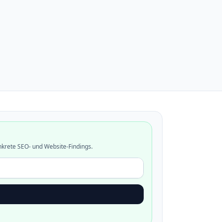
nkrete SEO- und Website-Findings.