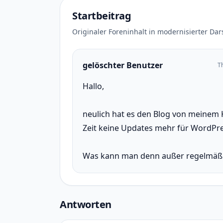
Startbeitrag
Originaler Foreninhalt in modernisierter Dar
gelöschter Benutzer
T
Hallo,
neulich hat es den Blog von meinem K
Zeit keine Updates mehr für WordPr
Was kann man denn außer regelmäß
Antworten