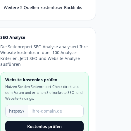
Weitere 5 Quellen kostenloser Backlinks
SEO Analyse
Die Seitenreport SEO Analyse analysiert Ihre
Website kostenlos in über 100 Analyse-
Kriterien. Jetzt SEO und Website Analyse
ausführen
Website kostenlos prüfen
Nutzen Sie den Seitenreport-Check direkt aus
dem Forum und erhalten Sie konkrete SEO- und
Website-Findings.
Domain oder URL
https://
Kostenlos prüfen