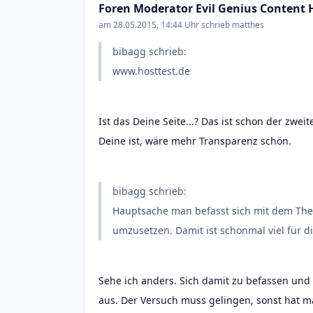
Foren Moderator Evil Genius Content H
am 28.05.2015, 14:44 Uhr schrieb matthes
bibagg schrieb:
www.hosttest.de
Ist das Deine Seite...? Das ist schon der zwei
Deine ist, wäre mehr Transparenz schön.
bibagg schrieb:
Hauptsache man befasst sich mit dem Th
umzusetzen. Damit ist schonmal viel für di
Sehe ich anders. Sich damit zu befassen und
aus. Der Versuch muss gelingen, sonst hat m