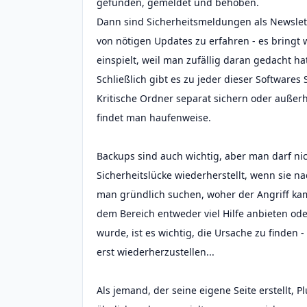
gefunden, gemeldet und behoben.
Dann sind Sicherheitsmeldungen als Newslet
von nötigen Updates zu erfahren - es bringt
einspielt, weil man zufällig daran gedacht ha
Schließlich gibt es zu jeder dieser Softwares
Kritische Ordner separat sichern oder außerh
findet man haufenweise.
Backups sind auch wichtig, aber man darf ni
Sicherheitslücke wiederherstellt, wenn sie 
man gründlich suchen, woher der Angriff kam
dem Bereich entweder viel Hilfe anbieten ode
wurde, ist es wichtig, die Ursache zu finden 
erst wiederherzustellen...
Als jemand, der seine eigene Seite erstellt,