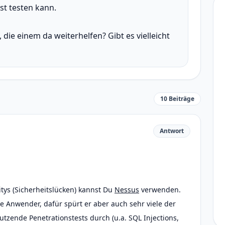
st testen kann.
die einem da weiterhelfen? Gibt es vielleicht
10 Beiträge
Antwort
itys (Sicherheitslücken) kannst Du
Nessus
verwenden.
ne Anwender, dafür spürt er aber auch sehr viele der
tzende Penetrationstests durch (u.a. SQL Injections,