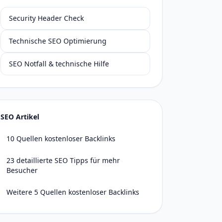
Security Header Check
Technische SEO Optimierung
SEO Notfall & technische Hilfe
SEO Artikel
10 Quellen kostenloser Backlinks
23 detaillierte SEO Tipps für mehr
Besucher
Weitere 5 Quellen kostenloser Backlinks