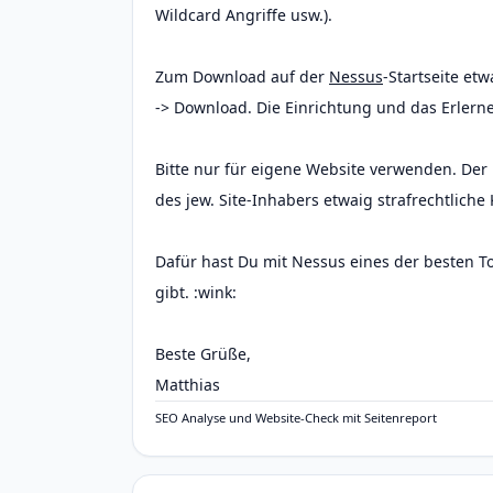
Wildcard Angriffe usw.).
Zum Download auf der
Nessus
-Startseite et
-> Download. Die Einrichtung und das Erlerne
Bitte nur für eigene Website verwenden. D
des jew. Site-Inhabers etwaig strafrechtlich
Dafür hast Du mit Nessus eines der besten To
gibt. :wink:
Beste Grüße,
Matthias
SEO Analyse und Website-Check mit Seitenreport