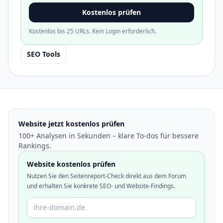
Kostenlos prüfen
Kostenlos bis 25 URLs. Kein Login erforderlich.
SEO Tools
Website jetzt kostenlos prüfen
100+ Analysen in Sekunden – klare To-dos für bessere
Rankings.
Website kostenlos prüfen
Nutzen Sie den Seitenreport-Check direkt aus dem Forum
und erhalten Sie konkrete SEO- und Website-Findings.
Domain oder URL