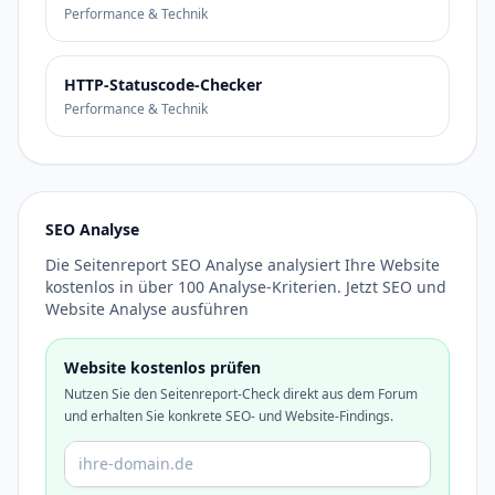
Performance & Technik
HTTP-Statuscode-Checker
Performance & Technik
SEO Analyse
Die Seitenreport SEO Analyse analysiert Ihre Website
kostenlos in über 100 Analyse-Kriterien. Jetzt SEO und
Website Analyse ausführen
Website kostenlos prüfen
Nutzen Sie den Seitenreport-Check direkt aus dem Forum
und erhalten Sie konkrete SEO- und Website-Findings.
Domain oder URL