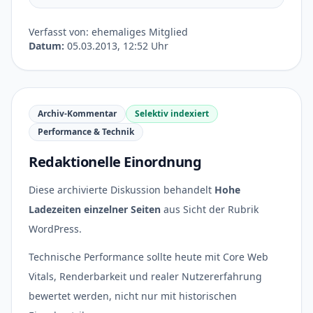
Verfasst von: ehemaliges Mitglied
Datum:
05.03.2013, 12:52 Uhr
Archiv-Kommentar
Selektiv indexiert
Performance & Technik
Redaktionelle Einordnung
Diese archivierte Diskussion behandelt
Hohe
Ladezeiten einzelner Seiten
aus Sicht der Rubrik
WordPress.
Technische Performance sollte heute mit Core Web
Vitals, Renderbarkeit und realer Nutzererfahrung
bewertet werden, nicht nur mit historischen