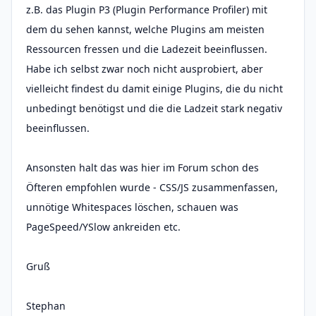
z.B. das Plugin P3 (Plugin Performance Profiler) mit
dem du sehen kannst, welche Plugins am meisten
Ressourcen fressen und die Ladezeit beeinflussen.
Habe ich selbst zwar noch nicht ausprobiert, aber
vielleicht findest du damit einige Plugins, die du nicht
unbedingt benötigst und die die Ladzeit stark negativ
beeinflussen.
Ansonsten halt das was hier im Forum schon des
Öfteren empfohlen wurde - CSS/JS zusammenfassen,
unnötige Whitespaces löschen, schauen was
PageSpeed/YSlow ankreiden etc.
Gruß
Stephan