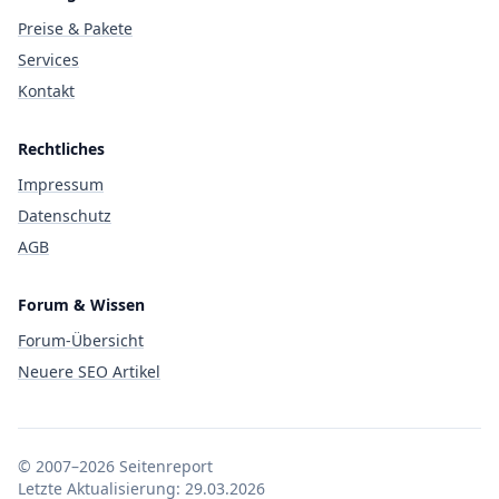
Preise & Pakete
Services
Kontakt
Rechtliches
Impressum
Datenschutz
AGB
Forum & Wissen
Forum-Übersicht
Neuere SEO Artikel
© 2007–2026 Seitenreport
Letzte Aktualisierung:
29.03.2026