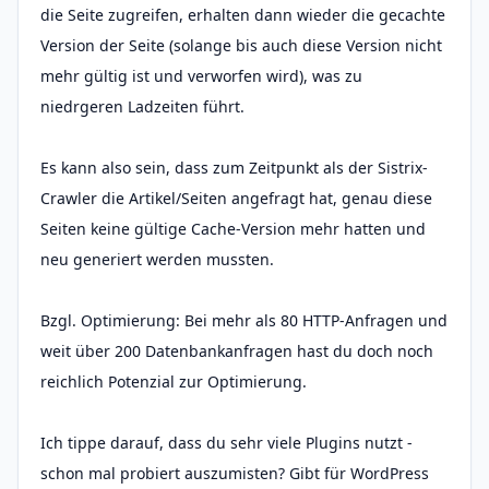
die Seite zugreifen, erhalten dann wieder die gecachte
Version der Seite (solange bis auch diese Version nicht
mehr gültig ist und verworfen wird), was zu
niedrgeren Ladzeiten führt.
Es kann also sein, dass zum Zeitpunkt als der Sistrix-
Crawler die Artikel/Seiten angefragt hat, genau diese
Seiten keine gültige Cache-Version mehr hatten und
neu generiert werden mussten.
Bzgl. Optimierung: Bei mehr als 80 HTTP-Anfragen und
weit über 200 Datenbankanfragen hast du doch noch
reichlich Potenzial zur Optimierung.
Ich tippe darauf, dass du sehr viele Plugins nutzt -
schon mal probiert auszumisten? Gibt für WordPress