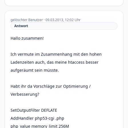
gelöschter Benutzer · 09.03.2013, 12:02 Uhr
Antwort
Hallo zusammen!
Ich vermute im Zusammenhang mit den hohen
Ladenzeiten auch, das meine htaccess besser
aufgeräumt sein müsste.
Habt ihr da Vorschläge zur Optimierung /
Verbesserung?
SetOutputFilter DEFLATE
AddHandler php53-cgi .php
php_value memory_limit 256M