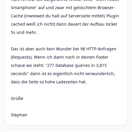
Smartphone" auf und zwar mit gelöschtem Browser-
Cache (inwieweit du halt auf Serverseite mittels Plugin
cached weiß ich nicht) dann dauert der Aufbau locker
5s und mehr.
Das ist aber auch kein Wunder bei 98 HTTP-Anfragen
(Requests). Wenn ich dann noch in deinen Footer
schaue wo steht: "277 database queries in 3,815
seconds" dann ist es eigentlich nicht verwunderlich,
dass die Seite so hohe Ladezeiten hat.
Grüße
Stephan