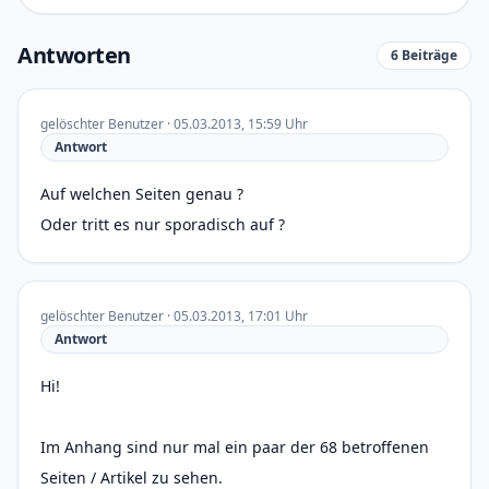
Antworten
6 Beiträge
gelöschter Benutzer · 05.03.2013, 15:59 Uhr
Antwort
Auf welchen Seiten genau ?
Oder tritt es nur sporadisch auf ?
gelöschter Benutzer · 05.03.2013, 17:01 Uhr
Antwort
Hi!
Im Anhang sind nur mal ein paar der 68 betroffenen
Seiten / Artikel zu sehen.