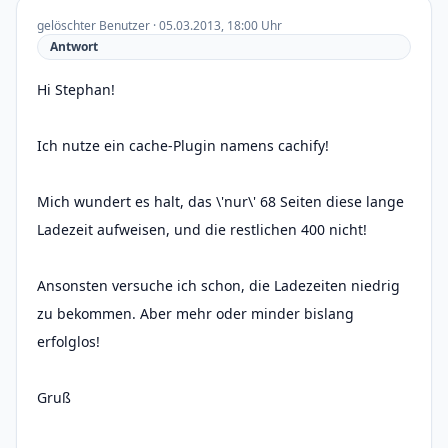
gelöschter Benutzer · 05.03.2013, 18:00 Uhr
Antwort
Hi Stephan!
Ich nutze ein cache-Plugin namens cachify!
Mich wundert es halt, das \'nur\' 68 Seiten diese lange
Ladezeit aufweisen, und die restlichen 400 nicht!
Ansonsten versuche ich schon, die Ladezeiten niedrig
zu bekommen. Aber mehr oder minder bislang
erfolglos!
Gruß