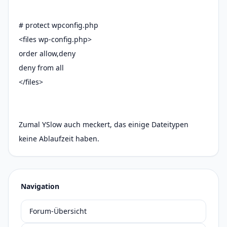
# protect wpconfig.php
<files wp-config.php>
order allow,deny
deny from all
</files>
Zumal YSlow auch meckert, das einige Dateitypen
keine Ablaufzeit haben.
Navigation
Forum-Übersicht