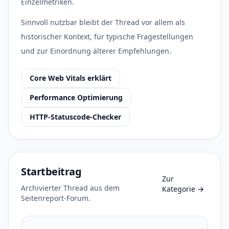
Einzelmetriken.
Sinnvoll nutzbar bleibt der Thread vor allem als
historischer Kontext, für typische Fragestellungen
und zur Einordnung älterer Empfehlungen.
Core Web Vitals erklärt
Performance Optimierung
HTTP-Statuscode-Checker
Startbeitrag
Zur
Archivierter Thread aus dem
Kategorie
→
Seitenreport-Forum.