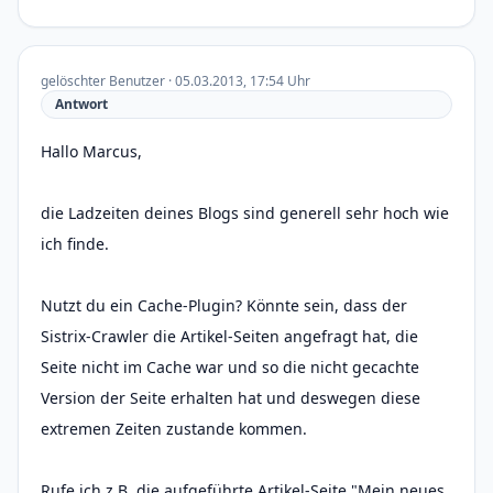
gelöschter Benutzer · 05.03.2013, 17:54 Uhr
Antwort
Hallo Marcus,
die Ladzeiten deines Blogs sind generell sehr hoch wie
ich finde.
Nutzt du ein Cache-Plugin? Könnte sein, dass der
Sistrix-Crawler die Artikel-Seiten angefragt hat, die
Seite nicht im Cache war und so die nicht gecachte
Version der Seite erhalten hat und deswegen diese
extremen Zeiten zustande kommen.
Rufe ich z.B. die aufgeführte Artikel-Seite "Mein neues