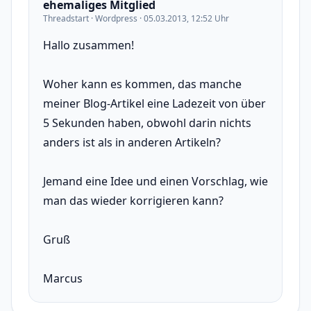
ehemaliges Mitglied
Threadstart · Wordpress · 05.03.2013, 12:52 Uhr
Hallo zusammen!
Woher kann es kommen, das manche
meiner Blog-Artikel eine Ladezeit von über
5 Sekunden haben, obwohl darin nichts
anders ist als in anderen Artikeln?
Jemand eine Idee und einen Vorschlag, wie
man das wieder korrigieren kann?
Gruß
Marcus