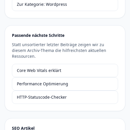
Zur Kategorie: Wordpress
Passende nächste Schritte
Statt unsortierter letzter Beiträge zeigen wir zu
diesem Archiv-Thema die hilfreichsten aktuellen
Ressourcen.
Core Web Vitals erklärt
Performance Optimierung
HTTP-Statuscode-Checker
SEO Artikel