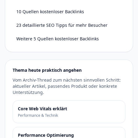
10 Quellen kostenloser Backlinks
23 detaillierte SEO Tipps für mehr Besucher
Weitere 5 Quellen kostenloser Backlinks
Thema heute praktisch angehen
Vom Archiv-Thread zum nächsten sinnvollen Schritt:
aktueller Artikel, passendes Produkt oder konkrete
Unterstützung.
Core Web Vitals erklärt
Performance & Technik
Performance Optimierung