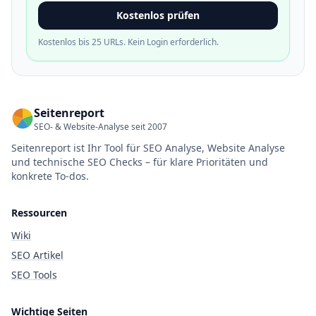
Kostenlos prüfen
Kostenlos bis 25 URLs. Kein Login erforderlich.
Seitenreport
SEO- & Website-Analyse seit 2007
Seitenreport ist Ihr Tool für SEO Analyse, Website Analyse
und technische SEO Checks – für klare Prioritäten und
konkrete To-dos.
Ressourcen
Wiki
SEO Artikel
SEO Tools
Wichtige Seiten