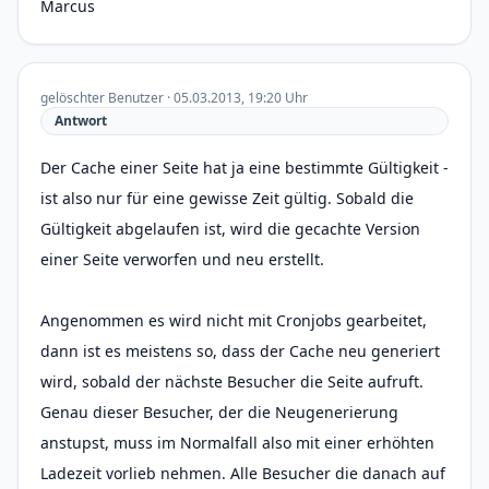
Marcus
gelöschter Benutzer · 05.03.2013, 19:20 Uhr
Antwort
Der Cache einer Seite hat ja eine bestimmte Gültigkeit -
ist also nur für eine gewisse Zeit gültig. Sobald die
Gültigkeit abgelaufen ist, wird die gecachte Version
einer Seite verworfen und neu erstellt.
Angenommen es wird nicht mit Cronjobs gearbeitet,
dann ist es meistens so, dass der Cache neu generiert
wird, sobald der nächste Besucher die Seite aufruft.
Genau dieser Besucher, der die Neugenerierung
anstupst, muss im Normalfall also mit einer erhöhten
Ladezeit vorlieb nehmen. Alle Besucher die danach auf