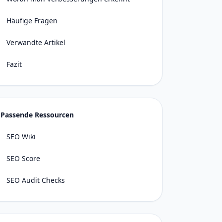
Häufige Fragen
Verwandte Artikel
Fazit
Passende Ressourcen
SEO Wiki
SEO Score
SEO Audit Checks