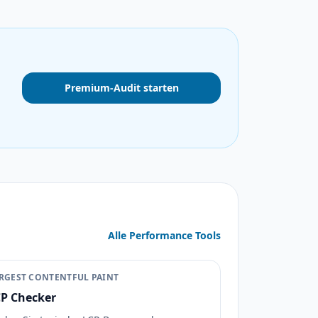
Premium-Audit starten
Alle Performance Tools
RGEST CONTENTFUL PAINT
P Checker