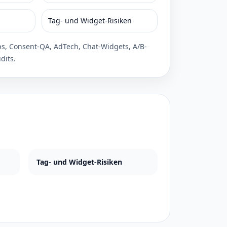
Tag- und Widget-Risiken
ps, Consent-QA, AdTech, Chat-Widgets, A/B-
dits.
Tag- und Widget-Risiken