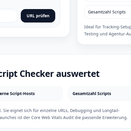
Gesamtzahl Scripts
URL prüfen
Ideal für Tracking-Setu
Testing und Agentur-Au
cript Checker auswertet
erne Script-Hosts
Gesamtzahl Scripts
t. Sie eignet sich für einzelne URLs, Debugging und Longtail-
aunches ist der Core Web Vitals Audit die passende Erweiterung.