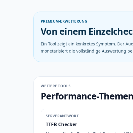
PREMIUM-ERWEITERUNG
Von einem Einzelchec
Ein Tool zeigt ein konkretes Symptom. Der Au
monetarisiert die vollständige Auswertung per
WEITERE TOOLS
Performance-Themen g
SERVERANTWORT
TTFB Checker