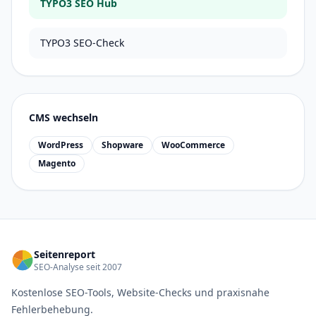
TYPO3 SEO Hub
TYPO3 SEO-Check
CMS wechseln
WordPress
Shopware
WooCommerce
Magento
Seitenreport
SEO-Analyse seit 2007
Kostenlose SEO-Tools, Website-Checks und praxisnahe
Fehlerbehebung.