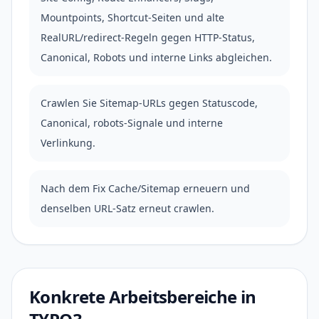
Mountpoints, Shortcut-Seiten und alte
RealURL/redirect-Regeln gegen HTTP-Status,
Canonical, Robots und interne Links abgleichen.
Crawlen Sie Sitemap-URLs gegen Statuscode,
Canonical, robots-Signale und interne
Verlinkung.
Nach dem Fix Cache/Sitemap erneuern und
denselben URL-Satz erneut crawlen.
Konkrete Arbeitsbereiche in