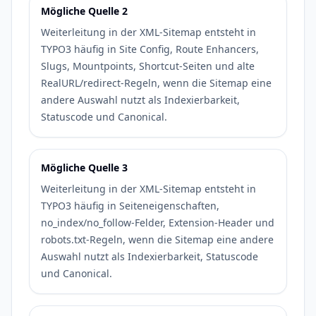
Mögliche Quelle 2
Weiterleitung in der XML-Sitemap entsteht in
TYPO3 häufig in Site Config, Route Enhancers,
Slugs, Mountpoints, Shortcut-Seiten und alte
RealURL/redirect-Regeln, wenn die Sitemap eine
andere Auswahl nutzt als Indexierbarkeit,
Statuscode und Canonical.
Mögliche Quelle 3
Weiterleitung in der XML-Sitemap entsteht in
TYPO3 häufig in Seiteneigenschaften,
no_index/no_follow-Felder, Extension-Header und
robots.txt-Regeln, wenn die Sitemap eine andere
Auswahl nutzt als Indexierbarkeit, Statuscode
und Canonical.