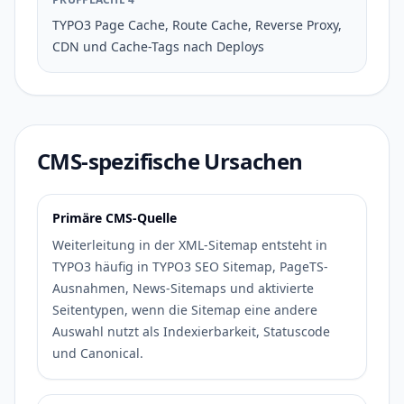
TYPO3 Page Cache, Route Cache, Reverse Proxy,
CDN und Cache-Tags nach Deploys
CMS-spezifische Ursachen
Primäre CMS-Quelle
Weiterleitung in der XML-Sitemap entsteht in
TYPO3 häufig in TYPO3 SEO Sitemap, PageTS-
Ausnahmen, News-Sitemaps und aktivierte
Seitentypen, wenn die Sitemap eine andere
Auswahl nutzt als Indexierbarkeit, Statuscode
und Canonical.