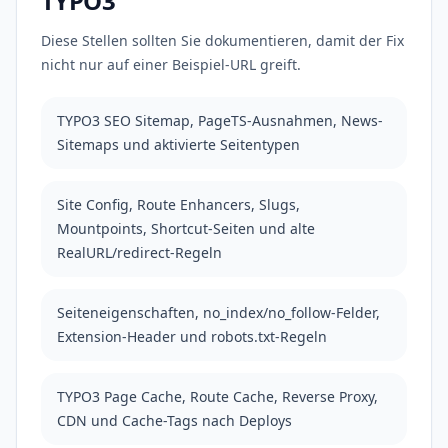
TYPO3
Diese Stellen sollten Sie dokumentieren, damit der Fix
nicht nur auf einer Beispiel-URL greift.
TYPO3 SEO Sitemap, PageTS-Ausnahmen, News-
Sitemaps und aktivierte Seitentypen
Site Config, Route Enhancers, Slugs,
Mountpoints, Shortcut-Seiten und alte
RealURL/redirect-Regeln
Seiteneigenschaften, no_index/no_follow-Felder,
Extension-Header und robots.txt-Regeln
TYPO3 Page Cache, Route Cache, Reverse Proxy,
CDN und Cache-Tags nach Deploys