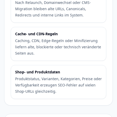
Nach Relaunch, Domainwechsel oder CMS-
Migration bleiben alte URLs, Canonicals,
Redirects und interne Links im System.
Cache- und CDN-Regeln
Caching, CDN, Edge-Regeln oder Minifizierung
liefern alte, blockierte oder technisch veränderte
Seiten aus.
Shop- und Produktdaten
Produktstatus, Varianten, Kategorien, Preise oder
Verfügbarkeit erzeugen SEO-Fehler auf vielen
Shop-URLs gleichzeitig.