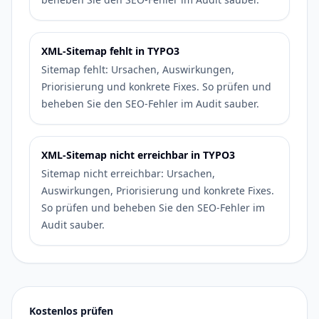
XML-Sitemap fehlt in TYPO3
Sitemap fehlt: Ursachen, Auswirkungen,
Priorisierung und konkrete Fixes. So prüfen und
beheben Sie den SEO-Fehler im Audit sauber.
XML-Sitemap nicht erreichbar in TYPO3
Sitemap nicht erreichbar: Ursachen,
Auswirkungen, Priorisierung und konkrete Fixes.
So prüfen und beheben Sie den SEO-Fehler im
Audit sauber.
Kostenlos prüfen