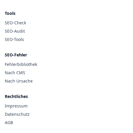
Tools
SEO-Check
SEO-Audit
SEO-Tools
SEO-Fehler
Fehlerbibliothek
Nach CMS
Nach Ursache
Rechtliches
Impressum
Datenschutz
AGB