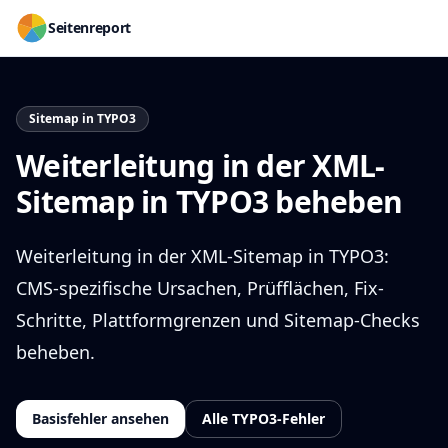
Seitenreport
Sitemap in TYPO3
Weiterleitung in der XML-
Sitemap in TYPO3 beheben
Weiterleitung in der XML-Sitemap in TYPO3:
CMS-spezifische Ursachen, Prüfflächen, Fix-
Schritte, Plattformgrenzen und Sitemap-Checks
beheben.
Basisfehler ansehen
Alle TYPO3-Fehler