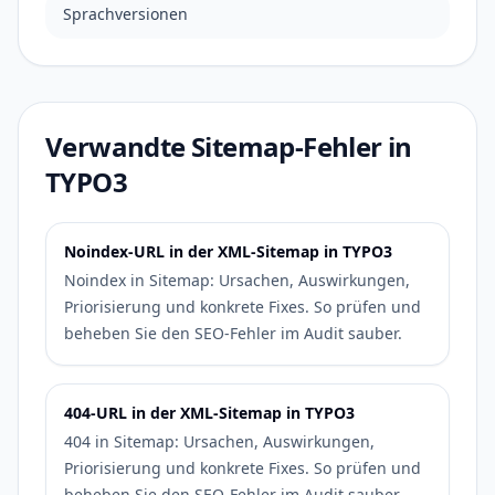
Sprachversionen
Verwandte Sitemap-Fehler in
TYPO3
Noindex-URL in der XML-Sitemap in TYPO3
Noindex in Sitemap: Ursachen, Auswirkungen,
Priorisierung und konkrete Fixes. So prüfen und
beheben Sie den SEO-Fehler im Audit sauber.
404-URL in der XML-Sitemap in TYPO3
404 in Sitemap: Ursachen, Auswirkungen,
Priorisierung und konkrete Fixes. So prüfen und
beheben Sie den SEO-Fehler im Audit sauber.