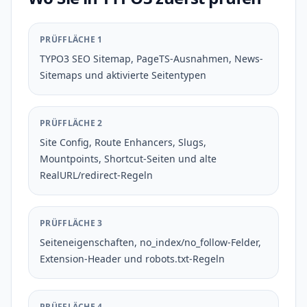
PRÜFFLÄCHE 1
TYPO3 SEO Sitemap, PageTS-Ausnahmen, News-
Sitemaps und aktivierte Seitentypen
PRÜFFLÄCHE 2
Site Config, Route Enhancers, Slugs,
Mountpoints, Shortcut-Seiten und alte
RealURL/redirect-Regeln
PRÜFFLÄCHE 3
Seiteneigenschaften, no_index/no_follow-Felder,
Extension-Header und robots.txt-Regeln
PRÜFFLÄCHE 4