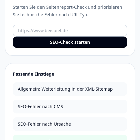
Starten Sie den Seitenreport-Check und priorisieren
Sie technische Fehler nach URL-Typ.
URL
SEO-Check starten
Passende Einstiege
Allgemein: Weiterleitung in der XML-Sitemap
SEO-Fehler nach CMS
SEO-Fehler nach Ursache