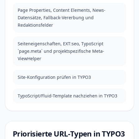
Page Properties, Content Elements, News-
Datensätze, Fallback-Vererbung und
Redaktionsfelder
Seiteneigenschaften, EXT:seo, TypoScript
`page.meta` und projektspezifische Meta-
ViewHelper
Site-Konfiguration prüfen in TYPO3
TypoScript/Fluid-Template nachziehen in TYPO3
Priorisierte URL-Typen in TYPO3