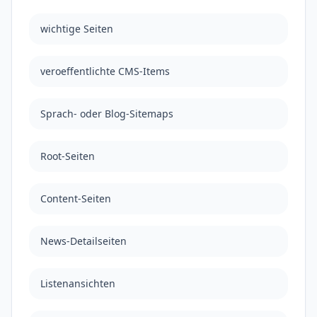
wichtige Seiten
veroeffentlichte CMS-Items
Sprach- oder Blog-Sitemaps
Root-Seiten
Content-Seiten
News-Detailseiten
Listenansichten