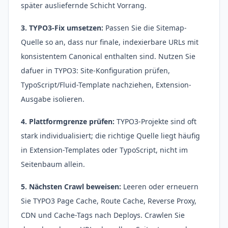
später ausliefernde Schicht Vorrang.
3. TYPO3-Fix umsetzen:
Passen Sie die Sitemap-
Quelle so an, dass nur finale, indexierbare URLs mit
konsistentem Canonical enthalten sind. Nutzen Sie
dafuer in TYPO3: Site-Konfiguration prüfen,
TypoScript/Fluid-Template nachziehen, Extension-
Ausgabe isolieren.
4. Plattformgrenze prüfen:
TYPO3-Projekte sind oft
stark individualisiert; die richtige Quelle liegt häufig
in Extension-Templates oder TypoScript, nicht im
Seitenbaum allein.
5. Nächsten Crawl beweisen:
Leeren oder erneuern
Sie TYPO3 Page Cache, Route Cache, Reverse Proxy,
CDN und Cache-Tags nach Deploys. Crawlen Sie