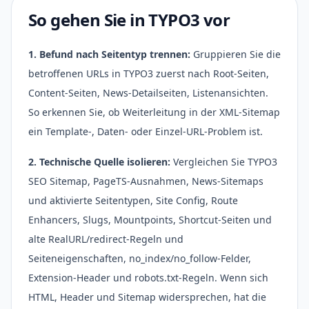
So gehen Sie in TYPO3 vor
1. Befund nach Seitentyp trennen:
Gruppieren Sie die
betroffenen URLs in TYPO3 zuerst nach Root-Seiten,
Content-Seiten, News-Detailseiten, Listenansichten.
So erkennen Sie, ob Weiterleitung in der XML-Sitemap
ein Template-, Daten- oder Einzel-URL-Problem ist.
2. Technische Quelle isolieren:
Vergleichen Sie TYPO3
SEO Sitemap, PageTS-Ausnahmen, News-Sitemaps
und aktivierte Seitentypen, Site Config, Route
Enhancers, Slugs, Mountpoints, Shortcut-Seiten und
alte RealURL/redirect-Regeln und
Seiteneigenschaften, no_index/no_follow-Felder,
Extension-Header und robots.txt-Regeln. Wenn sich
HTML, Header und Sitemap widersprechen, hat die