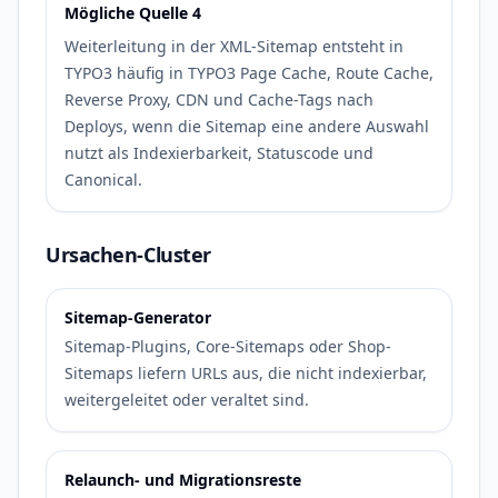
Mögliche Quelle 4
Weiterleitung in der XML-Sitemap entsteht in
TYPO3 häufig in TYPO3 Page Cache, Route Cache,
Reverse Proxy, CDN und Cache-Tags nach
Deploys, wenn die Sitemap eine andere Auswahl
nutzt als Indexierbarkeit, Statuscode und
Canonical.
Ursachen-Cluster
Sitemap-Generator
Sitemap-Plugins, Core-Sitemaps oder Shop-
Sitemaps liefern URLs aus, die nicht indexierbar,
weitergeleitet oder veraltet sind.
Relaunch- und Migrationsreste