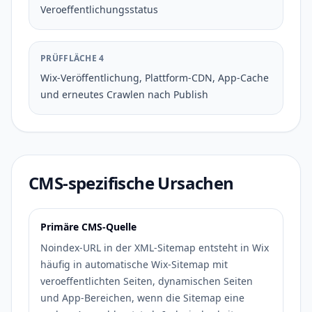
Veroeffentlichungsstatus
PRÜFFLÄCHE 4
Wix-Veröffentlichung, Plattform-CDN, App-Cache
und erneutes Crawlen nach Publish
CMS-spezifische Ursachen
Primäre CMS-Quelle
Noindex-URL in der XML-Sitemap entsteht in Wix
häufig in automatische Wix-Sitemap mit
veroeffentlichten Seiten, dynamischen Seiten
und App-Bereichen, wenn die Sitemap eine