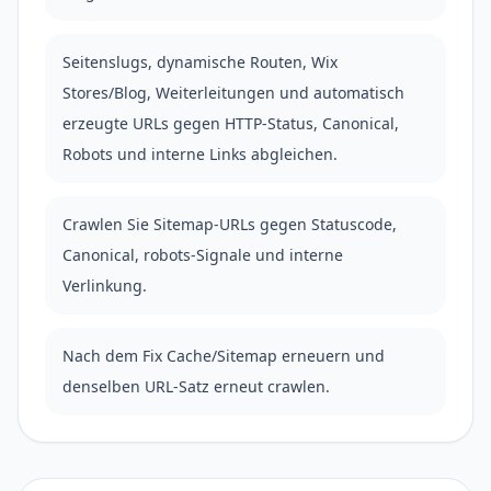
Seitenslugs, dynamische Routen, Wix
Stores/Blog, Weiterleitungen und automatisch
erzeugte URLs gegen HTTP-Status, Canonical,
Robots und interne Links abgleichen.
Crawlen Sie Sitemap-URLs gegen Statuscode,
Canonical, robots-Signale und interne
Verlinkung.
Nach dem Fix Cache/Sitemap erneuern und
denselben URL-Satz erneut crawlen.