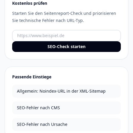
Kostenlos prüfen
Starten Sie den Seitenreport-Check und priorisieren
Sie technische Fehler nach URL-Typ.
URL
SEO-Check starten
Passende Einstiege
Allgemein: Noindex-URL in der XML-Sitemap
SEO-Fehler nach CMS
SEO-Fehler nach Ursache