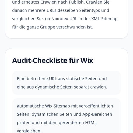
und erneutes Crawlen nach Publish. Crawlen Sie
danach mehrere URLs desselben Seitentyps und
vergleichen Sie, ob Noindex-URL in der XML-Sitemap
für die ganze Gruppe verschwunden ist.
Audit-Checkliste für Wix
Eine betroffene URL aus statische Seiten und
eine aus dynamische Seiten separat crawlen.
automatische Wix-Sitemap mit veroeffentlichten
Seiten, dynamischen Seiten und App-Bereichen
prüfen und mit dem gerenderten HTML
vergleichen.