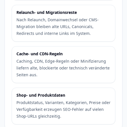
Relaunch- und Migrationsreste
Nach Relaunch, Domainwechsel oder CMS-
Migration bleiben alte URLs, Canonicals,
Redirects und interne Links im System.
Cache- und CDN-Regeln
Caching, CDN, Edge-Regeln oder Minifizierung
liefern alte, blockierte oder technisch veränderte
Seiten aus.
Shop- und Produktdaten
Produktstatus, Varianten, Kategorien, Preise oder
Verfügbarkeit erzeugen SEO-Fehler auf vielen
Shop-URLs gleichzeitig.