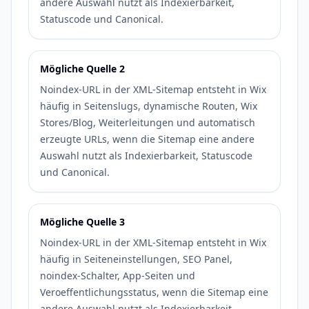
andere Auswahl nutzt als Indexierbarkeit,
Statuscode und Canonical.
Mögliche Quelle 2
Noindex-URL in der XML-Sitemap entsteht in Wix
häufig in Seitenslugs, dynamische Routen, Wix
Stores/Blog, Weiterleitungen und automatisch
erzeugte URLs, wenn die Sitemap eine andere
Auswahl nutzt als Indexierbarkeit, Statuscode
und Canonical.
Mögliche Quelle 3
Noindex-URL in der XML-Sitemap entsteht in Wix
häufig in Seiteneinstellungen, SEO Panel,
noindex-Schalter, App-Seiten und
Veroeffentlichungsstatus, wenn die Sitemap eine
andere Auswahl nutzt als Indexierbarkeit,