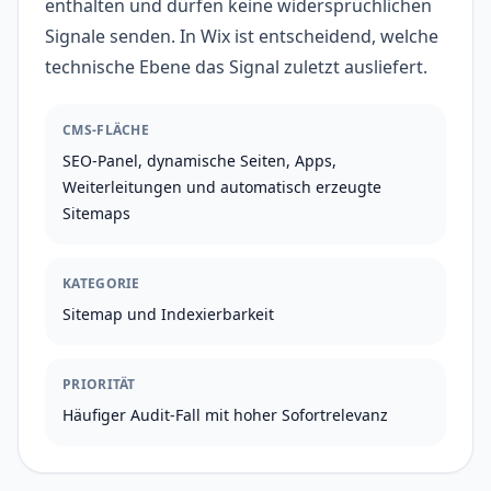
enthalten und dürfen keine widersprüchlichen
Signale senden. In Wix ist entscheidend, welche
technische Ebene das Signal zuletzt ausliefert.
CMS-FLÄCHE
SEO-Panel, dynamische Seiten, Apps,
Weiterleitungen und automatisch erzeugte
Sitemaps
KATEGORIE
Sitemap und Indexierbarkeit
PRIORITÄT
Häufiger Audit-Fall mit hoher Sofortrelevanz