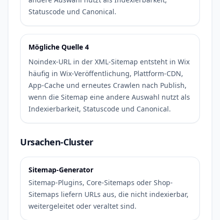
Statuscode und Canonical.
Mögliche Quelle 4
Noindex-URL in der XML-Sitemap entsteht in Wix
häufig in Wix-Veröffentlichung, Plattform-CDN,
App-Cache und erneutes Crawlen nach Publish,
wenn die Sitemap eine andere Auswahl nutzt als
Indexierbarkeit, Statuscode und Canonical.
Ursachen-Cluster
Sitemap-Generator
Sitemap-Plugins, Core-Sitemaps oder Shop-
Sitemaps liefern URLs aus, die nicht indexierbar,
weitergeleitet oder veraltet sind.