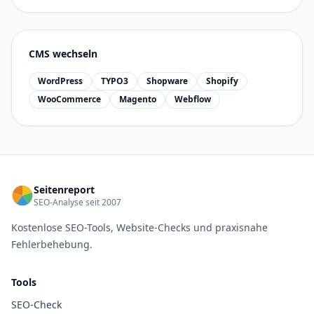
CMS wechseln
WordPress
TYPO3
Shopware
Shopify
WooCommerce
Magento
Webflow
Seitenreport
SEO-Analyse seit 2007
Kostenlose SEO-Tools, Website-Checks und praxisnahe
Fehlerbehebung.
Tools
SEO-Check