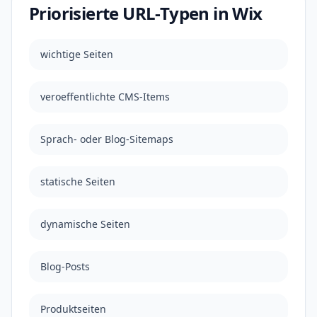
Priorisierte URL-Typen in Wix
wichtige Seiten
veroeffentlichte CMS-Items
Sprach- oder Blog-Sitemaps
statische Seiten
dynamische Seiten
Blog-Posts
Produktseiten