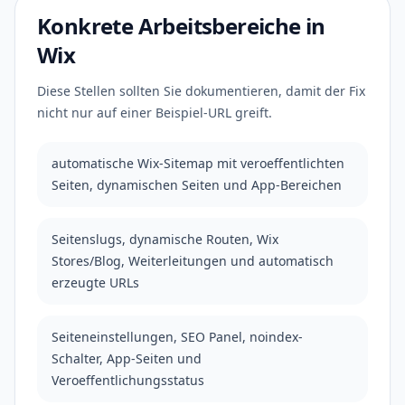
Konkrete Arbeitsbereiche in
Wix
Diese Stellen sollten Sie dokumentieren, damit der Fix
nicht nur auf einer Beispiel-URL greift.
automatische Wix-Sitemap mit veroeffentlichten
Seiten, dynamischen Seiten und App-Bereichen
Seitenslugs, dynamische Routen, Wix
Stores/Blog, Weiterleitungen und automatisch
erzeugte URLs
Seiteneinstellungen, SEO Panel, noindex-
Schalter, App-Seiten und
Veroeffentlichungsstatus