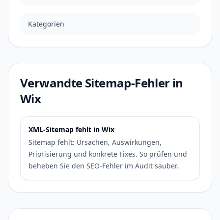
Kategorien
Verwandte Sitemap-Fehler in
Wix
XML-Sitemap fehlt in Wix
Sitemap fehlt: Ursachen, Auswirkungen,
Priorisierung und konkrete Fixes. So prüfen und
beheben Sie den SEO-Fehler im Audit sauber.