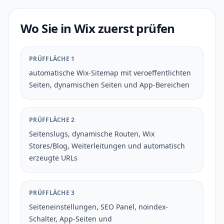
Wo Sie in Wix zuerst prüfen
PRÜFFLÄCHE 1
automatische Wix-Sitemap mit veroeffentlichten
Seiten, dynamischen Seiten und App-Bereichen
PRÜFFLÄCHE 2
Seitenslugs, dynamische Routen, Wix
Stores/Blog, Weiterleitungen und automatisch
erzeugte URLs
PRÜFFLÄCHE 3
Seiteneinstellungen, SEO Panel, noindex-
Schalter, App-Seiten und