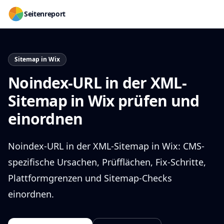
Seitenreport
Sitemap in Wix
Noindex-URL in der XML-
Sitemap in Wix prüfen und
einordnen
Noindex-URL in der XML-Sitemap in Wix: CMS-
spezifische Ursachen, Prüfflächen, Fix-Schritte,
Plattformgrenzen und Sitemap-Checks
einordnen.