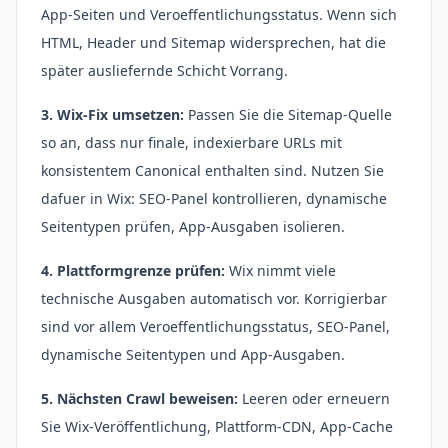
App-Seiten und Veroeffentlichungsstatus. Wenn sich
HTML, Header und Sitemap widersprechen, hat die
später ausliefernde Schicht Vorrang.
3. Wix-Fix umsetzen:
Passen Sie die Sitemap-Quelle
so an, dass nur finale, indexierbare URLs mit
konsistentem Canonical enthalten sind. Nutzen Sie
dafuer in Wix: SEO-Panel kontrollieren, dynamische
Seitentypen prüfen, App-Ausgaben isolieren.
4. Plattformgrenze prüfen:
Wix nimmt viele
technische Ausgaben automatisch vor. Korrigierbar
sind vor allem Veroeffentlichungsstatus, SEO-Panel,
dynamische Seitentypen und App-Ausgaben.
5. Nächsten Crawl beweisen:
Leeren oder erneuern
Sie Wix-Veröffentlichung, Plattform-CDN, App-Cache