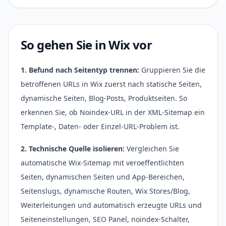
So gehen Sie in Wix vor
1. Befund nach Seitentyp trennen:
Gruppieren Sie die
betroffenen URLs in Wix zuerst nach statische Seiten,
dynamische Seiten, Blog-Posts, Produktseiten. So
erkennen Sie, ob Noindex-URL in der XML-Sitemap ein
Template-, Daten- oder Einzel-URL-Problem ist.
2. Technische Quelle isolieren:
Vergleichen Sie
automatische Wix-Sitemap mit veroeffentlichten
Seiten, dynamischen Seiten und App-Bereichen,
Seitenslugs, dynamische Routen, Wix Stores/Blog,
Weiterleitungen und automatisch erzeugte URLs und
Seiteneinstellungen, SEO Panel, noindex-Schalter,