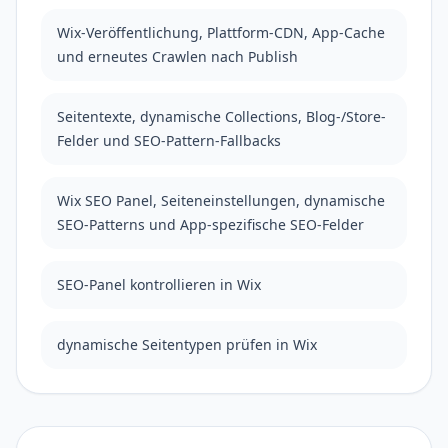
Wix-Veröffentlichung, Plattform-CDN, App-Cache
und erneutes Crawlen nach Publish
Seitentexte, dynamische Collections, Blog-/Store-
Felder und SEO-Pattern-Fallbacks
Wix SEO Panel, Seiteneinstellungen, dynamische
SEO-Patterns und App-spezifische SEO-Felder
SEO-Panel kontrollieren in Wix
dynamische Seitentypen prüfen in Wix