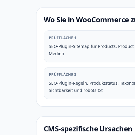
Wo Sie in WooCommerce z
PRÜFFLÄCHE 1
SEO-Plugin-Sitemap für Products, Product 
Medien
PRÜFFLÄCHE 3
SEO-Plugin-Regeln, Produktstatus, Taxono
Sichtbarkeit und robots.txt
CMS-spezifische Ursachen