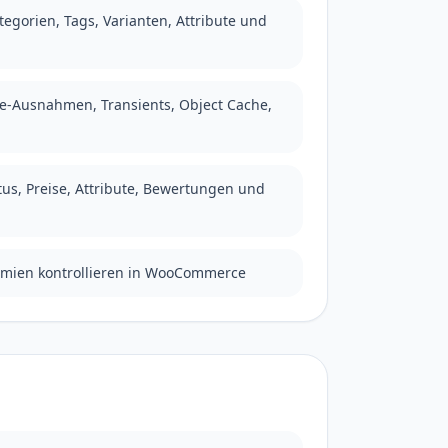
tegorien, Tags, Varianten, Attribute und
-Ausnahmen, Transients, Object Cache,
tus, Preise, Attribute, Bewertungen und
omien kontrollieren in WooCommerce