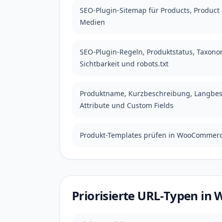
SEO-Plugin-Sitemap für Products, Product 
Medien
SEO-Plugin-Regeln, Produktstatus, Taxono
Sichtbarkeit und robots.txt
Produktname, Kurzbeschreibung, Langbesc
Attribute und Custom Fields
Produkt-Templates prüfen in WooCommer
Priorisierte URL-Typen i