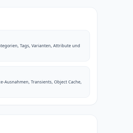
tegorien, Tags, Varianten, Attribute und
-Ausnahmen, Transients, Object Cache,