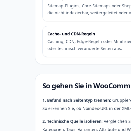
Sitemap-Plugins, Core-Sitemaps oder Shop
die nicht indexierbar, weitergeleitet oder v
Cache- und CDN-Regeln
Caching, CDN, Edge-Regeln oder Minifizieru
oder technisch veränderte Seiten aus.
So gehen Sie in WooComm
1. Befund nach Seitentyp trennen:
Gruppiere
So erkennen Sie, ob Noindex-URL in der XML-
2. Technische Quelle isolieren:
Vergleichen S
Kategorien, Tags, Varianten, Attribute und 