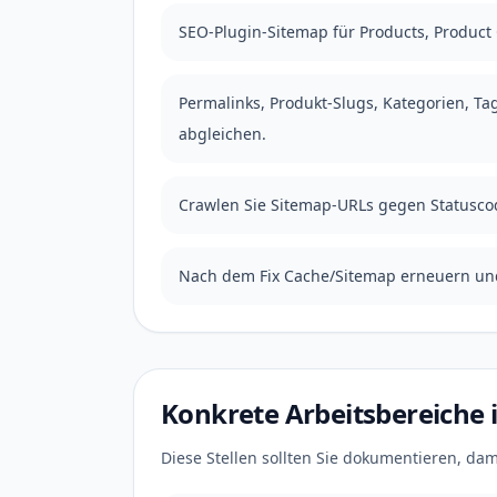
SEO-Plugin-Sitemap für Products, Product
Permalinks, Produkt-Slugs, Kategorien, Ta
abgleichen.
Crawlen Sie Sitemap-URLs gegen Statuscod
Nach dem Fix Cache/Sitemap erneuern und
Konkrete Arbeitsbereich
Diese Stellen sollten Sie dokumentieren, dami