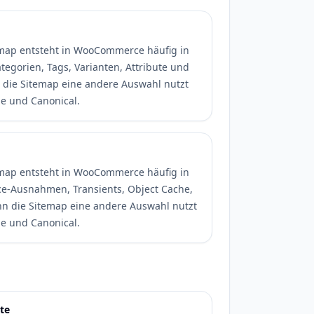
map entsteht in WooCommerce häufig in
tegorien, Tags, Varianten, Attribute und
 die Sitemap eine andere Auswahl nutzt
de und Canonical.
map entsteht in WooCommerce häufig in
-Ausnahmen, Transients, Object Cache,
n die Sitemap eine andere Auswahl nutzt
de und Canonical.
te