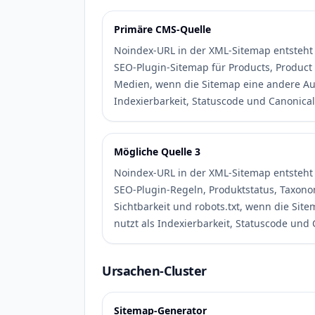
Primäre CMS-Quelle
Noindex-URL in der XML-Sitemap entsteht
SEO-Plugin-Sitemap für Products, Product 
Medien, wenn die Sitemap eine andere Au
Indexierbarkeit, Statuscode und Canonical
Mögliche Quelle 3
Noindex-URL in der XML-Sitemap entsteht
SEO-Plugin-Regeln, Produktstatus, Taxono
Sichtbarkeit und robots.txt, wenn die Si
nutzt als Indexierbarkeit, Statuscode und 
Ursachen-Cluster
Sitemap-Generator