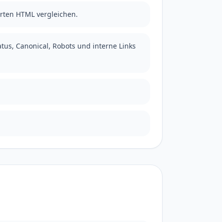
erten HTML vergleichen.
tus, Canonical, Robots und interne Links