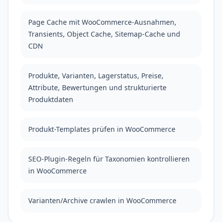
Page Cache mit WooCommerce-Ausnahmen,
Transients, Object Cache, Sitemap-Cache und
CDN
Produkte, Varianten, Lagerstatus, Preise,
Attribute, Bewertungen und strukturierte
Produktdaten
Produkt-Templates prüfen in WooCommerce
SEO-Plugin-Regeln für Taxonomien kontrollieren
in WooCommerce
Varianten/Archive crawlen in WooCommerce