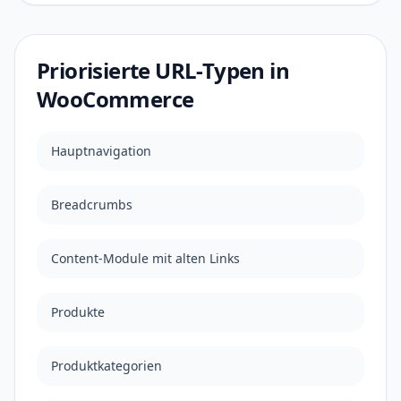
Priorisierte URL-Typen in
WooCommerce
Hauptnavigation
Breadcrumbs
Content-Module mit alten Links
Produkte
Produktkategorien