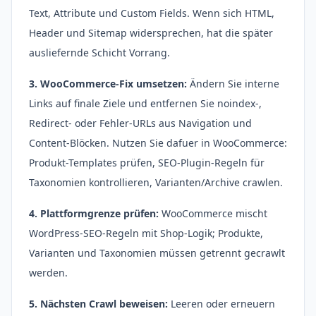
Text, Attribute und Custom Fields. Wenn sich HTML,
Header und Sitemap widersprechen, hat die später
ausliefernde Schicht Vorrang.
3. WooCommerce-Fix umsetzen:
Ändern Sie interne
Links auf finale Ziele und entfernen Sie noindex-,
Redirect- oder Fehler-URLs aus Navigation und
Content-Blöcken. Nutzen Sie dafuer in WooCommerce:
Produkt-Templates prüfen, SEO-Plugin-Regeln für
Taxonomien kontrollieren, Varianten/Archive crawlen.
4. Plattformgrenze prüfen:
WooCommerce mischt
WordPress-SEO-Regeln mit Shop-Logik; Produkte,
Varianten und Taxonomien müssen getrennt gecrawlt
werden.
5. Nächsten Crawl beweisen:
Leeren oder erneuern