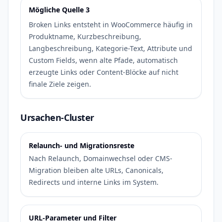
Mögliche Quelle 3
Broken Links entsteht in WooCommerce häufig in
Produktname, Kurzbeschreibung,
Langbeschreibung, Kategorie-Text, Attribute und
Custom Fields, wenn alte Pfade, automatisch
erzeugte Links oder Content-Blöcke auf nicht
finale Ziele zeigen.
Ursachen-Cluster
Relaunch- und Migrationsreste
Nach Relaunch, Domainwechsel oder CMS-
Migration bleiben alte URLs, Canonicals,
Redirects und interne Links im System.
URL-Parameter und Filter