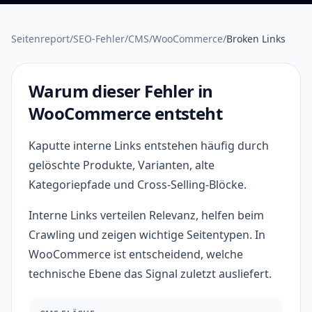
Seitenreport
/
SEO-Fehler
/
CMS
/
WooCommerce
/
Broken Links
Warum dieser Fehler in
WooCommerce entsteht
Kaputte interne Links entstehen häufig durch
gelöschte Produkte, Varianten, alte
Kategoriepfade und Cross-Selling-Blöcke.
Interne Links verteilen Relevanz, helfen beim
Crawling und zeigen wichtige Seitentypen. In
WooCommerce ist entscheidend, welche
technische Ebene das Signal zuletzt ausliefert.