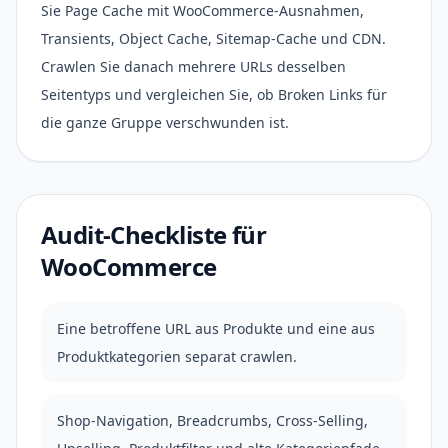
Sie Page Cache mit WooCommerce-Ausnahmen,
Transients, Object Cache, Sitemap-Cache und CDN.
Crawlen Sie danach mehrere URLs desselben
Seitentyps und vergleichen Sie, ob Broken Links für
die ganze Gruppe verschwunden ist.
Audit-Checkliste für
WooCommerce
Eine betroffene URL aus Produkte und eine aus
Produktkategorien separat crawlen.
Shop-Navigation, Breadcrumbs, Cross-Selling,