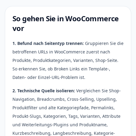
So gehen Sie in WooCommerce
vor
1. Befund nach Seitentyp trennen:
Gruppieren Sie die
betroffenen URLs in WooCommerce zuerst nach
Produkte, Produktkategorien, Varianten, Shop-Seite.
So erkennen Sie, ob Broken Links ein Template-,
Daten- oder Einzel-URL-Problem ist.
2. Technische Quelle isolieren:
Vergleichen Sie Shop-
Navigation, Breadcrumbs, Cross-Selling, Upselling,
Produktfilter und alte Kategoriepfade, Permalinks,
Produkt-Slugs, Kategorien, Tags, Varianten, Attribute
und Weiterleitungs-Plugins und Produktname,
Kurzbeschreibung, Langbeschreibung, Kategorie-