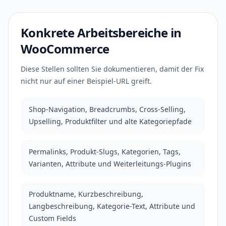
Konkrete Arbeitsbereiche in
WooCommerce
Diese Stellen sollten Sie dokumentieren, damit der Fix
nicht nur auf einer Beispiel-URL greift.
Shop-Navigation, Breadcrumbs, Cross-Selling,
Upselling, Produktfilter und alte Kategoriepfade
Permalinks, Produkt-Slugs, Kategorien, Tags,
Varianten, Attribute und Weiterleitungs-Plugins
Produktname, Kurzbeschreibung,
Langbeschreibung, Kategorie-Text, Attribute und
Custom Fields