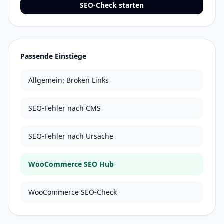
SEO-Check starten
Passende Einstiege
Allgemein: Broken Links
SEO-Fehler nach CMS
SEO-Fehler nach Ursache
WooCommerce SEO Hub
WooCommerce SEO-Check