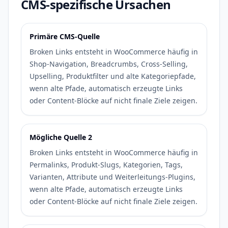
CMS-spezifische Ursachen
Primäre CMS-Quelle
Broken Links entsteht in WooCommerce häufig in
Shop-Navigation, Breadcrumbs, Cross-Selling,
Upselling, Produktfilter und alte Kategoriepfade,
wenn alte Pfade, automatisch erzeugte Links
oder Content-Blöcke auf nicht finale Ziele zeigen.
Mögliche Quelle 2
Broken Links entsteht in WooCommerce häufig in
Permalinks, Produkt-Slugs, Kategorien, Tags,
Varianten, Attribute und Weiterleitungs-Plugins,
wenn alte Pfade, automatisch erzeugte Links
oder Content-Blöcke auf nicht finale Ziele zeigen.