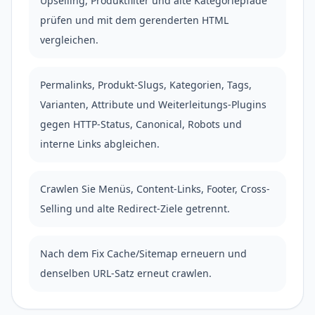
Upselling, Produktfilter und alte Kategoriepfade
prüfen und mit dem gerenderten HTML
vergleichen.
Permalinks, Produkt-Slugs, Kategorien, Tags,
Varianten, Attribute und Weiterleitungs-Plugins
gegen HTTP-Status, Canonical, Robots und
interne Links abgleichen.
Crawlen Sie Menüs, Content-Links, Footer, Cross-
Selling und alte Redirect-Ziele getrennt.
Nach dem Fix Cache/Sitemap erneuern und
denselben URL-Satz erneut crawlen.