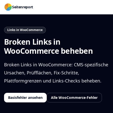
Seitenreport
Links in WooCommerce
Broken Links in
WooCommerce beheben
Broken Links in WooCommerce: CMS-spezifische
Ursachen, Prüfflächen, Fix-Schritte,
Plattformgrenzen und Links-Checks beheben.
Basisfehler ansehen
Alle WooCommerce-Fehler