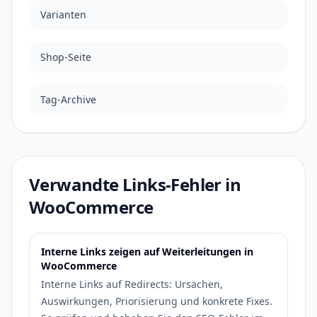
Varianten
Shop-Seite
Tag-Archive
Verwandte Links-Fehler in
WooCommerce
Interne Links zeigen auf Weiterleitungen in
WooCommerce
Interne Links auf Redirects: Ursachen,
Auswirkungen, Priorisierung und konkrete Fixes.