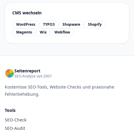
CMS wechseln
WordPress
TYPO3
Shopware
Shopify
Magento
Wix
Webflow
Seitenreport
SEO-Analyse seit 2007
Kostenlose SEO-Tools, Website-Checks und praxisnahe
Fehlerbehebung.
Tools
SEO-Check
SEO-Audit