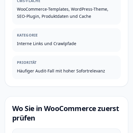
CMS-FLÄCHE
WooCommerce-Templates, WordPress-Theme,
SEO-Plugin, Produktdaten und Cache
KATEGORIE
Interne Links und Crawlpfade
PRIORITÄT
Häufiger Audit-Fall mit hoher Sofortrelevanz
Wo Sie in WooCommerce zuerst
prüfen