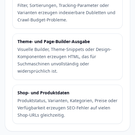
Filter, Sortierungen, Tracking-Parameter oder
Varianten erzeugen indexierbare Dubletten und
Crawl-Budget-Probleme.
Theme- und Page-Builder-Ausgabe
Visuelle Builder, Theme-Snippets oder Design-
Komponenten erzeugen HTML, das für
Suchmaschinen unvollständig oder
widersprüchlich ist.
Shop- und Produktdaten
Produktstatus, Varianten, Kategorien, Preise oder
Verfügbarkeit erzeugen SEO-Fehler auf vielen
Shop-URLs gleichzeitig.