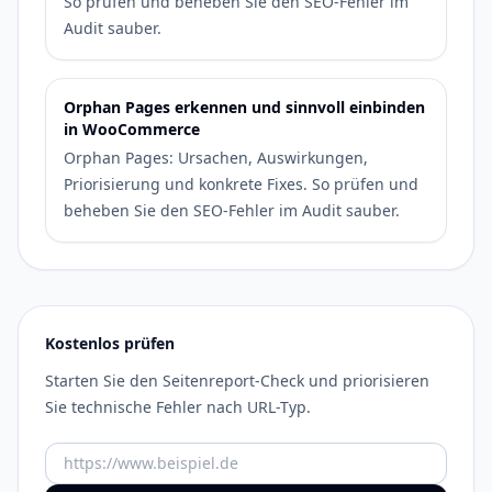
So prüfen und beheben Sie den SEO-Fehler im
Audit sauber.
Orphan Pages erkennen und sinnvoll einbinden
in WooCommerce
Orphan Pages: Ursachen, Auswirkungen,
Priorisierung und konkrete Fixes. So prüfen und
beheben Sie den SEO-Fehler im Audit sauber.
Kostenlos prüfen
Starten Sie den Seitenreport-Check und priorisieren
Sie technische Fehler nach URL-Typ.
URL