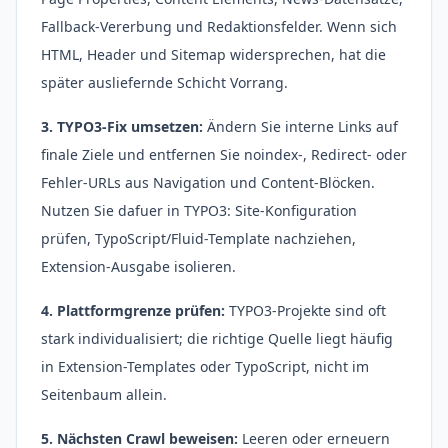
Fallback-Vererbung und Redaktionsfelder. Wenn sich
HTML, Header und Sitemap widersprechen, hat die
später ausliefernde Schicht Vorrang.
3. TYPO3-Fix umsetzen:
Ändern Sie interne Links auf
finale Ziele und entfernen Sie noindex-, Redirect- oder
Fehler-URLs aus Navigation und Content-Blöcken.
Nutzen Sie dafuer in TYPO3: Site-Konfiguration
prüfen, TypoScript/Fluid-Template nachziehen,
Extension-Ausgabe isolieren.
4. Plattformgrenze prüfen:
TYPO3-Projekte sind oft
stark individualisiert; die richtige Quelle liegt häufig
in Extension-Templates oder TypoScript, nicht im
Seitenbaum allein.
5. Nächsten Crawl beweisen:
Leeren oder erneuern