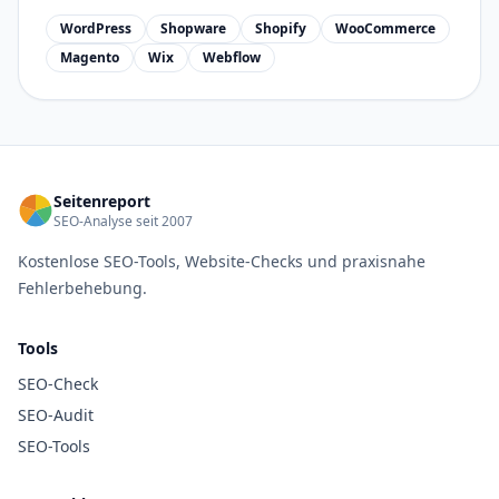
WordPress
Shopware
Shopify
WooCommerce
Magento
Wix
Webflow
Seitenreport
SEO-Analyse seit 2007
Kostenlose SEO-Tools, Website-Checks und praxisnahe
Fehlerbehebung.
Tools
SEO-Check
SEO-Audit
SEO-Tools