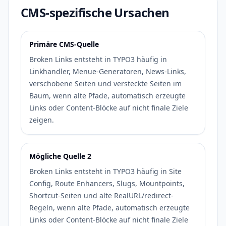
CMS-spezifische Ursachen
Primäre CMS-Quelle
Broken Links entsteht in TYPO3 häufig in
Linkhandler, Menue-Generatoren, News-Links,
verschobene Seiten und versteckte Seiten im
Baum, wenn alte Pfade, automatisch erzeugte
Links oder Content-Blöcke auf nicht finale Ziele
zeigen.
Mögliche Quelle 2
Broken Links entsteht in TYPO3 häufig in Site
Config, Route Enhancers, Slugs, Mountpoints,
Shortcut-Seiten und alte RealURL/redirect-
Regeln, wenn alte Pfade, automatisch erzeugte
Links oder Content-Blöcke auf nicht finale Ziele