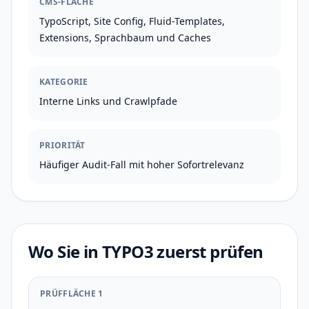
CMS-FLÄCHE
TypoScript, Site Config, Fluid-Templates,
Extensions, Sprachbaum und Caches
KATEGORIE
Interne Links und Crawlpfade
PRIORITÄT
Häufiger Audit-Fall mit hoher Sofortrelevanz
Wo Sie in TYPO3 zuerst prüfen
PRÜFFLÄCHE 1