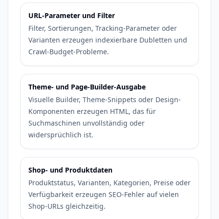
URL-Parameter und Filter
Filter, Sortierungen, Tracking-Parameter oder
Varianten erzeugen indexierbare Dubletten und
Crawl-Budget-Probleme.
Theme- und Page-Builder-Ausgabe
Visuelle Builder, Theme-Snippets oder Design-
Komponenten erzeugen HTML, das für
Suchmaschinen unvollständig oder
widersprüchlich ist.
Shop- und Produktdaten
Produktstatus, Varianten, Kategorien, Preise oder
Verfügbarkeit erzeugen SEO-Fehler auf vielen
Shop-URLs gleichzeitig.