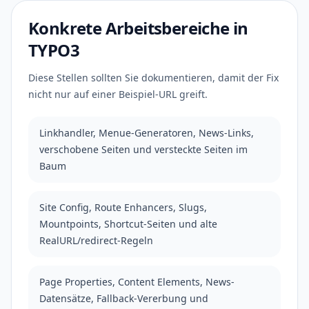
Konkrete Arbeitsbereiche in
TYPO3
Diese Stellen sollten Sie dokumentieren, damit der Fix
nicht nur auf einer Beispiel-URL greift.
Linkhandler, Menue-Generatoren, News-Links,
verschobene Seiten und versteckte Seiten im
Baum
Site Config, Route Enhancers, Slugs,
Mountpoints, Shortcut-Seiten und alte
RealURL/redirect-Regeln
Page Properties, Content Elements, News-
Datensätze, Fallback-Vererbung und