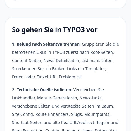
So gehen Sie in TYPO3 vor
1. Befund nach Seitentyp trennen:
Gruppieren Sie die
betroffenen URLs in TYPO3 zuerst nach Root-Seiten,
Content-Seiten, News-Detailseiten, Listenansichten.
So erkennen Sie, ob Broken Links ein Template-,
Daten- oder Einzel-URL-Problem ist.
2. Technische Quelle isolieren:
Vergleichen Sie
Linkhandler, Menue-Generatoren, News-Links,
verschobene Seiten und versteckte Seiten im Baum,
Site Config, Route Enhancers, Slugs, Mountpoints,
Shortcut-Seiten und alte RealURL/redirect-Regeln und
Page Properties, Content Elements, News-Datensätze,