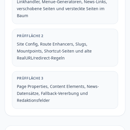
Linkhandler, Menue-Generatoren, News-Links,
verschobene Seiten und versteckte Seiten im
Baum
PRÜFFLÄCHE 2
Site Config, Route Enhancers, Slugs,
Mountpoints, Shortcut-Seiten und alte
RealURL/redirect-Regeln
PRÜFFLÄCHE 3
Page Properties, Content Elements, News-
Datensätze, Fallback-Vererbung und
Redaktionsfelder