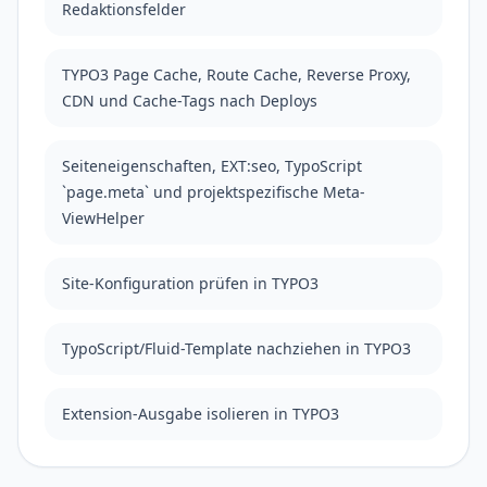
Redaktionsfelder
TYPO3 Page Cache, Route Cache, Reverse Proxy,
CDN und Cache-Tags nach Deploys
Seiteneigenschaften, EXT:seo, TypoScript
`page.meta` und projektspezifische Meta-
ViewHelper
Site-Konfiguration prüfen in TYPO3
TypoScript/Fluid-Template nachziehen in TYPO3
Extension-Ausgabe isolieren in TYPO3