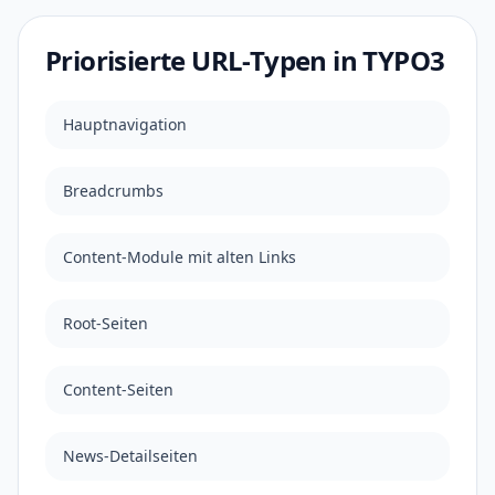
Priorisierte URL-Typen in TYPO3
Hauptnavigation
Breadcrumbs
Content-Module mit alten Links
Root-Seiten
Content-Seiten
News-Detailseiten