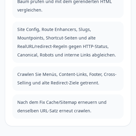
Baum prüfen und mit dem gerenderten HTML
vergleichen.
Site Config, Route Enhancers, Slugs,
Mountpoints, Shortcut-Seiten und alte
RealURL/redirect-Regeln gegen HTTP-Status,
Canonical, Robots und interne Links abgleichen.
Crawlen Sie Menüs, Content-Links, Footer, Cross-
Selling und alte Redirect-Ziele getrennt.
Nach dem Fix Cache/Sitemap erneuern und
denselben URL-Satz erneut crawlen.