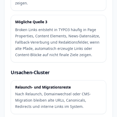
zeigen.
Mögliche Quelle 3
Broken Links entsteht in TYPO3 häufig in Page
Properties, Content Elements, News-Datensätze,
Fallback-Vererbung und Redaktionsfelder, wenn
alte Pfade, automatisch erzeugte Links oder
Content-Blöcke auf nicht finale Ziele zeigen.
Ursachen-Cluster
Relaunch- und Migrationsreste
Nach Relaunch, Domainwechsel oder CMS-
Migration bleiben alte URLs, Canonicals,
Redirects und interne Links im System.