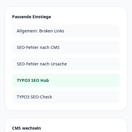
Passende Einstiege
Allgemein: Broken Links
SEO-Fehler nach CMS
SEO-Fehler nach Ursache
TYPO3 SEO Hub
TYPO3 SEO-Check
CMS wechseln