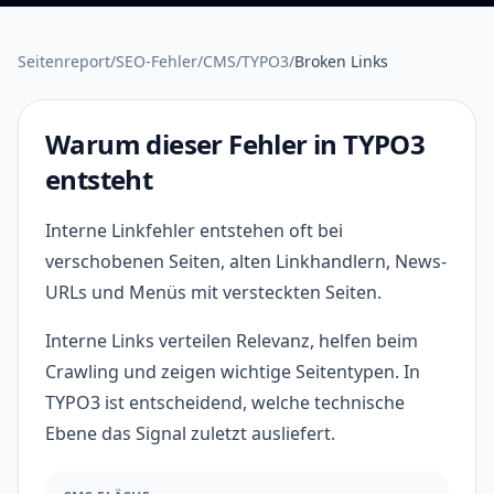
Seitenreport
/
SEO-Fehler
/
CMS
/
TYPO3
/
Broken Links
Warum dieser Fehler in TYPO3
entsteht
Interne Linkfehler entstehen oft bei
verschobenen Seiten, alten Linkhandlern, News-
URLs und Menüs mit versteckten Seiten.
Interne Links verteilen Relevanz, helfen beim
Crawling und zeigen wichtige Seitentypen. In
TYPO3 ist entscheidend, welche technische
Ebene das Signal zuletzt ausliefert.