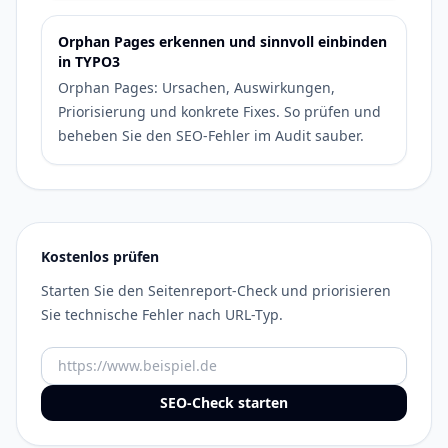
Orphan Pages erkennen und sinnvoll einbinden
in TYPO3
Orphan Pages: Ursachen, Auswirkungen,
Priorisierung und konkrete Fixes. So prüfen und
beheben Sie den SEO-Fehler im Audit sauber.
Kostenlos prüfen
Starten Sie den Seitenreport-Check und priorisieren
Sie technische Fehler nach URL-Typ.
URL
SEO-Check starten