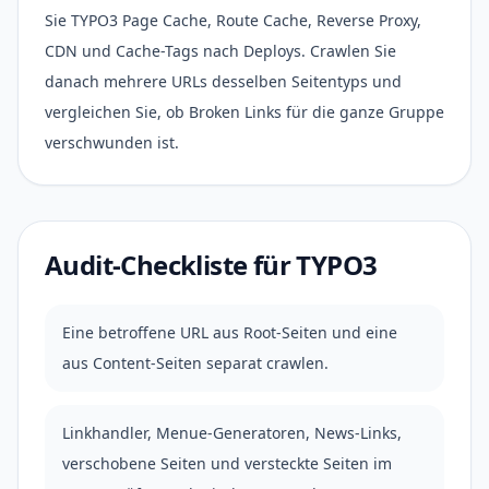
Sie TYPO3 Page Cache, Route Cache, Reverse Proxy,
CDN und Cache-Tags nach Deploys. Crawlen Sie
danach mehrere URLs desselben Seitentyps und
vergleichen Sie, ob Broken Links für die ganze Gruppe
verschwunden ist.
Audit-Checkliste für TYPO3
Eine betroffene URL aus Root-Seiten und eine
aus Content-Seiten separat crawlen.
Linkhandler, Menue-Generatoren, News-Links,
verschobene Seiten und versteckte Seiten im