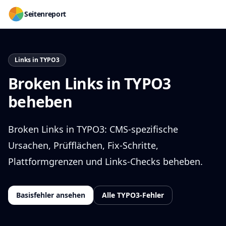
Seitenreport
Links in TYPO3
Broken Links in TYPO3
beheben
Broken Links in TYPO3: CMS-spezifische
Ursachen, Prüfflächen, Fix-Schritte,
Plattformgrenzen und Links-Checks beheben.
Basisfehler ansehen
Alle TYPO3-Fehler