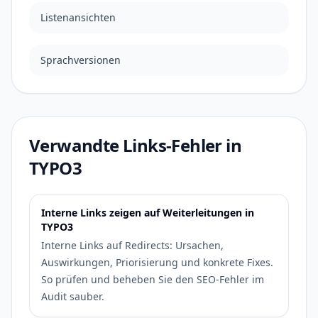
Listenansichten
Sprachversionen
Verwandte Links-Fehler in
TYPO3
Interne Links zeigen auf Weiterleitungen in
TYPO3
Interne Links auf Redirects: Ursachen,
Auswirkungen, Priorisierung und konkrete Fixes.
So prüfen und beheben Sie den SEO-Fehler im
Audit sauber.