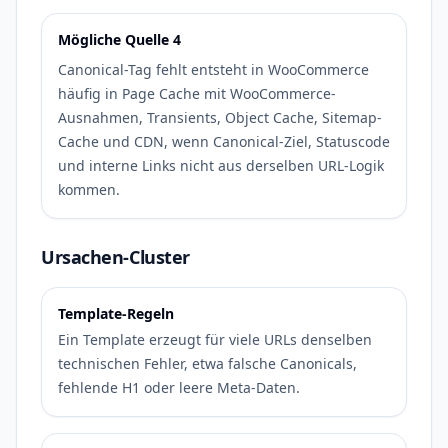
Mögliche Quelle 4
Canonical-Tag fehlt entsteht in WooCommerce
häufig in Page Cache mit WooCommerce-
Ausnahmen, Transients, Object Cache, Sitemap-
Cache und CDN, wenn Canonical-Ziel, Statuscode
und interne Links nicht aus derselben URL-Logik
kommen.
Ursachen-Cluster
Template-Regeln
Ein Template erzeugt für viele URLs denselben
technischen Fehler, etwa falsche Canonicals,
fehlende H1 oder leere Meta-Daten.