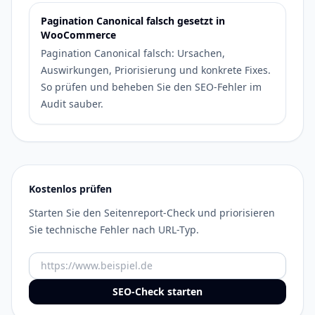
Pagination Canonical falsch gesetzt in
WooCommerce
Pagination Canonical falsch: Ursachen,
Auswirkungen, Priorisierung und konkrete Fixes.
So prüfen und beheben Sie den SEO-Fehler im
Audit sauber.
Kostenlos prüfen
Starten Sie den Seitenreport-Check und priorisieren
Sie technische Fehler nach URL-Typ.
URL
SEO-Check starten