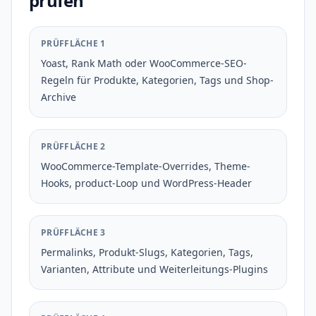
prüfen
PRÜFFLÄCHE 1
Yoast, Rank Math oder WooCommerce-SEO-
Regeln für Produkte, Kategorien, Tags und Shop-
Archive
PRÜFFLÄCHE 2
WooCommerce-Template-Overrides, Theme-
Hooks, product-Loop und WordPress-Header
PRÜFFLÄCHE 3
Permalinks, Produkt-Slugs, Kategorien, Tags,
Varianten, Attribute und Weiterleitungs-Plugins