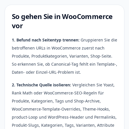
So gehen Sie in WooCommerce
vor
1. Befund nach Seitentyp trennen:
Gruppieren Sie die
betroffenen URLs in WooCommerce zuerst nach
Produkte, Produktkategorien, Varianten, Shop-Seite.
So erkennen Sie, ob Canonical-Tag fehlt ein Template-,
Daten- oder Einzel-URL-Problem ist.
2. Technische Quelle isolieren:
Vergleichen Sie Yoast,
Rank Math oder WooCommerce-SEO-Regeln für
Produkte, Kategorien, Tags und Shop-Archive,
WooCommerce-Template-Overrides, Theme-Hooks,
product-Loop und WordPress-Header und Permalinks,
Produkt-Slugs, Kategorien, Tags, Varianten, Attribute