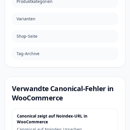
Produktkategorien
Varianten
Shop-Seite
Tag-Archive
Verwandte Canonical-Fehler in
WooCommerce
Canonical zeigt auf Noindex-URL in
WooCommerce
Canonical auf Noindex: Ursachen,