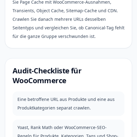
Sie Page Cache mit WooCommerce-Ausnahmen,
Transients, Object Cache, Sitemap-Cache und CDN.
Crawlen Sie danach mehrere URLs desselben
Seitentyps und vergleichen Sie, ob Canonical-Tag fehlt
für die ganze Gruppe verschwunden ist.
Audit-Checkliste für
WooCommerce
Eine betroffene URL aus Produkte und eine aus
Produktkategorien separat crawlen.
Yoast, Rank Math oder WooCommerce-SEO-
Regeln für Produkte, Kategorien, Tags und Shop-