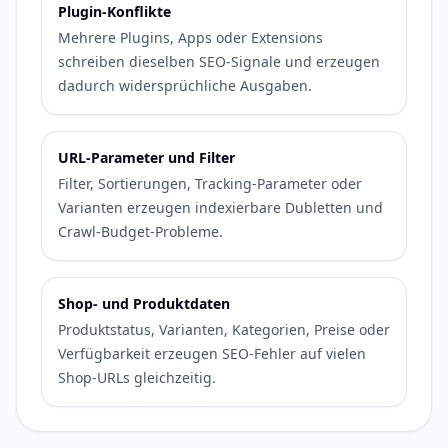
Plugin-Konflikte
Mehrere Plugins, Apps oder Extensions
schreiben dieselben SEO-Signale und erzeugen
dadurch widersprüchliche Ausgaben.
URL-Parameter und Filter
Filter, Sortierungen, Tracking-Parameter oder
Varianten erzeugen indexierbare Dubletten und
Crawl-Budget-Probleme.
Shop- und Produktdaten
Produktstatus, Varianten, Kategorien, Preise oder
Verfügbarkeit erzeugen SEO-Fehler auf vielen
Shop-URLs gleichzeitig.