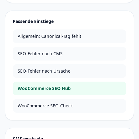
Passende Einstiege
Allgemein: Canonical-Tag fehlt
SEO-Fehler nach CMS
SEO-Fehler nach Ursache
WooCommerce SEO Hub
WooCommerce SEO-Check
CMS wechseln