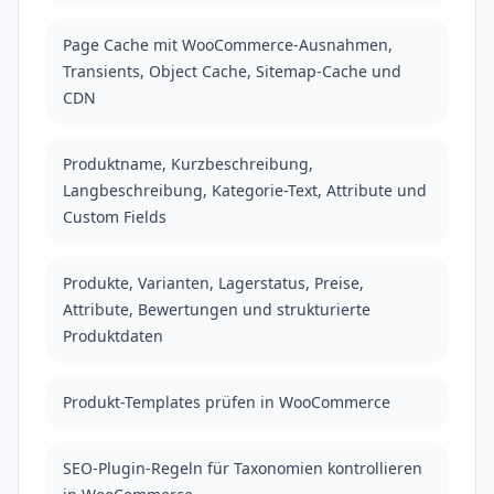
Page Cache mit WooCommerce-Ausnahmen,
Transients, Object Cache, Sitemap-Cache und
CDN
Produktname, Kurzbeschreibung,
Langbeschreibung, Kategorie-Text, Attribute und
Custom Fields
Produkte, Varianten, Lagerstatus, Preise,
Attribute, Bewertungen und strukturierte
Produktdaten
Produkt-Templates prüfen in WooCommerce
SEO-Plugin-Regeln für Taxonomien kontrollieren