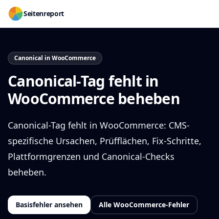
Seitenreport
Canonical in WooCommerce
Canonical-Tag fehlt in
WooCommerce beheben
Canonical-Tag fehlt in WooCommerce: CMS-
spezifische Ursachen, Prüfflächen, Fix-Schritte,
Plattformgrenzen und Canonical-Checks
beheben.
Basisfehler ansehen
Alle WooCommerce-Fehler