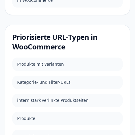
in WooCommerce
Priorisierte URL-Typen in
WooCommerce
Produkte mit Varianten
Kategorie- und Filter-URLs
intern stark verlinkte Produktseiten
Produkte