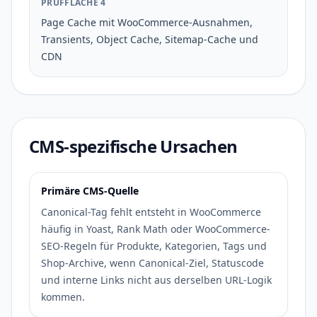
PRÜFFLÄCHE 4
Page Cache mit WooCommerce-Ausnahmen,
Transients, Object Cache, Sitemap-Cache und
CDN
CMS-spezifische Ursachen
Primäre CMS-Quelle
Canonical-Tag fehlt entsteht in WooCommerce
häufig in Yoast, Rank Math oder WooCommerce-
SEO-Regeln für Produkte, Kategorien, Tags und
Shop-Archive, wenn Canonical-Ziel, Statuscode
und interne Links nicht aus derselben URL-Logik
kommen.