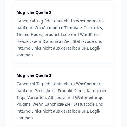
Mögliche Quelle 2
Canonical-Tag fehlt entsteht in WooCommerce
häufig in WooCommerce-Template-Overrides,
Theme-Hooks, product-Loop und WordPress-
Header, wenn Canonical-Ziel, Statuscode und
interne Links nicht aus derselben URL-Logik
kommen.
Mögliche Quelle 3
Canonical-Tag fehlt entsteht in WooCommerce
häufig in Permalinks, Produkt-Slugs, Kategorien,
Tags, Varianten, Attribute und Weiterleitungs-
Plugins, wenn Canonical-Ziel, Statuscode und
interne Links nicht aus derselben URL-Logik
kommen.