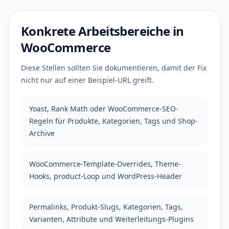
Konkrete Arbeitsbereiche in
WooCommerce
Diese Stellen sollten Sie dokumentieren, damit der Fix
nicht nur auf einer Beispiel-URL greift.
Yoast, Rank Math oder WooCommerce-SEO-
Regeln für Produkte, Kategorien, Tags und Shop-
Archive
WooCommerce-Template-Overrides, Theme-
Hooks, product-Loop und WordPress-Header
Permalinks, Produkt-Slugs, Kategorien, Tags,
Varianten, Attribute und Weiterleitungs-Plugins