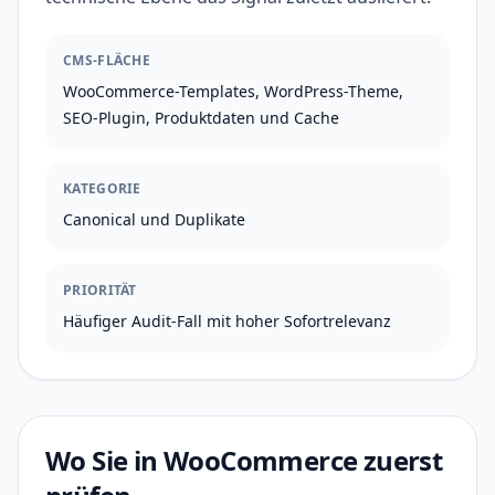
CMS-FLÄCHE
WooCommerce-Templates, WordPress-Theme,
SEO-Plugin, Produktdaten und Cache
KATEGORIE
Canonical und Duplikate
PRIORITÄT
Häufiger Audit-Fall mit hoher Sofortrelevanz
Wo Sie in WooCommerce zuerst