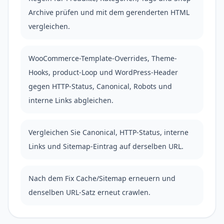
Archive prüfen und mit dem gerenderten HTML
vergleichen.
WooCommerce-Template-Overrides, Theme-
Hooks, product-Loop und WordPress-Header
gegen HTTP-Status, Canonical, Robots und
interne Links abgleichen.
Vergleichen Sie Canonical, HTTP-Status, interne
Links und Sitemap-Eintrag auf derselben URL.
Nach dem Fix Cache/Sitemap erneuern und
denselben URL-Satz erneut crawlen.