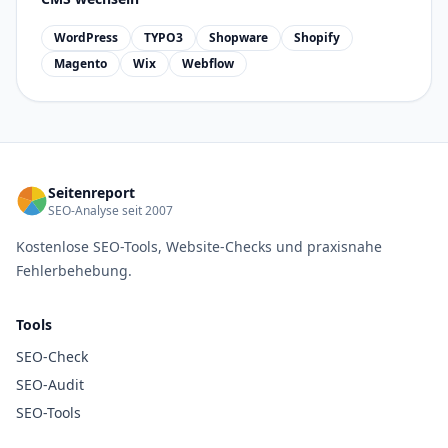
WordPress
TYPO3
Shopware
Shopify
Magento
Wix
Webflow
Seitenreport
SEO-Analyse seit 2007
Kostenlose SEO-Tools, Website-Checks und praxisnahe
Fehlerbehebung.
Tools
SEO-Check
SEO-Audit
SEO-Tools