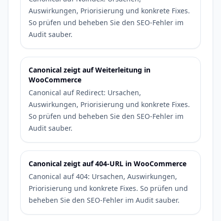
Auswirkungen, Priorisierung und konkrete Fixes.
So prüfen und beheben Sie den SEO-Fehler im
Audit sauber.
Canonical zeigt auf Weiterleitung in
WooCommerce
Canonical auf Redirect: Ursachen,
Auswirkungen, Priorisierung und konkrete Fixes.
So prüfen und beheben Sie den SEO-Fehler im
Audit sauber.
Canonical zeigt auf 404-URL in WooCommerce
Canonical auf 404: Ursachen, Auswirkungen,
Priorisierung und konkrete Fixes. So prüfen und
beheben Sie den SEO-Fehler im Audit sauber.