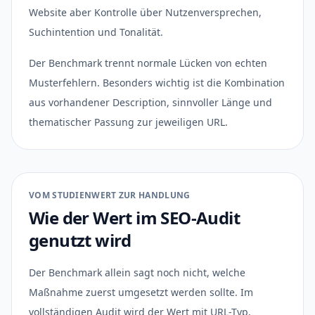
Website aber Kontrolle über Nutzenversprechen,
Suchintention und Tonalität.
Der Benchmark trennt normale Lücken von echten
Musterfehlern. Besonders wichtig ist die Kombination
aus vorhandener Description, sinnvoller Länge und
thematischer Passung zur jeweiligen URL.
VOM STUDIENWERT ZUR HANDLUNG
Wie der Wert im SEO-Audit
genutzt wird
Der Benchmark allein sagt noch nicht, welche
Maßnahme zuerst umgesetzt werden sollte. Im
vollständigen Audit wird der Wert mit URL-Typ,