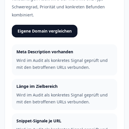
Schweregrad, Priorität und konkreten Befunden
kombiniert.
Eigene Domain vergleichen
Meta Description vorhanden
Wird im Audit als konkretes Signal geprüft und
mit den betroffenen URLs verbunden.
Länge im Zielbereich
Wird im Audit als konkretes Signal geprüft und
mit den betroffenen URLs verbunden.
Snippet-Signale je URL