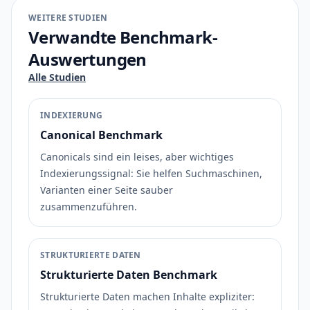
WEITERE STUDIEN
Verwandte Benchmark-
Auswertungen
Alle Studien
INDEXIERUNG
Canonical Benchmark
Canonicals sind ein leises, aber wichtiges
Indexierungssignal: Sie helfen Suchmaschinen,
Varianten einer Seite sauber
zusammenzuführen.
STRUKTURIERTE DATEN
Strukturierte Daten Benchmark
Strukturierte Daten machen Inhalte expliziter: