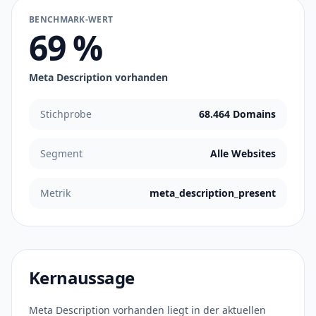
BENCHMARK-WERT
69 %
Meta Description vorhanden
Stichprobe
68.464 Domains
Segment
Alle Websites
Metrik
meta_description_present
Kernaussage
Meta Description vorhanden liegt in der aktuellen