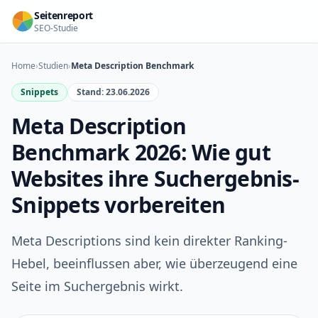
Seitenreport
SEO-Studie
Home
›
Studien
›
Meta Description Benchmark
Snippets
Stand: 23.06.2026
Meta Description
Benchmark 2026: Wie gut
Websites ihre Suchergebnis-
Snippets vorbereiten
Meta Descriptions sind kein direkter Ranking-
Hebel, beeinflussen aber, wie überzeugend eine
Seite im Suchergebnis wirkt.