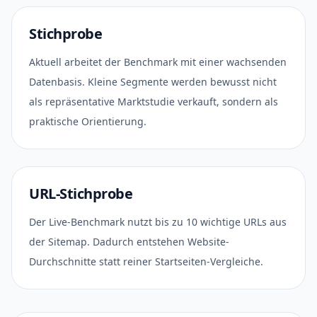
Stichprobe
Aktuell arbeitet der Benchmark mit einer wachsenden
Datenbasis. Kleine Segmente werden bewusst nicht
als repräsentative Marktstudie verkauft, sondern als
praktische Orientierung.
URL-Stichprobe
Der Live-Benchmark nutzt bis zu 10 wichtige URLs aus
der Sitemap. Dadurch entstehen Website-
Durchschnitte statt reiner Startseiten-Vergleiche.