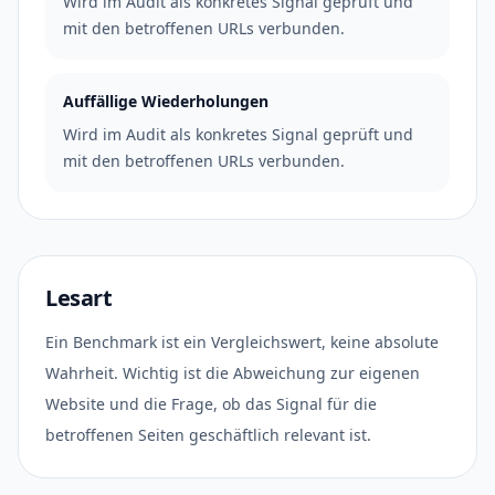
Wird im Audit als konkretes Signal geprüft und
mit den betroffenen URLs verbunden.
Auffällige Wiederholungen
Wird im Audit als konkretes Signal geprüft und
mit den betroffenen URLs verbunden.
Lesart
Ein Benchmark ist ein Vergleichswert, keine absolute
Wahrheit. Wichtig ist die Abweichung zur eigenen
Website und die Frage, ob das Signal für die
betroffenen Seiten geschäftlich relevant ist.