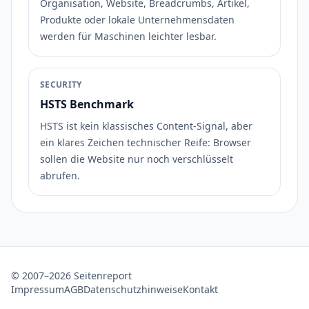
Organisation, Website, Breadcrumbs, Artikel,
Produkte oder lokale Unternehmensdaten
werden für Maschinen leichter lesbar.
SECURITY
HSTS Benchmark
HSTS ist kein klassisches Content-Signal, aber
ein klares Zeichen technischer Reife: Browser
sollen die Website nur noch verschlüsselt
abrufen.
© 2007–2026 Seitenreport
Impressum
AGB
Datenschutzhinweise
Kontakt