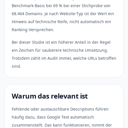
Benchmark-Basis bei 69 % bei einer Stichprobe von
68.464 Domains. Je nach Website-Typ ist der Wert ein
Hinweis auf technische Reife, nicht automatisch ein
Ranking-Versprechen.
Bei dieser Studie ist ein höherer Anteil in der Regel
ein Zeichen für sauberere technische Umsetzung.
Trotzdem zählt im Audit immer, welche URLs betroffen
sind.
Warum das relevant ist
Fehlende oder austauschbare Descriptions führen
häufig dazu, dass Google Text automatisch
zusammenstellt. Das kann funktionieren, nimmt der