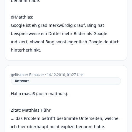
benannt habe.
@Matthias:
Google ist eh grad merkwürdig drauf. Bing hat
beispielsweise ein Drittel mehr Bilder als Google
indiziert, obwohl Bing sonst eigentlich Google deutlich
hinterherhinkt.
gelöschter Benutzer · 14.12.2010, 01:27 Uhr
Antwort
Hallo masa8 (auch matthias).
Zitat: Matthias Hühr
... das Problem betrifft bestimmte Unterseiten, welche
ich hier überhaupt nicht explizit benannt habe.