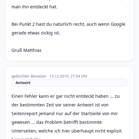
man ihn entdeckt hat.
Bei Punkt 2 hast du natürlich recht, auch wenn Google
gerade etwas zickig ist.
Gruß Matthias
gelöschter Benutzer · 13.12.2010, 21:54 Uhr
Antwort
Einen Fehler kann er gar nicht entdeckt haben ... zu
der bestimmten Zeit vor seiner Antwort ist von
Seitenreport jemand nur auf der Startseite von mir
gewesen ... das Problem betrifft bestimmte
Unterseiten, welche ich hier überhaupt nicht explizit