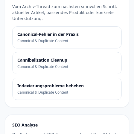
Vom Archiv-Thread zum nächsten sinnvollen Schritt:
aktueller Artikel, passendes Produkt oder konkrete
Unterstützung.
Canonical-Fehler in der Praxis
Canonical & Duplicate Content
Cannibalization Cleanup
Canonical & Duplicate Content
Indexierungsprobleme beheben
Canonical & Duplicate Content
SEO Analyse