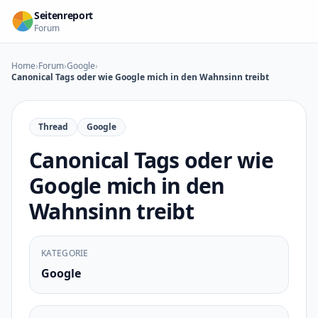
Zum Inhalt springen
Seitenreport
Forum
Home
›
Forum
›
Google
›
Canonical Tags oder wie Google mich in den Wahnsinn treibt
Thread
Google
Canonical Tags oder wie
Google mich in den
Wahnsinn treibt
KATEGORIE
Google