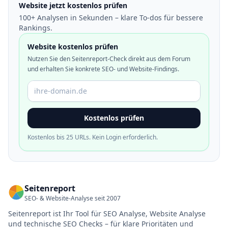
Website jetzt kostenlos prüfen
100+ Analysen in Sekunden – klare To-dos für bessere
Rankings.
Website kostenlos prüfen
Nutzen Sie den Seitenreport-Check direkt aus dem Forum
und erhalten Sie konkrete SEO- und Website-Findings.
Domain oder URL
Kostenlos prüfen
Kostenlos bis 25 URLs. Kein Login erforderlich.
Seitenreport
SEO- & Website-Analyse seit 2007
Seitenreport ist Ihr Tool für SEO Analyse, Website Analyse
und technische SEO Checks – für klare Prioritäten und