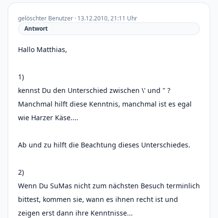
gelöschter Benutzer · 13.12.2010, 21:11 Uhr
Antwort
Hallo Matthias,
1)
kennst Du den Unterschied zwischen \' und " ?
Manchmal hilft diese Kenntnis, manchmal ist es egal
wie Harzer Käse....
Ab und zu hilft die Beachtung dieses Unterschiedes.
2)
Wenn Du SuMas nicht zum nächsten Besuch terminlich
bittest, kommen sie, wann es ihnen recht ist und
zeigen erst dann ihre Kenntnisse...