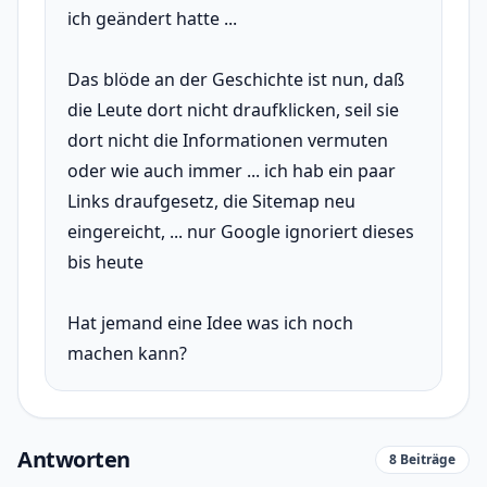
ich geändert hatte ...
Das blöde an der Geschichte ist nun, daß
die Leute dort nicht draufklicken, seil sie
dort nicht die Informationen vermuten
oder wie auch immer ... ich hab ein paar
Links draufgesetz, die Sitemap neu
eingereicht, ... nur Google ignoriert dieses
bis heute
Hat jemand eine Idee was ich noch
machen kann?
Antworten
8 Beiträge