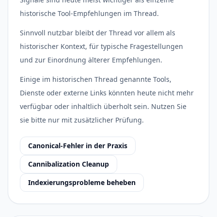
historische Tool-Empfehlungen im Thread.
Sinnvoll nutzbar bleibt der Thread vor allem als
historischer Kontext, für typische Fragestellungen
und zur Einordnung älterer Empfehlungen.
Einige im historischen Thread genannte Tools,
Dienste oder externe Links könnten heute nicht mehr
verfügbar oder inhaltlich überholt sein. Nutzen Sie
sie bitte nur mit zusätzlicher Prüfung.
Canonical-Fehler in der Praxis
Cannibalization Cleanup
Indexierungsprobleme beheben