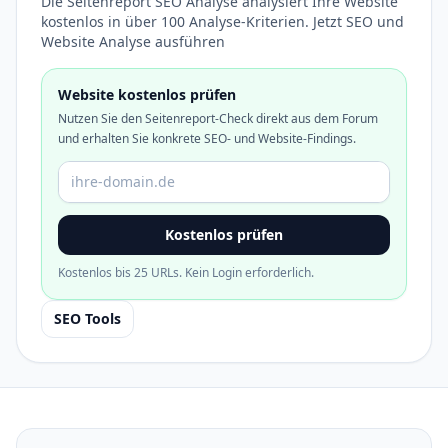
Die Seitenreport SEO Analyse analysiert Ihre Website
kostenlos in über 100 Analyse-Kriterien. Jetzt SEO und
Website Analyse ausführen
Website kostenlos prüfen
Nutzen Sie den Seitenreport-Check direkt aus dem Forum
und erhalten Sie konkrete SEO- und Website-Findings.
Domain oder URL
Kostenlos prüfen
Kostenlos bis 25 URLs. Kein Login erforderlich.
SEO Tools