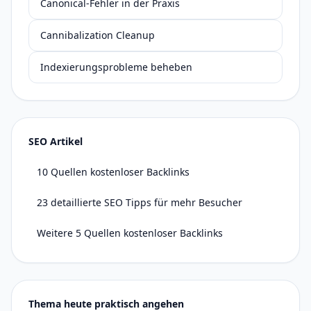
Canonical-Fehler in der Praxis
Cannibalization Cleanup
Indexierungsprobleme beheben
SEO Artikel
10 Quellen kostenloser Backlinks
23 detaillierte SEO Tipps für mehr Besucher
Weitere 5 Quellen kostenloser Backlinks
Thema heute praktisch angehen