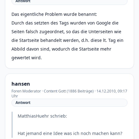
Antwort
Das eigentliche Problem wurde benannt:
Durch das setzten des Tags wurden von Google die
Seiten falsch zugeordnet, so das die Unterseiten wie
die Startseite behandelt werden, d.h. diese lt. Tag ein
Abbild davon sind, wodurch die Startseite mehr
gewertet wird.
hansen
Foren Moderator · Content Gott (1886 Beiträge) · 14.12.2010, 09:17
Uhr
Antwort
MatthiasHuehr schrieb:
Hat jemand eine Idee was ich noch machen kann?