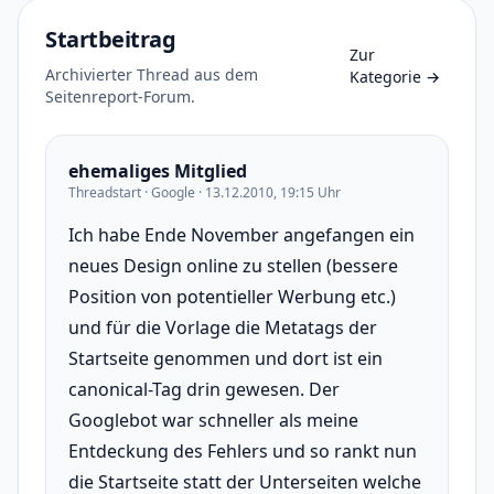
Startbeitrag
Zur
Archivierter Thread aus dem
Kategorie
→
Seitenreport-Forum.
ehemaliges Mitglied
Threadstart · Google · 13.12.2010, 19:15 Uhr
Ich habe Ende November angefangen ein
neues Design online zu stellen (bessere
Position von potentieller Werbung etc.)
und für die Vorlage die Metatags der
Startseite genommen und dort ist ein
canonical-Tag drin gewesen. Der
Googlebot war schneller als meine
Entdeckung des Fehlers und so rankt nun
die Startseite statt der Unterseiten welche