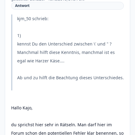
Antwort
kjm_50 schrieb:
1)
kennst Du den Unterschied zwischen \' und " ?
Manchmal hilft diese Kenntnis, manchmal ist es
egal wie Harzer Käse....
Ab und zu hilft die Beachtung dieses Unterschiedes.
Hallo Kajo,
du sprichst hier sehr in Rätseln. Man darf hier im
Forum schon den potentiellen Fehler klar benennen, so