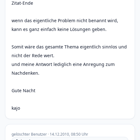
Zitat-Ende
wenn das eigentliche Problem nicht benannt wird,
kann es ganz einfach keine Lösungen geben.
Somit wäre das gesamte Thema eigentlich sinnlos und
nicht der Rede wert.
und meine Antwort lediglich eine Anregung zum
Nachdenken.
Gute Nacht
kajo
gelöschter Benutzer · 14.12.2010, 08:50 Uhr