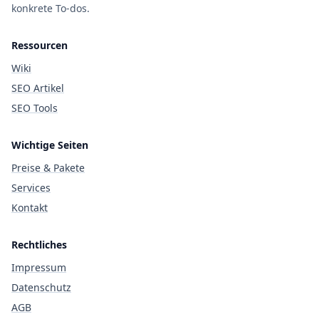
konkrete To-dos.
Ressourcen
Wiki
SEO Artikel
SEO Tools
Wichtige Seiten
Preise & Pakete
Services
Kontakt
Rechtliches
Impressum
Datenschutz
AGB