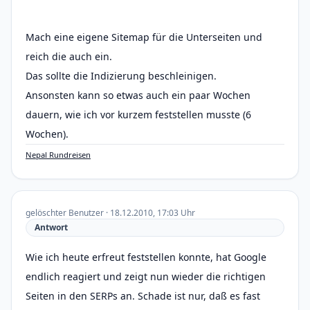
Mach eine eigene Sitemap für die Unterseiten und
reich die auch ein.
Das sollte die Indizierung beschleinigen.
Ansonsten kann so etwas auch ein paar Wochen
dauern, wie ich vor kurzem feststellen musste (6
Wochen).
Nepal Rundreisen
gelöschter Benutzer · 18.12.2010, 17:03 Uhr
Antwort
Wie ich heute erfreut feststellen konnte, hat Google
endlich reagiert und zeigt nun wieder die richtigen
Seiten in den SERPs an. Schade ist nur, daß es fast