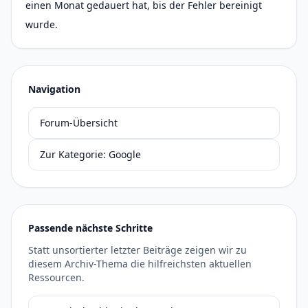
einen Monat gedauert hat, bis der Fehler bereinigt
wurde.
Navigation
Forum-Übersicht
Zur Kategorie: Google
Passende nächste Schritte
Statt unsortierter letzter Beiträge zeigen wir zu
diesem Archiv-Thema die hilfreichsten aktuellen
Ressourcen.